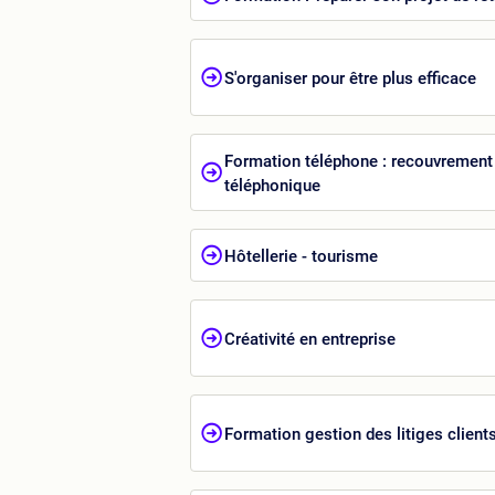
S'organiser pour être plus efficace
Formation téléphone : recouvrement
téléphonique
Hôtellerie - tourisme
Créativité en entreprise
Formation gestion des litiges client