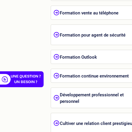
Formation vente au téléphone
er
Formation pour agent de sécurité
Formation Outlook
Formation continue environnement
UNE QUESTION ?
UN BESOIN ?
Développement professionnel et
personnel
Cultiver une relation client prestigie