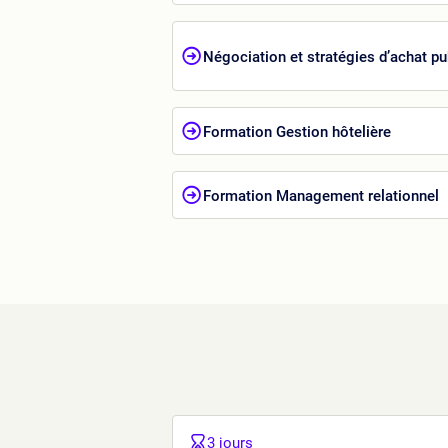
Négociation et stratégies d’achat pu
Formation Gestion hôtelière
Formation Management relationnel
3 jours