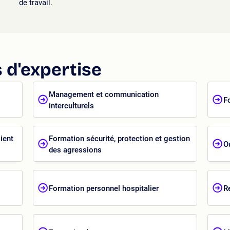
de travail.
 d'expertise
Management et communication
F
interculturels
ient
Formation sécurité, protection et gestion
O
des agressions
Formation personnel hospitalier
R