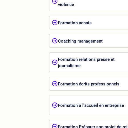
violence
Formation achats
Coaching management
Formation relations presse et
journalisme
Formation écrits professionnels
Formation à l'accueil en entreprise
Formation Préparer son projet de ret