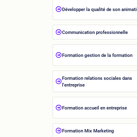
Développer la qualité de son animat
Communication professionnelle
Formation gestion de la formation
Formation relations sociales dans
l'entreprise
Formation accueil en entreprise
Formation Mix Marketing