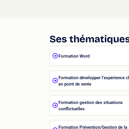
Ses thématiques
Formation Word
Formation développer l'expérience cl
en point de vente
Formation gestion des situations
conflictuelles
Formation Prévention/Gestion de la