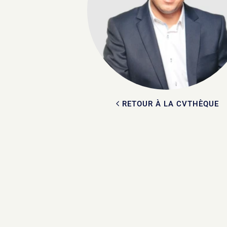
RETOUR À LA CVTHÈQUE