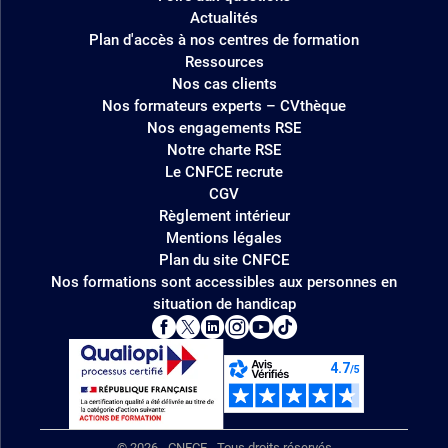
Actualités
Plan d'accès à nos centres de formation
Ressources
Nos cas clients
Nos formateurs experts – CVthèque
Nos engagements RSE
Notre charte RSE
Le CNFCE recrute
CGV
Règlement intérieur
Mentions légales
Plan du site CNFCE
Nos formations sont accessibles aux personnes en
situation de handicap
© 2026 - CNFCE - Tous droits réservés