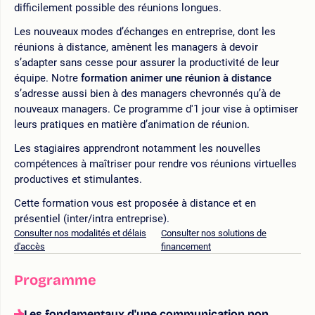
difficilement possible des réunions longues.
Les nouveaux modes d’échanges en entreprise, dont les
réunions à distance, amènent les managers à devoir
s’adapter sans cesse pour assurer la productivité de leur
équipe. Notre
formation animer une réunion à distance
s’adresse aussi bien à des managers chevronnés qu’à de
nouveaux managers. Ce programme d'1 jour vise à optimiser
leurs pratiques en matière d’animation de réunion.
Les stagiaires apprendront notamment les nouvelles
compétences à maîtriser pour rendre vos réunions virtuelles
productives et stimulantes.
Cette formation vous est proposée à distance et en
présentiel (inter/intra entreprise).
Consulter nos modalités et délais
Consulter nos solutions de
d'accès
financement
Programme
Les fondamentaux d'une communication non