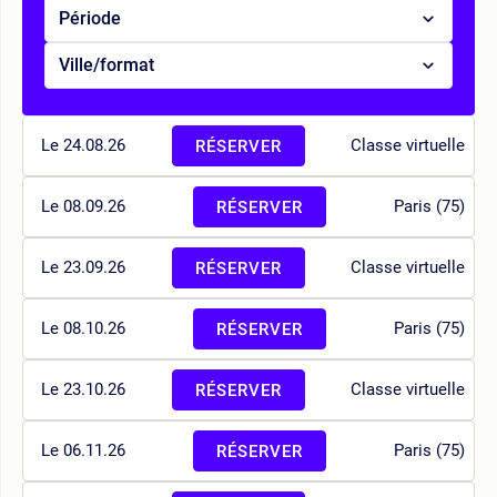
Période
Ville/format
Le 24.08.26
Classe virtuelle
RÉSERVER
Le 08.09.26
Paris (75)
RÉSERVER
Le 23.09.26
Classe virtuelle
RÉSERVER
Le 08.10.26
Paris (75)
RÉSERVER
Le 23.10.26
Classe virtuelle
RÉSERVER
Le 06.11.26
Paris (75)
RÉSERVER