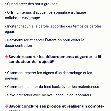
Quand créer des sous groupes
Offrir un temps d’accueil personnalisé à chaque
collaborateur/groupe
Inciter chacun à la parole, accorder des temps de paroles
égaux
Redynamiser et capter l’attention pour éviter la
déconcentration
Savoir recadrer les débordements et garder le fil
conducteur de l’objectif
Comment repérer les signes d'un décrochage et les
prévenir
Comment susciter du feed-back, éviter les malentendus
Savoir recadrer avec bienveillance un collaborateur
Savoir conclure ses propos et réaliser un compte-