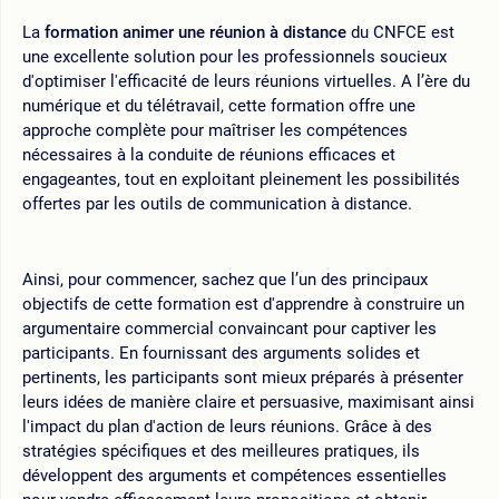
La
formation animer une réunion à distance
du CNFCE est
une excellente solution pour les professionnels soucieux
d'optimiser l'efficacité de leurs réunions virtuelles. A l’ère du
numérique et du télétravail, cette formation offre une
approche complète pour maîtriser les compétences
nécessaires à la conduite de réunions efficaces et
engageantes, tout en exploitant pleinement les possibilités
offertes par les outils de communication à distance.
Ainsi, pour commencer, sachez que l’un des principaux
objectifs de cette formation est d'apprendre à construire un
argumentaire commercial convaincant pour captiver les
participants. En fournissant des arguments solides et
pertinents, les participants sont mieux préparés à présenter
leurs idées de manière claire et persuasive, maximisant ainsi
l'impact du plan d'action de leurs réunions. Grâce à des
stratégies spécifiques et des meilleures pratiques, ils
développent des arguments et compétences essentielles