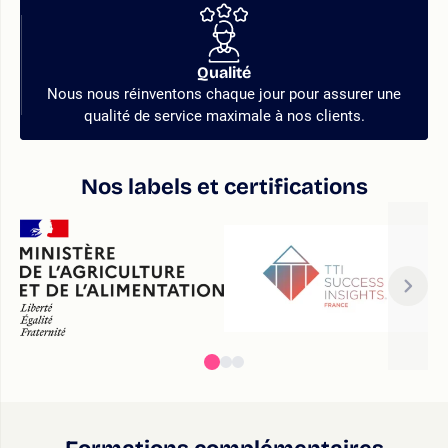
Qualité
Nous nous réinventons chaque jour pour assurer une
qualité de service maximale à nos clients.
Nos labels et certifications