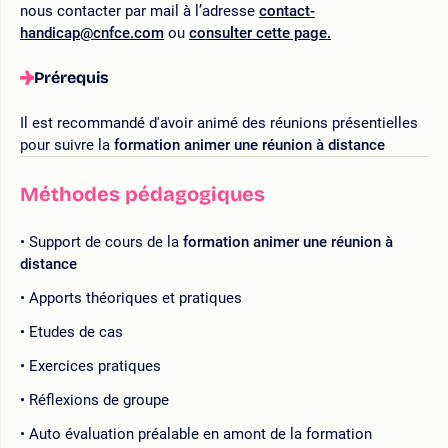
nous contacter par mail à l’adresse
contact-
handicap@cnfce.com
ou
consulter cette page.
Prérequis
Il est recommandé d'avoir animé des réunions présentielles
pour suivre la
formation animer une réunion à distance
Méthodes pédagogiques
Support de cours de la
formation animer une réunion à
distance
Apports théoriques et pratiques
Etudes de cas
Exercices pratiques
Réflexions de groupe
Auto évaluation préalable en amont de la formation