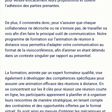
pour vendre efficacement leurs propositions et obtenir
l'adhésion des parties prenantes.
De plus, il conviendra donc, pour s’assurer que chaque
collaborateur ne décroche ou ne s’ennuie pas, de travailler sa
voix afin d’en faire le principal outil de communication. Notre
programme de formation sur l’animation de réunion à
distance vous permettra d’adapter votre communication au
format de la visioconférence, afin d’animer en étant détendu
dans un contexte singulier par rapport au présentiel.
La formation, animée par un expert formateur qualifié, vise
également à développer des compétences spécifiques pour
assurer une animation efficace des réunions à distance. En
se concentrant sur les 8 clés pour réussir une réunion courte
en ligne, les participants apprennent à planifier et à organiser
leurs rencontres de manière stratégique, en tenant compte
des contraintes et des opportunités offertes par le format
virtuel. Ils sont ainsi en mesure d'intégrer les mécaniques et