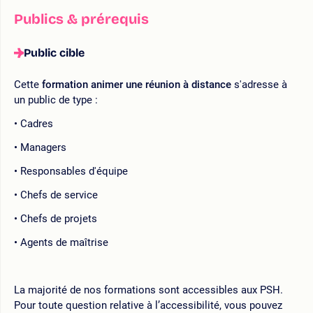
Publics & prérequis
Public cible
Cette
formation animer une réunion à distance
s'adresse à
un public de type :
Cadres
Managers
Responsables d'équipe
Chefs de service
Chefs de projets
Agents de maîtrise
La majorité de nos formations sont accessibles aux PSH.
Pour toute question relative à l’accessibilité, vous pouvez