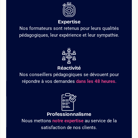
Expertise
Nos formateurs sont retenus pour leurs qualités
pédagogiques, leur expérience et leur sympathie.
Réactivité
Nos conseillers pédagogiques se dévouent pour
répondre à vos demandes
dans les 48 heures.
Professionnalisme
Nous mettons
notre expertise
au service de la
satisfaction de nos clients.