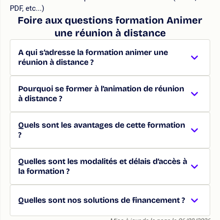
PDF, etc...)
Foire aux questions formation Animer
une réunion à distance
A qui s’adresse la formation animer une
réunion à distance ?
Pourquoi se former à l’animation de réunion
à distance ?
Quels sont les avantages de cette formation
?
Quelles sont les modalités et délais d’accès à
la formation ?
Quelles sont nos solutions de financement ?