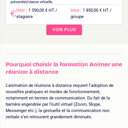
présentiel/classe virtuelle.
Inter
: 1 590,00 € HT /
Intra
: 1 850,00 € HT /
stagiaire
groupe
VOIR PLUS
Pourquoi choisir la formation Animer une
réunion à distance
L'animation de réunions à distance requiert l'adoption de
nouvelles pratiques et modes de fonctionnement,
notamment en termes de communication. Du fait de la
barrière engendrée par l’outil virtuel (Zoom, Skype,
Messenger etc.), la gestuelle et la communication non
verbale s’en retrouvent grandement diminués.