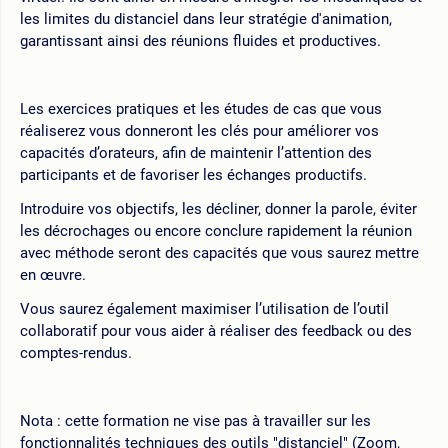
les limites du distanciel dans leur stratégie d'animation,
garantissant ainsi des réunions fluides et productives.
Les exercices pratiques et les études de cas que vous
réaliserez vous donneront les clés pour améliorer vos
capacités d’orateurs, afin de maintenir l’attention des
participants et de favoriser les échanges productifs.
Introduire vos objectifs, les décliner, donner la parole, éviter
les décrochages ou encore conclure rapidement la réunion
avec méthode seront des capacités que vous saurez mettre
en œuvre.
Vous saurez également maximiser l’utilisation de l’outil
collaboratif pour vous aider à réaliser des feedback ou des
comptes-rendus.
Nota : cette formation ne vise pas à travailler sur les
fonctionnalités techniques des outils "distanciel" (Zoom,