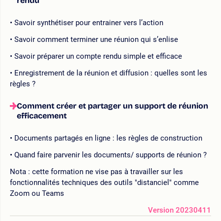
rendu
Savoir synthétiser pour entrainer vers l’action
Savoir comment terminer une réunion qui s’enlise
Savoir préparer un compte rendu simple et efficace
Enregistrement de la réunion et diffusion : quelles sont les
règles ?
Comment créer et partager un support de réunion
efficacement
Documents partagés en ligne : les règles de construction
Quand faire parvenir les documents/ supports de réunion ?
Nota : cette formation ne vise pas à travailler sur les
fonctionnalités techniques des outils "distanciel" comme
Zoom ou Teams
Version 20230411