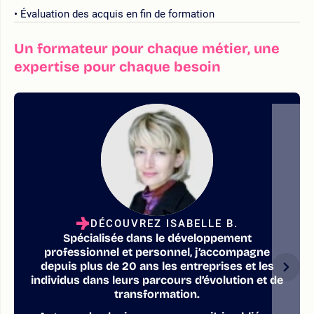
Évaluation des acquis en fin de formation
Un formateur pour chaque métier, une
expertise pour chaque besoin
DÉCOUVREZ ISABELLE B.
Spécialisée dans le développement
professionnel et personnel, j’accompagne
depuis plus de 20 ans les entreprises et les
individus dans leurs parcours d’évolution et de
transformation.