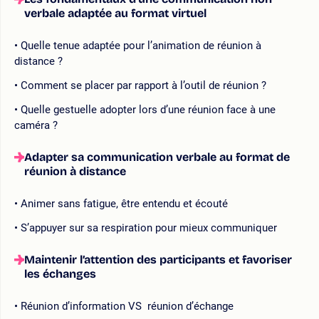
verbale adaptée au format virtuel
Quelle tenue adaptée pour l’animation de réunion à
distance ?
Comment se placer par rapport à l’outil de réunion ?
Quelle gestuelle adopter lors d’une réunion face à une
caméra ?
Adapter sa communication verbale au format de
réunion à distance
Animer sans fatigue, être entendu et écouté
S’appuyer sur sa respiration pour mieux communiquer
Maintenir l’attention des participants et favoriser
les échanges
Réunion d’information VS réunion d’échange