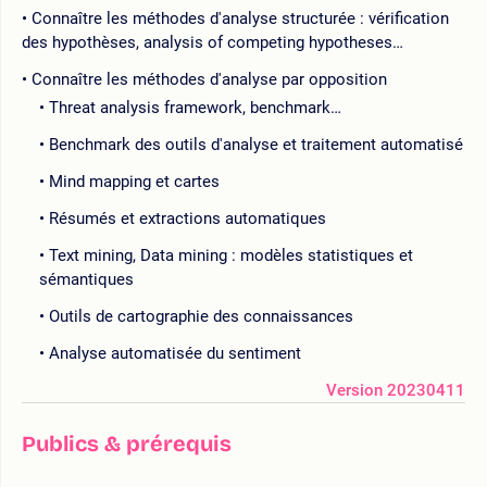
Connaître les méthodes d'analyse structurée : vérification
des hypothèses, analysis of competing hypotheses…
Connaître les méthodes d'analyse par opposition
Threat analysis framework, benchmark…
Benchmark des outils d'analyse et traitement automatisé
Mind mapping et cartes
Résumés et extractions automatiques
Text mining, Data mining : modèles statistiques et
sémantiques
Outils de cartographie des connaissances
Analyse automatisée du sentiment
Version 20230411
Publics & prérequis