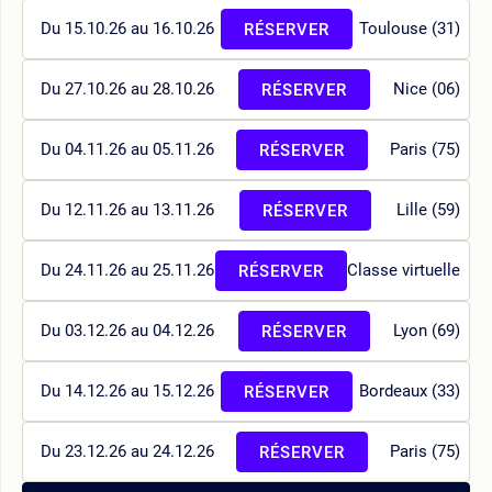
Du 15.10.26 au 16.10.26
Toulouse (31)
RÉSERVER
Du 27.10.26 au 28.10.26
Nice (06)
RÉSERVER
Du 04.11.26 au 05.11.26
Paris (75)
RÉSERVER
Du 12.11.26 au 13.11.26
Lille (59)
RÉSERVER
Du 24.11.26 au 25.11.26
Classe virtuelle
RÉSERVER
Du 03.12.26 au 04.12.26
Lyon (69)
RÉSERVER
Du 14.12.26 au 15.12.26
Bordeaux (33)
RÉSERVER
Du 23.12.26 au 24.12.26
Paris (75)
RÉSERVER