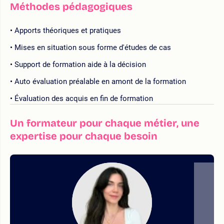
Méthodes pédagogiques
Apports théoriques et pratiques
Mises en situation sous forme d'études de cas
Support de formation aide à la décision
Auto évaluation préalable en amont de la formation
Évaluation des acquis en fin de formation
Un formateur pour chaque métier, une
expertise pour chaque besoin