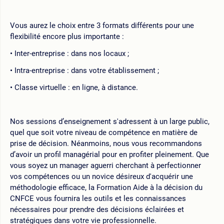
Vous aurez le choix entre 3 formats différents pour une
flexibilité encore plus importante :
Inter-entreprise : dans nos locaux ;
Intra-entreprise : dans votre établissement ;
Classe virtuelle : en ligne, à distance.
Nos sessions d’enseignement s'adressent à un large public,
quel que soit votre niveau de compétence en matière de
prise de décision. Néanmoins, nous vous recommandons
d’avoir un profil managérial pour en profiter pleinement. Que
vous soyez un manager aguerri cherchant à perfectionner
vos compétences ou un novice désireux d'acquérir une
méthodologie efficace, la Formation Aide à la décision du
CNFCE vous fournira les outils et les connaissances
nécessaires pour prendre des décisions éclairées et
stratégiques dans votre vie professionnelle.