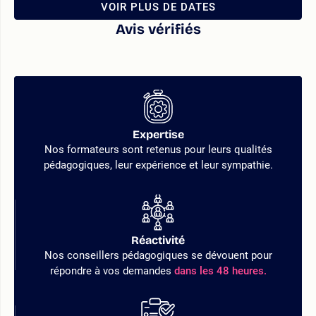
VOIR PLUS DE DATES
Avis vérifiés
Expertise
Nos formateurs sont retenus pour leurs qualités
pédagogiques, leur expérience et leur sympathie.
Réactivité
Nos conseillers pédagogiques se dévouent pour
répondre à vos demandes
dans les 48 heures.