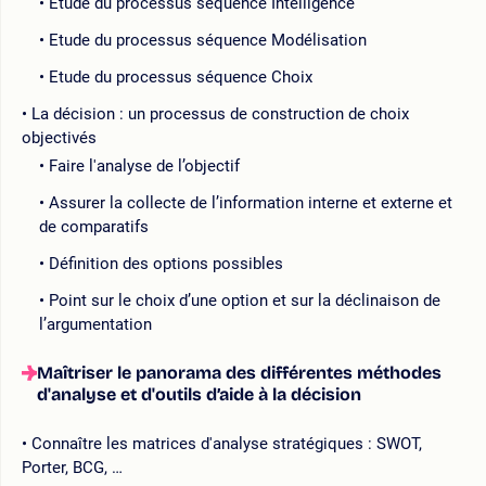
Etude du processus séquence Intelligence
Etude du processus séquence Modélisation
Etude du processus séquence Choix
La décision : un processus de construction de choix
objectivés
Faire l'analyse de l’objectif
Assurer la collecte de l’information interne et externe et
de comparatifs
Définition des options possibles
Point sur le choix d’une option et sur la déclinaison de
l’argumentation
Maîtriser le panorama des différentes méthodes
d'analyse et d'outils d’aide à la décision
Connaître les matrices d'analyse stratégiques : SWOT,
Porter, BCG, …