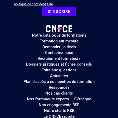
politique de confidentialité
.
S'INSCRIRE
Logo
Notre catalogue de formations
site
Formation sur mesure
Demander un devis
Contactez-nous
Recrutement formateurs
Dossiers pratiques et fiches conseils
Foire aux questions
Actualités
Plan d'accès à nos centres de formation
Ressources
Nos cas clients
Nos formateurs experts – CVthèque
Nos engagements RSE
Notre charte RSE
Le CNFCE recrute