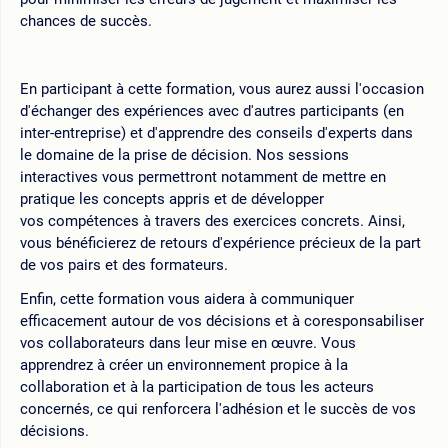
chances de succès.
En participant à cette formation, vous aurez aussi l'occasion
d'échanger des expériences avec d'autres participants (en
inter-entreprise) et d'apprendre des conseils d'experts dans
le domaine de la prise de décision. Nos sessions
interactives vous permettront notamment de mettre en
pratique les concepts appris et de développer
vos compétences à travers des exercices concrets. Ainsi,
vous bénéficierez de retours d'expérience précieux de la part
de vos pairs et des formateurs.
Enfin, cette formation vous aidera à communiquer
efficacement autour de vos décisions et à coresponsabiliser
vos collaborateurs dans leur mise en œuvre. Vous
apprendrez à créer un environnement propice à la
collaboration et à la participation de tous les acteurs
concernés, ce qui renforcera l'adhésion et le succès de vos
décisions.