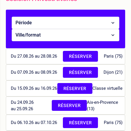
Période
Ville/format
Du 27.08.26 au 28.08.26
Paris (75)
RÉSERVER
Du 07.09.26 au 08.09.26
Dijon (21)
RÉSERVER
Du 15.09.26 au 16.09.26
Classe virtuelle
RÉSERVER
Du 24.09.26
Aix-en-Provence
RÉSERVER
au 25.09.26
(13)
Du 06.10.26 au 07.10.26
Paris (75)
RÉSERVER