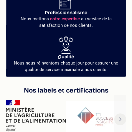
Professionnalisme
Nous mettons
notre expertise
au service de la
satisfaction de nos clients.
Qualité
Nous nous réinventons chaque jour pour assurer une
qualité de service maximale à nos clients.
Nos labels et certifications