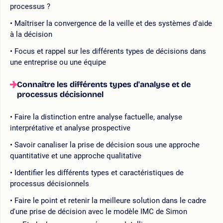
processus ?
Maîtriser la convergence de la veille et des systèmes d'aide
à la décision
Focus et rappel sur les différents types de décisions dans
une entreprise ou une équipe
Connaître les différents types d'analyse et de
processus décisionnel
Faire la distinction entre analyse factuelle, analyse
interprétative et analyse prospective
Savoir canaliser la prise de décision sous une approche
quantitative et une approche qualitative
Identifier les différents types et caractéristiques de
processus décisionnels
Faire le point et retenir la meilleure solution dans le cadre
d'une prise de décision avec le modèle IMC de Simon