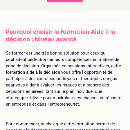
Pourquoi choisir la formation Aide à la
décision : Niveau avancé
Se former est une très bonne solution pour ceux qui
souhaitent perfectionner leurs compétences en matière de
prise de décision. Organisée en sessions interactives, cette
formation aide à la décision
vous offre l'opportunité de
participer à des exercices pratiques et théoriques conçus
pour vous aider à évaluer les risques et à prendre des
décisions éclairées, tant sur le plan individuel que
stratégique. Idéale pour maximiser ses chances de réussite
en entreprise et dans l'entrepreneuriat.
Pour commencer, sachez que cette formation permet de