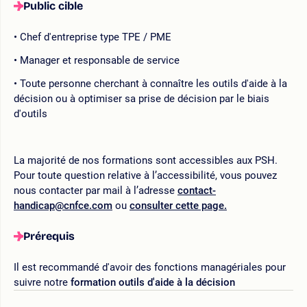
Public cible
Chef d'entreprise type TPE / PME
Manager et responsable de service
Toute personne cherchant à connaître les outils d'aide à la
décision ou à optimiser sa prise de décision par le biais
d'outils
La majorité de nos formations sont accessibles aux PSH.
Pour toute question relative à l’accessibilité, vous pouvez
nous contacter par mail à l’adresse
contact-
handicap@cnfce.com
ou
consulter cette page.
Prérequis
Il est recommandé d'avoir des fonctions managériales pour
suivre notre
formation outils d'aide à la décision