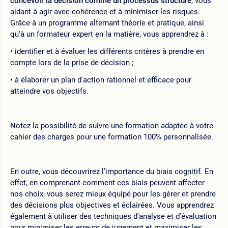
concevoir la décision comme un processus structuré
, vous
aidant à agir avec cohérence et à minimiser les risques.
Grâce à un programme alternant théorie et pratique, ainsi
qu'à un formateur expert en la matière, vous apprendrez à :
identifier et à évaluer les différents critères à prendre en
compte lors de la prise de décision ;
à élaborer un plan d'action rationnel et efficace pour
atteindre vos objectifs.
Notez la possibilité de suivre une formation adaptée à votre
cahier des charges pour une formation 100% personnalisée.
En outre, vous découvrirez l’importance du biais cognitif. En
effet, en comprenant comment ces biais peuvent affecter
nos choix, vous serez mieux équipé pour les gérer et prendre
des décisions plus objectives et éclairées. Vous apprendrez
également à utiliser des techniques d'analyse et d'évaluation
pour minimiser les erreurs de jugement et maximiser les