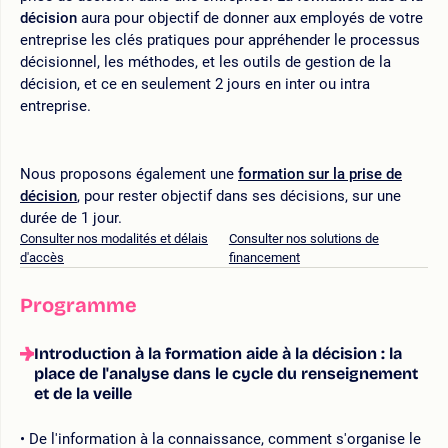
décision
aura pour objectif de donner aux employés de votre
entreprise les clés pratiques pour appréhender le processus
décisionnel, les méthodes, et les outils de gestion de la
décision, et ce en seulement 2 jours en inter ou intra
entreprise.
Nous proposons également une
formation sur la prise de
décision
, pour rester objectif dans ses décisions, sur une
durée de 1 jour.
Consulter nos modalités et délais
Consulter nos solutions de
d'accès
financement
Programme
Introduction à la formation aide à la décision : la
place de l'analyse dans le cycle du renseignement
et de la veille
De l'information à la connaissance, comment s'organise le