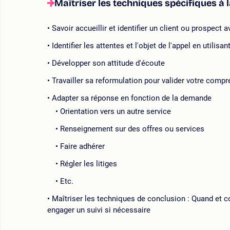
Maîtriser les techniques spécifiques à 
Savoir accueillir et identifier un client ou prospect
Identifier les attentes et l'objet de l'appel en utili
Développer son attitude d'écoute
Travailler sa reformulation pour valider votre com
Adapter sa réponse en fonction de la demande
Orientation vers un autre service
Renseignement sur des offres ou services
Faire adhérer
Régler les litiges
Etc.
Maîtriser les techniques de conclusion : Quand et c
engager un suivi si nécessaire