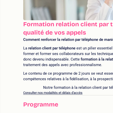
Formation relation client par 
qualité de vos appels
Comment renforcer la relation par téléphone de maniè
La
relation client
par téléphone
est un pilier essentie
former et former ses collaborateurs sur les techniqu
donc devenu indispensable. Cette
formation à la rela
traitement des appels avec professionnalisme.
Le contenu de ce programme de 2 jours se veut essent
compétences relatives à la fidélisation, à la prospecti
Notre formation à la relation client par t
Consulter nos modalités et délais d'accès
Programme