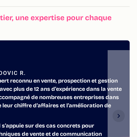
ier, une expertise pour chaque
DOVIC R.
pert reconnu en vente, prospection et gestion
, avec plus de 12 ans d’expérience dans la vente
 a accompagné de nombreuses entreprises dans
leur chiffre d’affaires et l’amélioration de
il s’appuie sur des cas concrets pour
hniques de vente et de communication