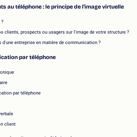
ts au téléphone : le principe de l'image virtuelle
 ?
 clients, prospects ou usagers sur l'image de votre structure ?
rs d'une entreprise en matière de communication ?
nication par téléphone
honique
aire
ation par téléphone
verbale
n client