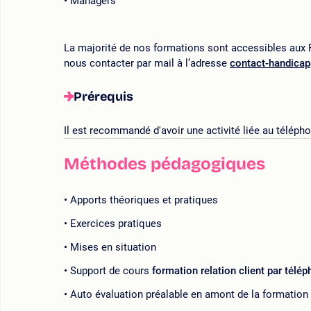
Managers
La majorité de nos formations sont accessibles aux P
nous contacter par mail à l’adresse
contact-handica
Prérequis
Il est recommandé d'avoir une activité liée au téléph
Méthodes pédagogiques
Apports théoriques et pratiques
Exercices pratiques
Mises en situation
Support de cours
formation relation client par télé
Auto évaluation préalable en amont de la formation