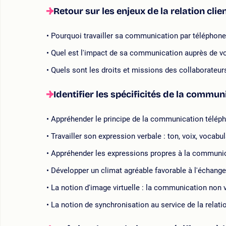
Retour sur les enjeux de la relation clien
Pourquoi travailler sa communication par téléphone
Quel est l'impact de sa communication auprès de vos
Quels sont les droits et missions des collaborateu
Identifier les spécificités de la commu
Appréhender le principe de la communication télép
Travailler son expression verbale : ton, voix, vocabul
Appréhender les expressions propres à la communic
Développer un climat agréable favorable à l'échange
La notion d'image virtuelle : la communication non 
La notion de synchronisation au service de la relatio