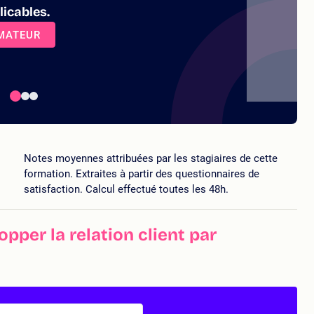
icables.
RMATEUR
Notes moyennes attribuées par les stagiaires de cette
formation. Extraites à partir des questionnaires de
satisfaction. Calcul effectué toutes les 48h.
pper la relation client par