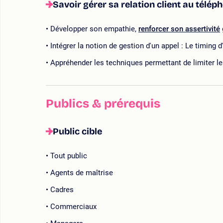
Savoir gérer sa relation client au télép
Développer son empathie,
renforcer son assertivité
Intégrer la notion de gestion d'un appel : Le timing
Appréhender les techniques permettant de limiter l
Publics & prérequis
Public cible
Tout public
Agents de maîtrise
Cadres
Commerciaux