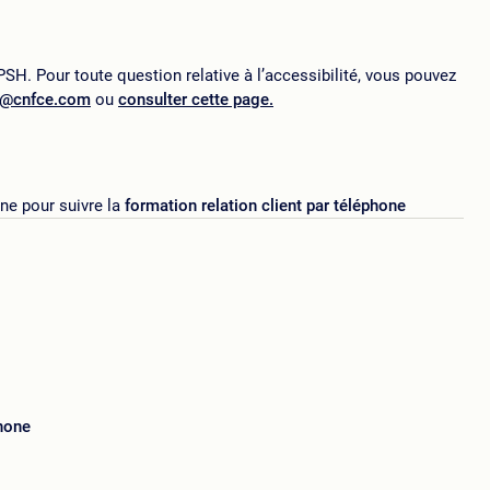
SH. Pour toute question relative à l’accessibilité, vous pouvez
p@cnfce.com
ou
consulter cette page.
one pour suivre la
formation relation client par téléphone
phone