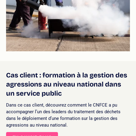
Cas client : formation à la gestion des
agressions au niveau national dans
un service public
Dans ce cas client, découvrez comment le CNFCE a pu
accompagner l’un des leaders du traitement des déchets
dans le déploiement d’une formation sur la gestion des
agressions au niveau national.