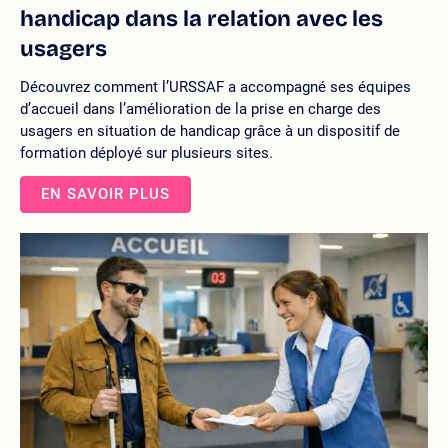
handicap dans la relation avec les
usagers
Découvrez comment l’URSSAF a accompagné ses équipes
d’accueil dans l’amélioration de la prise en charge des
usagers en situation de handicap grâce à un dispositif de
formation déployé sur plusieurs sites.
EN SAVOIR PLUS