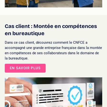
Cas client : Montée en compétences
en bureautique
Dans ce cas client, découvrez comment le CNFCE a
accompagné une grande entreprise française dans la montée
en compétences de ses collaborateurs dans le domaine de
la bureautique.
EN SAVOIR PLUS