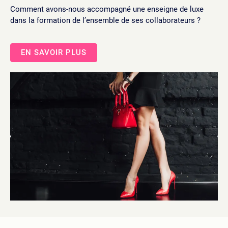
Comment avons-nous accompagné une enseigne de luxe
dans la formation de l’ensemble de ses collaborateurs ?
EN SAVOIR PLUS