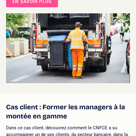
EN SAVOIR PLUS
Cas client : Former les managers à la
montée en gamme
Dans ce cas client, découvrez comment le CNFCE a su
accompagner un de ses clients, du secteur bancaire, dans la