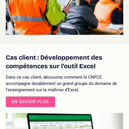
Cas client : Développement des
compétences sur l’outil Excel
Dans ce cas client, découvrez comment le CNFCE
accompagne durablement un grand groupe du domaine de
l’enseignement sur la maîtrise d’Excel.
EN SAVOIR PLUS