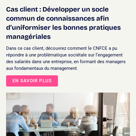
Cas client : Développer un socle
commun de connaissances afin
d’uniformiser les bonnes pratiques
managériales
Dans ce cas client, découvrez comment le CNFCE a pu
répondre à une problématique sociétale sur l’engagement
des salariés dans une entreprise, en formant des managers
aux fondamentaux du management.
EN SAVOIR PLUS