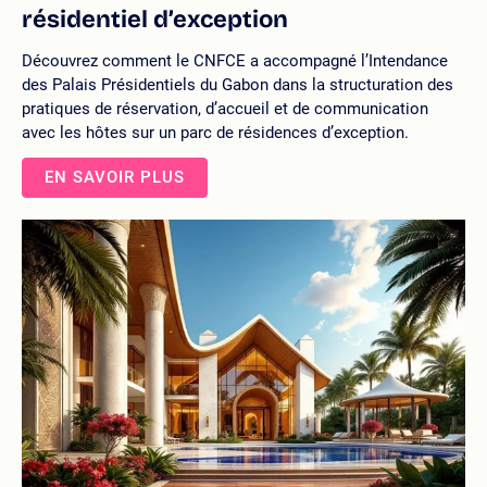
résidentiel d’exception
Découvrez comment le CNFCE a accompagné l’Intendance
des Palais Présidentiels du Gabon dans la structuration des
pratiques de réservation, d’accueil et de communication
avec les hôtes sur un parc de résidences d’exception.
EN SAVOIR PLUS