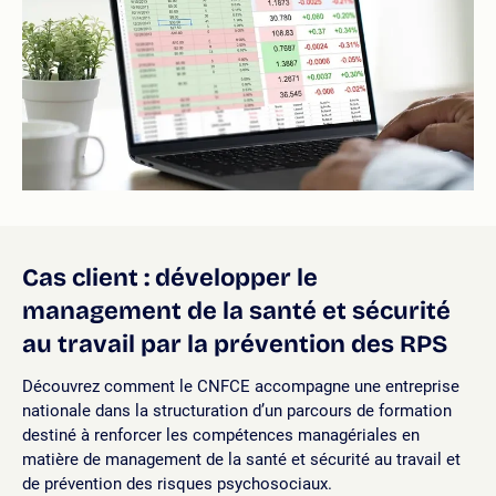
Cas client : développer le
management de la santé et sécurité
au travail par la prévention des RPS
Découvrez comment le CNFCE accompagne une entreprise
nationale dans la structuration d’un parcours de formation
destiné à renforcer les compétences managériales en
matière de management de la santé et sécurité au travail et
de prévention des risques psychosociaux.