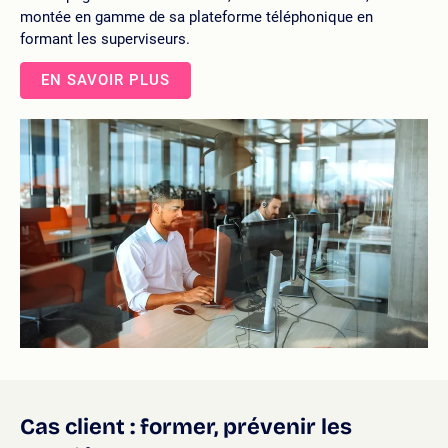
montée en gamme de sa plateforme téléphonique en
formant les superviseurs.
EN SAVOIR PLUS
Cas client : former, prévenir les