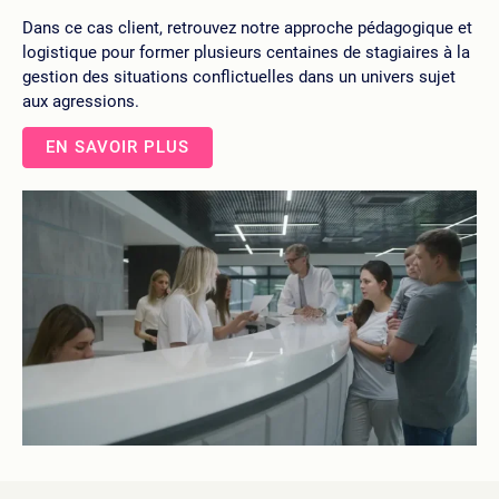
Dans ce cas client, retrouvez notre approche pédagogique et
logistique pour former plusieurs centaines de stagiaires à la
gestion des situations conflictuelles dans un univers sujet
aux agressions.
EN SAVOIR PLUS