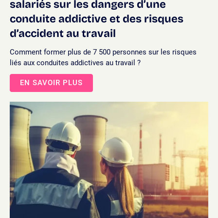
salariés sur les dangers d’une
conduite addictive et des risques
d’accident au travail
Comment former plus de 7 500 personnes sur les risques
liés aux conduites addictives au travail ?
EN SAVOIR PLUS