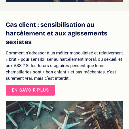
Cas client : sensibilisation au
harcèlement et aux agissements
sexistes
Comment s’adresser à un métier masculinisé et relativement
« brut » pour sensibiliser au harcèlement moral, ou sexuel, et
aux VSS ? Si les futurs stagiaires pensent que leurs
chamailleries sont « bon enfant » et pas méchantes, c’est
sûrement vrai, mais c’est interdit…
EN SAVOIR PLUS