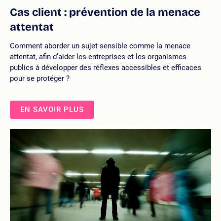
Cas client : prévention de la menace
attentat
Comment aborder un sujet sensible comme la menace
attentat, afin d’aider les entreprises et les organismes
publics à développer des réflexes accessibles et efficaces
pour se protéger ?
EN SAVOIR PLUS