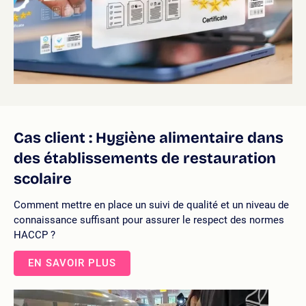
Cas client : Hygiène alimentaire dans
des établissements de restauration
scolaire
Comment mettre en place un suivi de qualité et un niveau de
connaissance suffisant pour assurer le respect des normes
HACCP ?
EN SAVOIR PLUS