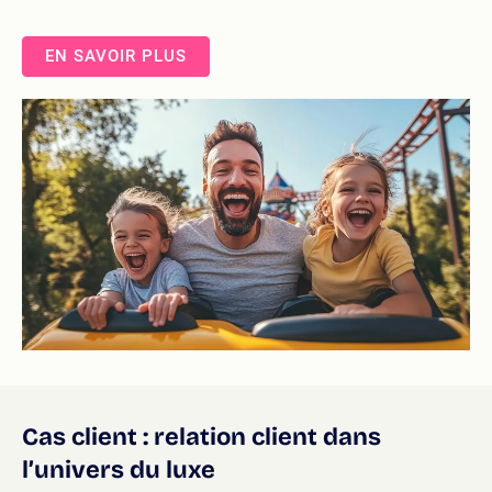
EN SAVOIR PLUS
Cas client : relation client dans
l’univers du luxe