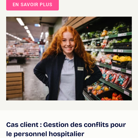
EN SAVOIR PLUS
Cas client : Gestion des conflits pour
le personnel hospitalier