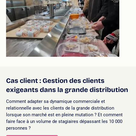
Cas client : Gestion des clients
exigeants dans la grande distribution
Comment adapter sa dynamique commerciale et
relationnelle avec les clients de la grande distribution
lorsque son marché est en pleine mutation ? Et comment
faire face à un volume de stagiaires dépassant les 10 000
personnes ?