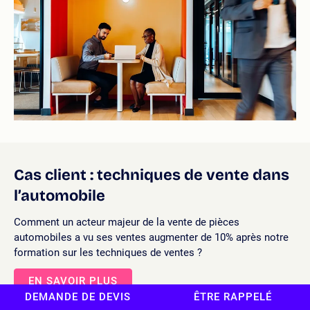
Cas client : techniques de vente dans
l’automobile
Comment un acteur majeur de la vente de pièces
automobiles a vu ses ventes augmenter de 10% après notre
formation sur les techniques de ventes ?
EN SAVOIR PLUS
DEMANDE DE DEVIS
ÊTRE RAPPELÉ