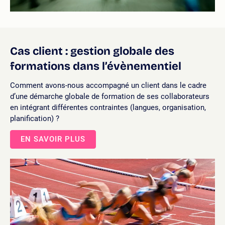
Cas client : gestion globale des
formations dans l’évènementiel
Comment avons-nous accompagné un client dans le cadre
d’une démarche globale de formation de ses collaborateurs
en intégrant différentes contraintes (langues, organisation,
planification) ?
EN SAVOIR PLUS