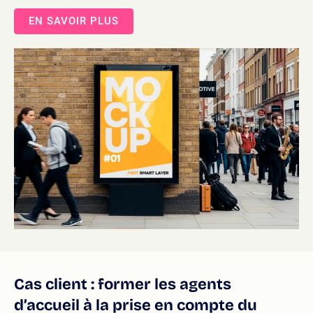
EN SAVOIR PLUS
Cas client : former les agents
d’accueil à la prise en compte du