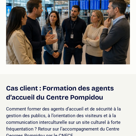
Cas client : Formation des agents
d’accueil du Centre Pompidou
Comment former des agents d’accueil et de sécurité à la
gestion des publics, à l’orientation des visiteurs et à la
communication interculturelle sur un site culturel à forte
fréquentation ? Retour sur l’accompagnement du Centre
Georges Pompidou par le CNFCE.