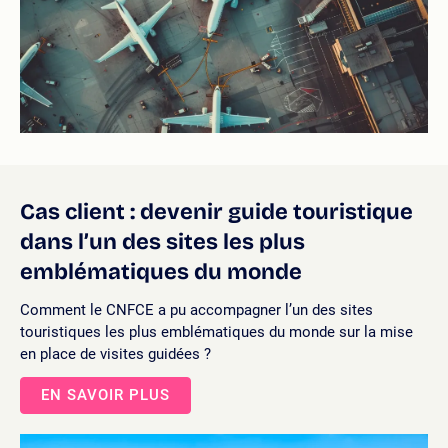
Cas client : devenir guide touristique
dans l’un des sites les plus
emblématiques du monde
Comment le CNFCE a pu accompagner l’un des sites
touristiques les plus emblématiques du monde sur la mise
en place de visites guidées ?
EN SAVOIR PLUS