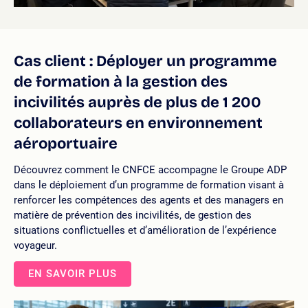
Cas client : Déployer un programme
de formation à la gestion des
incivilités auprès de plus de 1 200
collaborateurs en environnement
aéroportuaire
Découvrez comment le CNFCE accompagne le Groupe ADP
dans le déploiement d’un programme de formation visant à
renforcer les compétences des agents et des managers en
matière de prévention des incivilités, de gestion des
situations conflictuelles et d’amélioration de l’expérience
voyageur.
EN SAVOIR PLUS