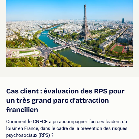
Cas client : évaluation des RPS pour
un très grand parc d’attraction
francilien
Comment le CNFCE a pu accompagner l’un des leaders du
loisir en France, dans le cadre de la prévention des risques
psychosociaux (RPS) ?