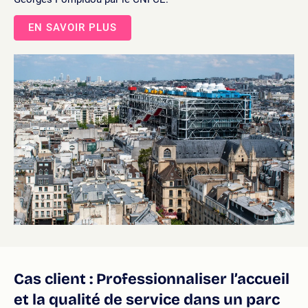
EN SAVOIR PLUS
Cas client : Professionnaliser l’accueil
et la qualité de service dans un parc