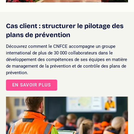
Cas client : structurer le
pilotage des
plans de prévention
Découvrez comment le CNFCE accompagne un groupe
international de plus de 30 000 collaborateurs dans le
développement des compétences de ses équipes en matière
de management de la prévention et de contrôle des plans de
prévention.
EN SAVOIR PLUS