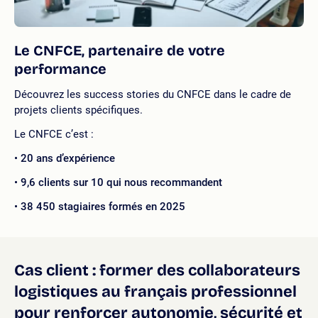
Le CNFCE, partenaire de votre
performance
Découvrez les success stories du CNFCE dans le cadre de
projets clients spécifiques.
Le CNFCE c’est :
20 ans d’expérience
9,6 clients sur 10 qui nous recommandent
38 450 stagiaires formés en 2025
Cas client : former des collaborateurs
logistiques au français professionnel
pour renforcer autonomie, sécurité et