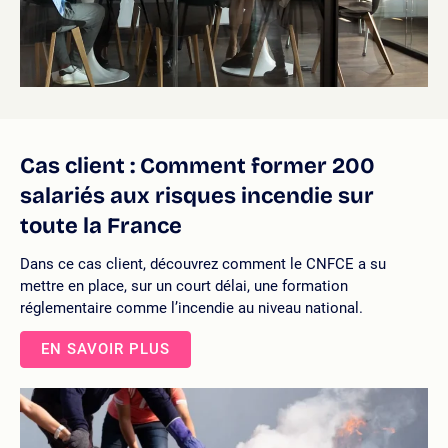
Cas client : Comment former 200
salariés aux risques incendie sur
toute la France
Dans ce cas client, découvrez comment le CNFCE a su
mettre en place, sur un court délai, une formation
réglementaire comme l’incendie au niveau national.
EN SAVOIR PLUS