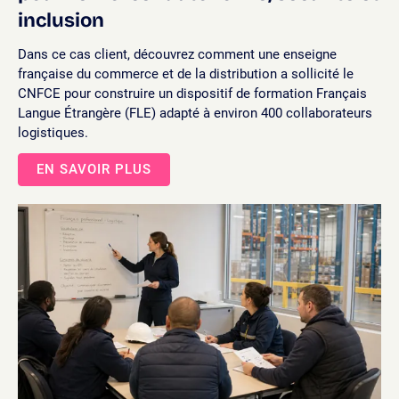
inclusion
Dans ce cas client, découvrez comment une enseigne
française du commerce et de la distribution a sollicité le
CNFCE pour construire un dispositif de formation Français
Langue Étrangère (FLE) adapté à environ 400 collaborateurs
logistiques.
EN SAVOIR PLUS