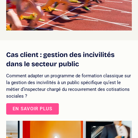
Cas client : gestion des incivilités
dans le secteur public
Comment adapter un programme de formation classique sur
la gestion des incivilités à un public spécifique qu’est le
métier d’inspecteur chargé du recouvrement des cotisations
sociales ?
EN SAVOIR PLUS