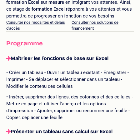
formation Excel sur mesure
en intégrant vos attentes. Ainsi,
ce stage de
formation Excel
répondra à vos attentes et vous
permettra de progresser en fonction de vos besoins.
Consulter nos modalités et délais
Consulter nos solutions de
d'accès
financement
Programme
Maîtriser les fonctions de base sur Excel
Créer un tableau - Ouvrir un tableau existant - Enregistrer -
Imprimer - Se déplacer et sélectionner dans un tableau -
Modifier le contenu des cellules
Insérer, supprimer des lignes, des colonnes et des cellules -
Mettre en page et utiliser l'aperçu et les options
d'impression - Ajouter, supprimer ou renommer une feuille -
Copier, déplacer une feuille
Présenter un tableau sans calcul sur Excel