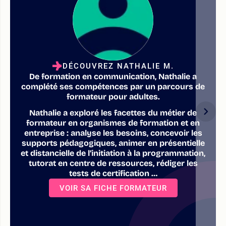
DÉCOUVREZ NATHALIE M.
De formation en communication, Nathalie a
complété ses compétences par un parcours de
formateur pour adultes.
Nathalie a exploré les facettes du métier de
formateur en organismes de formation et en
entreprise : analyse les besoins, concevoir les
supports pédagogiques, animer en présentielle
et distancielle de l’initiation à la programmation,
tutorat en centre de ressources, rédiger les
tests de certification …
VOIR SA FICHE FORMATEUR