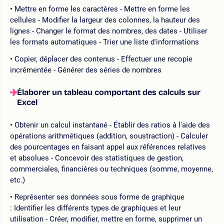
Mettre en forme les caractères - Mettre en forme les
cellules - Modifier la largeur des colonnes, la hauteur des
lignes - Changer le format des nombres, des dates - Utiliser
les formats automatiques - Trier une liste d'informations
Copier, déplacer des contenus - Effectuer une recopie
incrémentée - Générer des séries de nombres
Élaborer un tableau comportant des calculs sur
Excel
Obtenir un calcul instantané - Établir des ratios à l'aide des
opérations arithmétiques (addition, soustraction) - Calculer
des pourcentages en faisant appel aux références relatives
et absolues - Concevoir des statistiques de gestion,
commerciales, financières ou techniques (somme, moyenne,
etc.)
Représenter ses données sous forme de graphique
: Identifier les différents types de graphiques et leur
utilisation - Créer, modifier, mettre en forme, supprimer un