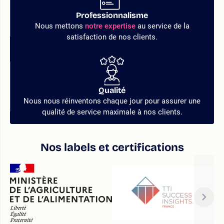
Professionnalisme
Nous mettons
notre expertise
au service de la
satisfaction de nos clients.
Qualité
Nous nous réinventons chaque jour pour assurer une
qualité de service maximale à nos clients.
Nos labels et certifications