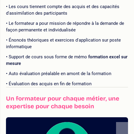
Les cours tiennent compte des acquis et des capacités
d'assimilation des participants
Le formateur a pour mission de répondre à la demande de
façon permanente et individualisée
Énoncés théoriques et exercices d'application sur poste
informatique
Support de cours sous forme de mémo
formation excel sur
mesure
Auto évaluation préalable en amont de la formation
Évaluation des acquis en fin de formation
Un formateur pour chaque métier, une
expertise pour chaque besoin