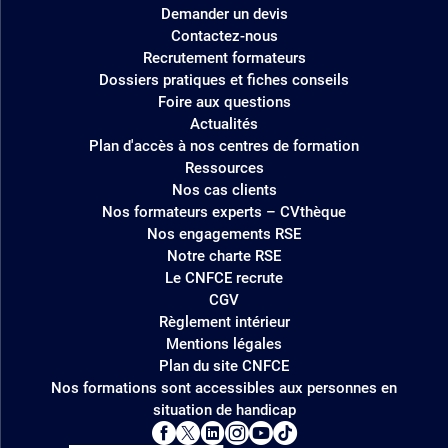
Demander un devis
Contactez-nous
Recrutement formateurs
Dossiers pratiques et fiches conseils
Foire aux questions
Actualités
Plan d'accès à nos centres de formation
Ressources
Nos cas clients
Nos formateurs experts – CVthèque
Nos engagements RSE
Notre charte RSE
Le CNFCE recrute
CGV
Règlement intérieur
Mentions légales
Plan du site CNFCE
Nos formations sont accessibles aux personnes en
situation de handicap