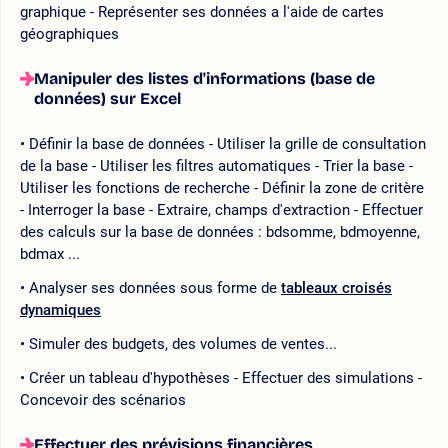
graphique - Représenter ses données a l'aide de cartes
géographiques
Manipuler des listes d'informations (base de
données) sur Excel
Définir la base de données - Utiliser la grille de consultation
de la base - Utiliser les filtres automatiques - Trier la base -
Utiliser les fonctions de recherche - Définir la zone de critère
- Interroger la base - Extraire, champs d'extraction - Effectuer
des calculs sur la base de données : bdsomme, bdmoyenne,
bdmax ...
Analyser ses données sous forme de
tableaux croisés
dynamiques
Simuler des budgets, des volumes de ventes...
Créer un tableau d'hypothèses - Effectuer des simulations -
Concevoir des scénarios
Effectuer des prévisions financières,