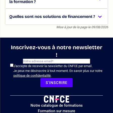
la formation ?
Quelles sont nos solutions de financement ?
Mise à jour de la page le 09/08/2026
Inscrivez-vous à notre newsletter
!
J'accepte de recevoir la newsletter du CNFCE par email.
Je peux me désinscrire à tout moment. En savoir plus sur notre
politique de confidentialité
.
S'INSCRIRE
Logo
Notre catalogue de formations
site
Formation sur mesure