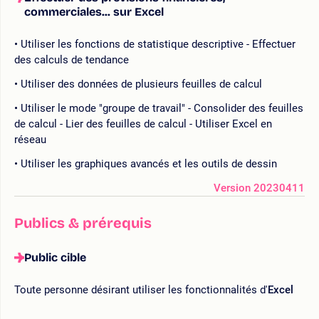
commerciales... sur Excel
Utiliser les fonctions de statistique descriptive - Effectuer
des calculs de tendance
Utiliser des données de plusieurs feuilles de calcul
Utiliser le mode "groupe de travail" - Consolider des feuilles
de calcul - Lier des feuilles de calcul - Utiliser Excel en
réseau
Utiliser les graphiques avancés et les outils de dessin
Version 20230411
Publics & prérequis
Public cible
Toute personne désirant utiliser les fonctionnalités d'
Excel