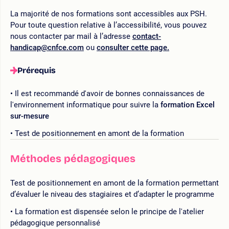
La majorité de nos formations sont accessibles aux PSH.
Pour toute question relative à l’accessibilité, vous pouvez
nous contacter par mail à l’adresse
contact-
handicap@cnfce.com
ou
consulter cette page.
Prérequis
Il est recommandé d'avoir de bonnes connaissances de
l'environnement informatique pour suivre la
formation Excel
sur-mesure
Test de positionnement en amont de la formation
Méthodes pédagogiques
Test de positionnement en amont de la formation permettant
d’évaluer le niveau des stagiaires et d’adapter le programme
La formation est dispensée selon le principe de l'atelier
pédagogique personnalisé