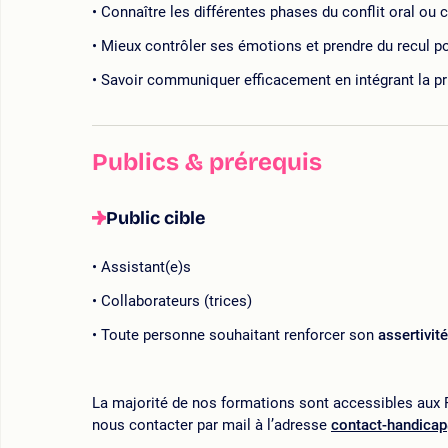
Connaître les différentes phases du conflit oral ou
Mieux contrôler ses émotions et prendre du recul po
Savoir communiquer efficacement en intégrant la pr
Publics & prérequis
Public cible
Assistant(e)s
Collaborateurs (trices)
Toute personne souhaitant renforcer son
assertivité
La majorité de nos formations sont accessibles aux P
nous contacter par mail à l’adresse
contact-handica