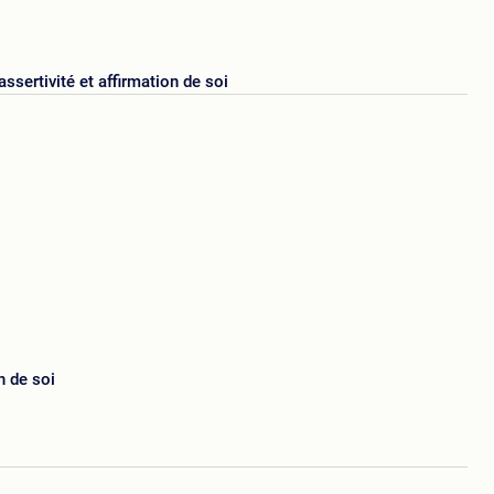
assertivité et affirmation de soi
n de soi