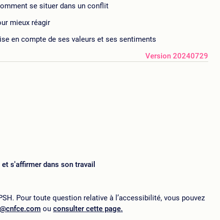
 comment se situer dans un conflit
ur mieux réagir
ise en compte de ses valeurs et ses sentiments
Version 20240729
 et s'affirmer dans son travail
SH. Pour toute question relative à l’accessibilité, vous pouvez
p@cnfce.com
ou
consulter cette page.