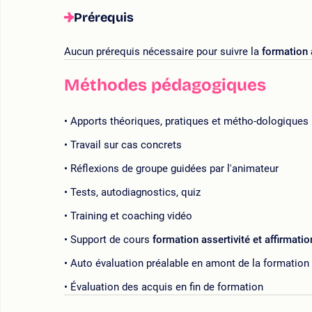
Prérequis
Aucun prérequis nécessaire pour suivre la
formation 
Méthodes pédagogiques
Apports théoriques, pratiques et métho-dologiques
Travail sur cas concrets
Réflexions de groupe guidées par l'animateur
Tests, autodiagnostics, quiz
Training et coaching vidéo
Support de cours
formation assertivité et affirmatio
Auto évaluation préalable en amont de la formation
Évaluation des acquis en fin de formation