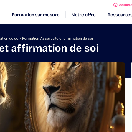
Contact
Formation sur mesure
Notre offre
Ressource
ation de soi
Formation Assertivité et affirmation de soi
et affirmation de soi