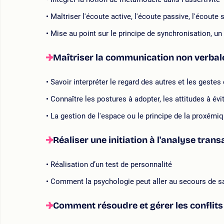
Maîtriser l'écoute active, l'écoute passive, l'écoute 
Mise au point sur le principe de synchronisation, 
Maîtriser la communication non verbale 
Savoir interpréter le regard des autres et les gestes 
Connaître les postures à adopter, les attitudes à évite
La gestion de l'espace ou le principe de la proxémi
Réaliser une initiation à l'analyse trans
Réalisation d’un test de personnalité
Comment la psychologie peut aller au secours de sa 
Comment résoudre et gérer les conflits 