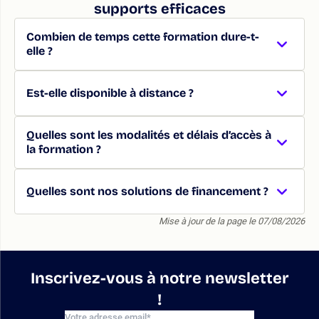
supports efficaces
Combien de temps cette formation dure-t-
elle ?
Est-elle disponible à distance ?
Quelles sont les modalités et délais d’accès à
la formation ?
Quelles sont nos solutions de financement ?
Mise à jour de la page le 07/08/2026
Inscrivez-vous à notre newsletter
!