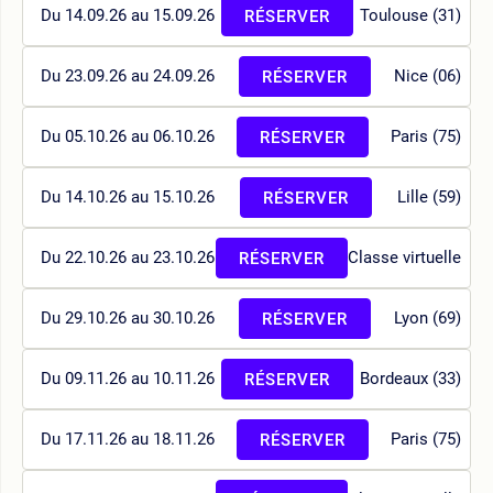
Du 14.09.26 au 15.09.26
Toulouse (31)
RÉSERVER
Du 23.09.26 au 24.09.26
Nice (06)
RÉSERVER
Du 05.10.26 au 06.10.26
Paris (75)
RÉSERVER
Du 14.10.26 au 15.10.26
Lille (59)
RÉSERVER
Du 22.10.26 au 23.10.26
Classe virtuelle
RÉSERVER
Du 29.10.26 au 30.10.26
Lyon (69)
RÉSERVER
Du 09.11.26 au 10.11.26
Bordeaux (33)
RÉSERVER
Du 17.11.26 au 18.11.26
Paris (75)
RÉSERVER