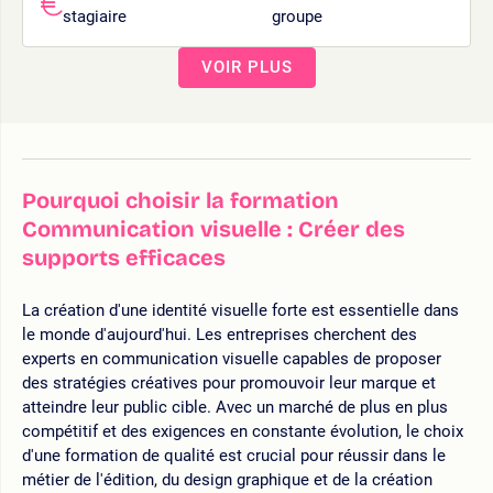
stagiaire
groupe
VOIR PLUS
Pourquoi choisir la formation
Communication visuelle : Créer des
supports efficaces
La création d'une identité visuelle forte est essentielle dans
le monde d'aujourd'hui. Les entreprises cherchent des
experts en communication visuelle capables de proposer
des stratégies créatives pour promouvoir leur marque et
atteindre leur public cible. Avec un marché de plus en plus
compétitif et des exigences en constante évolution, le choix
d'une formation de qualité est crucial pour réussir dans le
métier de l'édition, du design graphique et de la création