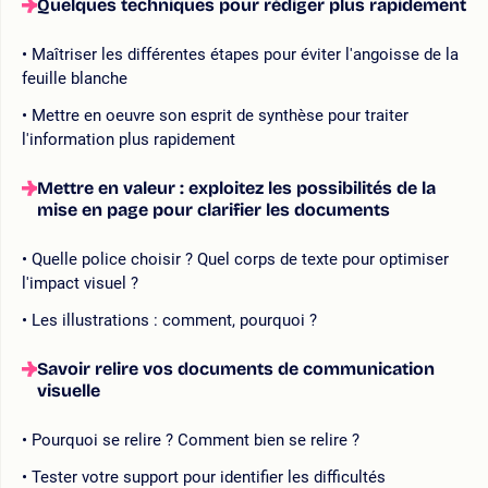
Quelques techniques pour rédiger plus rapidement
Maîtriser les différentes étapes pour éviter l'angoisse de la
feuille blanche
Mettre en oeuvre son esprit de synthèse pour traiter
l'information plus rapidement
Mettre en valeur : exploitez les possibilités de la
mise en page pour clarifier les documents
Quelle police choisir ? Quel corps de texte pour optimiser
l'impact visuel ?
Les illustrations : comment, pourquoi ?
Savoir relire vos documents de communication
visuelle
Pourquoi se relire ? Comment bien se relire ?
Tester votre support pour identifier les difficultés