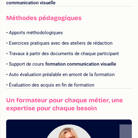
communication visuelle
Méthodes pédagogiques
Apports méthodologiques
Exercices pratiques avec des ateliers de rédaction
Travaux à partir des documents de chaque participant
Support de cours
formation communication visuelle
Auto évaluation préalable en amont de la formation
Évaluation des acquis en fin de formation
Un formateur pour chaque métier, une
expertise pour chaque besoin