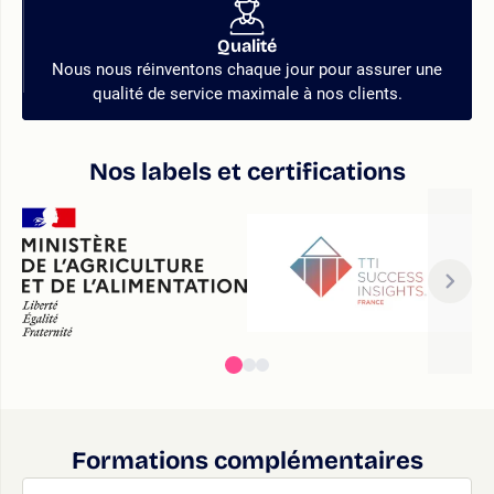
Qualité
Nous nous réinventons chaque jour pour assurer une
qualité de service maximale à nos clients.
Nos labels et certifications
Formations complémentaires