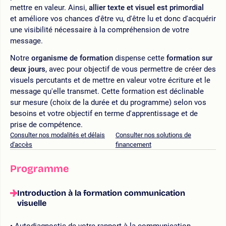
mettre en valeur. Ainsi,
allier texte et visuel est primordial
et améliore vos chances d'être vu, d'être lu et donc d'acquérir
une visibilité nécessaire à la compréhension de votre
message.
Notre
organisme de formation
dispense cette
formation sur
deux jours
, avec pour objectif de vous permettre de créer des
visuels percutants et de mettre en valeur votre écriture et le
message qu'elle transmet. Cette formation est déclinable
sur mesure (choix de la durée et du programme) selon vos
besoins et votre objectif en terme d'apprentissage et de
prise de compétence.
Consulter nos modalités et délais
Consulter nos solutions de
d'accès
financement
Programme
Introduction à la formation communication
visuelle
Autodiagnostic de votre rapport à la communication