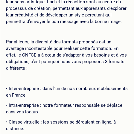
leur sens artistique. L'art et la rédaction sont au centre du
processus de création, permettant aux apprenants d'explorer
leur créativité et de développer un style percutant qui
permettra d’envoyer le bon message avec la bonne image.
Par ailleurs, la diversité des formats proposés est un
avantage incontestable pour réaliser cette formation. En
effet, le CNFCE a à cœur de s’adapter à vos besoins et à vos
obligations, c’est pourquoi nous vous proposons 3 formats
différents :
Inter-entreprise : dans l’un de nos nombreux établissements
en France
Intra-entreprise : notre formateur responsable se déplace
dans vos locaux
Classe virtuelle : les sessions se déroulent en ligne, à
distance.