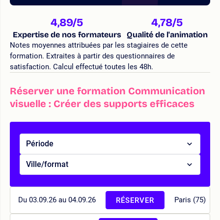
4,89
/5
4,78
/5
Expertise de nos formateurs
Qualité de l'animation
Notes moyennes attribuées par les stagiaires de cette
formation. Extraites à partir des questionnaires de
satisfaction. Calcul effectué toutes les 48h.
Réserver une formation Communication
visuelle : Créer des supports efficaces
Période
Ville/format
Du 03.09.26 au 04.09.26
Paris (75)
RÉSERVER