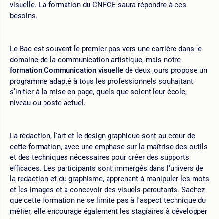
visuelle. La formation du CNFCE saura répondre à ces
besoins.
Le Bac est souvent le premier pas vers une carrière dans le
domaine de la communication artistique, mais notre
formation Communication visuelle
de deux jours propose un
programme adapté à tous les professionnels souhaitant
s’initier à la mise en page, quels que soient leur école,
niveau ou poste actuel.
La rédaction, l'art et le design graphique sont au cœur de
cette formation, avec une emphase sur la maîtrise des outils
et des techniques nécessaires pour créer des supports
efficaces. Les participants sont immergés dans l'univers de
la rédaction et du graphisme, apprenant à manipuler les mots
et les images et à concevoir des visuels percutants. Sachez
que cette formation ne se limite pas à l'aspect technique du
métier, elle encourage également les stagiaires à développer