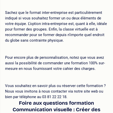
Sachez que le format inter-entreprise est particulièrement
indiqué si vous souhaitez former un ou deux éléments de
votre équipe. L’option intra-entreprise est, quant à elle, idéale
pour former des groupes. Enfin, la classe virtuelle est à
recommander pour se former depuis n’importe quel endroit
du globe sans contrainte physique.
Pour encore plus de personnalisation, notez que vous avez
aussi la possibilité de commander une formation 100% sur-
mesure en nous fournissant votre cahier des charges.
Vous souhaitez en savoir plus ou réserver cette formation ?
Nous vous invitons à nous contacter via notre site web ou
bien par téléphone au 03 81 22 22 18.
Foire aux questions formation
Communication visuelle : Créer des