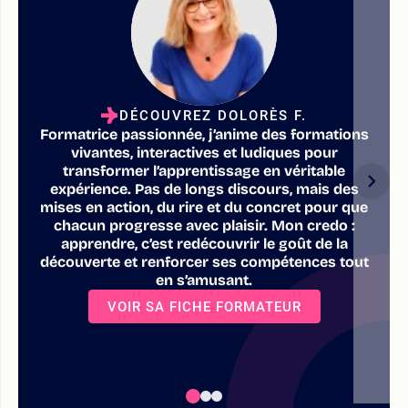
DÉCOUVREZ DOLORÈS F.
Formatrice passionnée, j’anime des formations
vivantes, interactives et ludiques pour
transformer l’apprentissage en véritable
expérience. Pas de longs discours, mais des
mises en action, du rire et du concret pour que
chacun progresse avec plaisir. Mon credo :
apprendre, c’est redécouvrir le goût de la
découverte et renforcer ses compétences tout
en s’amusant.
VOIR SA FICHE FORMATEUR