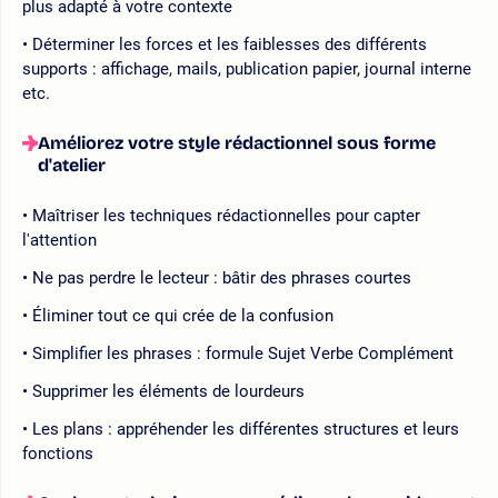
plus adapté à votre contexte
Déterminer les forces et les faiblesses des différents
supports : affichage, mails, publication papier, journal interne
etc.
Améliorez votre style rédactionnel sous forme
d'atelier
Maîtriser les techniques rédactionnelles pour capter
l'attention
Ne pas perdre le lecteur : bâtir des phrases courtes
Éliminer tout ce qui crée de la confusion
Simplifier les phrases : formule Sujet Verbe Complément
Supprimer les éléments de lourdeurs
Les plans : appréhender les différentes structures et leurs
fonctions