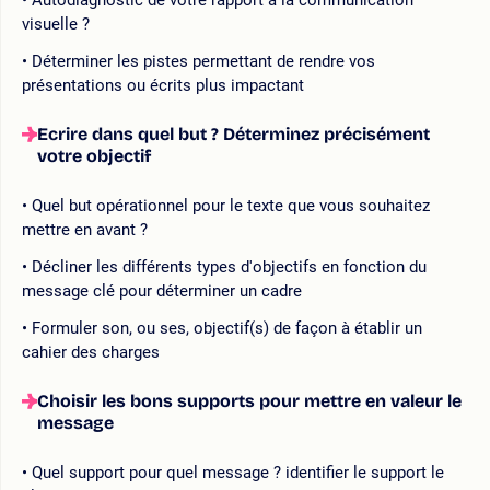
visuelle ?
Déterminer les pistes permettant de rendre vos
présentations ou écrits plus impactant
Ecrire dans quel but ? Déterminez précisément
votre objectif
Quel but opérationnel pour le texte que vous souhaitez
mettre en avant ?
Décliner les différents types d'objectifs en fonction du
message clé pour déterminer un cadre
Formuler son, ou ses, objectif(s) de façon à établir un
cahier des charges
Choisir les bons supports pour mettre en valeur le
message
Quel support pour quel message ? identifier le support le