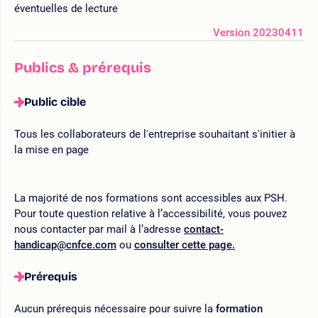
éventuelles de lecture
Version 20230411
Publics & prérequis
Public cible
Tous les collaborateurs de l'entreprise souhaitant s'initier à
la mise en page
La majorité de nos formations sont accessibles aux PSH.
Pour toute question relative à l’accessibilité, vous pouvez
nous contacter par mail à l’adresse
contact-
handicap@cnfce.com
ou
consulter cette page.
Prérequis
Aucun prérequis nécessaire pour suivre la
formation