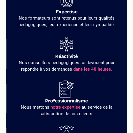
Expertise
Nos formateurs sont retenus pour leurs qualités
pédagogiques, leur expérience et leur sympathie.
Réactivité
Nos conseillers pédagogiques se dévouent pour
répondre à vos demandes
dans les 48 heures.
Professionnalisme
Nous mettons
notre expertise
au service de la
satisfaction de nos clients.