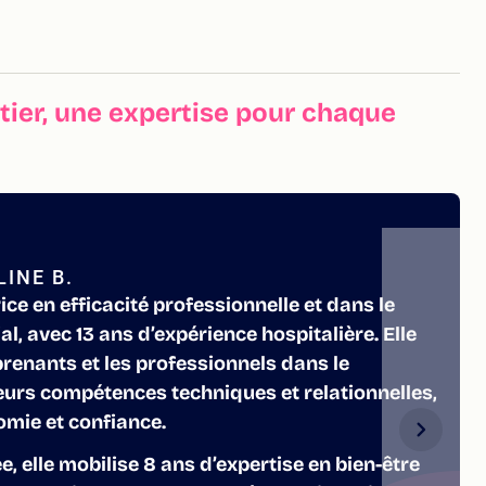
ier, une expertise pour chaque
INE B.
ice en efficacité professionnelle et dans le
l, avec 13 ans d’expérience hospitalière. Elle
enants et les professionnels dans le
urs compétences techniques et relationnelles,
omie et confiance.
e, elle mobilise 8 ans d’expertise en bien-être