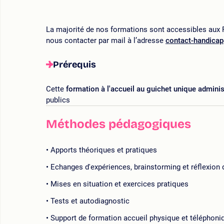
La majorité de nos formations sont accessibles aux P
nous contacter par mail à l’adresse
contact-handica
Prérequis
Cette
formation à l'accueil au guichet unique adminis
publics
Méthodes pédagogiques
Apports théoriques et pratiques
Echanges d'expériences, brainstorming et réflexion
Mises en situation et exercices pratiques
Tests et autodiagnostic
Support de formation accueil physique et téléphoniq