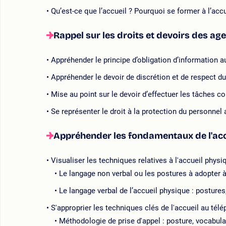
Qu’est-ce que l’accueil ? Pourquoi se former à l’acc
Rappel sur les droits et devoirs des ag
Appréhender le principe d’obligation d’information 
Appréhender le devoir de discrétion et de respect d
Mise au point sur le devoir d’effectuer les tâches co
Se représenter le droit à la protection du personnel 
Appréhender les fondamentaux de l'acc
Visualiser les techniques relatives à l'accueil physi
Le langage non verbal ou les postures à adopter à
Le langage verbal de l’accueil physique : postures
S'approprier les techniques clés de l'accueil au tél
Méthodologie de prise d'appel : posture, vocabulair