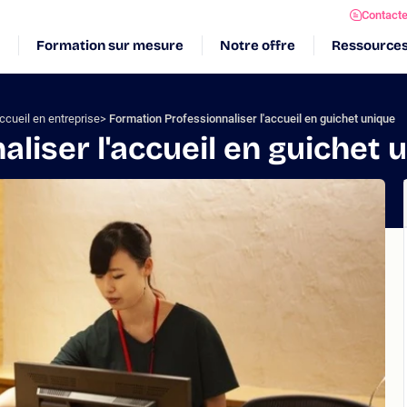
Contact
Formation sur mesure
Notre offre
Ressource
ccueil en entreprise
Formation Professionnaliser l'accueil en guichet unique
liser l'accueil en guichet 