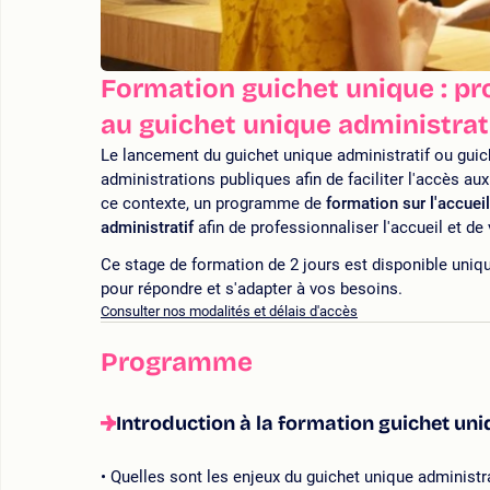
Formation guichet unique : pro
au guichet unique administrat
Le lancement du guichet unique administratif ou guic
administrations publiques afin de faciliter l'accès 
ce contexte, un programme de
formation sur l'accuei
administratif
afin de professionnaliser l'accueil et de
Ce stage de formation de 2 jours est disponible uniq
pour répondre et s'adapter à vos besoins.
Consulter nos modalités et délais d'accès
Programme
Introduction à la formation guichet uni
Quelles sont les enjeux du guichet unique administra