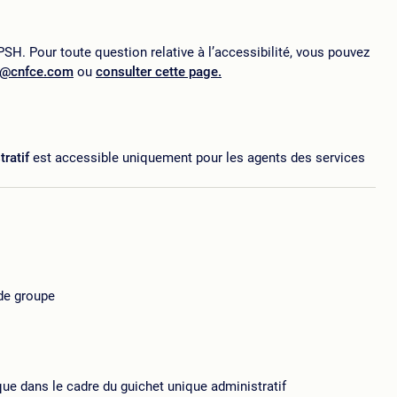
SH. Pour toute question relative à l’accessibilité, vous pouvez
p@cnfce.com
ou
consulter cette page.
tratif
est accessible uniquement pour les agents des services
 de groupe
ue dans le cadre du guichet unique administratif