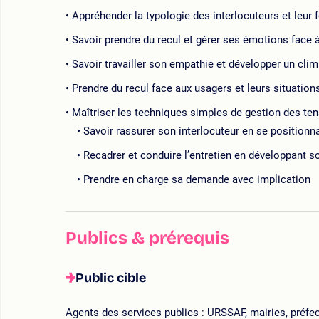
Appréhender la typologie des interlocuteurs et leur
Savoir prendre du recul et gérer ses émotions face à
Savoir travailler son empathie et développer un cli
Prendre du recul face aux usagers et leurs situations
Maîtriser les techniques simples de gestion des ten
Savoir rassurer son interlocuteur en se positionn
Recadrer et conduire l’entretien en développant so
Prendre en charge sa demande avec implication
Publics & prérequis
Public cible
Agents des services publics : URSSAF, mairies, préfec