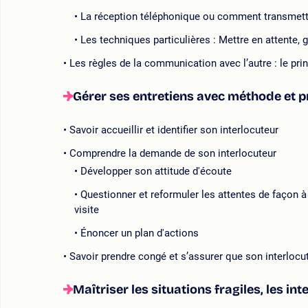
La réception téléphonique ou comment transmettr
Les techniques particulières : Mettre en attente, 
Les règles de la communication avec l’autre : le pri
Gérer ses entretiens avec méthode et 
Savoir accueillir et identifier son interlocuteur
Comprendre la demande de son interlocuteur
Développer son attitude d'écoute
Questionner et reformuler les attentes de façon à 
visite
Énoncer un plan d'actions
Savoir prendre congé et s’assurer que son interlocut
Maîtriser les situations fragiles, les int