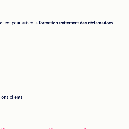
client pour suivre la
formation traitement des réclamations
ions clients