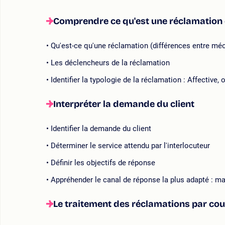
Comprendre ce qu'est une réclamation 
Qu'est-ce qu'une réclamation (différences entre méc
Les déclencheurs de la réclamation
Identifier la typologie de la réclamation : Affective,
Interpréter la demande du client
Identifier la demande du client
Déterminer le service attendu par l'interlocuteur
Définir les objectifs de réponse
Appréhender le canal de réponse la plus adapté : mai
Le traitement des réclamations par courr