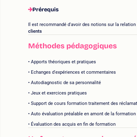
Prérequis
Il est recommandé d'avoir des notions sur la relation 
clients
Méthodes pédagogiques
Apports théoriques et pratiques
Echanges d'expériences et commentaires
Autodiagnostic de sa personnalité
Jeux et exercices pratiques
Support de cours formation traitement des réclamat
Auto évaluation préalable en amont de la formation
Évaluation des acquis en fin de formation