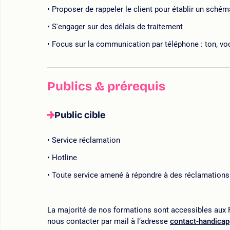
Proposer de rappeler le client pour établir un sché
S'engager sur des délais de traitement
Focus sur la communication par téléphone : ton, voca
Publics & prérequis
Public cible
Service réclamation
Hotline
Toute service amené à répondre à des réclamations p
La majorité de nos formations sont accessibles aux P
nous contacter par mail à l’adresse
contact-handica