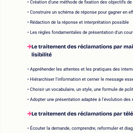
Création d'une méthode de fixation des objectifs de 
Construire un schéma de réponse pour gagner en eff
Rédaction de la réponse et interprétation possible
Les règles fondamentales de présentation d'un cour
Le traitement des réclamations par mail :
lisibilité
Appréhender les attentes et les pratiques des internau
Hiérarchiser l'information et cerner le message esse
Choisir un vocabulaire, un style, une formule de pol
Adopter une présentation adaptée à l'évolution de
Le traitement des réclamations par télé
Écouter la demande, comprendre, reformuler et diagn