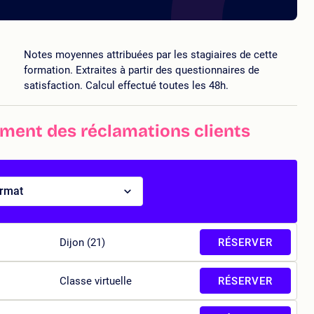
Notes moyennes attribuées par les stagiaires de cette
formation. Extraites à partir des questionnaires de
satisfaction. Calcul effectué toutes les 48h.
ement des réclamations clients
ormat
Dijon (21)
RÉSERVER
Classe virtuelle
RÉSERVER