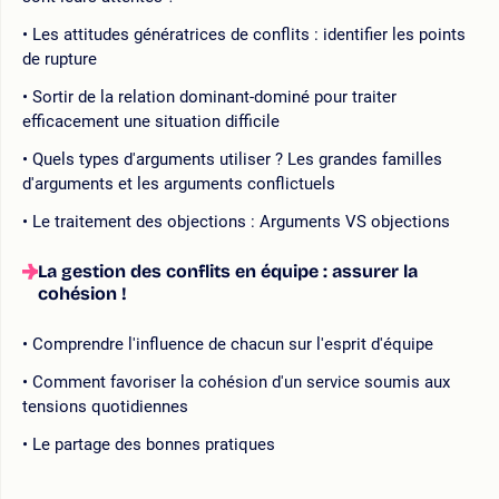
Les attitudes génératrices de conflits : identifier les points
de rupture
Sortir de la relation dominant-dominé pour traiter
efficacement une situation difficile
Quels types d'arguments utiliser ? Les grandes familles
d'arguments et les arguments conflictuels
Le traitement des objections : Arguments VS objections
La gestion des conflits en équipe : assurer la
cohésion !
Comprendre l'influence de chacun sur l'esprit d'équipe
Comment favoriser la cohésion d'un service soumis aux
tensions quotidiennes
Le partage des bonnes pratiques