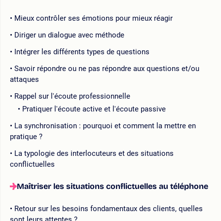
Mieux contrôler ses émotions pour mieux réagir
Diriger un dialogue avec méthode
Intégrer les différents types de questions
Savoir répondre ou ne pas répondre aux questions et/ou
attaques
Rappel sur l'écoute professionnelle
Pratiquer l'écoute active et l'écoute passive
La synchronisation : pourquoi et comment la mettre en
pratique ?
La typologie des interlocuteurs et des situations
conflictuelles
Maîtriser les situations conflictuelles au téléphone
Retour sur les besoins fondamentaux des clients, quelles
sont leurs attentes ?