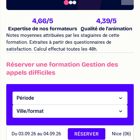
4,66
/5
4,39
/5
Expertise de nos formateurs
Qualité de l'animation
Notes moyennes attribuées par les stagiaires de cette
formation. Extraites à partir des questionnaires de
satisfaction. Calcul effectué toutes les 48h.
Réserver une formation Gestion des
appels difficiles
Période
Ville/format
Du 03.09.26 au 04.09.26
Nice (06)
RÉSERVER