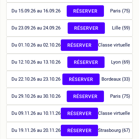
Du 15.09.26 au 16.09.26
Paris (75)
RÉSERVER
Du 23.09.26 au 24.09.26
Lille (59)
RÉSERVER
Du 01.10.26 au 02.10.26
Classe virtuelle
RÉSERVER
Du 12.10.26 au 13.10.26
Lyon (69)
RÉSERVER
Du 22.10.26 au 23.10.26
Bordeaux (33)
RÉSERVER
Du 29.10.26 au 30.10.26
Paris (75)
RÉSERVER
Du 09.11.26 au 10.11.26
Classe virtuelle
RÉSERVER
Du 19.11.26 au 20.11.26
Strasbourg (67)
RÉSERVER