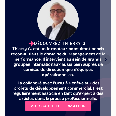
DÉCOUVREZ THIERRY G.
Thierry G. est un formateur-consultant-coach
reconnu dans le domaine du Management de la
performance. Il intervient au sein de grands
groupes internationaux aussi bien auprès de
comités de direction que d'équipes
opérationnelles.
Il a collaboré avec l'ONU à Genève sur des
projets de développement commercial. Il est
régulièrement associé en tant qu'expert à des
articles dans la presse professionnelle.
VOIR SA FICHE FORMATEUR