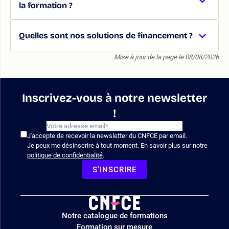
la formation ?
Quelles sont nos solutions de financement ?
Mise à jour de la page le 08/08/2026
Inscrivez-vous à notre newsletter
!
J'accepte de recevoir la newsletter du CNFCE par email.
Je peux me désinscrire à tout moment. En savoir plus sur notre
politique de confidentialité
.
S'INSCRIRE
Logo
Notre catalogue de formations
site
Formation sur mesure