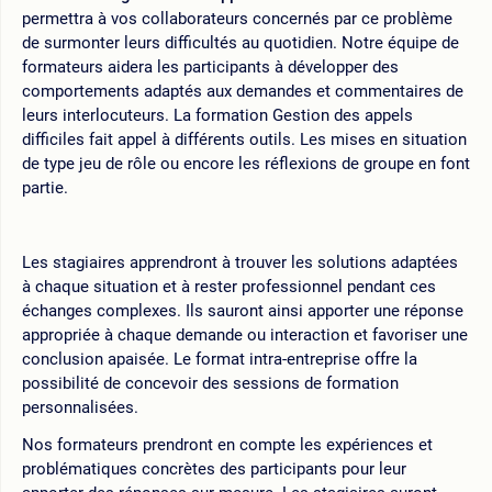
permettra à vos collaborateurs concernés par ce problème
de surmonter leurs difficultés au quotidien. Notre équipe de
formateurs aidera les participants à développer des
comportements adaptés aux demandes et commentaires de
leurs interlocuteurs. La formation Gestion des appels
difficiles fait appel à différents outils. Les mises en situation
de type jeu de rôle ou encore les réflexions de groupe en font
partie.
Les stagiaires apprendront à trouver les solutions adaptées
à chaque situation et à rester professionnel pendant ces
échanges complexes. Ils sauront ainsi apporter une réponse
appropriée à chaque demande ou interaction et favoriser une
conclusion apaisée. Le format intra-entreprise offre la
possibilité de concevoir des sessions de formation
personnalisées.
Nos formateurs prendront en compte les expériences et
problématiques concrètes des participants pour leur