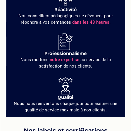
Réactivité
Nos conseillers pédagogiques se dévouent pour
répondre à vos demandes
dans les 48 heures.
Professionnalisme
Nous mettons
notre expertise
au service de la
satisfaction de nos clients.
Qualité
Nous nous réinventons chaque jour pour assurer une
qualité de service maximale à nos clients.
Nos labels et certifications