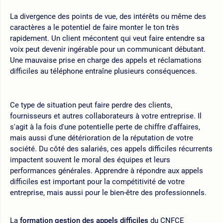
La divergence des points de vue, des intérêts ou même des
caractères a le potentiel de faire monter le ton très
rapidement. Un client mécontent qui veut faire entendre sa
voix peut devenir ingérable pour un communicant débutant.
Une mauvaise prise en charge des appels et réclamations
difficiles au téléphone entraîne plusieurs conséquences.
Ce type de situation peut faire perdre des clients,
fournisseurs et autres collaborateurs à votre entreprise. Il
s'agit à la fois d'une potentielle perte de chiffre d'affaires,
mais aussi d'une détérioration de la réputation de votre
société. Du côté des salariés, ces appels difficiles récurrents
impactent souvent le moral des équipes et leurs
performances générales. Apprendre à répondre aux appels
difficiles est important pour la compétitivité de votre
entreprise, mais aussi pour le bien-être des professionnels.
La
formation gestion des appels difficiles
du CNFCE