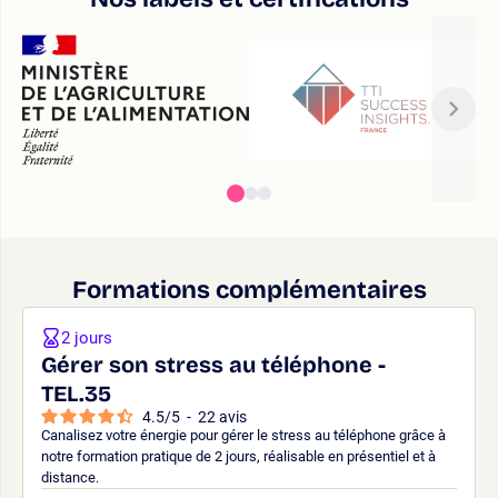
Formations complémentaires
2 jours
Gérer son stress au téléphone -
TEL.35
4.5
/
5
-
22
avis
Canalisez votre énergie pour gérer le stress au téléphone grâce à
notre formation pratique de 2 jours, réalisable en présentiel et à
distance.