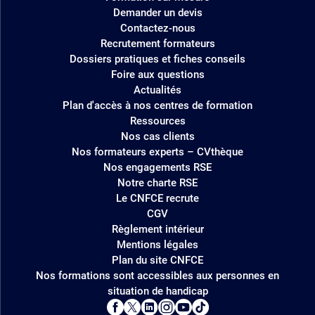
Demander un devis
Contactez-nous
Recrutement formateurs
Dossiers pratiques et fiches conseils
Foire aux questions
Actualités
Plan d'accès à nos centres de formation
Ressources
Nos cas clients
Nos formateurs experts – CVthèque
Nos engagements RSE
Notre charte RSE
Le CNFCE recrute
CGV
Règlement intérieur
Mentions légales
Plan du site CNFCE
Nos formations sont accessibles aux personnes en
situation de handicap