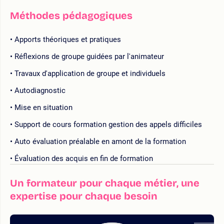
Méthodes pédagogiques
Apports théoriques et pratiques
Réflexions de groupe guidées par l'animateur
Travaux d'application de groupe et individuels
Autodiagnostic
Mise en situation
Support de cours formation gestion des appels difficiles
Auto évaluation préalable en amont de la formation
Évaluation des acquis en fin de formation
Un formateur pour chaque métier, une
expertise pour chaque besoin