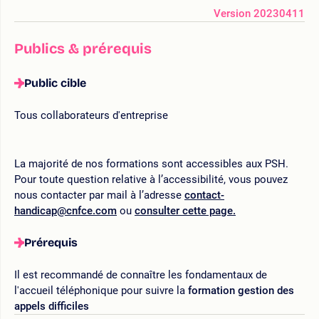
Version 20230411
Publics & prérequis
Public cible
Tous collaborateurs d'entreprise
La majorité de nos formations sont accessibles aux PSH.
Pour toute question relative à l’accessibilité, vous pouvez
nous contacter par mail à l’adresse
contact-
handicap@cnfce.com
ou
consulter cette page.
Prérequis
Il est recommandé de connaître les fondamentaux de
l'accueil téléphonique pour suivre la
formation gestion des
appels difficiles