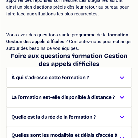
apporter des réponses sur mesure. Les stagiaires auront
ainsi un plan d'actions précis dès leur retour au bureau pour
faire face aux situations les plus récurrentes.
Vous avez des questions sur le programme de la
formation
Gestion des appels difficiles
? Contactez-nous pour échanger
autour des besoins de vos équipes.
Foire aux questions formation Gestion
des appels difficiles
À qui s'adresse cette formation ?
La formation est-elle disponible à distance ?
Quelle est la durée de la formation ?
Quelles sont les modalités et délais d’accès à