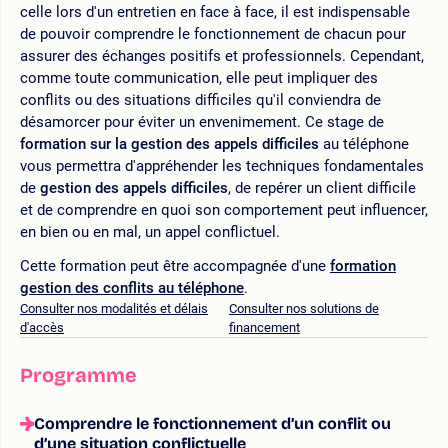
celle lors d'un entretien en face à face, il est indispensable
de pouvoir comprendre le fonctionnement de chacun pour
assurer des échanges positifs et professionnels. Cependant,
comme toute communication, elle peut impliquer des
conflits ou des situations difficiles qu'il conviendra de
désamorcer pour éviter un envenimement. Ce stage de
formation sur la gestion des appels difficiles
au téléphone
vous permettra d'appréhender les techniques fondamentales
de
gestion des appels difficiles
, de repérer un client difficile
et de comprendre en quoi son comportement peut influencer,
en bien ou en mal, un appel conflictuel.
Cette formation peut être accompagnée d'une
formation
gestion des conflits au téléphone
.
Consulter nos modalités et délais
Consulter nos solutions de
d'accès
financement
Programme
Comprendre le fonctionnement d’un conflit ou
d’une situation conflictuelle