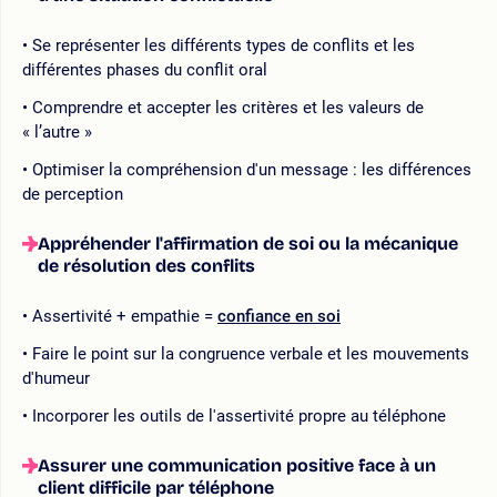
Se représenter les différents types de conflits et les
différentes phases du conflit oral
Comprendre et accepter les critères et les valeurs de
« l’autre »
Optimiser la compréhension d'un message : les différences
de perception
Appréhender l'affirmation de soi ou la mécanique
de résolution des conflits
Assertivité + empathie =
confiance en soi
Faire le point sur la congruence verbale et les mouvements
d'humeur
Incorporer les outils de l'assertivité propre au téléphone
Assurer une communication positive face à un
client difficile par téléphone