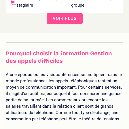
stagiaire
groupe
VOIR PLUS
Pourquoi choisir la formation Gestion
des appels difficiles
À une époque où les visioconférences se multiplient dans le
monde professionnel, les appels téléphoniques restent un
moyen de communication important. Pour certains services,
il s'agit d'un outil majeur auquel il faut consacrer une grande
partie de sa journée. Les commerciaux ou encore les
salariés travaillant dans la relation client sont de grands
utilisateurs du téléphone. Comme tout type d'échange, une
conversation par téléphone peut être le théâtre de tensions.