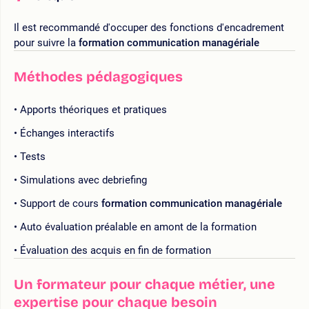
Il est recommandé d'occuper des fonctions d'encadrement
pour suivre la
formation communication managériale
Méthodes pédagogiques
Apports théoriques et pratiques
Échanges interactifs
Tests
Simulations avec debriefing
Support de cours
formation communication managériale
Auto évaluation préalable en amont de la formation
Évaluation des acquis en fin de formation
Un formateur pour chaque métier, une
expertise pour chaque besoin