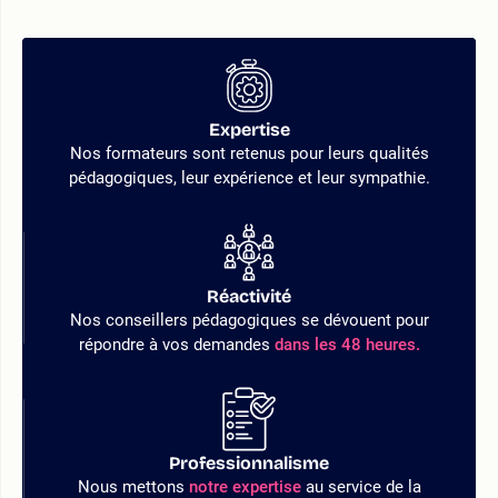
Expertise
Nos formateurs sont retenus pour leurs qualités
pédagogiques, leur expérience et leur sympathie.
Réactivité
Nos conseillers pédagogiques se dévouent pour
répondre à vos demandes
dans les 48 heures.
Professionnalisme
Nous mettons
notre expertise
au service de la