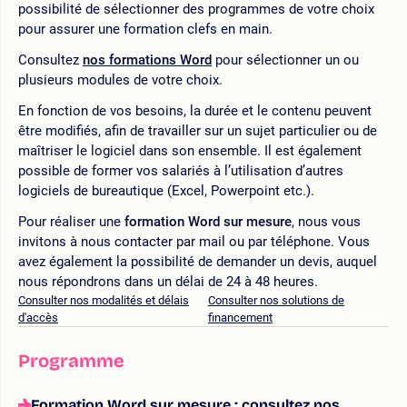
possibilité de sélectionner des programmes de votre choix
pour assurer une formation clefs en main.
Consultez
nos formations Word
pour sélectionner un ou
plusieurs modules de votre choix.
En fonction de vos besoins, la durée et le contenu peuvent
être modifiés, afin de travailler sur un sujet particulier ou de
maîtriser le logiciel dans son ensemble. Il est également
possible de former vos salariés à l’utilisation d’autres
logiciels de bureautique (Excel, Powerpoint etc.).
Pour réaliser une
formation Word sur mesure
, nous vous
invitons à nous contacter par mail ou par téléphone. Vous
avez également la possibilité de demander un devis, auquel
nous répondrons dans un délai de 24 à 48 heures.
Consulter nos modalités et délais
Consulter nos solutions de
d'accès
financement
Programme
Formation Word sur mesure : consultez nos