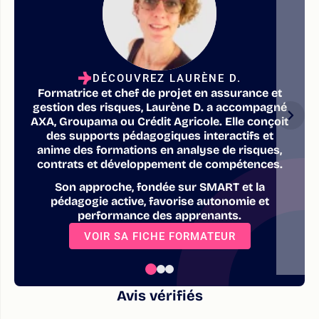
DÉCOUVREZ LAURÈNE D.
Formatrice et chef de projet en assurance et
gestion des risques, Laurène D. a accompagné
AXA, Groupama ou Crédit Agricole. Elle conçoit
des supports pédagogiques interactifs et
anime des formations en analyse de risques,
contrats et développement de compétences.
Son approche, fondée sur SMART et la
pédagogie active, favorise autonomie et
performance des apprenants.
VOIR SA FICHE FORMATEUR
Avis vérifiés