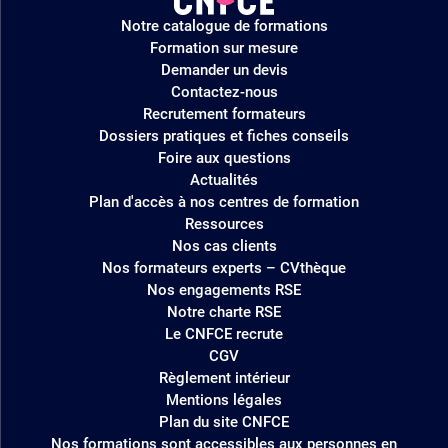
Logo
Notre catalogue de formations
site
Formation sur mesure
Demander un devis
Contactez-nous
Recrutement formateurs
Dossiers pratiques et fiches conseils
Foire aux questions
Actualités
Plan d'accès à nos centres de formation
Ressources
Nos cas clients
Nos formateurs experts – CVthèque
Nos engagements RSE
Notre charte RSE
Le CNFCE recrute
CGV
Règlement intérieur
Mentions légales
Plan du site CNFCE
Nos formations sont accessibles aux personnes en