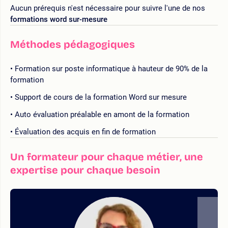
Aucun prérequis n'est nécessaire pour suivre l'une de nos
formations word sur-mesure
Méthodes pédagogiques
Formation sur poste informatique à hauteur de 90% de la
formation
Support de cours de la formation Word sur mesure
Auto évaluation préalable en amont de la formation
Évaluation des acquis en fin de formation
Un formateur pour chaque métier, une
expertise pour chaque besoin