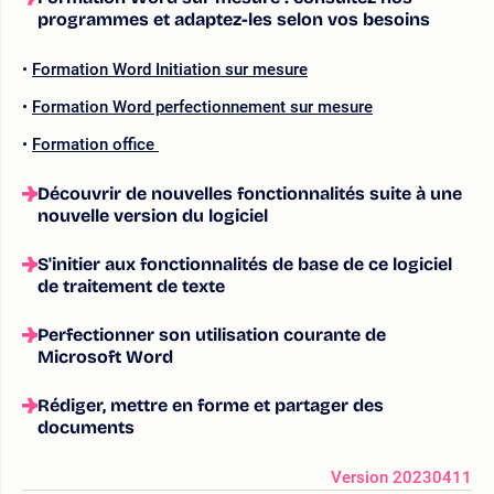
programmes et adaptez-les selon vos besoins
Formation Word Initiation sur mesure
Formation Word perfectionnement sur mesure
Formation office
Découvrir de nouvelles fonctionnalités suite à une
nouvelle version du logiciel
S'initier aux fonctionnalités de base de ce logiciel
de traitement de texte
Perfectionner son utilisation courante de
Microsoft Word
Rédiger, mettre en forme et partager des
documents
Version 20230411