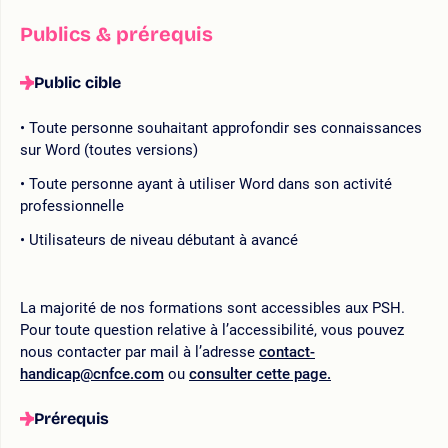
Publics & prérequis
Public cible
Toute personne souhaitant approfondir ses connaissances
sur Word (toutes versions)
Toute personne ayant à utiliser Word dans son activité
professionnelle
Utilisateurs de niveau débutant à avancé
La majorité de nos formations sont accessibles aux PSH.
Pour toute question relative à l’accessibilité, vous pouvez
nous contacter par mail à l’adresse
contact-
handicap@cnfce.com
ou
consulter cette page.
Prérequis