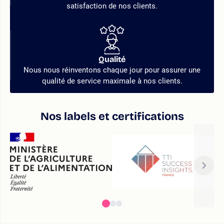
satisfaction de nos clients.
Qualité
Nous nous réinventons chaque jour pour assurer une
qualité de service maximale à nos clients.
Nos labels et certifications