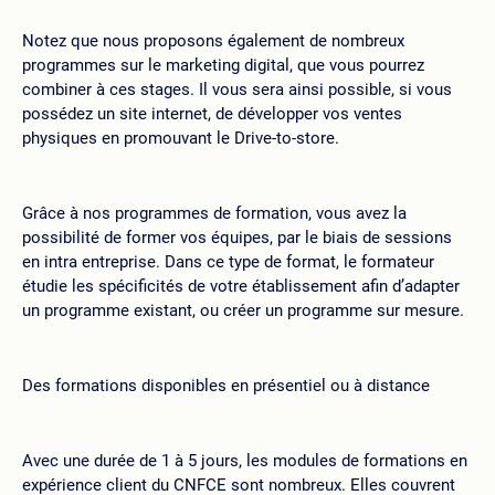
Notez que nous proposons également de nombreux
programmes sur le marketing digital, que vous pourrez
combiner à ces stages. Il vous sera ainsi possible, si vous
possédez un site internet, de développer vos ventes
physiques en promouvant le Drive-to-store.
Grâce à nos programmes de formation, vous avez la
possibilité de former vos équipes, par le biais de sessions
en intra entreprise. Dans ce type de format, le formateur
étudie les spécificités de votre établissement afin d’adapter
un programme existant, ou créer un programme sur mesure.
Des formations disponibles en présentiel ou à distance
Avec une durée de 1 à 5 jours, les modules de formations en
expérience client du CNFCE sont nombreux. Elles couvrent