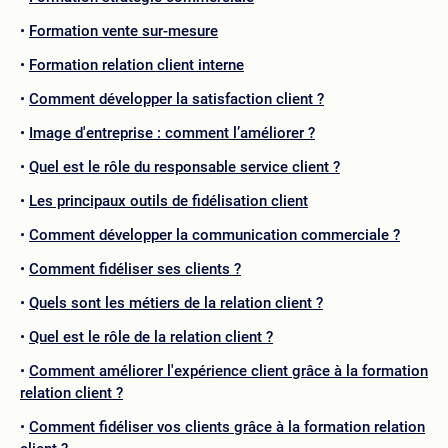
Formation vente sur-mesure
Formation relation client interne
Comment développer la satisfaction client ?
Image d'entreprise : comment l’améliorer ?
Quel est le rôle du responsable service client ?
Les principaux outils de fidélisation client
Comment développer la communication commerciale ?
Comment fidéliser ses clients ?
Quels sont les métiers de la relation client ?
Quel est le rôle de la relation client ?
Comment améliorer l'expérience client grâce à la formation
relation client ?
Comment fidéliser vos clients grâce à la formation relation