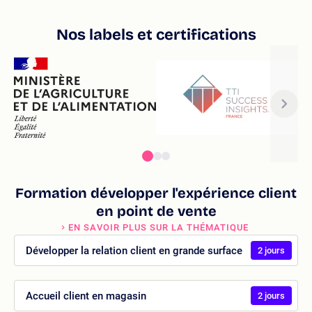
Nos labels et certifications
Formation développer l'expérience client
en point de vente
EN SAVOIR PLUS SUR LA THÉMATIQUE
Développer la relation client en grande surface
2 jours
Accueil client en magasin
2 jours