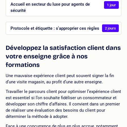
Accueil en secteur du luxe pour agents de
1 jour
sécurité
Protocole et étiquette : s'approprier ces règles
2 jours
Développez la satisfaction client dans
votre enseigne grâce à nos
formations
Une mauvaise expérience client peut souvent signer la fin
d’une visite magasin, au profit d’une autre enseigne.
Travailler le parcours client pour optimiser l’expérience client
est essentiel si l’on souhaite fidéliser un consommateur et
développer son chiffre d’affaires. Il convient dans un premier
de réaliser une évaluation des besoins du client pour
déterminer la méthode à adopter.
Face à une concurrence de plus en plus accrue, notamment