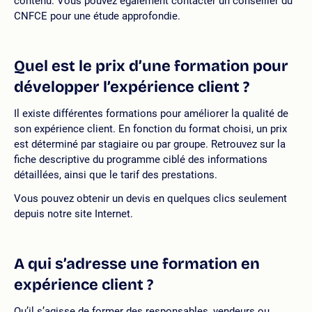
contenu. Vous pouvez également contacter un conseiller du
CNFCE pour une étude approfondie.
Quel est le prix d’une formation pour
développer l’expérience client ?
Il existe différentes formations pour améliorer la qualité de
son expérience client. En fonction du format choisi, un prix
est déterminé par stagiaire ou par groupe. Retrouvez sur la
fiche descriptive du programme ciblé des informations
détaillées, ainsi que le tarif des prestations.
Vous pouvez obtenir un devis en quelques clics seulement
depuis notre site Internet.
A qui s’adresse une formation en
expérience client ?
Qu’il s’agisse de former des responsables, vendeurs ou