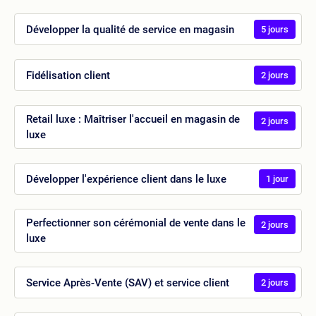
Développer la qualité de service en magasin
5 jours
Fidélisation client
2 jours
Retail luxe : Maîtriser l'accueil en magasin de
2 jours
luxe
Développer l'expérience client dans le luxe
1 jour
Perfectionner son cérémonial de vente dans le
2 jours
luxe
Service Après-Vente (SAV) et service client
2 jours