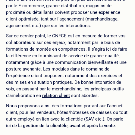
par le E-commerce, grande distribution, magasins de
proximité ou détaillants doivent proposer une expérience
client optimisée, tant sur l’agencement (marchandisage,
agencement etc.) que sur les interactions.
Sur ce dernier point, le CNFCE est en mesure de former vos
collaborateurs sur ces enjeux, notamment par le biais de
formations de montée en compétences. Il s’agira ici de faire
la différence en fournissant de service de grande qualité,
notamment grâce à une communication bienveillante et une
posture avenante. Les modules dans le domaine de
l’expérience client proposent notamment des exercices et
des mises en situation pratiques. De bonne intonation de
voix, en passant par le merchandising, les principaux outils
d’amélioration en
relation client
sont abordés.
Nous proposons ainsi des formations portant sur l’accueil
client, pour les vendeurs, hôtes/hôtesses de caisses ou tout
autre employé en lien avec la clientèle (SAV etc.). On parle
ici de la
gestion de la clientèle, avant et après la vente
.