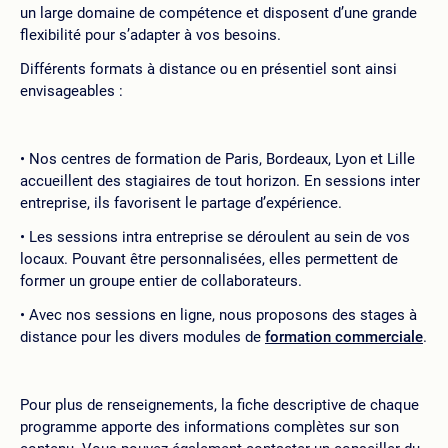
un large domaine de compétence et disposent d’une grande
flexibilité pour s’adapter à vos besoins.
Différents formats à distance ou en présentiel sont ainsi
envisageables :
Nos centres de formation de Paris, Bordeaux, Lyon et Lille
accueillent des stagiaires de tout horizon. En sessions inter
entreprise, ils favorisent le partage d’expérience.
Les sessions intra entreprise se déroulent au sein de vos
locaux. Pouvant être personnalisées, elles permettent de
former un groupe entier de collaborateurs.
Avec nos sessions en ligne, nous proposons des stages à
distance pour les divers modules de
formation commerciale
.
Pour plus de renseignements, la fiche descriptive de chaque
programme apporte des informations complètes sur son