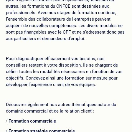
autres, les formations du CNFCE sont destinées aux
professionnels. Avec nos stages de formation continue,
l’ensemble des collaborateurs de l’entreprise peuvent
acquérir de nouvelles compétences. Les divers modules ne
sont pas finançables avec le CPF et ne s’adressent donc pas
aux particuliers et demandeurs d’emploi.
Pour diagnostiquer efficacement vos besoins, nos
conseillers restent à votre disposition. Ils se chargent de
définir toutes les modalités nécessaires en fonction de vos
objectifs. Concevez ainsi une formation sur mesure pour
développer l’expérience client de vos équipes.
Découvrez également nos autres thématiques autour du
domaine commercial et de la relation client :
Formation commerciale
Formation stratégie commerciale