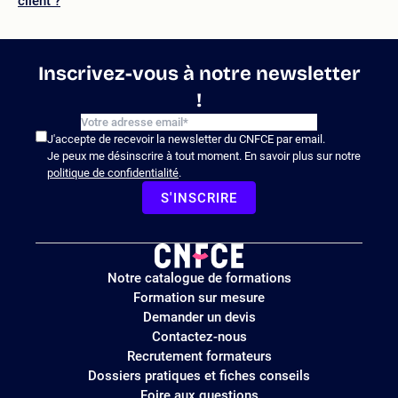
client ?
Inscrivez-vous à notre newsletter
!
J'accepte de recevoir la newsletter du CNFCE par email.
Je peux me désinscrire à tout moment. En savoir plus sur notre
politique de confidentialité
.
S'INSCRIRE
Logo
Notre catalogue de formations
site
Formation sur mesure
Demander un devis
Contactez-nous
Recrutement formateurs
Dossiers pratiques et fiches conseils
Foire aux questions