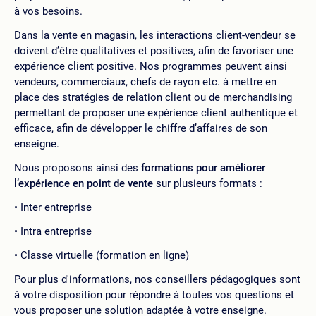
à vos besoins.
Dans la vente en magasin, les interactions client-vendeur se
doivent d’être qualitatives et positives, afin de favoriser une
expérience client positive. Nos programmes peuvent ainsi
vendeurs, commerciaux, chefs de rayon etc. à mettre en
place des stratégies de relation client ou de merchandising
permettant de proposer une expérience client authentique et
efficace, afin de développer le chiffre d’affaires de son
enseigne.
Nous proposons ainsi des
formations pour améliorer
l’expérience en point de vente
sur plusieurs formats :
Inter entreprise
Intra entreprise
Classe virtuelle (formation en ligne)
Pour plus d'informations, nos conseillers pédagogiques sont
à votre disposition pour répondre à toutes vos questions et
vous proposer une solution adaptée à votre enseigne.