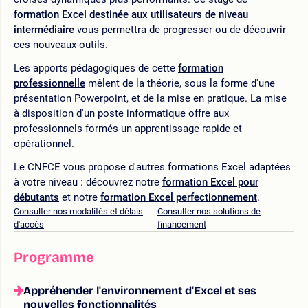
formation Excel
destinée aux utilisateurs de
niveau
intermédiaire
vous permettra de progresser ou de découvrir
ces nouveaux outils.
Les apports pédagogiques de cette
formation
professionnelle
mêlent de la théorie, sous la forme d'une
présentation Powerpoint, et de la mise en pratique. La mise
à disposition d'un poste informatique offre aux
professionnels formés un apprentissage rapide et
opérationnel.
Le CNFCE vous propose d'autres formations Excel adaptées
à votre niveau : découvrez notre
formation Excel pour
débutants
et notre
formation Excel perfectionnement
.
Consulter nos modalités et délais
Consulter nos solutions de
d'accès
financement
Programme
Appréhender l'environnement d'Excel et ses
nouvelles fonctionnalités