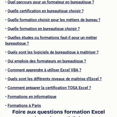
Quel parcours pour un formateur en bureautique ?
Quelle certification en bureautique choisir ?
Quelle formation choisir pour les métiers de bureau ?
Quelle formation en bureautique choisir ?
Quelles études ou formations faut-il pour un métier
bureautique ?
Quels sont les logiciels de bureautique à maîtriser ?
Qui emploie des formateurs en bureautique ?
Comment apprendre à utiliser Excel VBA ?
Quels sont les différents niveaux de maîtrise d'Excel ?
Comment préparer la certification TOSA Excel ?
Formations en informatique
Formations à Paris
Foire aux questions formation Excel