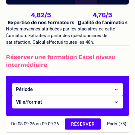
4,82
/5
4,76
/5
Expertise de nos formateurs
Qualité de l'animation
Notes moyennes attribuées par les stagiaires de cette
formation. Extraites à partir des questionnaires de
satisfaction. Calcul effectué toutes les 48h.
Réserver une formation Excel niveau
intermédiaire
Période
Ville/format
Du 08.09.26 au 09.09.26
Paris (75)
RÉSERVER