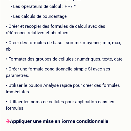
Les opérateurs de calcul : + - / *
Les calculs de pourcentage
Créer et recopier des formules de calcul avec des
références relatives et absolues
Créer des formules de base : somme, moyenne, min, max,
nb
Formater des groupes de cellules : numériques, texte, date
Créer une formule conditionnelle simple SI avec ses
paramètres.
Utiliser le bouton Analyse rapide pour créer des formules
immédiates
Utiliser les noms de cellules pour application dans les
formules
Appliquer une mise en forme conditionnelle