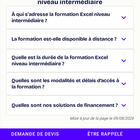
niveau intermédiaire
À qui s'adresse la formation Excel niveau
intermédiaire ?
La formation est-elle disponible à distance ?
Quelle est la durée de la formation Excel
niveau intermédiaire ?
Quelles sont les modalités et délais d’accès à
la formation ?
Quelles sont nos solutions de financement ?
Mise à jour de la page le 09/08/2026
DEMANDE DE DEVIS
ÊTRE RAPPELÉ