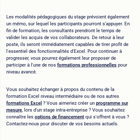
Les modalités pédagogiques du stage prévoient également
un mémo, sur lequel les participants pourront s'appuyer. En
fin de formation, les consultants prendront le temps de
valider les acquis de vos collaborateurs. De retour à leur
poste, ils seront immédiatement capables de tirer profit de
l'essentiel des fonctionnalités d'Excel. Pour continuer à
progresser, vous pourrez également leur proposer de
participer à l'une de nos
formations professionnelles
pour
niveau avancé.
Vous souhaitez échanger à propos du contenu de la
formation Excel niveau intermédiaire ou de nos autres
formations Excel
? Vous aimeriez créer un
programme sur
mesure
, lors d'un stage intra-entreprise ? Vous souhaitez
connaître les
options de financement
qui s'offrent à vous ?
Contactez-nous pour discuter de vos besoins actuels.