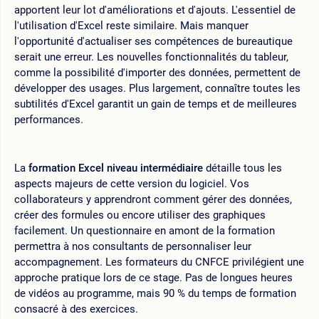
apportent leur lot d'améliorations et d'ajouts. L'essentiel de
l'utilisation d'Excel reste similaire. Mais manquer
l'opportunité d'actualiser ses compétences de bureautique
serait une erreur. Les nouvelles fonctionnalités du tableur,
comme la possibilité d'importer des données, permettent de
développer des usages. Plus largement, connaître toutes les
subtilités d'Excel garantit un gain de temps et de meilleures
performances.
La
formation Excel niveau intermédiaire
détaille tous les
aspects majeurs de cette version du logiciel. Vos
collaborateurs y apprendront comment gérer des données,
créer des formules ou encore utiliser des graphiques
facilement. Un questionnaire en amont de la formation
permettra à nos consultants de personnaliser leur
accompagnement. Les formateurs du CNFCE privilégient une
approche pratique lors de ce stage. Pas de longues heures
de vidéos au programme, mais 90 % du temps de formation
consacré à des exercices.