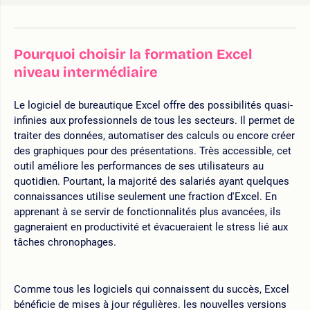
Pourquoi choisir la formation Excel
niveau intermédiaire
Le logiciel de bureautique Excel offre des possibilités quasi-
infinies aux professionnels de tous les secteurs. Il permet de
traiter des données, automatiser des calculs ou encore créer
des graphiques pour des présentations. Très accessible, cet
outil améliore les performances de ses utilisateurs au
quotidien. Pourtant, la majorité des salariés ayant quelques
connaissances utilise seulement une fraction d'Excel. En
apprenant à se servir de fonctionnalités plus avancées, ils
gagneraient en productivité et évacueraient le stress lié aux
tâches chronophages.
Comme tous les logiciels qui connaissent du succès, Excel
bénéficie de mises à jour régulières. les nouvelles versions