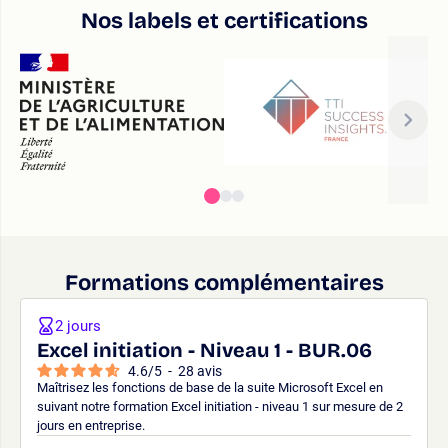
Nos labels et certifications
Formations complémentaires
2 jours
Excel initiation - Niveau 1 - BUR.06
4.6
/
5
-
28
avis
Maîtrisez les fonctions de base de la suite Microsoft Excel en
suivant notre formation Excel initiation - niveau 1 sur mesure de 2
jours en entreprise.