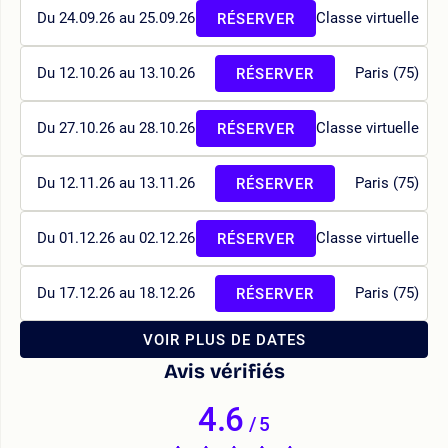
Du 24.09.26 au 25.09.26
Classe virtuelle
RÉSERVER
Du 12.10.26 au 13.10.26
Paris (75)
RÉSERVER
Du 27.10.26 au 28.10.26
Classe virtuelle
RÉSERVER
Du 12.11.26 au 13.11.26
Paris (75)
RÉSERVER
Du 01.12.26 au 02.12.26
Classe virtuelle
RÉSERVER
Du 17.12.26 au 18.12.26
Paris (75)
RÉSERVER
VOIR PLUS DE DATES
Avis vérifiés
4.6
/
5