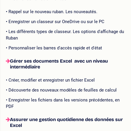
Rappel sur le nouveau ruban. Les nouveautés.
Enregistrer un classeur sur OneDrive ou sur le PC
Les différents types de classeur. Les options d'affichage du
Ruban
Personnaliser les barres d'accès rapide et d'état
Gérer ses documents Excel avec un niveau
intermédiaire
Créer, modifier et enregistrer un fichier Excel
Découverte des nouveaux modèles de feuilles de calcul
Enregistrer les fichiers dans les versions précédentes, en
PDF
Assurer une gestion quotidienne des données sur
Excel