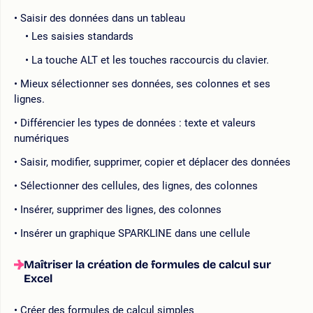
Saisir des données dans un tableau
Les saisies standards
La touche ALT et les touches raccourcis du clavier.
Mieux sélectionner ses données, ses colonnes et ses
lignes.
Différencier les types de données : texte et valeurs
numériques
Saisir, modifier, supprimer, copier et déplacer des données
Sélectionner des cellules, des lignes, des colonnes
Insérer, supprimer des lignes, des colonnes
Insérer un graphique SPARKLINE dans une cellule
Maîtriser la création de formules de calcul sur
Excel
Créer des formules de calcul simples