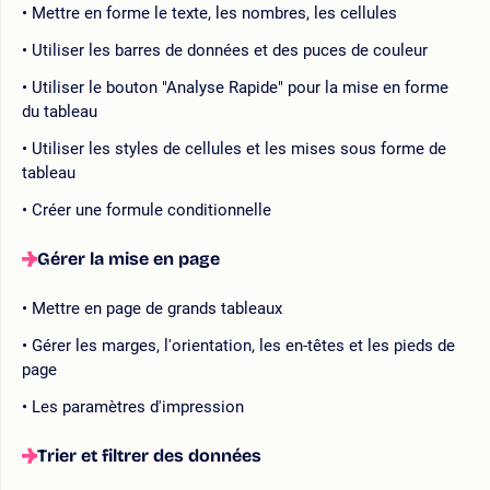
Mettre en forme le texte, les nombres, les cellules
Utiliser les barres de données et des puces de couleur
Utiliser le bouton "Analyse Rapide" pour la mise en forme
du tableau
Utiliser les styles de cellules et les mises sous forme de
tableau
Créer une formule conditionnelle
Gérer la mise en page
Mettre en page de grands tableaux
Gérer les marges, l'orientation, les en-têtes et les pieds de
page
Les paramètres d'impression
Trier et filtrer des données