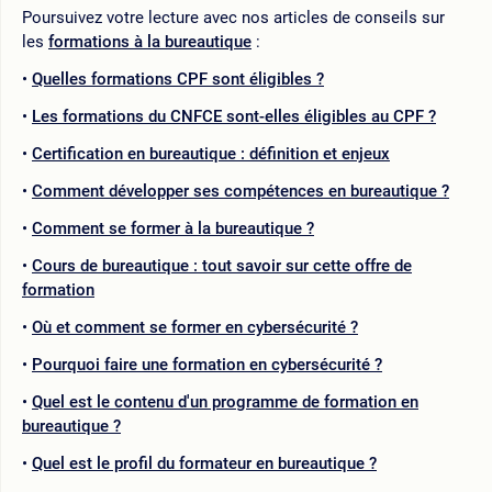
Poursuivez votre lecture avec nos articles de conseils sur
les
formations à la bureautique
:
Quelles formations CPF sont éligibles ?
Les formations du CNFCE sont-elles éligibles au CPF ?
Certification en bureautique : définition et enjeux
Comment développer ses compétences en bureautique ?
Comment se former à la bureautique ?
Cours de bureautique : tout savoir sur cette offre de
formation
Où et comment se former en cybersécurité ?
Pourquoi faire une formation en cybersécurité ?
Quel est le contenu d'un programme de formation en
bureautique ?
Quel est le profil du formateur en bureautique ?