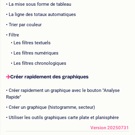
La mise sous forme de tableau
La ligne des totaux automatiques
Trier par couleur
Filtre
Les filtres textuels
Les filtres numériques
Les filtres chronologiques
Créer rapidement des graphiques
Créer rapidement un graphique avec le bouton "Analyse
Rapide"
Créer un graphique (histogramme, secteur)
Utiliser les outils graphiques carte plate et planisphère
Version 20250731