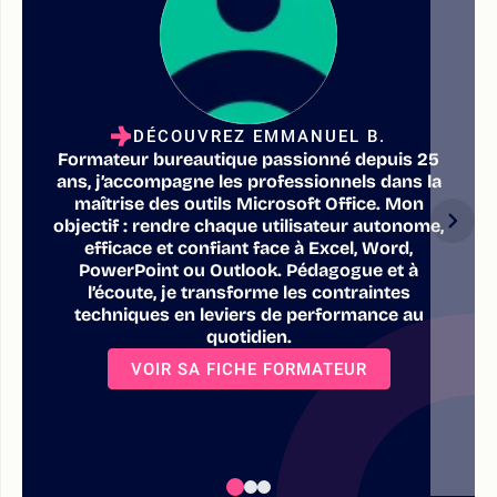
DÉCOUVREZ EMMANUEL B.
Formateur bureautique passionné depuis 25
ans, j’accompagne les professionnels dans la
maîtrise des outils Microsoft Office. Mon
objectif : rendre chaque utilisateur autonome,
efficace et confiant face à Excel, Word,
PowerPoint ou Outlook. Pédagogue et à
l’écoute, je transforme les contraintes
techniques en leviers de performance au
quotidien.
VOIR SA FICHE FORMATEUR