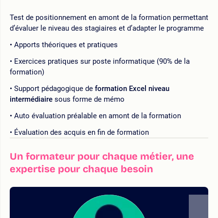
Test de positionnement en amont de la formation permettant
d’évaluer le niveau des stagiaires et d’adapter le programme
Apports théoriques et pratiques
Exercices pratiques sur poste informatique (90% de la
formation)
Support pédagogique de
formation Excel niveau
intermédiaire
sous forme de mémo
Auto évaluation préalable en amont de la formation
Évaluation des acquis en fin de formation
Un formateur pour chaque métier, une
expertise pour chaque besoin