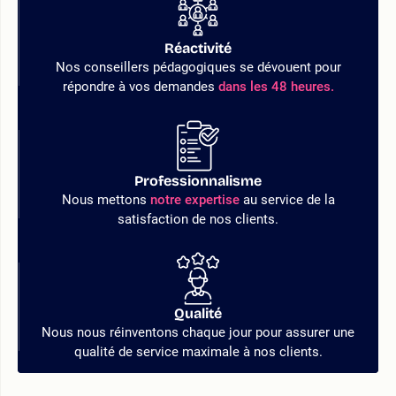
Réactivité
Nos conseillers pédagogiques se dévouent pour
répondre à vos demandes
dans les 48 heures.
Professionnalisme
Nous mettons
notre expertise
au service de la
satisfaction de nos clients.
Qualité
Nous nous réinventons chaque jour pour assurer une
qualité de service maximale à nos clients.