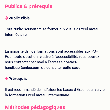
Publics & prérequis
Public cible
Tout public souhaitant se former aux outils d'
Excel niveau
intermédiaire
La majorité de nos formations sont accessibles aux PSH.
Pour toute question relative à l’accessibilité, vous pouvez
nous contacter par mail à l’adresse
contact-
handicap@cnfce.com
ou
consulter cette page.
Prérequis
Il est recommandé de maîtriser les bases d'Excel pour suivre
la
formation Excel niveau intermédiaire
Méthodes pédagogiques