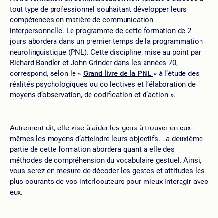
tout type de professionnel souhaitant développer leurs
compétences en matière de communication
interpersonnelle. Le programme de cette formation de 2
jours abordera dans un premier temps de la programmation
neurolinguistique (PNL). Cette discipline, mise au point par
Richard Bandler et John Grinder dans les années 70,
correspond, selon le «
Grand livre de la PNL
» à l’étude des
réalités psychologiques ou collectives et l’élaboration de
moyens d’observation, de codification et d’action ».
Autrement dit, elle vise à aider les gens à trouver en eux-
mêmes les moyens d’atteindre leurs objectifs. La deuxième
partie de cette formation abordera quant à elle des
méthodes de compréhension du vocabulaire gestuel. Ainsi,
vous serez en mesure de décoder les gestes et attitudes les
plus courants de vos interlocuteurs pour mieux interagir avec
eux.