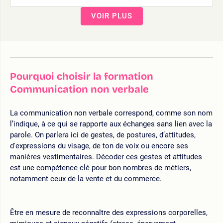
VOIR PLUS
Pourquoi choisir la formation
Communication non verbale
La communication non verbale correspond, comme son nom
l’indique, à ce qui se rapporte aux échanges sans lien avec la
parole. On parlera ici de gestes, de postures, d’attitudes,
d'expressions du visage, de ton de voix ou encore ses
manières vestimentaires. Décoder ces gestes et attitudes
est une compétence clé pour bon nombres de métiers,
notamment ceux de la vente et du commerce.
Être en mesure de reconnaître des expressions corporelles,