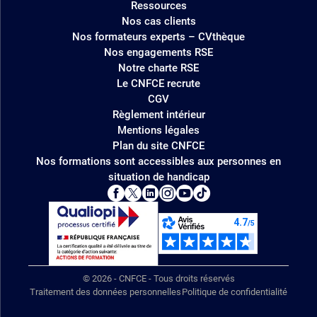
Ressources
Nos cas clients
Nos formateurs experts – CVthèque
Nos engagements RSE
Notre charte RSE
Le CNFCE recrute
CGV
Règlement intérieur
Mentions légales
Plan du site CNFCE
Nos formations sont accessibles aux personnes en
situation de handicap
© 2026 - CNFCE - Tous droits réservés
Traitement des données personnelles
Politique de confidentialité