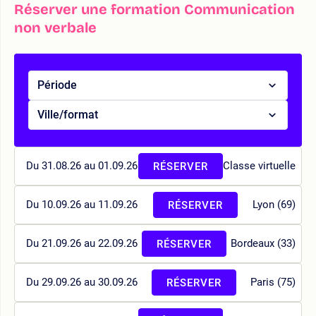
Réserver une formation Communication
non verbale
Période
Ville/format
Du 31.08.26 au 01.09.26
Classe virtuelle
RÉSERVER
Du 10.09.26 au 11.09.26
Lyon (69)
RÉSERVER
Du 21.09.26 au 22.09.26
Bordeaux (33)
RÉSERVER
Du 29.09.26 au 30.09.26
Paris (75)
RÉSERVER