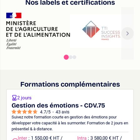
Nos labels et certifications
Formations complémentaires
2 jours
Gestion des émotions - CDV.75
4.7
/
5
-
43
avis
Suivez notre formation courte en gestion des émotions pour
développer votre capacité à les surmonter. Formation de 2 jours en
présentiel & à distance.
Inter
: 1 550,00 € HT /
Intra
: 3 580,00 € HT /