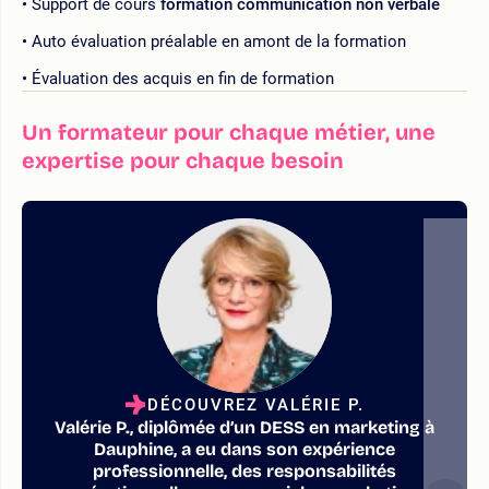
Support de cours
formation communication non verbale
Auto évaluation préalable en amont de la formation
Évaluation des acquis en fin de formation
Un formateur pour chaque métier, une
expertise pour chaque besoin
DÉCOUVREZ VALÉRIE P.
Valérie P., diplômée d’un DESS en marketing à
Dauphine, a eu dans son expérience
professionnelle, des responsabilités