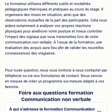
Le formateur utilisera différents outils et modalités
pédagogiques théoriques et pratiques au cours du stage. Il
organisera des mises en situation, ainsi que des
observations mutuelles de la part des participants. Cela vous
aidera notamment à analyser vos propres réactions
physiques pour améliorer votre posture et mieux contrôler
l'impact des signaux que vous transmettez lors de votre
communication non verbale. À l'issue de la formation, une
évaluation des acquis aura lieu afin de valider les nouvelles
connaissances des stagiaires.
Pour toute question, nous vous invitons à nous contacter par
téléphone ou via nos formulaires de contact. Nous serons
en mesure de créer un programme sur-mesure adapté à vos
besoins.
Foire aux questions formation
Communication non verbale
À qui s'adresse la formation Communication