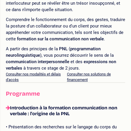
interlocuteur peut se révéler être un trésor insoupçonné, et
ce dans n’importe quelle situation.
Comprendre le fonctionnement du corps, des gestes, traduire
la posture d'un collaborateur ou d'un client pour mieux
appréhender votre communication, tels sont les objectifs de
cette
formation sur la communication non verbale
.
A partir des principes de la
PNL
(
programmation
neurolinguistique
), vous pourrez découvrir le sens de la
communication interpersonnelle
et des
expressions non
verbales
à travers ce stage de 2 jours.
Consulter nos modalités et délais
Consulter nos solutions de
d'accès
financement
Programme
Introduction à la formation communication non
verbale : l'origine de la PNL
Présentation des recherches sur le langage du corps du