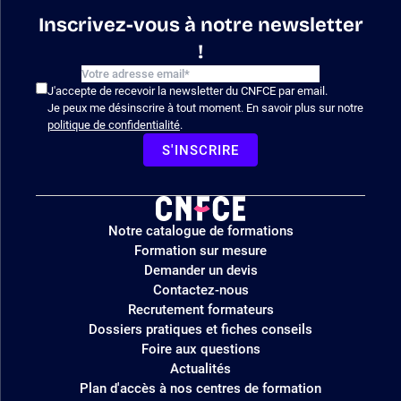
Inscrivez-vous à notre newsletter
!
J'accepte de recevoir la newsletter du CNFCE par email.
Je peux me désinscrire à tout moment. En savoir plus sur notre
politique de confidentialité
.
S'INSCRIRE
Logo
Notre catalogue de formations
site
Formation sur mesure
Demander un devis
Contactez-nous
Recrutement formateurs
Dossiers pratiques et fiches conseils
Foire aux questions
Actualités
Plan d'accès à nos centres de formation