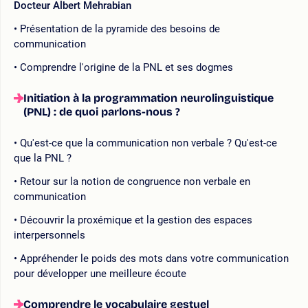
Docteur Albert Mehrabian
Présentation de la pyramide des besoins de
communication
Comprendre l'origine de la PNL et ses dogmes
Initiation à la programmation neurolinguistique
(PNL) : de quoi parlons-nous ?
Qu'est-ce que la communication non verbale ? Qu'est-ce
que la PNL ?
Retour sur la notion de congruence non verbale en
communication
Découvrir la proxémique et la gestion des espaces
interpersonnels
Appréhender le poids des mots dans votre communication
pour développer une meilleure écoute
Comprendre le vocabulaire gestuel