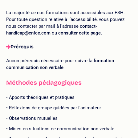
La majorité de nos formations sont accessibles aux PSH.
Pour toute question relative à l’accessibilité, vous pouvez
nous contacter par mail à l’adresse
contact-
handicap@cnfce.com
ou
consulter cette page.
Prérequis
Aucun prérequis nécessaire pour suivre la
formation
communication non verbale
Méthodes pédagogiques
Apports théoriques et pratiques
Réflexions de groupe guidées par l'animateur
Observations mutuelles
Mises en situations de communication non verbale