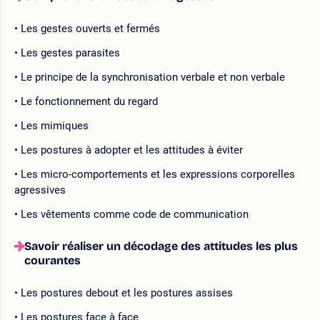
Les gestes ouverts et fermés
Les gestes parasites
Le principe de la synchronisation verbale et non verbale
Le fonctionnement du regard
Les mimiques
Les postures à adopter et les attitudes à éviter
Les micro-comportements et les expressions corporelles
agressives
Les vêtements comme code de communication
Savoir réaliser un décodage des attitudes les plus
courantes
Les postures debout et les postures assises
Les postures face à face