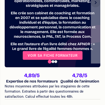
opérationnelles, commerciales, marketing,
stratégiques et managériales.
Elle crée son cabinet de coaching et formation
en 2007 et se spécialise dans le coaching
individuel et d’équipe, la formation au
développement personnel, la communication et
le management. Elle est formée aux
neurosciences, la PNL, l’AT, la Process Com.
Elle est l’auteure d’un livre édité chez AFNOR : «
Le grand livre de l’égalité femmes-hommes ».
VOIR SA FICHE FORMATEUR
4,89
/5
4,78
/5
Expertise de nos formateurs
Qualité de l'animation
Notes moyennes attribuées par les stagiaires de cette
formation. Extraites à partir des questionnaires de
satisfaction. Calcul effectué toutes les 48h.