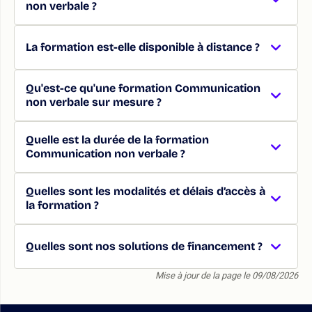
non verbale ?
La formation est-elle disponible à distance ?
Qu'est-ce qu'une formation Communication
non verbale sur mesure ?
Quelle est la durée de la formation
Communication non verbale ?
Quelles sont les modalités et délais d’accès à
la formation ?
Quelles sont nos solutions de financement ?
Mise à jour de la page le 09/08/2026