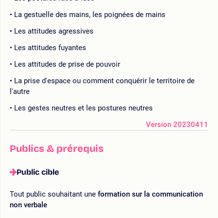
La gestuelle des mains, les poignées de mains
Les attitudes agressives
Les attitudes fuyantes
Les attitudes de prise de pouvoir
La prise d'espace ou comment conquérir le territoire de
l'autre
Les gestes neutres et les postures neutres
Version 20230411
Publics & prérequis
Public cible
Tout public souhaitant une
formation sur la communication
non verbale