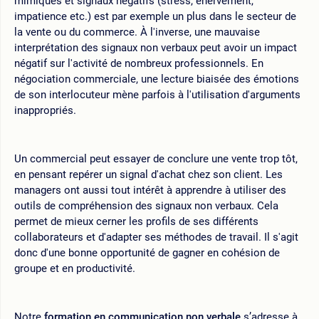
mimiques et signaux négatifs (stress, énervement,
impatience etc.) est par exemple un plus dans le secteur de
la vente ou du commerce. À l'inverse, une mauvaise
interprétation des signaux non verbaux peut avoir un impact
négatif sur l'activité de nombreux professionnels. En
négociation commerciale, une lecture biaisée des émotions
de son interlocuteur mène parfois à l'utilisation d'arguments
inappropriés.
Un commercial peut essayer de conclure une vente trop tôt,
en pensant repérer un signal d'achat chez son client. Les
managers ont aussi tout intérêt à apprendre à utiliser des
outils de compréhension des signaux non verbaux. Cela
permet de mieux cerner les profils de ses différents
collaborateurs et d'adapter ses méthodes de travail. Il s'agit
donc d'une bonne opportunité de gagner en cohésion de
groupe et en productivité.
Notre
formation en communication non verbale
s’adresse à