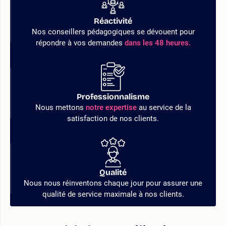
Réactivité
Nos conseillers pédagogiques se dévouent pour
répondre à vos demandes
dans les 48 heures.
Professionnalisme
Nous mettons
notre expertise
au service de la
satisfaction de nos clients.
Qualité
Nous nous réinventons chaque jour pour assurer une
qualité de service maximale à nos clients.