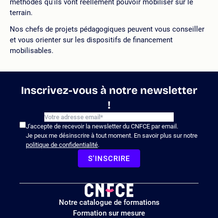
méthodes qu’ils vont réellement pouvoir mobiliser sur le
terrain.
Nos chefs de projets pédagogiques peuvent vous conseiller
et vous orienter sur les dispositifs de financement
mobilisables.
Inscrivez-vous à notre newsletter
!
J'accepte de recevoir la newsletter du CNFCE par email.
Je peux me désinscrire à tout moment. En savoir plus sur notre
politique de confidentialité
.
S'INSCRIRE
Logo
Notre catalogue de formations
site
Formation sur mesure