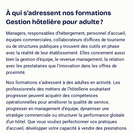
À qui s’adressent nos formations
Gestion hôtelière pour adulte ?
Managers, responsables d’hébergement, personnel d’accueil,
équipes commerciales, collaborateurs d’offices de tourisme
ou de structures publiques y trouvent des outils en phase
avec la réalité de leur établissement. Elles concernent aussi
bien la gestion d’équipe, le revenue management, la relation
avec les prestataires que l’innovation dans les offres de
proximité.
Nos formations s’adressent à des adultes en activité. Les
professionnels des métiers de l’hôtellerie souhaitant
progresser peuvent acquérir des compétences
opérationnelles pour améliorer la qualité de service,
progresser en management d’équipe, dynamiser une
stratégie commerciale ou structurer la performance globale
d’un hôtel. Que vous vouliez perfectionner vos pratiques
d’accueil, développer votre capacité à vendre des prestations