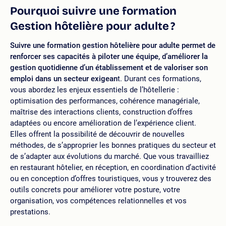
Pourquoi suivre une formation
Gestion hôtelière pour adulte ?
Suivre une formation gestion hôtelière pour adulte permet de
renforcer ses capacités à piloter une équipe, d’améliorer la
gestion quotidienne d’un établissement et de valoriser son
emploi dans un secteur exigean
t. Durant ces formations,
vous abordez les enjeux essentiels de l’hôtellerie :
optimisation des performances, cohérence managériale,
maîtrise des interactions clients, construction d’offres
adaptées ou encore amélioration de l’expérience client.
Elles offrent la possibilité de découvrir de nouvelles
méthodes, de s’approprier les bonnes pratiques du secteur et
de s’adapter aux évolutions du marché. Que vous travailliez
en restaurant hôtelier, en réception, en coordination d’activité
ou en conception d’offres touristiques, vous y trouverez des
outils concrets pour améliorer votre posture, votre
organisation, vos compétences relationnelles et vos
prestations.