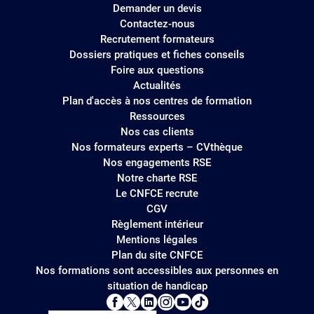
Demander un devis
Contactez-nous
Recrutement formateurs
Dossiers pratiques et fiches conseils
Foire aux questions
Actualités
Plan d'accès à nos centres de formation
Ressources
Nos cas clients
Nos formateurs experts – CVthèque
Nos engagements RSE
Notre charte RSE
Le CNFCE recrute
CGV
Règlement intérieur
Mentions légales
Plan du site CNFCE
Nos formations sont accessibles aux personnes en
situation de handicap