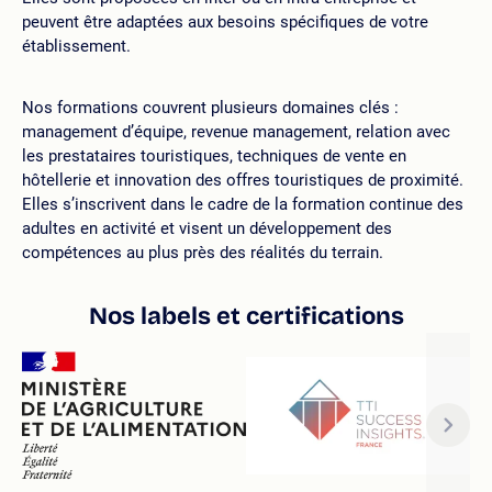
peuvent être adaptées aux besoins spécifiques de votre
établissement.
Nos formations couvrent plusieurs domaines clés :
management d’équipe, revenue management, relation avec
les prestataires touristiques, techniques de vente en
hôtellerie et innovation des offres touristiques de proximité.
Elles s’inscrivent dans le cadre de la formation continue des
adultes en activité et visent un développement des
compétences au plus près des réalités du terrain.
Nos labels et certifications