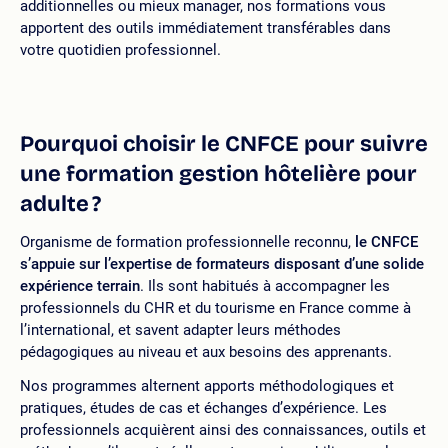
additionnelles ou mieux manager, nos formations vous
apportent des outils immédiatement transférables dans
votre quotidien professionnel.
Pourquoi choisir le CNFCE pour suivre
une formation gestion hôtelière pour
adulte ?
Organisme de formation professionnelle reconnu,
le CNFCE
s’appuie sur l’expertise de formateurs disposant d’une solide
expérience terrain
. Ils sont habitués à accompagner les
professionnels du CHR et du tourisme en France comme à
l’international, et savent adapter leurs méthodes
pédagogiques au niveau et aux besoins des apprenants.
Nos programmes alternent apports méthodologiques et
pratiques, études de cas et échanges d’expérience. Les
professionnels acquièrent ainsi des connaissances, outils et