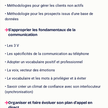
Méthodologies pour gérer les clients non actifs
Méthodologie pour les prospects issus d'une base de
données
S'approprier les fondamentaux de la
communication
Les 3 V
Les spécificités de la communication au téléphone
Adopter un vocabulaire positif et professionnel
La voix, vecteur des émotions
Le vocabulaire et les mots à privilégier et à éviter
Savoir créer un climat de confiance avec son interlocuteur
(synchronisation)
Organiser et faire évoluer son plan d'appel en
direct