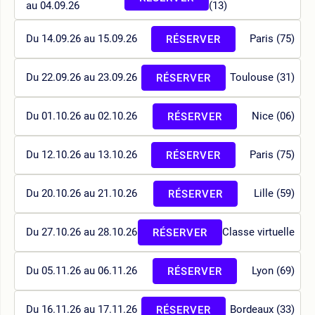
au 04.09.26
(13)
Du 14.09.26 au 15.09.26
Paris (75)
RÉSERVER
Du 22.09.26 au 23.09.26
Toulouse (31)
RÉSERVER
Du 01.10.26 au 02.10.26
Nice (06)
RÉSERVER
Du 12.10.26 au 13.10.26
Paris (75)
RÉSERVER
Du 20.10.26 au 21.10.26
Lille (59)
RÉSERVER
Du 27.10.26 au 28.10.26
Classe virtuelle
RÉSERVER
Du 05.11.26 au 06.11.26
Lyon (69)
RÉSERVER
Du 16.11.26 au 17.11.26
Bordeaux (33)
RÉSERVER