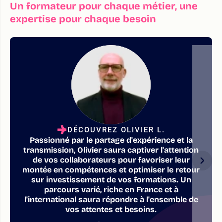
Un formateur pour chaque métier, une
expertise pour chaque besoin
DÉCOUVREZ OLIVIER L.
Passionné par le partage d'expérience et la
transmission, Olivier saura captiver l'attention
de vos collaborateurs pour favoriser leur
montée en compétences et optimiser le retour
sur investissement de vos formations. Un
parcours varié, riche en France et à
l'international saura répondre à l'ensemble de
vos attentes et besoins.