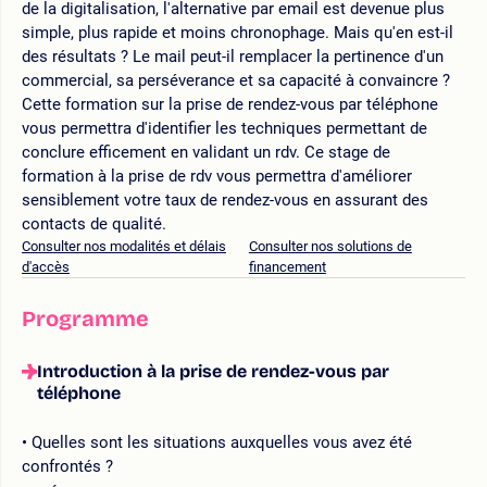
de la digitalisation, l'alternative par email est devenue plus
simple, plus rapide et moins chronophage. Mais qu'en est-il
des résultats ? Le mail peut-il remplacer la pertinence d'un
commercial, sa perséverance et sa capacité à convaincre ?
Cette formation sur la prise de rendez-vous par téléphone
vous permettra d'identifier les techniques permettant de
conclure efficement en validant un rdv. Ce stage de
formation à la prise de rdv vous permettra d'améliorer
sensiblement votre taux de rendez-vous en assurant des
contacts de qualité.
Consulter nos modalités et délais
Consulter nos solutions de
d'accès
financement
Programme
Introduction à la prise de rendez-vous par
téléphone
Quelles sont les situations auxquelles vous avez été
confrontés ?