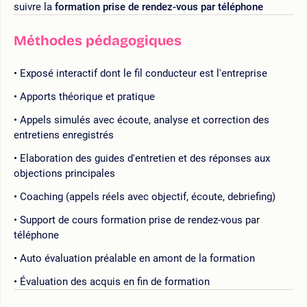
suivre la
formation prise de rendez-vous par téléphone
Méthodes pédagogiques
Exposé interactif dont le fil conducteur est l'entreprise
Apports théorique et pratique
Appels simulés avec écoute, analyse et correction des
entretiens enregistrés
Elaboration des guides d'entretien et des réponses aux
objections principales
Coaching (appels réels avec objectif, écoute, debriefing)
Support de cours formation prise de rendez-vous par
téléphone
Auto évaluation préalable en amont de la formation
Évaluation des acquis en fin de formation