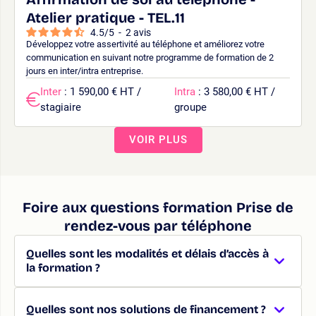
Atelier pratique - TEL.11
4.5
/
5
-
2
avis
Développez votre assertivité au téléphone et améliorez votre
communication en suivant notre programme de formation de 2
jours en inter/intra entreprise.
Inter
: 1 590,00 € HT /
Intra
: 3 580,00 € HT /
stagiaire
groupe
VOIR PLUS
Foire aux questions formation Prise de
rendez-vous par téléphone
Quelles sont les modalités et délais d’accès à
la formation ?
Quelles sont nos solutions de financement ?