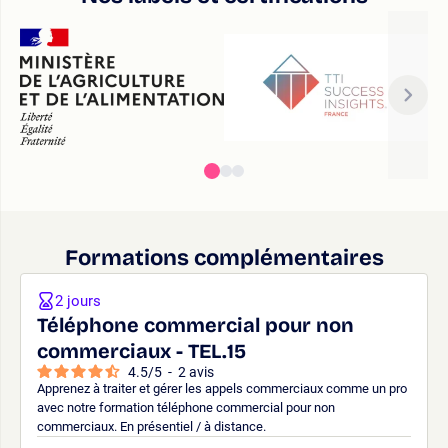
Formations complémentaires
2 jours
Téléphone commercial pour non
commerciaux - TEL.15
4.5
/
5
-
2
avis
Apprenez à traiter et gérer les appels commerciaux comme un pro
avec notre formation téléphone commercial pour non
commerciaux. En présentiel / à distance.