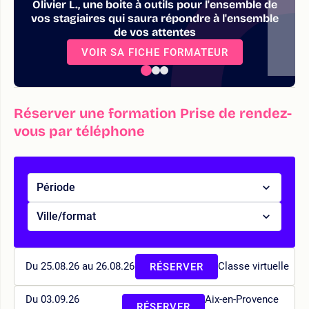
Olivier L., une boite à outils pour l'ensemble de
vos stagiaires qui saura répondre à l'ensemble
de vos attentes
VOIR SA FICHE FORMATEUR
Réserver une formation Prise de rendez-
vous par téléphone
Période
Ville/format
Du 25.08.26 au 26.08.26
Classe virtuelle
RÉSERVER
Du 03.09.26
Aix-en-Provence
RÉSERVER