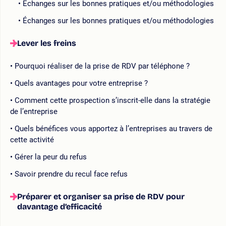
Échanges sur les bonnes pratiques et/ou méthodologies
Échanges sur les bonnes pratiques et/ou méthodologies
Lever les freins
Pourquoi réaliser de la prise de RDV par téléphone ?
Quels avantages pour votre entreprise ?
Comment cette prospection s’inscrit-elle dans la stratégie
de l’entreprise
Quels bénéfices vous apportez à l’entreprises au travers de
cette activité
Gérer la peur du refus
Savoir prendre du recul face refus
Préparer et organiser sa prise de RDV pour
davantage d’efficacité