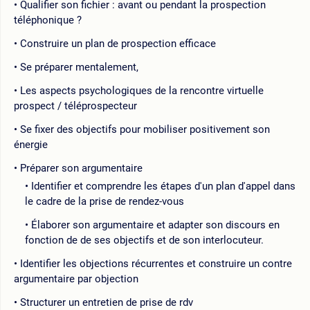
Qualifier son fichier : avant ou pendant la prospection
téléphonique ?
Construire un plan de prospection efficace
Se préparer mentalement,
Les aspects psychologiques de la rencontre virtuelle
prospect / téléprospecteur
Se fixer des objectifs pour mobiliser positivement son
énergie
Préparer son argumentaire
Identifier et comprendre les étapes d'un plan d'appel dans
le cadre de la prise de rendez-vous
Élaborer son argumentaire et adapter son discours en
fonction de de ses objectifs et de son interlocuteur.
Identifier les objections récurrentes et construire un contre
argumentaire par objection
Structurer un entretien de prise de rdv