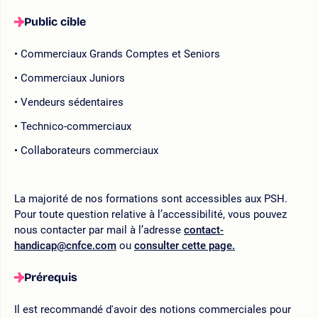
Public cible
Commerciaux Grands Comptes et Seniors
Commerciaux Juniors
Vendeurs sédentaires
Technico-commerciaux
Collaborateurs commerciaux
La majorité de nos formations sont accessibles aux PSH.
Pour toute question relative à l’accessibilité, vous pouvez
nous contacter par mail à l’adresse
contact-
handicap@cnfce.com
ou
consulter cette page.
Prérequis
Il est recommandé d'avoir des notions commerciales pour