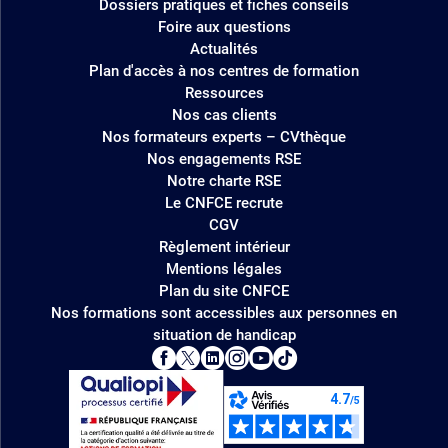
Dossiers pratiques et fiches conseils
Foire aux questions
Actualités
Plan d'accès à nos centres de formation
Ressources
Nos cas clients
Nos formateurs experts – CVthèque
Nos engagements RSE
Notre charte RSE
Le CNFCE recrute
CGV
Règlement intérieur
Mentions légales
Plan du site CNFCE
Nos formations sont accessibles aux personnes en
situation de handicap