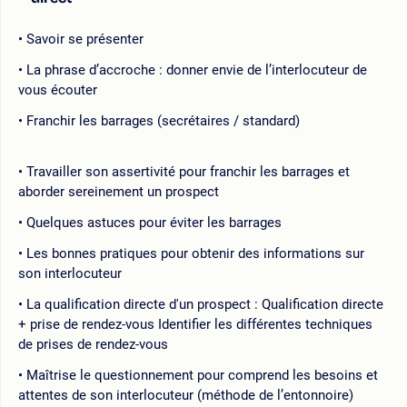
Savoir se présenter
La phrase d’accroche : donner envie de l’interlocuteur de
vous écouter
Franchir les barrages (secrétaires / standard)
Travailler son assertivité pour franchir les barrages et
aborder sereinement un prospect
Quelques astuces pour éviter les barrages
Les bonnes pratiques pour obtenir des informations sur
son interlocuteur
La qualification directe d'un prospect : Qualification directe
+ prise de rendez-vous Identifier les différentes techniques
de prises de rendez-vous
Maîtrise le questionnement pour comprend les besoins et
attentes de son interlocuteur (méthode de l’entonnoire)