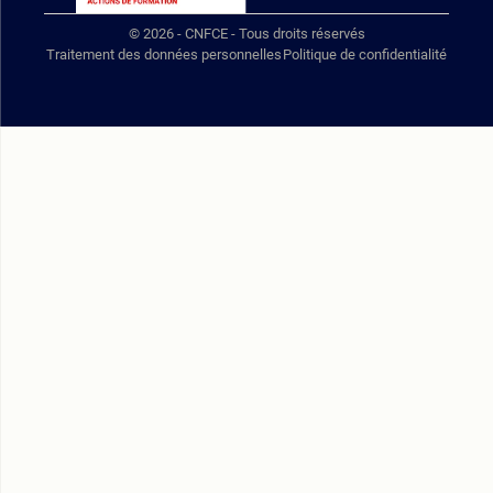
© 2026 - CNFCE - Tous droits réservés
Traitement des données personnelles
Politique de confidentialité