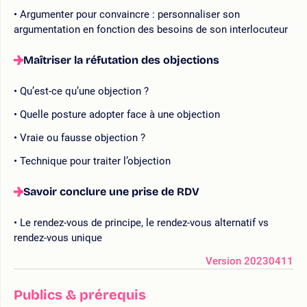
Argumenter pour convaincre : personnaliser son
argumentation en fonction des besoins de son interlocuteur
Maîtriser la réfutation des objections
Qu’est-ce qu’une objection ?
Quelle posture adopter face à une objection
Vraie ou fausse objection ?
Technique pour traiter l’objection
Savoir conclure une prise de RDV
Le rendez-vous de principe, le rendez-vous alternatif vs
rendez-vous unique
Version 20230411
Publics & prérequis