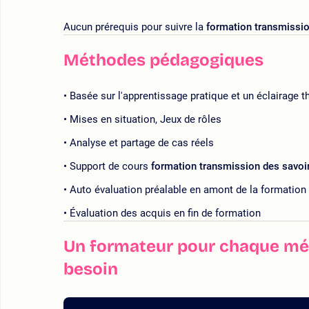
Aucun prérequis pour suivre la
formation transmission
Méthodes pédagogiques
Basée sur l'apprentissage pratique et un éclairage t
Mises en situation, Jeux de rôles
Analyse et partage de cas réels
Support de cours
formation transmission des savoir
Auto évaluation préalable en amont de la formation
Évaluation des acquis en fin de formation
Un formateur pour chaque mét
besoin