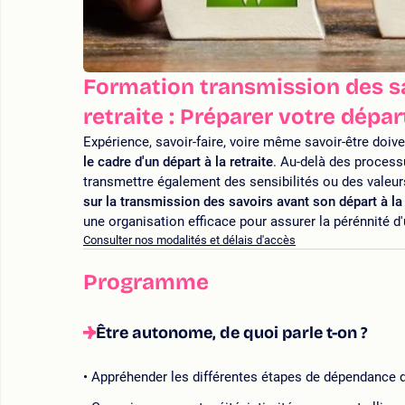
Formation transmission des s
retraite : Préparer votre dépar
Expérience, savoir-faire, voire même savoir-être doiv
le cadre d'un départ à la retraite
. Au-delà des process
transmettre également des sensibilités ou des valeur
sur la transmission des savoirs avant son départ à la 
une organisation efficace pour assurer la pérénnité d'
Consulter nos modalités et délais d'accès
Programme
Être autonome, de quoi parle t-on ?
Appréhender les différentes étapes de dépendance 