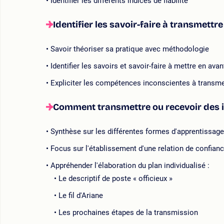
Identifier les différents indices de fiabilité
Identifier les savoir-faire à transmett
Savoir théoriser sa pratique avec méthodologie
Identifier les savoirs et savoir-faire à mettre en avan
Expliciter les compétences inconscientes à transme
Comment transmettre ou recevoir des i
Synthèse sur les différentes formes d'apprentissage
Focus sur l'établissement d'une relation de confian
Appréhender l'élaboration du plan individualisé :
Le descriptif de poste « officieux »
Le fil d'Ariane
Les prochaines étapes de la transmission