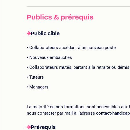
Publics & prérequis
Public cible
Collaborateurs accédant à un nouveau poste
Nouveaux embauchés
Collaborateurs mutés, partant à la retraite ou démi
Tuteurs
Managers
La majorité de nos formations sont accessibles aux P
nous contacter par mail à l’adresse
contact-handica
Prérequis