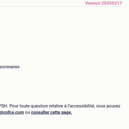
Version 20250217
ssionnaires
SH. Pour toute question relative à l’accessibilité, vous pouvez
p@cnfce.com
ou
consulter cette page.