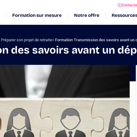
Contact
Formation sur mesure
Notre offre
Ressource
Préparer son projet de retraite
Formation Transmission des savoirs avant un d
 des savoirs avant un dépa