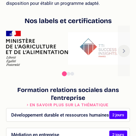
disposition pour établir un programme adapté.
Nos labels et certifications
Formation relations sociales dans
l'entreprise
EN SAVOIR PLUS SUR LA THÉMATIQUE
Développement durable et ressources humaines
2 jours
Médiation en entreprise
2 jours