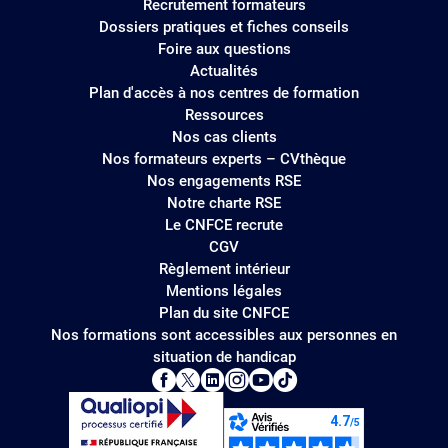
Recrutement formateurs
Dossiers pratiques et fiches conseils
Foire aux questions
Actualités
Plan d'accès à nos centres de formation
Ressources
Nos cas clients
Nos formateurs experts – CVthèque
Nos engagements RSE
Notre charte RSE
Le CNFCE recrute
CGV
Règlement intérieur
Mentions légales
Plan du site CNFCE
Nos formations sont accessibles aux personnes en
situation de handicap