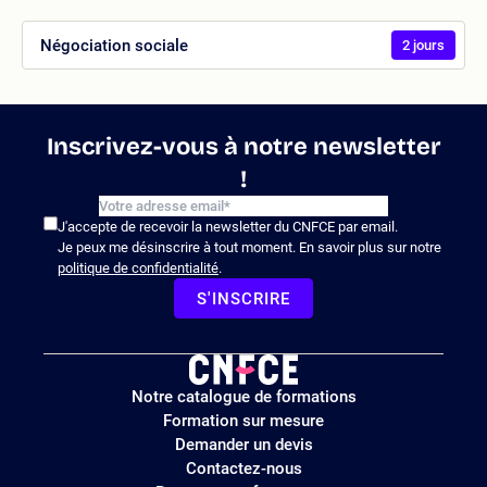
Négociation sociale
2 jours
Inscrivez-vous à notre newsletter
!
J'accepte de recevoir la newsletter du CNFCE par email.
Je peux me désinscrire à tout moment. En savoir plus sur notre
politique de confidentialité
.
S'INSCRIRE
Logo
Notre catalogue de formations
site
Formation sur mesure
Demander un devis
Contactez-nous