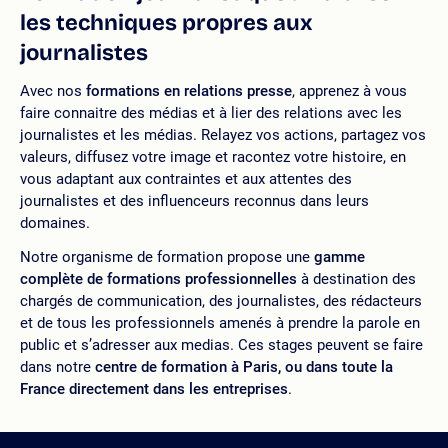
les techniques propres aux
journalistes
Avec nos
formations en relations presse
, apprenez à vous
faire connaitre des médias et à lier des relations avec les
journalistes et les médias. Relayez vos actions, partagez vos
valeurs, diffusez votre image et racontez votre histoire, en
vous adaptant aux contraintes et aux attentes des
journalistes et des influenceurs reconnus dans leurs
domaines.
Notre organisme de formation propose une
gamme
complète de formations professionnelles
à destination des
chargés de communication, des journalistes, des rédacteurs
et de tous les professionnels amenés à prendre la parole en
public et s’adresser aux medias. Ces stages peuvent se faire
dans notre
centre de formation à Paris, ou dans toute la
France directement dans les entreprises
.