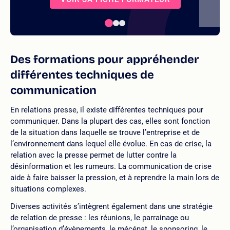
Des formations pour appréhender
différentes techniques de
communication
En relations presse, il existe différentes techniques pour
communiquer. Dans la plupart des cas, elles sont fonction
de la situation dans laquelle se trouve l’entreprise et de
l’environnement dans lequel elle évolue. En cas de crise, la
relation avec la presse permet de lutter contre la
désinformation et les rumeurs. La communication de crise
aide à faire baisser la pression, et à reprendre la main lors de
situations complexes.
Diverses activités s’intègrent également dans une stratégie
de relation de presse : les réunions, le parrainage ou
l’organisation d’évènements, le mécénat, le sponsoring, le