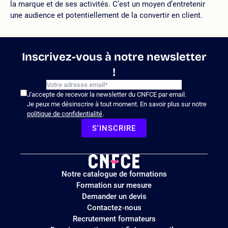
la marque et de ses activités. C’est un moyen d’entretenir
une audience et potentiellement de la convertir en client.
Inscrivez-vous à notre newsletter
!
J'accepte de recevoir la newsletter du CNFCE par email.
Je peux me désinscrire à tout moment. En savoir plus sur notre
politique de confidentialité
.
S'INSCRIRE
Logo
Notre catalogue de formations
site
Formation sur mesure
Demander un devis
Contactez-nous
Recrutement formateurs