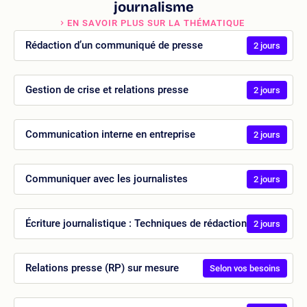
journalisme
EN SAVOIR PLUS SUR LA THÉMATIQUE
Rédaction d’un communiqué de presse
2 jours
Gestion de crise et relations presse
2 jours
Communication interne en entreprise
2 jours
Communiquer avec les journalistes
2 jours
Écriture journalistique : Techniques de rédaction
2 jours
Relations presse (RP) sur mesure
Selon vos besoins