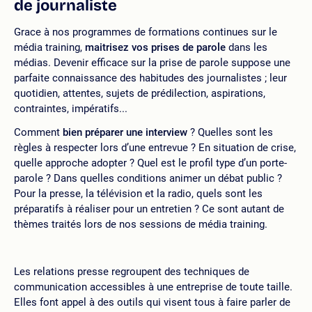
de journaliste
Grace à nos programmes de formations continues sur le
média training,
maitrisez vos prises de parole
dans les
médias. Devenir efficace sur la prise de parole suppose une
parfaite connaissance des habitudes des journalistes ; leur
quotidien, attentes, sujets de prédilection, aspirations,
contraintes, impératifs...
Comment
bien préparer une interview
? Quelles sont les
règles à respecter lors d’une entrevue ? En situation de crise,
quelle approche adopter ? Quel est le profil type d’un porte-
parole ? Dans quelles conditions animer un débat public ?
Pour la presse, la télévision et la radio, quels sont les
préparatifs à réaliser pour un entretien ? Ce sont autant de
thèmes traités lors de nos sessions de média training.
Les relations presse regroupent des techniques de
communication accessibles à une entreprise de toute taille.
Elles font appel à des outils qui visent tous à faire parler de