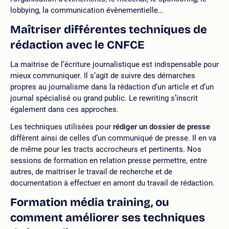
lobbying, la communication évènementielle…
Maîtriser différentes techniques de
rédaction avec le CNFCE
La maitrise de l’écriture journalistique est indispensable pour
mieux communiquer. Il s’agit de suivre des démarches
propres au journalisme dans la rédaction d’un article et d’un
journal spécialisé ou grand public. Le rewriting s’inscrit
également dans ces approches.
Les techniques utilisées pour
rédiger un dossier de presse
diffèrent ainsi de celles d’un communiqué de presse. Il en va
de même pour les tracts accrocheurs et pertinents. Nos
sessions de formation en relation presse permettre, entre
autres, de maitriser le travail de recherche et de
documentation à effectuer en amont du travail de rédaction.
Formation média training, ou
comment améliorer ses techniques