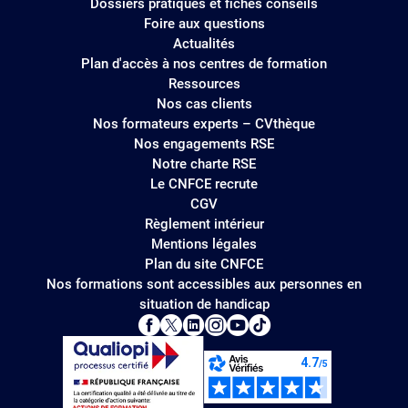
Dossiers pratiques et fiches conseils
Foire aux questions
Actualités
Plan d'accès à nos centres de formation
Ressources
Nos cas clients
Nos formateurs experts – CVthèque
Nos engagements RSE
Notre charte RSE
Le CNFCE recrute
CGV
Règlement intérieur
Mentions légales
Plan du site CNFCE
Nos formations sont accessibles aux personnes en
situation de handicap