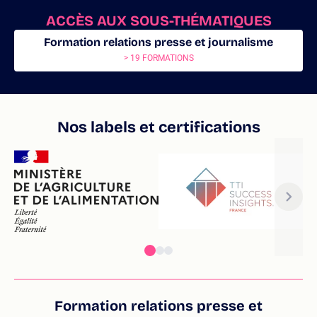
ACCÈS AUX SOUS-THÉMATIQUES
Formation relations presse et journalisme
> 19 FORMATIONS
Nos labels et certifications
Formation relations presse et