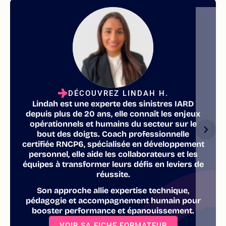
DÉCOUVREZ LINDAH H.
Lindah est une experte des sinistres IARD
depuis plus de 20 ans, elle connaît les enjeux
opérationnels et humains du secteur sur le
bout des doigts. Coach professionnelle
certifiée RNCP6, spécialisée en développement
personnel, elle aide les collaborateurs et les
équipes à transformer leurs défis en leviers de
réussite.
Son approche allie expertise technique,
pédagogie et accompagnement humain pour
booster performance et épanouissement.
VOIR SA FICHE FORMATEUR