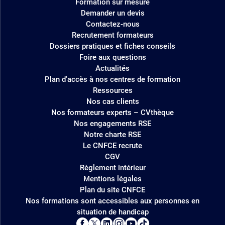
Formation sur mesure
Demander un devis
Contactez-nous
Recrutement formateurs
Dossiers pratiques et fiches conseils
Foire aux questions
Actualités
Plan d'accès à nos centres de formation
Ressources
Nos cas clients
Nos formateurs experts – CVthèque
Nos engagements RSE
Notre charte RSE
Le CNFCE recrute
CGV
Règlement intérieur
Mentions légales
Plan du site CNFCE
Nos formations sont accessibles aux personnes en
situation de handicap