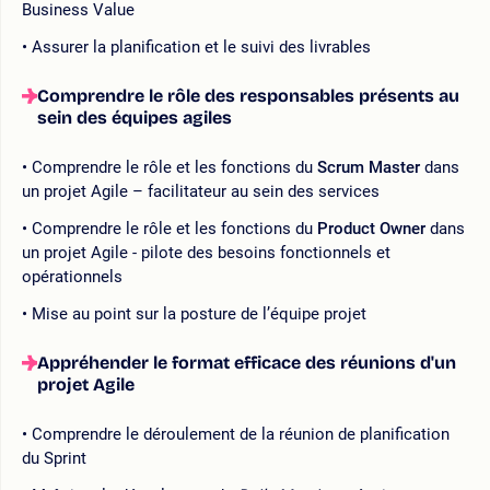
Business Value
Assurer la planification et le suivi des livrables
Comprendre le rôle des responsables présents au
sein des équipes agiles
Comprendre le rôle et les fonctions du
Scrum Master
dans
un projet Agile – facilitateur au sein des services
Comprendre le rôle et les fonctions du
Product Owner
dans
un projet Agile - pilote des besoins fonctionnels et
opérationnels
Mise au point sur la posture de l’équipe projet
Appréhender le format efficace des réunions d'un
projet Agile
Comprendre le déroulement de la réunion de planification
du Sprint