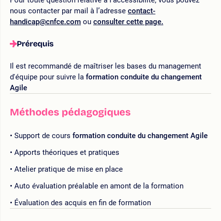
nous contacter par mail à l’adresse
contact-
handicap@cnfce.com
ou
consulter cette page.
Prérequis
Il est recommandé de maîtriser les bases du management
d'équipe pour suivre la
formation conduite du changement
Agile
Méthodes pédagogiques
Support de cours
formation conduite du changement Agile
Apports théoriques et pratiques
Atelier pratique de mise en place
Auto évaluation préalable en amont de la formation
Évaluation des acquis en fin de formation