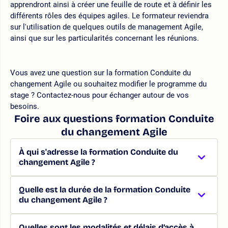
apprendront ainsi à créer une feuille de route et à définir les
différents rôles des équipes agiles. Le formateur reviendra
sur l'utilisation de quelques outils de management Agile,
ainsi que sur les particularités concernant les réunions.
Vous avez une question sur la formation Conduite du
changement Agile ou souhaitez modifier le programme du
stage ? Contactez-nous pour échanger autour de vos
besoins.
Foire aux questions formation Conduite
du changement Agile
À qui s'adresse la formation Conduite du
changement Agile ?
Quelle est la durée de la formation Conduite
du changement Agile ?
Quelles sont les modalités et délais d’accès à