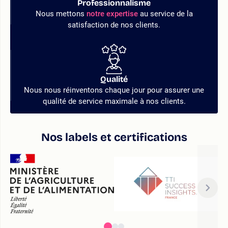
Professionnalisme
Nous mettons
notre expertise
au service de la
satisfaction de nos clients.
Qualité
Nous nous réinventons chaque jour pour assurer une
qualité de service maximale à nos clients.
Nos labels et certifications