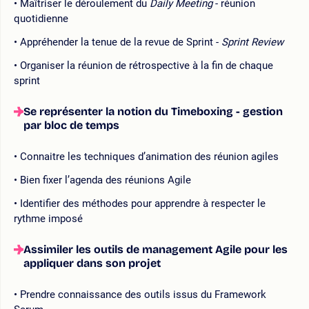
Maîtriser le déroulement du
Daily Meeting
- réunion
quotidienne
Appréhender la tenue de la revue de Sprint -
Sprint Review
Organiser la réunion de rétrospective à la fin de chaque
sprint
Se représenter la notion du Timeboxing - gestion
par bloc de temps
Connaitre les techniques d’animation des réunion agiles
Bien fixer l’agenda des réunions Agile
Identifier des méthodes pour apprendre à respecter le
rythme imposé
Assimiler les outils de management Agile pour les
appliquer dans son projet
Prendre connaissance des outils issus du Framework