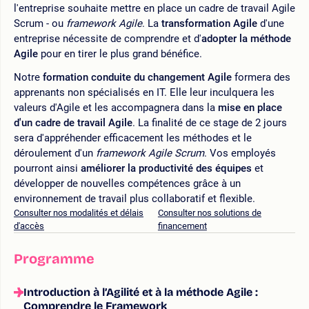
l'entreprise souhaite mettre en place un cadre de travail Agile
Scrum - ou
framework Agile
. La
transformation Agile
d'une
entreprise nécessite de comprendre et d'
adopter la méthode
Agile
pour en tirer le plus grand bénéfice.
Notre
formation conduite du changement Agile
formera des
apprenants non spécialisés en IT. Elle leur inculquera les
valeurs d'Agile et les accompagnera dans la
mise en place
d'un cadre de travail Agile
. La finalité de ce stage de 2 jours
sera d'appréhender efficacement les méthodes et le
déroulement d'un
framework Agile Scrum
. Vos employés
pourront ainsi
améliorer la productivité des équipes
et
développer de nouvelles compétences grâce à un
environnement de travail plus collaboratif et flexible.
Consulter nos modalités et délais
Consulter nos solutions de
d'accès
financement
Programme
Introduction à l’Agilité et à la méthode Agile :
Comprendre le Framework