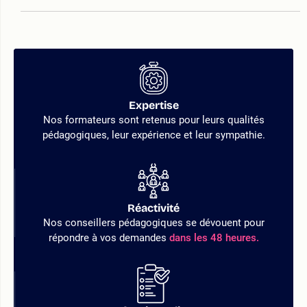
Expertise
Nos formateurs sont retenus pour leurs qualités
pédagogiques, leur expérience et leur sympathie.
Réactivité
Nos conseillers pédagogiques se dévouent pour
répondre à vos demandes
dans les 48 heures.