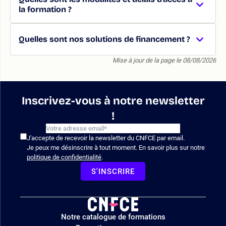
la formation ?
Quelles sont nos solutions de financement ?
Mise à jour de la page le 08/08/2026
Inscrivez-vous à notre newsletter
!
J'accepte de recevoir la newsletter du CNFCE par email.
Je peux me désinscrire à tout moment. En savoir plus sur notre
politique de confidentialité
.
S'INSCRIRE
Logo
Notre catalogue de formations
site