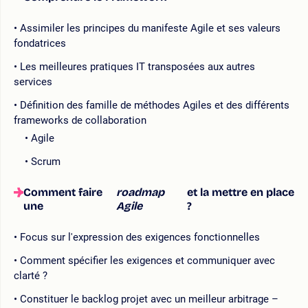
Assimiler les principes du manifeste Agile et ses valeurs
fondatrices
Les meilleures pratiques IT transposées aux autres
services
Définition des famille de méthodes Agiles et des différents
frameworks de collaboration
Agile
Scrum
Comment faire
roadmap
et la mettre en place
une
Agile
?
Focus sur l'expression des exigences fonctionnelles
Comment spécifier les exigences et communiquer avec
clarté ?
Constituer le backlog projet avec un meilleur arbitrage –