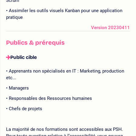
Scrum
Assimiler les outils visuels Kanban pour une application
pratique
Version 20230411
Publics & prérequis
Public cible
Apprenants non spécialisés en IT : Marketing, production
etc...
Managers
Responsables des Ressources humaines
Chefs de projets
La majorité de nos formations sont accessibles aux PSH.
Pour toute question relative à l’accessibilité, vous pouvez