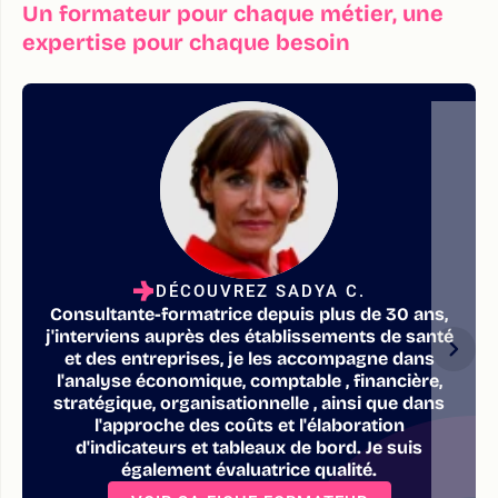
Un formateur pour chaque métier, une
expertise pour chaque besoin
DÉCOUVREZ SADYA C.
Consultante-formatrice depuis plus de 30 ans,
j'interviens auprès des établissements de santé
et des entreprises, je les accompagne dans
l'analyse économique, comptable , financière,
stratégique, organisationnelle , ainsi que dans
l'approche des coûts et l'élaboration
d'indicateurs et tableaux de bord. Je suis
également évaluatrice qualité.