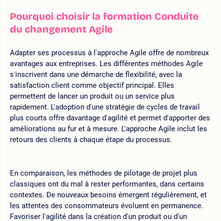
Pourquoi choisir la formation Conduite
du changement Agile
Adapter ses processus à l'approche Agile offre de nombreux
avantages aux entreprises. Les différentes méthodes Agile
s'inscrivent dans une démarche de flexibilité, avec la
satisfaction client comme objectif principal. Elles
permettent de lancer un produit ou un service plus
rapidement. L'adoption d'une stratégie de cycles de travail
plus courts offre davantage d'agilité et permet d'apporter des
améliorations au fur et à mesure. L'approche Agile inclut les
retours des clients à chaque étape du processus.
En comparaison, les méthodes de pilotage de projet plus
classiques ont du mal à rester performantes, dans certains
contextes. De nouveaux besoins émergent régulièrement, et
les attentes des consommateurs évoluent en permanence.
Favoriser l'agilité dans la création d'un produit ou d'un