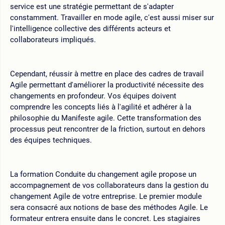
service est une stratégie permettant de s'adapter
constamment. Travailler en mode agile, c'est aussi miser sur
l'intelligence collective des différents acteurs et
collaborateurs impliqués.
Cependant, réussir à mettre en place des cadres de travail
Agile permettant d'améliorer la productivité nécessite des
changements en profondeur. Vos équipes doivent
comprendre les concepts liés à l'agilité et adhérer à la
philosophie du Manifeste agile. Cette transformation des
processus peut rencontrer de la friction, surtout en dehors
des équipes techniques.
La formation Conduite du changement agile propose un
accompagnement de vos collaborateurs dans la gestion du
changement Agile de votre entreprise. Le premier module
sera consacré aux notions de base des méthodes Agile. Le
formateur entrera ensuite dans le concret. Les stagiaires