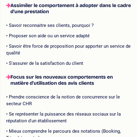
Assimiler le comportement à adopter dans le cadre
d'une prestation
Savoir reconnaitre ses clients, pourquoi ?
Proposer son aide ou un service adapté
Savoir être force de proposition pour apporter un service de
qualité
S'assurer de la satisfaction du client
Focus sur les nouveaux comportements en
matière d'utilisation des avis clients
Prendre conscience de la notion de concurrence sur le
secteur CHR
Se représenter la puissance des réseaux sociaux sur la
réputation d'un établissement
Mieux comprendre le parcours des notations (Booking,