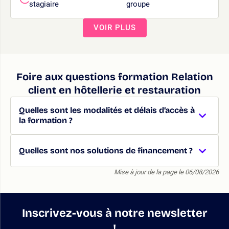
stagiaire
groupe
VOIR PLUS
Foire aux questions formation Relation
client en hôtellerie et restauration
Quelles sont les modalités et délais d’accès à
la formation ?
Quelles sont nos solutions de financement ?
Mise à jour de la page le 06/08/2026
Inscrivez-vous à notre newsletter
!