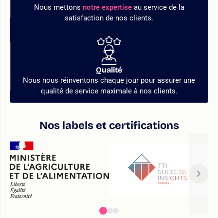
Nous mettons
notre expertise
au service de la
satisfaction de nos clients.
Qualité
Nous nous réinventons chaque jour pour assurer une
qualité de service maximale à nos clients.
Nos labels et certifications