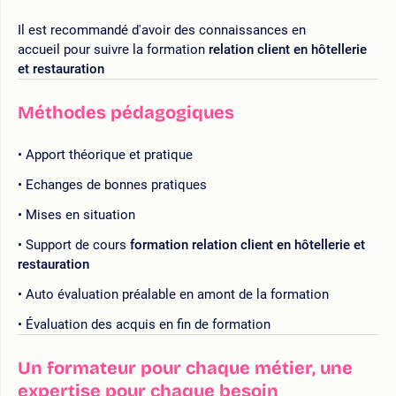
Il est recommandé d'avoir des connaissances en
accueil pour suivre la formation
relation client en hôtellerie
et restauration
Méthodes pédagogiques
Apport théorique et pratique
Echanges de bonnes pratiques
Mises en situation
Support de cours
formation relation client en hôtellerie et
restauration
Auto évaluation préalable en amont de la formation
Évaluation des acquis en fin de formation
Un formateur pour chaque métier, une
expertise pour chaque besoin