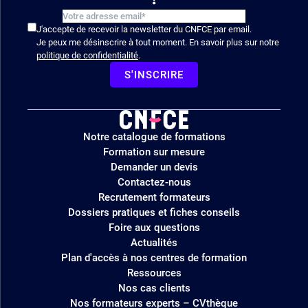
J'accepte de recevoir la newsletter du CNFCE par email.
Je peux me désinscrire à tout moment. En savoir plus sur notre
politique de confidentialité
.
S'INSCRIRE
Logo
Notre catalogue de formations
site
Formation sur mesure
Demander un devis
Contactez-nous
Recrutement formateurs
Dossiers pratiques et fiches conseils
Foire aux questions
Actualités
Plan d'accès à nos centres de formation
Ressources
Nos cas clients
Nos formateurs experts – CVthèque