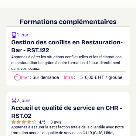
Formations complémentaires
1 jour
Gestion des conflits en Restauration-
Bar - RST.122
Apprenez à gérer les situations conflictuelles et les réclamations
en restauration-bar grâce à notre formation d’1 jour, directement
dans vos locaux.
Inter
: Sur demande
Intra
: 1 510,00 € HT / groupe
2 jours
Accueil et qualité de service en CHR -
RST.02
4
/
5
-
3
avis
Apprenez à assurer la satisfaction totale de la clientèle avec notre
formation accueil et qualité de service en C.H.R (Café, Hôtel,