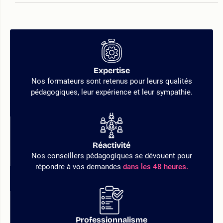
Expertise
Nos formateurs sont retenus pour leurs qualités
pédagogiques, leur expérience et leur sympathie.
Réactivité
Nos conseillers pédagogiques se dévouent pour
répondre à vos demandes
dans les 48 heures.
Professionnalisme