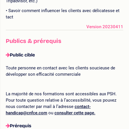
Tripadvisor, etc.)
Savoir comment influencer les clients avec délicatesse et
tact
Version 20230411
Publics & prérequis
Public cible
Toute personne en contact avec les clients soucieuse de
développer son efficacité commerciale
La majorité de nos formations sont accessibles aux PSH.
Pour toute question relative à l’accessibilité, vous pouvez
nous contacter par mail à l’adresse
contact-
handicap@cnfce.com
ou
consulter cette page.
Prérequis