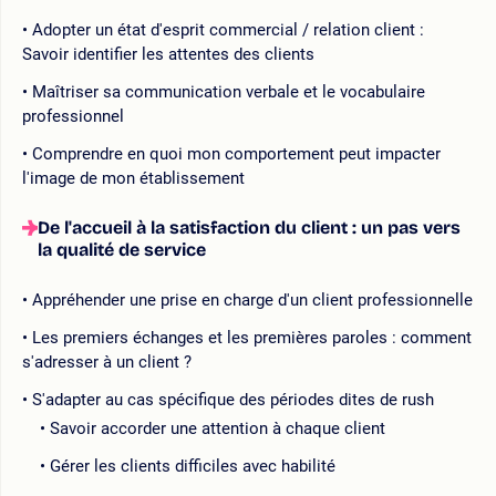
Adopter un état d'esprit commercial / relation client :
Savoir identifier les attentes des clients
Maîtriser sa communication verbale et le vocabulaire
professionnel
Comprendre en quoi mon comportement peut impacter
l'image de mon établissement
De l'accueil à la satisfaction du client : un pas vers
la qualité de service
Appréhender une prise en charge d'un client professionnelle
Les premiers échanges et les premières paroles : comment
s'adresser à un client ?
S'adapter au cas spécifique des périodes dites de rush
Savoir accorder une attention à chaque client
Gérer les clients difficiles avec habilité