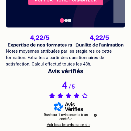
4,22
/5
4,22
/5
Expertise de nos formateurs
Qualité de l'animation
Notes moyennes attribuées par les stagiaires de cette
formation. Extraites à partir des questionnaires de
satisfaction. Calcul effectué toutes les 48h.
Avis vérifiés
4
/
5
Basé sur
1
avis soumis à un
contrôle
Voir tous les avis sur ce site