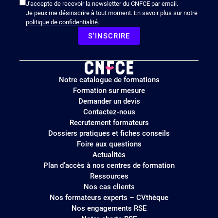
J'accepte de recevoir la newsletter du CNFCE par email.
Je peux me désinscrire à tout moment. En savoir plus sur notre
politique de confidentialité
.
S'INSCRIRE
Logo
Notre catalogue de formations
site
Formation sur mesure
Demander un devis
Contactez-nous
Recrutement formateurs
Dossiers pratiques et fiches conseils
Foire aux questions
Actualités
Plan d'accès à nos centres de formation
Ressources
Nos cas clients
Nos formateurs experts – CVthèque
Nos engagements RSE