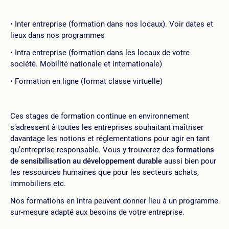
Inter entreprise (formation dans nos locaux). Voir dates et
lieux dans nos programmes
Intra entreprise (formation dans les locaux de votre
société. Mobilité nationale et internationale)
Formation en ligne (format classe virtuelle)
Ces stages de formation continue en environnement
s’adressent à toutes les entreprises souhaitant maîtriser
davantage les notions et réglementations pour agir en tant
qu’entreprise responsable. Vous y trouverez des
formations
de sensibilisation au développement durable
aussi bien pour
les ressources humaines que pour les secteurs achats,
immobiliers etc.
Nos formations en intra peuvent donner lieu à un programme
sur-mesure adapté aux besoins de votre entreprise.