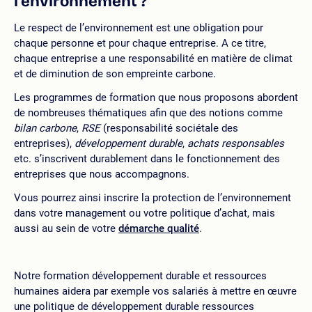
l’environnement ?
Le respect de l’environnement est une obligation pour
chaque personne et pour chaque entreprise. A ce titre,
chaque entreprise a une responsabilité en matière de climat
et de diminution de son empreinte carbone.
Les programmes de formation que nous proposons abordent
de nombreuses thématiques afin que des notions comme
bilan carbone
,
RSE
(responsabilité sociétale des
entreprises),
développement durable
,
achats responsables
etc. s’inscrivent durablement dans le fonctionnement des
entreprises que nous accompagnons.
Vous pourrez ainsi inscrire la protection de l’environnement
dans votre management ou votre politique d’achat, mais
aussi au sein de votre
démarche qualité
.
Notre formation développement durable et ressources
humaines aidera par exemple vos salariés à mettre en œuvre
une politique de développement durable ressources