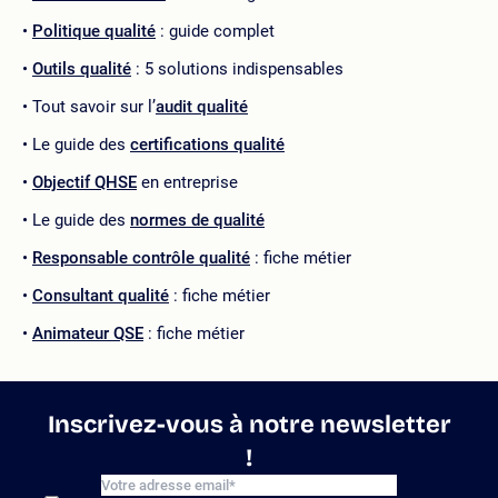
Politique qualité
: guide complet
Outils qualité
: 5 solutions indispensables
Tout savoir sur l’
audit qualité
Le guide des
certifications qualité
Objectif QHSE
en entreprise
Le guide des
normes de qualité
Responsable contrôle qualité
: fiche métier
Consultant qualité
: fiche métier
Animateur QSE
: fiche métier
Inscrivez-vous à notre newsletter
!