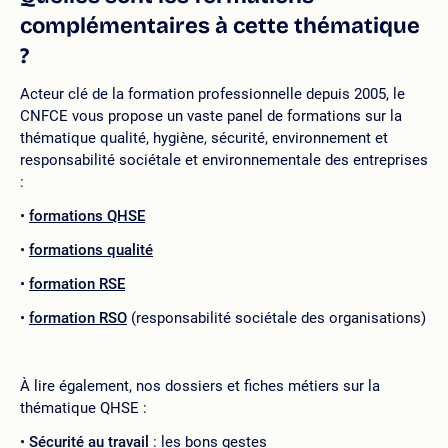
complémentaires à cette thématique
?
Acteur clé de la formation professionnelle depuis 2005, le
CNFCE vous propose un vaste panel de formations sur la
thématique qualité, hygiène, sécurité, environnement et
responsabilité sociétale et environnementale des entreprises
:
formations QHSE
formations qualité
formation RSE
formation RSO
(responsabilité sociétale des organisations)
À lire également, nos dossiers et fiches métiers sur la
thématique QHSE :
Sécurité au travail
: les bons gestes