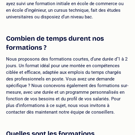
ayez suivi une formation initiale en école de commerce ou
en école d’ingénieur, un cursus technique, fait des études
universitaires ou disposiez d’un niveau bac.
Combien de temps durent nos
formations ?
Nous proposons des formations courtes, d’une durée d’1 à 2
jours. Un format idéal pour une montée en compétences
ciblée et efficace, adaptée aux emplois du temps chargés
des professionnels en poste. Vous avez une demande
spécifique ? Nous concevons également des formations sur-
mesure, avec une durée et un programme personnalisés en
fonction de vos besoins et du profil de vos salariés. Pour
plus d’informations à ce sujet, nous vous invitons à
contacter dès maintenant notre équipe de conseillers.
Quelles sont les formations