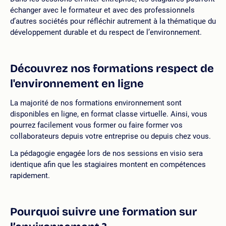
échanger avec le formateur et avec des professionnels
d’autres sociétés pour réfléchir autrement à la thématique du
développement durable et du respect de l’environnement.
Découvrez nos formations respect de
l'environnement en ligne
La majorité de nos formations environnement sont
disponibles en ligne, en format classe virtuelle. Ainsi, vous
pourrez facilement vous former ou faire former vos
collaborateurs depuis votre entreprise ou depuis chez vous.
La pédagogie engagée lors de nos sessions en visio sera
identique afin que les stagiaires montent en compétences
rapidement.
Pourquoi suivre une formation sur