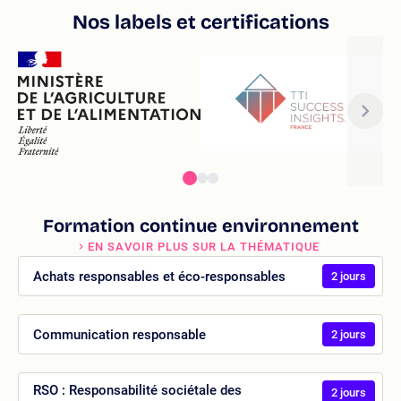
Nos labels et certifications
Formation continue environnement
EN SAVOIR PLUS SUR LA THÉMATIQUE
Achats responsables et éco-responsables
2 jours
Communication responsable
2 jours
RSO : Responsabilité sociétale des
2 jours