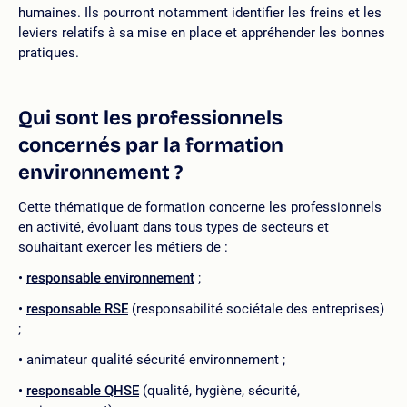
humaines. Ils pourront notamment identifier les freins et les
leviers relatifs à sa mise en place et appréhender les bonnes
pratiques.
Qui sont les professionnels
concernés par la formation
environnement ?
Cette thématique de formation concerne les professionnels
en activité, évoluant dans tous types de secteurs et
souhaitant exercer les métiers de :
responsable environnement
;
responsable RSE
(responsabilité sociétale des entreprises)
;
animateur qualité sécurité environnement ;
responsable QHSE
(qualité, hygiène, sécurité,