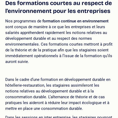
Des formations courtes au respect de
l'environnement pour les entreprises
Nos programmes de
formation continue en environnement
sont conçus de manière à ce que les entreprises et leurs
salariés appréhendent rapidement les notions relatives au
développement durable et au respect des normes
environnementales. Ces formations courtes mettront à profit
de la théorie et de la pratique afin que les stagiaires soient
immédiatement opérationnels à l’issue de la formation qu’ils
auront suivie.
Dans le cadre d’une formation en développement durable en
hôtellerie-restauration, les stagiaires assimileront les
notions relatives au développement durable et à la
consommation durable. L’alternance de théorie et de cas
pratiques les aideront à réduire leur impact écologique et à
mettre en place une consommation durable.
Dans les sessions en inter entreprise, les stagiaires pourront