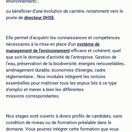
environnement) ;
ou bénéficier d’une évolution de carrière, notamment vers le
poste de
directeur QHSE
.
Elle permet d’acquérir les connaissances et compétences
nécessaires à la mise en place d’un
système de
management de l’environnement
efficace et cohérent, quel
que soit le domaine d’activité de l’entreprise. Gestion de
l’eau, préservation de la biodiversité, énergies renouvelables,
aménagement durable, économies d’énergie, cadre
réglementaire… Nos modules intègrent les notions
essentielles pour maîtriser tous les enjeux liés à ce type
d’emploi et mener à bien les différentes
missions correspondantes.
Nos stages sont ouverts à divers profils de candidats, sans
condition de niveau ou de formation préalable dans le
domaine. Vous pourrez intégrer cette formation que vous