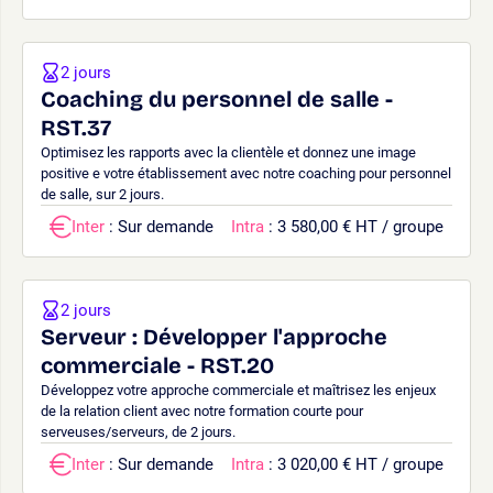
2 jours
Coaching du personnel de salle -
RST.37
Optimisez les rapports avec la clientèle et donnez une image
positive e votre établissement avec notre coaching pour personnel
de salle, sur 2 jours.
Inter
: Sur demande
Intra
: 3 580,00 € HT / groupe
2 jours
Serveur : Développer l'approche
commerciale - RST.20
Développez votre approche commerciale et maîtrisez les enjeux
de la relation client avec notre formation courte pour
serveuses/serveurs, de 2 jours.
Inter
: Sur demande
Intra
: 3 020,00 € HT / groupe