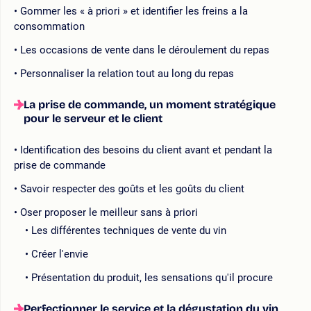
Gommer les « à priori » et identifier les freins a la
consommation
Les occasions de vente dans le déroulement du repas
Personnaliser la relation tout au long du repas
La prise de commande, un moment stratégique
pour le serveur et le client
Identification des besoins du client avant et pendant la
prise de commande
Savoir respecter des goûts et les goûts du client
Oser proposer le meilleur sans à priori
Les différentes techniques de vente du vin
Créer l'envie
Présentation du produit, les sensations qu'il procure
Perfectionner le service et la dégustation du vin