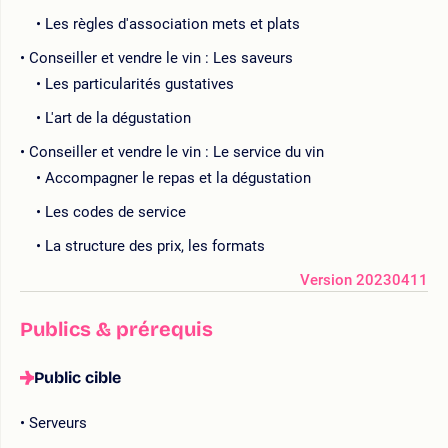
Les règles d'association mets et plats
Conseiller et vendre le vin : Les saveurs
Les particularités gustatives
L'art de la dégustation
Conseiller et vendre le vin : Le service du vin
Accompagner le repas et la dégustation
Les codes de service
La structure des prix, les formats
Version 20230411
Publics & prérequis
Public cible
Serveurs