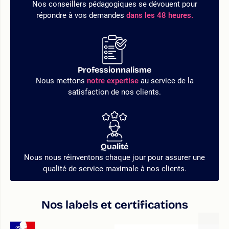
Nos conseillers pédagogiques se dévouent pour
répondre à vos demandes
dans les 48 heures.
Professionnalisme
Nous mettons
notre expertise
au service de la
satisfaction de nos clients.
Qualité
Nous nous réinventons chaque jour pour assurer une
qualité de service maximale à nos clients.
Nos labels et certifications