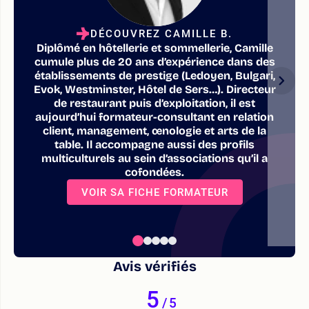
DÉCOUVREZ CAMILLE B.
Diplômé en hôtellerie et sommellerie, Camille
cumule plus de 20 ans d’expérience dans des
établissements de prestige (Ledoyen, Bulgari,
Evok, Westminster, Hôtel de Sers…). Directeur
de restaurant puis d’exploitation, il est
aujourd’hui formateur-consultant en relation
client, management, œnologie et arts de la
table. Il accompagne aussi des profils
multiculturels au sein d’associations qu’il a
cofondées.
VOIR SA FICHE FORMATEUR
Avis vérifiés
5
/
5