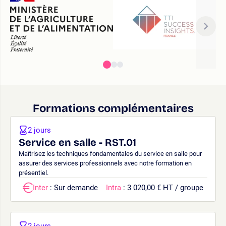
Formations complémentaires
2 jours
Service en salle - RST.01
Maîtrisez les techniques fondamentales du service en salle pour
assurer des services professionnels avec notre formation en
présentiel.
Inter
: Sur demande
Intra
: 3 020,00 € HT / groupe
2 jours