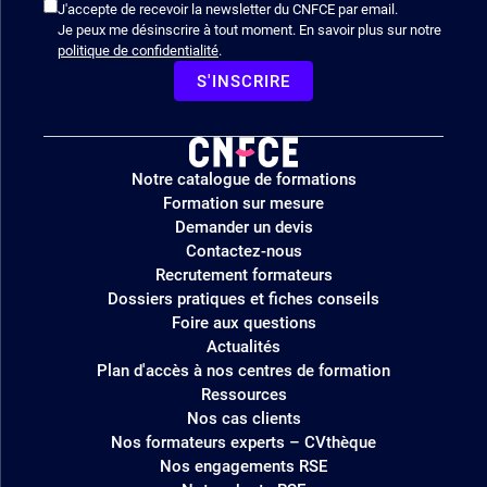
J'accepte de recevoir la newsletter du CNFCE par email.
Je peux me désinscrire à tout moment. En savoir plus sur notre
politique de confidentialité
.
S'INSCRIRE
Logo
Notre catalogue de formations
site
Formation sur mesure
Demander un devis
Contactez-nous
Recrutement formateurs
Dossiers pratiques et fiches conseils
Foire aux questions
Actualités
Plan d'accès à nos centres de formation
Ressources
Nos cas clients
Nos formateurs experts – CVthèque
Nos engagements RSE