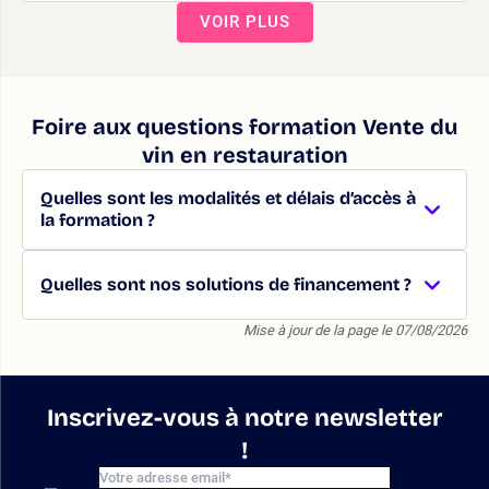
VOIR PLUS
Foire aux questions formation Vente du
vin en restauration
Quelles sont les modalités et délais d’accès à
la formation ?
Quelles sont nos solutions de financement ?
Mise à jour de la page le 07/08/2026
Inscrivez-vous à notre newsletter
!