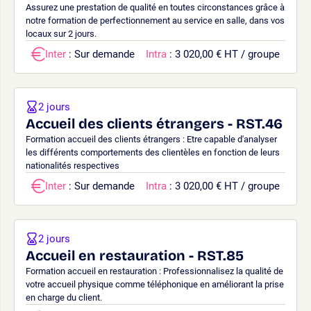
Assurez une prestation de qualité en toutes circonstances grâce à
notre formation de perfectionnement au service en salle, dans vos
locaux sur 2 jours.
Inter
: Sur demande
Intra
: 3 020,00 € HT / groupe
2 jours
Accueil des clients étrangers - RST.46
Formation accueil des clients étrangers : Etre capable d'analyser
les différents comportements des clientèles en fonction de leurs
nationalités respectives
Inter
: Sur demande
Intra
: 3 020,00 € HT / groupe
2 jours
Accueil en restauration - RST.85
Formation accueil en restauration : Professionnalisez la qualité de
votre accueil physique comme téléphonique en améliorant la prise
en charge du client.