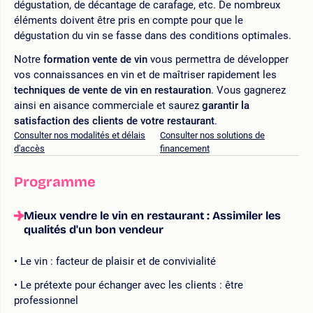
dégustation, de décantage de carafage, etc. De nombreux
éléments doivent être pris en compte pour que le
dégustation du vin se fasse dans des conditions optimales.
Notre
formation vente de vin
vous permettra de développer
vos connaissances en vin et de maîtriser rapidement les
techniques de vente de vin en restauration
. Vous gagnerez
ainsi en aisance commerciale et saurez
garantir la
satisfaction des clients de votre restaurant
.
Consulter nos modalités et délais
Consulter nos solutions de
d'accès
financement
Programme
Mieux vendre le vin en restaurant : Assimiler les
qualités d'un bon vendeur
Le vin : facteur de plaisir et de convivialité
Le prétexte pour échanger avec les clients : être
professionnel