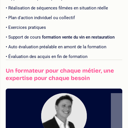
Réalisation de séquences filmées en situation réelle
Plan d'action individuel ou collectif
Exercices pratiques
Support de cours
formation vente du vin en restauration
Auto évaluation préalable en amont de la formation
Évaluation des acquis en fin de formation
Un formateur pour chaque métier, une
expertise pour chaque besoin