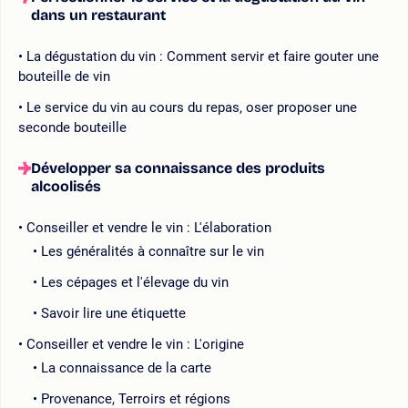
dans un restaurant
La dégustation du vin : Comment servir et faire gouter une
bouteille de vin
Le service du vin au cours du repas, oser proposer une
seconde bouteille
Développer sa connaissance des produits
alcoolisés
Conseiller et vendre le vin : L'élaboration
Les généralités à connaître sur le vin
Les cépages et l'élevage du vin
Savoir lire une étiquette
Conseiller et vendre le vin : L'origine
La connaissance de la carte
Provenance, Terroirs et régions