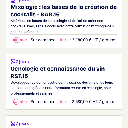
Mixologie : les bases de la création de
cocktails - BAR.16
Maîtrisez les bases de la mixologie et de l'art de créer des
cocktails avec/sans alcools avec notre formation mixologie de 2
jours en présentiel.
Inter
: Sur demande
Intra
: 3 180,00 € HT / groupe
2 jours
Oenologie et connaissance du vin -
RST.15
Développez rapidement votre connaissance des vins et de leurs
associations grâce à notre formation courte en œnologie, pour
professionnels et salariés.
Inter
: Sur demande
Intra
: 3 580,00 € HT / groupe
2 jours