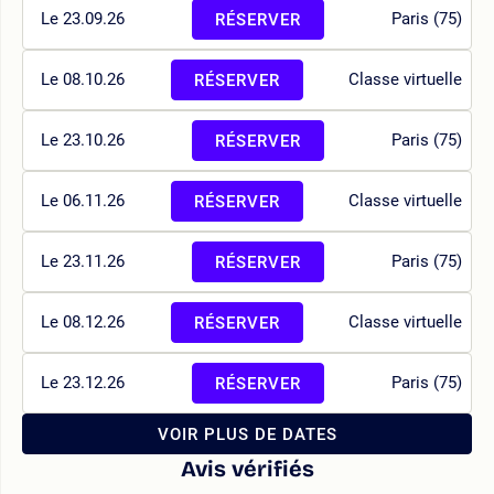
Le 23.09.26
Paris (75)
RÉSERVER
Le 08.10.26
Classe virtuelle
RÉSERVER
Le 23.10.26
Paris (75)
RÉSERVER
Le 06.11.26
Classe virtuelle
RÉSERVER
Le 23.11.26
Paris (75)
RÉSERVER
Le 08.12.26
Classe virtuelle
RÉSERVER
Le 23.12.26
Paris (75)
RÉSERVER
VOIR PLUS DE DATES
Avis vérifiés