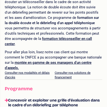
écouter un téléconseiller dans le cadre de son activité
téléphonique. La notion de double écoute doit être suivie
d'un débriefing permettant de revenir sur les points positifs
et les axes d'amélioration. Ce programme de
formation sur
la double écoute et le débriefing d'un appel téléphonique
vous permettra de structurer vos accompagnements à partir
d'outils techniques et professionnels. Cette formation peut
être acompagnée de la
formation téléconseiller en call
center
.
Pour aller plus loin, lisez notre cas client qui montre
comment le CNFCE a pu accompagner une banque nationale
sur la
montée en gamme de ses managers d'un centre
d'appels.
Consulter nos modalités et délais
Consulter nos solutions de
d'accès
financement
Programme
Concevoir et exploiter une grille d'évaluation dans
le cadre d'un débriefing par téléphone