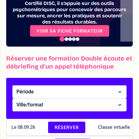
Certifié DISC, il s’appuie sur des outils
psychométriques pour concevoir des parcours
sur mesure, ancrer les pratiques et soutenir
des résultats durables.
VOIR SA FICHE FORMATEUR
Réserver une formation Double écoute et
débriefing d'un appel téléphonique
Période
Ville/format
Le 08.09.26
Classe virtuelle
RÉSERVER