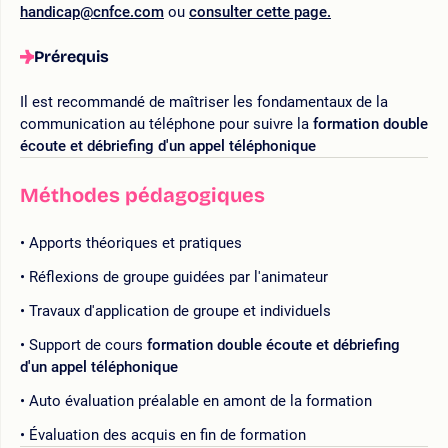
handicap@cnfce.com
ou
consulter cette page.
Prérequis
Il est recommandé de maîtriser les fondamentaux de la
communication au téléphone pour suivre la
formation double
écoute et débriefing d'un appel téléphonique
Méthodes pédagogiques
Apports théoriques et pratiques
Réflexions de groupe guidées par l'animateur
Travaux d'application de groupe et individuels
Support de cours
formation double écoute et débriefing
d'un appel téléphonique
Auto évaluation préalable en amont de la formation
Évaluation des acquis en fin de formation