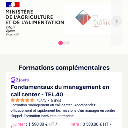
Formations complémentaires
2 jours
Fondamentaux du management en
call center - TEL.40
4.7
/
5
-
6
avis
Formation management en call center : Appréhendez
efficacement et rapidement les missions d'un manager en centre
d'appel. Formation inter/intra entreprise.
Inter
: 1 590,00 € HT /
Intra
: 3 580,00 € HT /