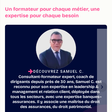
Un formateur pour chaque métier, une
expertise pour chaque besoin
DÉCOUVREZ SAMUEL C.
Consultant-formateur expert, coach de
dirigeants depuis près de 30 ans, Samuel C. est
reconnu pour son expertise en leadership &
management et relation client, déployée dans
tous les secteurs, avec une expertise banques–
assurances. Il y associe une maîtrise du droit
des assurances, du droit patrimonial.