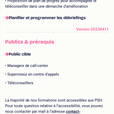
Proposition de plan de progrès pour accompagner le
téléconseiller dans une démarche d'amélioration
Planifier et programmer les débriefings
Version 20230411
Publics & prérequis
Public cible
Managers de call-center
Superviseur en centre d'appels
Téléconseillers
La majorité de nos formations sont accessibles aux PSH.
Pour toute question relative à l’accessibilité, vous pouvez
nous contacter par mail à l’adresse
contact-