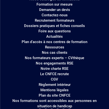
site
Formation sur mesure
Demander un devis
Contactez-nous
Recrutement formateurs
Dossiers pratiques et fiches conseils
Foire aux questions
Actualités
Plan d'accès à nos centres de formation
Ressources
Nos cas clients
Nos formateurs experts – CVthèque
Nos engagements RSE
Notre charte RSE
Le CNFCE recrute
CGV
Règlement intérieur
Mentions légales
Plan du site CNFCE
Nos formations sont accessibles aux personnes en
situation de handicap