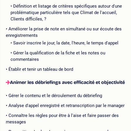
Définition et listage de critères spécifiques autour d'une
problématique particulière tels que Climat de l'accueil,
Clients difficiles, ?
Améliorer la prise de note en simultané ou sur écoute des
enregistrements
Savoir inscrire le jour, la date, l'heure, le temps d'appel
Gérer la qualification de la fiche et les notes ou
commentaires
Établir et tenir un tableau de bord
Animer les débriefings avec efficacité et objectivité
Gérer le contenu et le déroulement du débriefing
Analyse d'appel enregistré et retranscription par le manager
Connaître les règles pour être à l'aise et faire passer des
messages