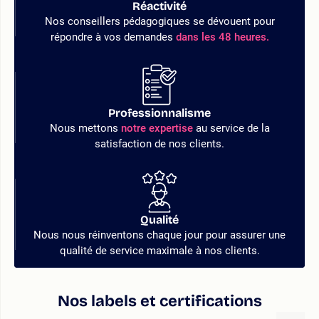
Réactivité
Nos conseillers pédagogiques se dévouent pour
répondre à vos demandes
dans les 48 heures.
Professionnalisme
Nous mettons
notre expertise
au service de la
satisfaction de nos clients.
Qualité
Nous nous réinventons chaque jour pour assurer une
qualité de service maximale à nos clients.
Nos labels et certifications