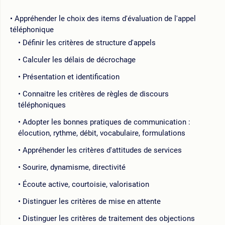
Appréhender le choix des items d'évaluation de l'appel
téléphonique
Définir les critères de structure d'appels
Calculer les délais de décrochage
Présentation et identification
Connaitre les critères de règles de discours
téléphoniques
Adopter les bonnes pratiques de communication :
élocution, rythme, débit, vocabulaire, formulations
Appréhender les critères d'attitudes de services
Sourire, dynamisme, directivité
Écoute active, courtoisie, valorisation
Distinguer les critères de mise en attente
Distinguer les critères de traitement des objections