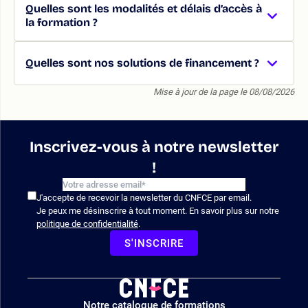
Quelles sont les modalités et délais d’accès à
la formation ?
Quelles sont nos solutions de financement ?
Mise à jour de la page le 08/08/2026
Inscrivez-vous à notre newsletter
!
J'accepte de recevoir la newsletter du CNFCE par email.
Je peux me désinscrire à tout moment. En savoir plus sur notre
politique de confidentialité
.
S'INSCRIRE
Logo
Notre catalogue de formations