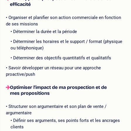
efficacité
Organiser et planifier son action commerciale en fonction
de ses missions
Déterminer la durée et la période
Déterminer les horaires et le support / format (physique
ou téléphonique)
Déterminer des objectifs quantitatifs et qualitatifs
Savoir développer un réseau pour une approche
proactive/push
Optimiser l'impact de ma prospection et de
mes propositions
Structurer son argumentaire et son plan de vente /
argumentaire
Définir ses arguments, ses points forts et les ancrages
clients