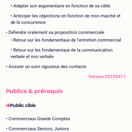
Adapter son argumentaire en fonction de sa cible
Anticiper les objections en fonction de mon marché et
de la concurrence
Défendre oralement sa proposition commerciale
Retour sur les fondamentaux de l'entretien commercial
Retour sur les fondamentaux de la communication
verbale et non verbale
Assurer un suivi rigoureux des contacts
Version 20230411
Publics & prérequis
Public cible
Commerciaux Grands Comptes
Commerciaux Seniors, Juniors