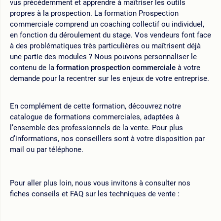
vus précédemment et apprendre à maîtriser les outils
propres à la prospection. La formation Prospection
commerciale comprend un coaching collectif ou individuel,
en fonction du déroulement du stage. Vos vendeurs font face
à des problématiques très particulières ou maîtrisent déjà
une partie des modules ? Nous pouvons personnaliser le
contenu de la
formation prospection commerciale
à votre
demande pour la recentrer sur les enjeux de votre entreprise.
En complément de cette formation, découvrez notre
catalogue de formations commerciales, adaptées à
l’ensemble des professionnels de la vente. Pour plus
d’informations, nos conseillers sont à votre disposition par
mail ou par téléphone.
Pour aller plus loin, nous vous invitons à consulter nos
fiches conseils et FAQ sur les techniques de vente :