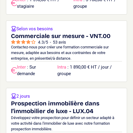
stagiaire
groupe
Selon vos besoins
Commerciale sur mesure - VNT.00
4.3
/
5
-
53
avis
Contactez-nous pour créer une formation commerciale sur
mesure, adaptée aux besoins et aux contraintes de votre
entreprise, en présentiel/à distance.
Inter
: Sur
Intra
: 1 890,00 € HT / jour /
demande
groupe
2 jours
Prospection immobilière dans
l’immobilier de luxe - LUX.04
Développez votre prospection pour définir un secteur adapté à
votre activité dans l'immobilier de luxe avec notre formation
prospection immobilière.