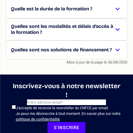
Quelle est la durée de la formation ?
Quelles sont les modalités et délais d’accès à
la formation ?
Quelles sont nos solutions de financement ?
Mise à jour de la page le 06/08/2026
Inscrivez-vous à notre newsletter
!
J'accepte de recevoir la newsletter du CNFCE par email.
Je peux me désinscrire à tout moment. En savoir plus sur notre
politique de confidentialité
.
S'INSCRIRE