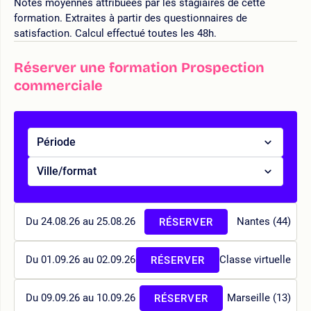
Notes moyennes attribuées par les stagiaires de cette
formation. Extraites à partir des questionnaires de
satisfaction. Calcul effectué toutes les 48h.
Réserver une formation Prospection
commerciale
Période
Ville/format
Du 24.08.26 au 25.08.26
Nantes (44)
RÉSERVER
Du 01.09.26 au 02.09.26
Classe virtuelle
RÉSERVER
Du 09.09.26 au 10.09.26
Marseille (13)
RÉSERVER