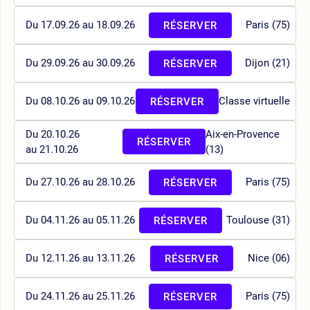
Du 17.09.26 au 18.09.26
Paris (75)
RÉSERVER
Du 29.09.26 au 30.09.26
Dijon (21)
RÉSERVER
Du 08.10.26 au 09.10.26
Classe virtuelle
RÉSERVER
Du 20.10.26
Aix-en-Provence
RÉSERVER
au 21.10.26
(13)
Du 27.10.26 au 28.10.26
Paris (75)
RÉSERVER
Du 04.11.26 au 05.11.26
Toulouse (31)
RÉSERVER
Du 12.11.26 au 13.11.26
Nice (06)
RÉSERVER
Du 24.11.26 au 25.11.26
Paris (75)
RÉSERVER