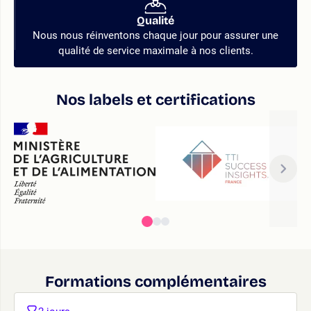
Qualité
Nous nous réinventons chaque jour pour assurer une
qualité de service maximale à nos clients.
Nos labels et certifications
Formations complémentaires