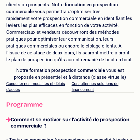
clients ou prospects. Notre
formation en prospection
commerciale
vous permettra d'optimiser très
rapidement votre prospection commerciale en identifiant les
leviers les plus efficaces en fonction de votre activité.
Commerciaux et vendeurs découvriront des méthodes
pratiques pour optimiser leur communication, leurs
pratiques commerciales ou encore le ciblage clients. A
l’issue de ce stage de deux jours, ils sauront mettre à profit
le plan de prospection qu’ils auront remanié de bout en bout.
Notre
formation prospection commerciale
vous est
proposée en présentiel et à distance (classe virtuelle)
Consulter nos modalités et délais
Consulter nos solutions de
d'accès
financement
Programme
Comment se motiver sur l'activité de prospection
commerciale ?
Tester sa propension à prospecter et sa capacité à tenir un