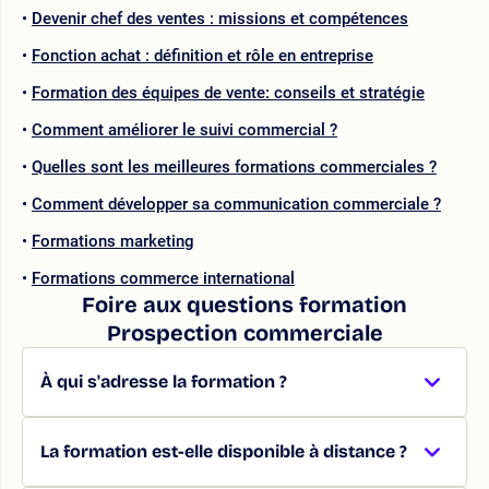
Devenir chef des ventes : missions et compétences
Fonction achat : définition et rôle en entreprise
Formation des équipes de vente: conseils et stratégie
Comment améliorer le suivi commercial ?
Quelles sont les meilleures formations commerciales ?
Comment développer sa communication commerciale ?
Formations marketing
Formations commerce international
Foire aux questions formation
Prospection commerciale
À qui s'adresse la formation ?
La formation est-elle disponible à distance ?