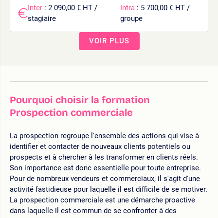
Inter
: 2 090,00 € HT /
Intra
: 5 700,00 € HT /
stagiaire
groupe
VOIR PLUS
Pourquoi choisir la formation
Prospection commerciale
La prospection regroupe l'ensemble des actions qui vise à
identifier et contacter de nouveaux clients potentiels ou
prospects et à chercher à les transformer en clients réels.
Son importance est donc essentielle pour toute entreprise.
Pour de nombreux vendeurs et commerciaux, il s'agit d'une
activité fastidieuse pour laquelle il est difficile de se motiver.
La prospection commerciale est une démarche proactive
dans laquelle il est commun de se confronter à des