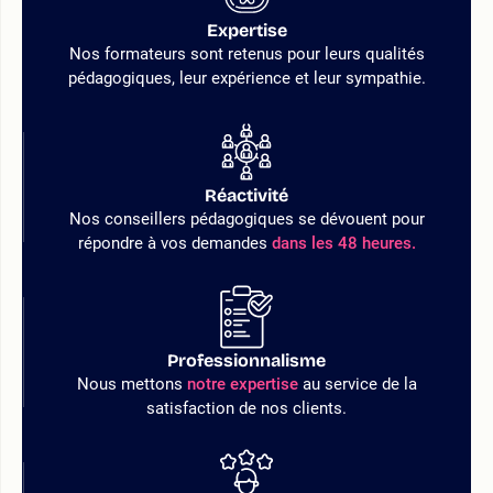
Expertise
Nos formateurs sont retenus pour leurs qualités
pédagogiques, leur expérience et leur sympathie.
Réactivité
Nos conseillers pédagogiques se dévouent pour
répondre à vos demandes
dans les 48 heures.
Professionnalisme
Nous mettons
notre expertise
au service de la
satisfaction de nos clients.