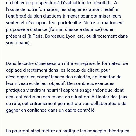
du fichier de prospection à l’évaluation des résultats. A
l’issue de notre formation, les stagiaires auront redéfini
l’entièreté du plan d’actions à mener pour optimiser leurs
ventes et développer leur portefeuille. Notre formation est
proposée à distance (format classe à distance) ou en
présentiel (à Paris, Bordeaux, Lyon, etc. ou directement dans
vos locaux).
Dans le cadre d’une session intra entreprise, le formateur se
déplace directement dans les locaux du client, pour
développer les compétences des salariés, en fonction de
leur niveau et de leur objectif. De nombreux exercices
pratiques viendront nourrir l’apprentissage théorique, dont
des test écrits ou des mises en situation. À l'instar des jeux
de rôle, cet entraînement permettra à vos collaborateurs de
gagner en confiance dans un cadre contrôlé.
Ils pourront ainsi mettre en pratique les concepts théoriques