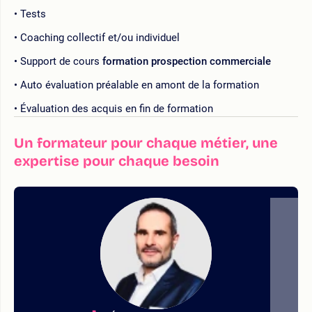
Tests
Coaching collectif et/ou individuel
Support de cours
formation prospection commerciale
Auto évaluation préalable en amont de la formation
Évaluation des acquis en fin de formation
Un formateur pour chaque métier, une
expertise pour chaque besoin