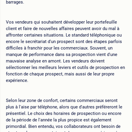
barrages.
Vos vendeurs qui souhaitent développer leur portefeuille
client et faire de nouvelles affaires peuvent avoir du mal à
affronter certaines situations. Le standard téléphonique ou
encore le secrétariat d'un prospect sont des étapes parfois
difficiles à franchir pour les commerciaux. Souvent, un
manque de performance dans sa prospection vient d'une
mauvaise analyse en amont. Les vendeurs doivent
sélectionner les meilleurs leviers et outils de prospection en
fonction de chaque prospect, mais aussi de leur propre
expérience.
Selon leur zone de confort, certains commerciaux seront
plus à l'aise par téléphone, alors que d'autres préféreront le
présentiel. Le choix des horaires de prospection ou encore
de la période de l'année la plus propice est également
primordial. Bien entendu, vos collaborateurs ont besoin de