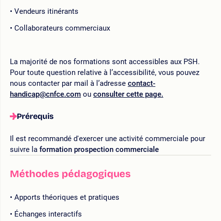
Vendeurs itinérants
Collaborateurs commerciaux
La majorité de nos formations sont accessibles aux PSH.
Pour toute question relative à l’accessibilité, vous pouvez
nous contacter par mail à l’adresse
contact-
handicap@cnfce.com
ou
consulter cette page.
Prérequis
Il est recommandé d'exercer une activité commerciale pour
suivre la
formation prospection commerciale
Méthodes pédagogiques
Apports théoriques et pratiques
Échanges interactifs