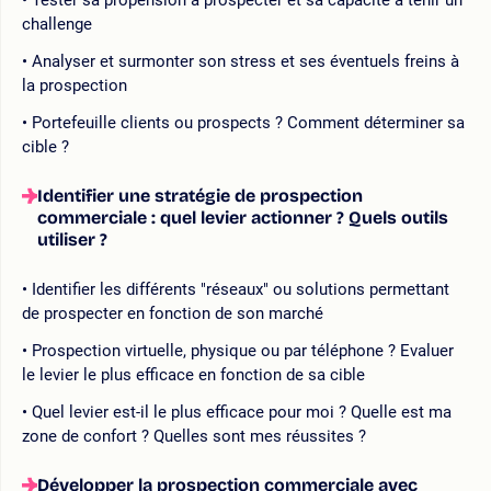
challenge
Analyser et surmonter son stress et ses éventuels freins à
la prospection
Portefeuille clients ou prospects ? Comment déterminer sa
cible ?
Identifier une stratégie de prospection
commerciale : quel levier actionner ? Quels outils
utiliser ?
Identifier les différents "réseaux" ou solutions permettant
de prospecter en fonction de son marché
Prospection virtuelle, physique ou par téléphone ? Evaluer
le levier le plus efficace en fonction de sa cible
Quel levier est-il le plus efficace pour moi ? Quelle est ma
zone de confort ? Quelles sont mes réussites ?
Développer la prospection commerciale avec