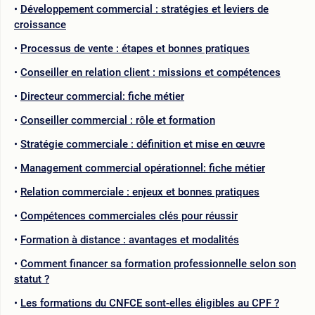
Développement commercial : stratégies et leviers de
croissance
Processus de vente : étapes et bonnes pratiques
Conseiller en relation client : missions et compétences
Directeur commercial: fiche métier
Conseiller commercial : rôle et formation
Stratégie commerciale : définition et mise en œuvre
Management commercial opérationnel: fiche métier
Relation commerciale : enjeux et bonnes pratiques
Compétences commerciales clés pour réussir
Formation à distance : avantages et modalités
Comment financer sa formation professionnelle selon son
statut ?
Les formations du CNFCE sont-elles éligibles au CPF ?