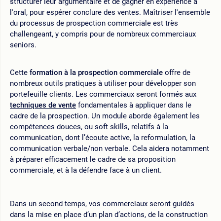
structurer leur argumentaire et de gagner en expérience à
l'oral, pour espérer conclure des ventes. Maîtriser l'ensemble
du processus de prospection commerciale est très
challengeant, y compris pour de nombreux commerciaux
seniors.
Cette
formation à la prospection commerciale
offre de
nombreux outils pratiques à utiliser pour développer son
portefeuille clients. Les commerciaux seront formés aux
techniques de vente
fondamentales à appliquer dans le
cadre de la prospection. Un module aborde également les
compétences douces, ou soft skills, relatifs à la
communication, dont l’écoute active, la reformulation, la
communication verbale/non verbale. Cela aidera notamment
à préparer efficacement le cadre de sa proposition
commerciale, et à la défendre face à un client.
Dans un second temps, vos commerciaux seront guidés
dans la mise en place d’un plan d’actions, de la construction