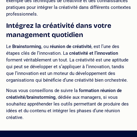
exemple des techniques de créativité et des connaissances
pratiques pour intégrer la créativité dans différents contextes
professionnels.
Intégrez la créativité dans votre
management quotidien
Le
Brainstorming
, ou
réunion de créativité
, est l’une des
étapes clés de l’innovation. La
créativité et l’innovation
forment véritablement un tout. La créativité est une aptitude
qui peut se développer et s’appliquer à l’innovation, tandis
que l’innovation est un moteur du développement des
organisations qui bénéficie d’une créativité bien orchestrée.
Nous vous conseillons de suivre la
formation réunion de
créativité/brainstorming
, dédiée aux managers, si vous
souhaitez appréhender les outils permettant de produire des
idées et du contenu et intégrer les phases d’une réunion
créative.