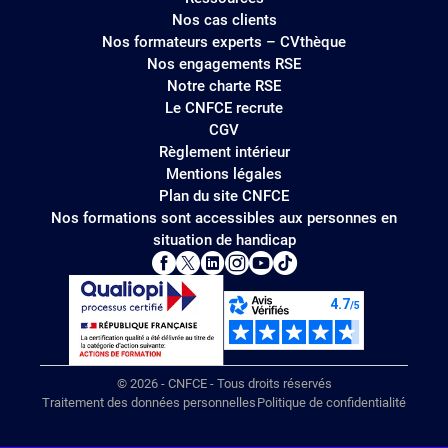
Nos cas clients
Nos formateurs experts – CVthèque
Nos engagements RSE
Notre charte RSE
Le CNFCE recrute
CGV
Règlement intérieur
Mentions légales
Plan du site CNFCE
Nos formations sont accessibles aux personnes en
situation de handicap
© 2026 - CNFCE - Tous droits réservés
Traitement des données personnelles
Politique de confidentialité