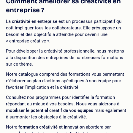
Comment améliorer sa créativité en
entreprise ?
La
créativité en entreprise
est un processus participatif qui
doit impliquer tous les collaborateurs. Elle présuppose un
besoin et des objectifs à atteindre pour devenir une
« entreprise créative ».
Pour développer la créativité professionnelle, nous mettons
à la disposition des entreprises de nombreuses formations
sur ce thème.
Notre catalogue comprend des formations vous permettant
d’élaborer un plan d’actions spécifiques à son équipe pour
favoriser l’implication et la créativité.
Consultez nos programmes pour identifier la formation
répondant au mieux à vos besoins. Nous vous aiderons à
mobiliser le potentiel créatif de vos équipes
mais également
à surmonter les obstacles à la créativité.
Notre
formation créativité et innovation
abordera par