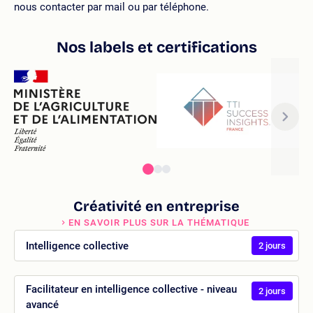
nous contacter par mail ou par téléphone.
Nos labels et certifications
Créativité en entreprise
EN SAVOIR PLUS SUR LA THÉMATIQUE
Intelligence collective
2 jours
Facilitateur en intelligence collective - niveau
2 jours
avancé