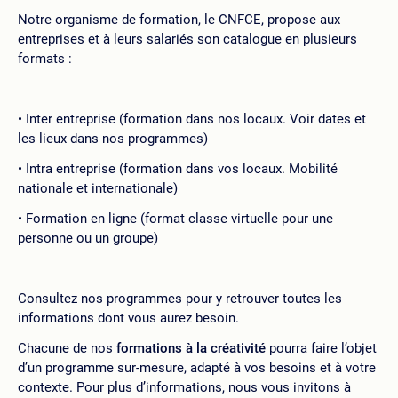
Notre organisme de formation, le CNFCE, propose aux
entreprises et à leurs salariés son catalogue en plusieurs
formats :
Inter entreprise (formation dans nos locaux. Voir dates et
les lieux dans nos programmes)
Intra entreprise (formation dans vos locaux. Mobilité
nationale et internationale)
Formation en ligne (format classe virtuelle pour une
personne ou un groupe)
Consultez nos programmes pour y retrouver toutes les
informations dont vous aurez besoin.
Chacune de nos
formations à la créativité
pourra faire l’objet
d’un programme sur-mesure, adapté à vos besoins et à votre
contexte. Pour plus d’informations, nous vous invitons à