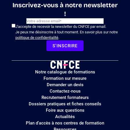
Inscrivez-vous à notre newsletter
!
J'accepte de recevoir la newsletter du CNFCE par email.
Je peux me désinscrire à tout moment. En savoir plus sur notre
politique de confidentialité
.
S'INSCRIRE
Logo
Notre catalogue de formations
site
Formation sur mesure
Demander un devis
Contactez-nous
Recrutement formateurs
Dossiers pratiques et fiches conseils
Foire aux questions
Actualités
Plan d'accès à nos centres de formation
Ressources