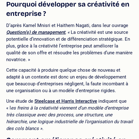
Pourquoi développer sa créativité en
entreprise ?
D’après Kamel Mnisri et Haithem Nagati, dans leur ouvrage
Question(s) de management
, «
La créativité est une source
potentielle d’innovation et de différenciation stratégique. En
plus, grâce à la créativité l’entreprise peut améliorer la
qualité de son offre et résoudre les problèmes d’une manière
novatrice. »
Cette capacité à produire quelque chose de nouveau et
adapté à un contexte est donc un enjeu de développement
que beaucoup d’entreprises négligent, la faute incombant à
une organisation ou à un modèle d’entreprise rigides.
Une étude de
Steelcase et Harris Interactive
indiquent que
« l
es freins à la créativité viennent d’un modèle d’entreprise
très classique avec des process, une structure, une
hiérarchie, une logique industrielle de l’organisation du travail
des cols blancs ».