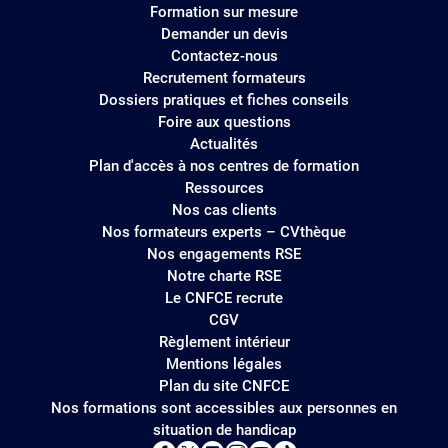
Formation sur mesure
Demander un devis
Contactez-nous
Recrutement formateurs
Dossiers pratiques et fiches conseils
Foire aux questions
Actualités
Plan d'accès à nos centres de formation
Ressources
Nos cas clients
Nos formateurs experts – CVthèque
Nos engagements RSE
Notre charte RSE
Le CNFCE recrute
CGV
Règlement intérieur
Mentions légales
Plan du site CNFCE
Nos formations sont accessibles aux personnes en
situation de handicap