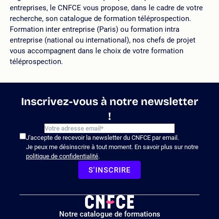
entreprises, le CNFCE vous propose, dans le cadre de votre
recherche, son catalogue de formation téléprospection.
Formation inter entreprise (Paris) ou formation intra
entreprise (national ou international), nos chefs de projet
vous accompagnent dans le choix de votre formation
téléprospection.
Inscrivez-vous à notre newsletter
!
J'accepte de recevoir la newsletter du CNFCE par email.
Je peux me désinscrire à tout moment. En savoir plus sur notre
politique de confidentialité
.
S'INSCRIRE
Logo
Notre catalogue de formations
site