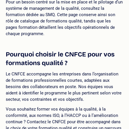
Pour un besoin centré sur la mise en place et le pilotage d’un
système de management de la qualité, consultez la
formation dédiée au SMQ. Cette page conserve ainsi son
rôle de catalogue de formations qualité, tandis que les
pages formation détaillent les objectifs opérationnels de
chaque programme.
Pourquoi choisir le CNFCE pour vos
formations qualité ?
Le CNFCE accompagne les entreprises dans l’organisation
de formations professionnelles courtes, adaptées aux
besoins des collaborateurs en poste. Nos équipes vous
aident à identifier le programme le plus pertinent selon votre
secteur, vos contraintes et vos objectifs.
Vous souhaitez former vos équipes à la qualité, à la
conformité, aux normes ISO, à l’HACCP ou à l’amélioration
continue ? Contactez le CNFCE pour être accompagné dans
le choix de votre formation qualité et construire un parcours