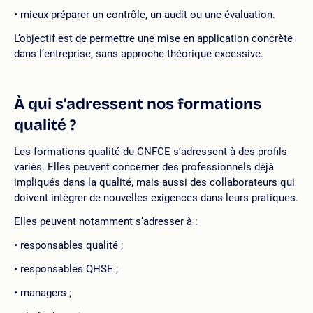
mieux préparer un contrôle, un audit ou une évaluation.
L’objectif est de permettre une mise en application concrète
dans l’entreprise, sans approche théorique excessive.
À qui s’adressent nos formations
qualité ?
Les formations qualité du CNFCE s’adressent à des profils
variés. Elles peuvent concerner des professionnels déjà
impliqués dans la qualité, mais aussi des collaborateurs qui
doivent intégrer de nouvelles exigences dans leurs pratiques.
Elles peuvent notamment s’adresser à :
responsables qualité ;
responsables QHSE ;
managers ;