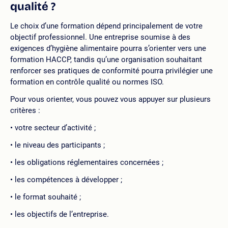
qualité ?
Le choix d’une formation dépend principalement de votre
objectif professionnel. Une entreprise soumise à des
exigences d’hygiène alimentaire pourra s’orienter vers une
formation HACCP, tandis qu’une organisation souhaitant
renforcer ses pratiques de conformité pourra privilégier une
formation en contrôle qualité ou normes ISO.
Pour vous orienter, vous pouvez vous appuyer sur plusieurs
critères :
votre secteur d’activité ;
le niveau des participants ;
les obligations réglementaires concernées ;
les compétences à développer ;
le format souhaité ;
les objectifs de l’entreprise.