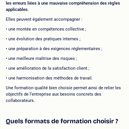
les erreurs liées à une mauvaise compréhension des règles
applicables
.
Elles peuvent également accompagner :
une montée en compétences collective ;
une évolution des pratiques internes ;
une préparation à des exigences réglementaires ;
une meilleure maîtrise des risques ;
une amélioration de la satisfaction client ;
une harmonisation des méthodes de travail.
Une formation qualité bien choisie permet ainsi de relier les
objectifs de l’entreprise aux besoins concrets des
collaborateurs.
Quels formats de formation choisir ?