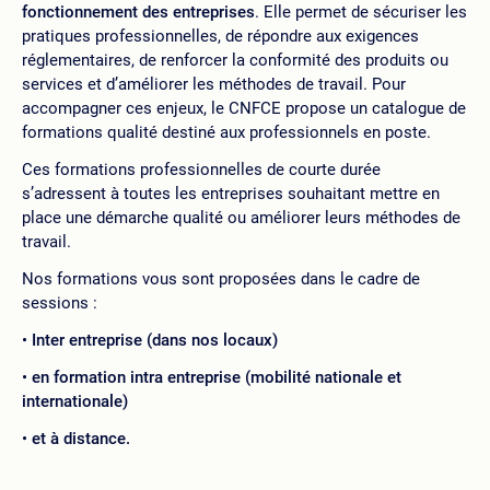
fonctionnement des entreprises
. Elle permet de sécuriser les
pratiques professionnelles, de répondre aux exigences
réglementaires, de renforcer la conformité des produits ou
services et d’améliorer les méthodes de travail. Pour
accompagner ces enjeux, le CNFCE propose un catalogue de
formations qualité destiné aux professionnels en poste.
Ces formations professionnelles de courte durée
s’adressent à toutes les entreprises souhaitant mettre en
place une démarche qualité ou améliorer leurs méthodes de
travail.
Nos formations vous sont proposées dans le cadre de
sessions :
Inter entreprise (dans nos locaux)
en formation intra entreprise (mobilité nationale et
internationale)
et à distance.