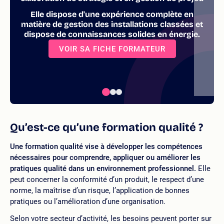
Elle dispose d'une expérience complète en
matière de gestion des installations classées et
dispose de connaissances solides en énergie.
VOIR SA FICHE FORMATEUR
Qu’est-ce qu’une formation qualité ?
Une formation qualité vise à développer les compétences
nécessaires pour comprendre, appliquer ou améliorer les
pratiques qualité dans un environnement professionnel.
Elle
peut concerner la conformité d’un produit, le respect d’une
norme, la maîtrise d’un risque, l’application de bonnes
pratiques ou l’amélioration d’une organisation.
Selon votre secteur d’activité, les besoins peuvent porter sur