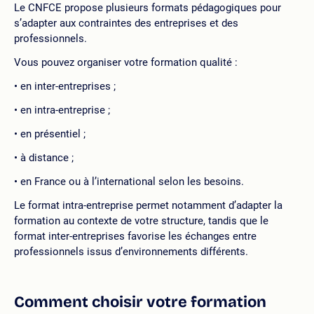
Le CNFCE propose plusieurs formats pédagogiques pour
s’adapter aux contraintes des entreprises et des
professionnels.
Vous pouvez organiser votre formation qualité :
en inter-entreprises ;
en intra-entreprise ;
en présentiel ;
à distance ;
en France ou à l’international selon les besoins.
Le format intra-entreprise permet notamment d’adapter la
formation au contexte de votre structure, tandis que le
format inter-entreprises favorise les échanges entre
professionnels issus d’environnements différents.
Comment choisir votre formation