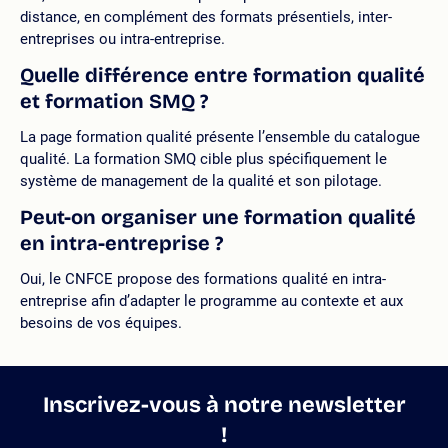
distance, en complément des formats présentiels, inter-
entreprises ou intra-entreprise.
Quelle différence entre formation qualité
et formation SMQ ?
La page formation qualité présente l’ensemble du catalogue
qualité. La formation SMQ cible plus spécifiquement le
système de management de la qualité et son pilotage.
Peut-on organiser une formation qualité
en intra-entreprise ?
Oui, le CNFCE propose des formations qualité en intra-
entreprise afin d’adapter le programme au contexte et aux
besoins de vos équipes.
Inscrivez-vous à notre newsletter
!