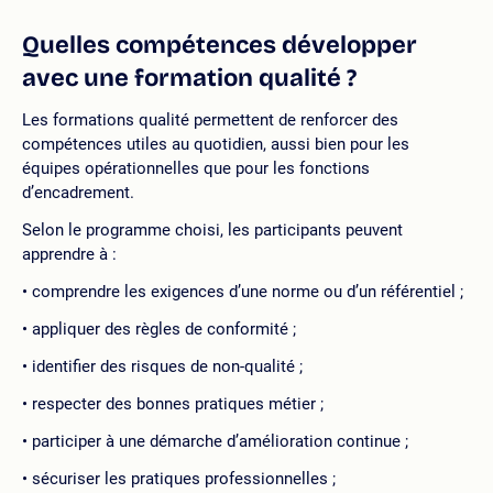
Quelles compétences développer
avec une formation qualité ?
Les formations qualité permettent de renforcer des
compétences utiles au quotidien, aussi bien pour les
équipes opérationnelles que pour les fonctions
d’encadrement.
Selon le programme choisi, les participants peuvent
apprendre à :
comprendre les exigences d’une norme ou d’un référentiel ;
appliquer des règles de conformité ;
identifier des risques de non-qualité ;
respecter des bonnes pratiques métier ;
participer à une démarche d’amélioration continue ;
sécuriser les pratiques professionnelles ;