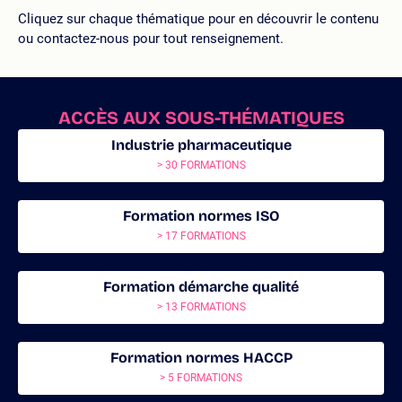
Cliquez sur chaque thématique pour en découvrir le contenu
ou contactez-nous pour tout renseignement.
ACCÈS AUX SOUS-THÉMATIQUES
Industrie pharmaceutique
> 30 FORMATIONS
Formation normes ISO
> 17 FORMATIONS
Formation démarche qualité
> 13 FORMATIONS
Formation normes HACCP
> 5 FORMATIONS