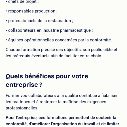
chefs de projet ;
responsables production ;
professionnels de la restauration ;
collaborateurs en industrie pharmaceutique ;
équipes opérationnelles concernées par la conformité.
Chaque formation précise ses objectifs, son public cible et
les prérequis éventuels afin de faciliter votre choix.
Quels bénéfices pour votre
entreprise ?
Former vos collaborateurs à la qualité contribue à fiabiliser
les pratiques et à renforcer la maîtrise des exigences
professionnelles.
Pour l’entreprise, ces formations permettent de soutenir la
conformité, d’améliorer l’organisation du travail et de limiter