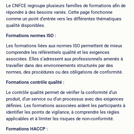
Le CNFCE regroupe plusieurs familles de formations afin de
répondre à des besoins variés. Cette page fonctionne
comme un point d’entrée vers les différentes thématiques
qualité disponibles.
Formations normes ISO :
Les formations liées aux normes ISO permettent de mieux
comprendre les référentiels qualité et les exigences
associées. Elles s’adressent aux professionnels amenés à
travailler dans des environnements structurés par des
normes, des procédures ou des obligations de conformité.
Formations contrôle qualité :
Le contrôle qualité permet de vérifier la conformité d’un
produit, d’un service ou d’un processus avec des exigences
définies. Les formations associées aident les participants à
identifier les points de vigilance, à comprendre les règles
applicables et à limiter les risques de non-conformité.
Formations HACCP :