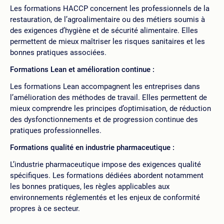
Les formations HACCP concernent les professionnels de la
restauration, de l’agroalimentaire ou des métiers soumis à
des exigences d’hygiène et de sécurité alimentaire. Elles
permettent de mieux maîtriser les risques sanitaires et les
bonnes pratiques associées.
Formations Lean et amélioration continue :
Les formations Lean accompagnent les entreprises dans
l’amélioration des méthodes de travail. Elles permettent de
mieux comprendre les principes d’optimisation, de réduction
des dysfonctionnements et de progression continue des
pratiques professionnelles.
Formations qualité en industrie pharmaceutique :
L’industrie pharmaceutique impose des exigences qualité
spécifiques. Les formations dédiées abordent notamment
les bonnes pratiques, les règles applicables aux
environnements réglementés et les enjeux de conformité
propres à ce secteur.