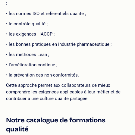
:
les normes ISO et référentiels qualité ;
le contrôle qualité ;
les exigences HACCP ;
les bonnes pratiques en industrie pharmaceutique ;
les méthodes Lean ;
l’amélioration continue ;
la prévention des non-conformités.
Cette approche permet aux collaborateurs de mieux
comprendre les exigences applicables à leur métier et de
contribuer à une culture qualité partagée.
Notre catalogue de formations
qualité