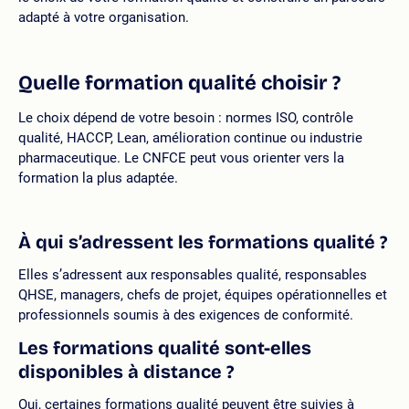
adapté à votre organisation.
Quelle formation qualité choisir ?
Le choix dépend de votre besoin : normes ISO, contrôle
qualité, HACCP, Lean, amélioration continue ou industrie
pharmaceutique. Le CNFCE peut vous orienter vers la
formation la plus adaptée.
À qui s’adressent les formations qualité ?
Elles s’adressent aux responsables qualité, responsables
QHSE, managers, chefs de projet, équipes opérationnelles et
professionnels soumis à des exigences de conformité.
Les formations qualité sont-elles
disponibles à distance ?
Oui, certaines formations qualité peuvent être suivies à