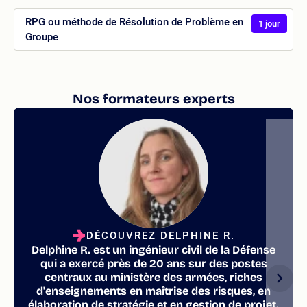
RPG ou méthode de Résolution de Problème en
1 jour
Groupe
Nos formateurs experts
DÉCOUVREZ DELPHINE R.
Delphine R. est un ingénieur civil de la Défense
qui a exercé près de 20 ans sur des postes
centraux au ministère des armées, riches
d'enseignements en maîtrise des risques, en
élaboration de stratégie et en gestion de projet.