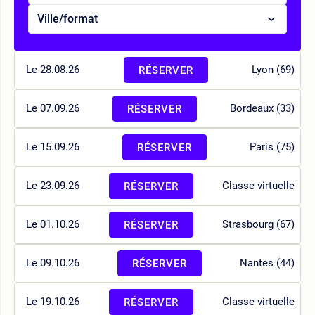
Ville/format
Le 28.08.26
Lyon (69)
RÉSERVER
Le 07.09.26
Bordeaux (33)
RÉSERVER
Le 15.09.26
Paris (75)
RÉSERVER
Le 23.09.26
Classe virtuelle
RÉSERVER
Le 01.10.26
Strasbourg (67)
RÉSERVER
Le 09.10.26
Nantes (44)
RÉSERVER
Le 19.10.26
Classe virtuelle
RÉSERVER