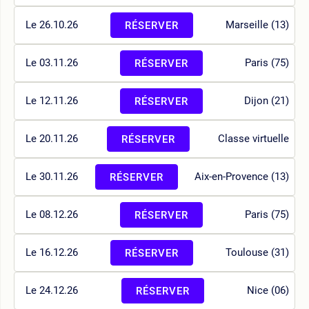
Le 26.10.26
Marseille (13)
RÉSERVER
Le 03.11.26
Paris (75)
RÉSERVER
Le 12.11.26
Dijon (21)
RÉSERVER
Le 20.11.26
Classe virtuelle
RÉSERVER
Le 30.11.26
Aix-en-Provence (13)
RÉSERVER
Le 08.12.26
Paris (75)
RÉSERVER
Le 16.12.26
Toulouse (31)
RÉSERVER
Le 24.12.26
Nice (06)
RÉSERVER