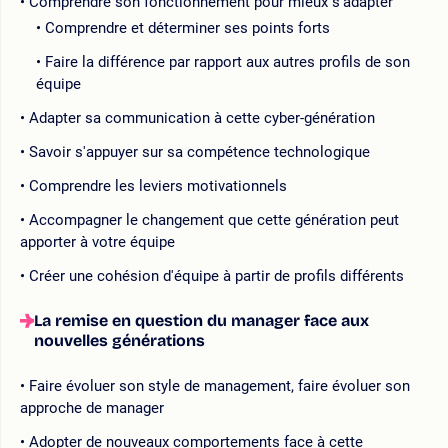
Comprendre son fonctionnement pour mieux s'adapter
Comprendre et déterminer ses points forts
Faire la différence par rapport aux autres profils de son
équipe
Adapter sa communication à cette cyber-génération
Savoir s'appuyer sur sa compétence technologique
Comprendre les leviers motivationnels
Accompagner le changement que cette génération peut
apporter à votre équipe
Créer une cohésion d'équipe à partir de profils différents
La remise en question du manager face aux
nouvelles générations
Faire évoluer son style de management, faire évoluer son
approche de manager
Adopter de nouveaux comportements face à cette