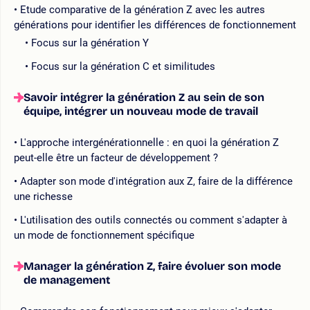
Etude comparative de la génération Z avec les autres
générations pour identifier les différences de fonctionnement
Focus sur la génération Y
Focus sur la génération C et similitudes
Savoir intégrer la génération Z au sein de son
équipe, intégrer un nouveau mode de travail
L'approche intergénérationnelle : en quoi la génération Z
peut-elle être un facteur de développement ?
Adapter son mode d'intégration aux Z, faire de la différence
une richesse
L'utilisation des outils connectés ou comment s'adapter à
un mode de fonctionnement spécifique
Manager la génération Z, faire évoluer son mode
de management