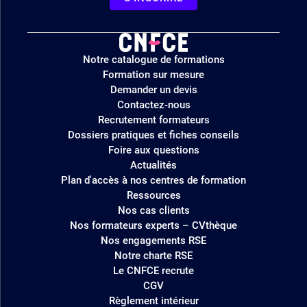
Logo
Notre catalogue de formations
site
Formation sur mesure
Demander un devis
Contactez-nous
Recrutement formateurs
Dossiers pratiques et fiches conseils
Foire aux questions
Actualités
Plan d'accès à nos centres de formation
Ressources
Nos cas clients
Nos formateurs experts – CVthèque
Nos engagements RSE
Notre charte RSE
Le CNFCE recrute
CGV
Règlement intérieur