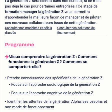
La génération Z sera bientôt dans nos bureaux, si ce n'est
pas déjà le cas pour certaines entreprises ! Ce stage de
formation manager la génération Z
vous permettra
d'appréhender la meilleure façon de manager et de piloter
ces nouveaux collaborateurs issus de cette génération.
Consulter nos modalités et délais
Consulter nos solutions de
d'accès
financement
Programme
Mieux comprendre la génération Z : Comment
fonctionne la génération Z ? Comment se
comporte-t-elle ?
Prendre connaissance des spécificités de la génération Z
Focus sur l'approche sociologique de la génération Z
Focus sur l'approche cognitive de la génération Z
Identifier les attentes de la génération Alpha, ses besoins et
son mode de fonctionnement