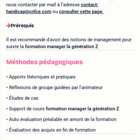
nous contacter par mail à l’adresse
contact-
handicap@cnfce.com
ou
consulter cette page.
Prérequis
Il est recommandé d'avoir des notions de management pour
suivre la
formation manager la génération Z
Méthodes pédagogiques
Apports théoriques et pratiques
Réflexions de groupe guidées par l'animateur
Études de cas
Support de cours
formation manager la génération Z
Auto évaluation préalable en amont de la formation
Évaluation des acquis en fin de formation