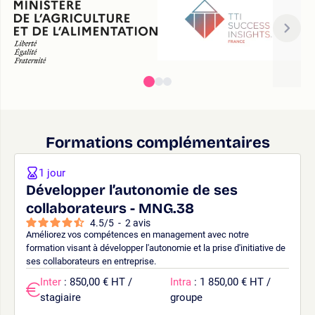
Formations complémentaires
1 jour
Développer l’autonomie de ses
collaborateurs - MNG.38
4.5
/
5
-
2
avis
Améliorez vos compétences en management avec notre
formation visant à développer l'autonomie et la prise d'initiative de
ses collaborateurs en entreprise.
Inter
: 850,00 € HT /
Intra
: 1 850,00 € HT /
stagiaire
groupe