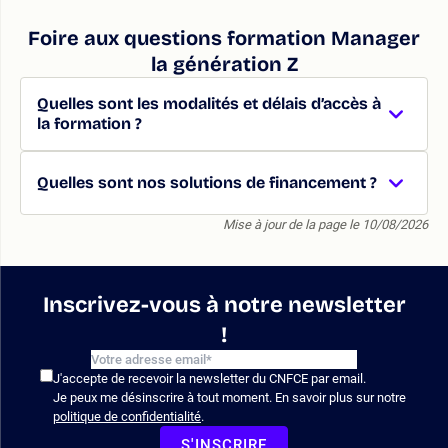
Foire aux questions formation Manager
la génération Z
Quelles sont les modalités et délais d’accès à
la formation ?
Quelles sont nos solutions de financement ?
Mise à jour de la page le 10/08/2026
Inscrivez-vous à notre newsletter
!
J'accepte de recevoir la newsletter du CNFCE par email.
Je peux me désinscrire à tout moment. En savoir plus sur notre
politique de confidentialité
.
S'INSCRIRE