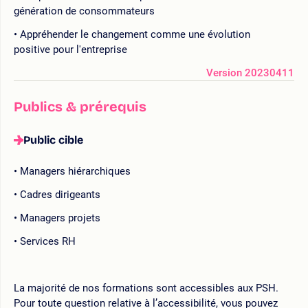
génération de consommateurs
Appréhender le changement comme une évolution
positive pour l'entreprise
Version 20230411
Publics & prérequis
Public cible
Managers hiérarchiques
Cadres dirigeants
Managers projets
Services RH
La majorité de nos formations sont accessibles aux PSH.
Pour toute question relative à l’accessibilité, vous pouvez