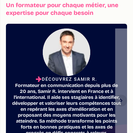
Un formateur pour chaque métier, une
expertise pour chaque besoin
DÉCOUVREZ SAMIR R.
Formateur en communication depuis plus de
20 ans, Samir R. intervient en France et à
l’international. Il aide ses stagiaires à identifier,
développer et valoriser leurs compétences tout
en repérant les axes d’amélioration et en
proposant des moyens motivants pour les
atteindre. Sa méthode transforme les points
forts en bonnes pratiques et les axes de
progrès en défis concrets à relever.