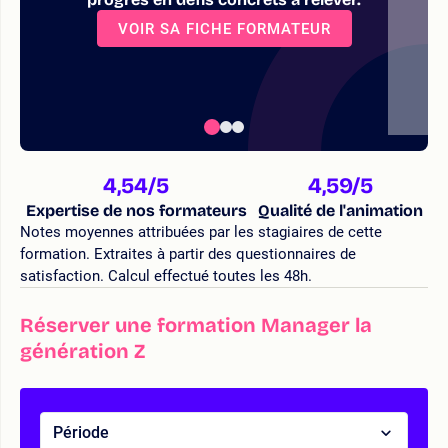
VOIR SA FICHE FORMATEUR
4,54
/5
4,59
/5
Expertise de nos formateurs
Qualité de l'animation
Notes moyennes attribuées par les stagiaires de cette
formation. Extraites à partir des questionnaires de
satisfaction. Calcul effectué toutes les 48h.
Réserver une formation Manager la
génération Z
Période