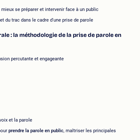
ieux se préparer et intervenir face à un public
et du trac dans le cadre d'une prise de parole
ale : la méthodologie de la prise de parole en
clusion percutante et engageante
oix et la parole
pour
prendre la parole en public
, maîtriser les principales