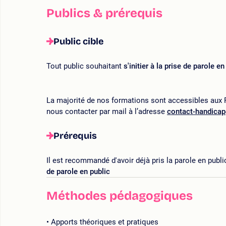
Publics & prérequis
Public cible
Tout public souhaitant
s'initier à la prise de parole en
La majorité de nos formations sont accessibles aux P
nous contacter par mail à l’adresse
contact-handica
Prérequis
Il est recommandé d'avoir déjà pris la parole en publi
de parole en public
Méthodes pédagogiques
Apports théoriques et pratiques