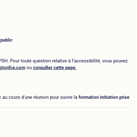
 public
SH. Pour toute question relative à l’accessibilité, vous pouvez
p@cnfce.com
ou
consulter cette page.
c au cours d'une réunion pour suivre la
formation initiation prise