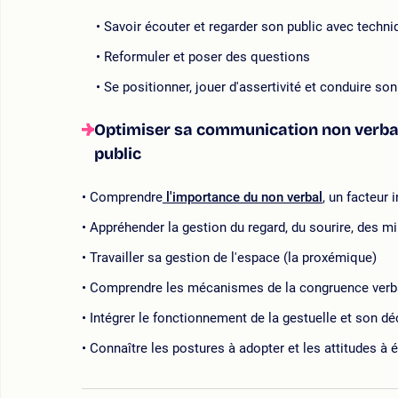
Savoir écouter et regarder son public avec techn
Reformuler et poser des questions
Se positionner, jouer d'assertivité et conduire son
Optimiser sa communication non verbale
public
Comprendre
l'importance du non verbal
, un facteur
Appréhender la gestion du regard, du sourire, des m
Travailler sa gestion de l'espace (la proxémique)
Comprendre les mécanismes de la congruence verba
Intégrer le fonctionnement de la gestuelle et son dé
Connaître les postures à adopter et les attitudes à é