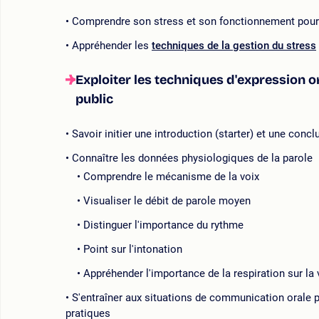
Comprendre son stress et son fonctionnement pour m
Appréhender les
techniques de la gestion du stress
Exploiter les techniques d'expression or
public
Savoir initier une introduction (starter) et une con
Connaître les données physiologiques de la parole
Comprendre le mécanisme de la voix
Visualiser le débit de parole moyen
Distinguer l'importance du rythme
Point sur l'intonation
Appréhender l'importance de la respiration sur la v
S'entraîner aux situations de communication orale 
pratiques