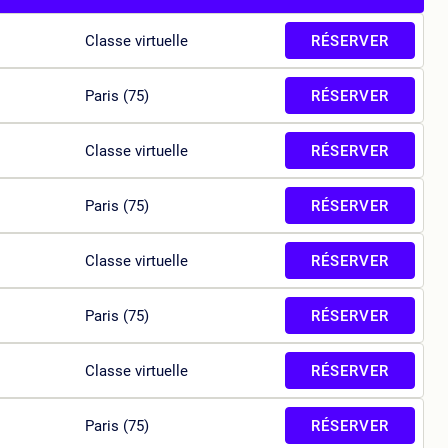
Classe virtuelle
RÉSERVER
Paris (75)
RÉSERVER
Classe virtuelle
RÉSERVER
Paris (75)
RÉSERVER
Classe virtuelle
RÉSERVER
Paris (75)
RÉSERVER
Classe virtuelle
RÉSERVER
Paris (75)
RÉSERVER