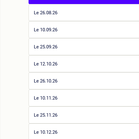
Le 26.08.26
Le 10.09.26
Le 25.09.26
Le 12.10.26
Le 26.10.26
Le 10.11.26
Le 25.11.26
Le 10.12.26