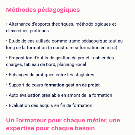
Méthodes pédagogiques
Alternance d'apports théoriques, méthodologiques et
d'exercices pratiques
Etude de cas utilisée comme trame pédagogique tout au
long de la formation (à construire si formation en intra)
Proposition d'outils de gestion de projet : cahier des
charges, tableau de bord, planning Excel
Echanges de pratiques entre les stagiaires
Support de cours
formation gestion de projet
Auto évaluation préalable en amont de la formation
Évaluation des acquis en fin de formation
Un formateur pour chaque métier, une
expertise pour chaque besoin