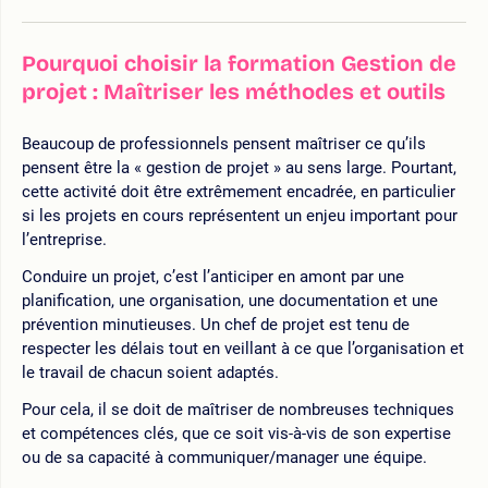
Pourquoi choisir la formation Gestion de
projet : Maîtriser les méthodes et outils
Beaucoup de professionnels pensent maîtriser ce qu’ils
pensent être la « gestion de projet » au sens large. Pourtant,
cette activité doit être extrêmement encadrée, en particulier
si les projets en cours représentent un enjeu important pour
l’entreprise.
Conduire un projet, c’est l’anticiper en amont par une
planification, une organisation, une documentation et une
prévention minutieuses. Un chef de projet est tenu de
respecter les délais tout en veillant à ce que l’organisation et
le travail de chacun soient adaptés.
Pour cela, il se doit de maîtriser de nombreuses techniques
et compétences clés, que ce soit vis-à-vis de son expertise
ou de sa capacité à communiquer/manager une équipe.