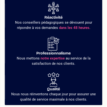
Réactivité
Nos conseillers pédagogiques se dévouent pour
répondre à vos demandes
dans les 48 heures.
Professionnalisme
Nous mettons
notre expertise
au service de la
satisfaction de nos clients.
Qualité
Nous nous réinventons chaque jour pour assurer une
qualité de service maximale à nos clients.