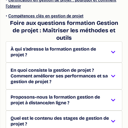
l’obtenir
Compétences clés en gestion de projet
Foire aux questions formation Gestion
de projet : Maîtriser les méthodes et
outils
À qui s’adresse la formation gestion de
projet ?
En quoi consiste la gestion de projet ?
Comment améliorer ses performances et sa
gestion de projet ?
Proposons-nous la formation gestion de
projet à distance/en ligne ?
Quel est le contenu des stages de gestion de
projet ?