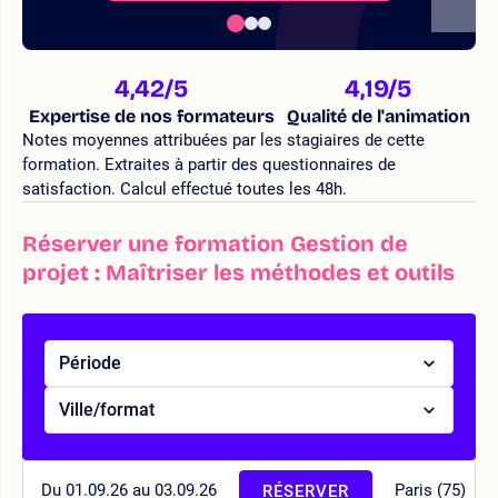
4,42
/5
4,19
/5
Expertise de nos formateurs
Qualité de l'animation
Notes moyennes attribuées par les stagiaires de cette
formation. Extraites à partir des questionnaires de
satisfaction. Calcul effectué toutes les 48h.
Réserver une formation Gestion de
projet : Maîtriser les méthodes et outils
Période
Ville/format
Du 01.09.26 au 03.09.26
Paris (75)
RÉSERVER