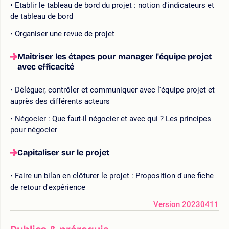
Etablir le tableau de bord du projet : notion d'indicateurs et
de tableau de bord
Organiser une revue de projet
Maîtriser les étapes pour manager l'équipe projet
avec efficacité
Déléguer, contrôler et communiquer avec l'équipe projet et
auprès des différents acteurs
Négocier : Que faut-il négocier et avec qui ? Les principes
pour négocier
Capitaliser sur le projet
Faire un bilan en clôturer le projet : Proposition d'une fiche
de retour d'expérience
Version 20230411