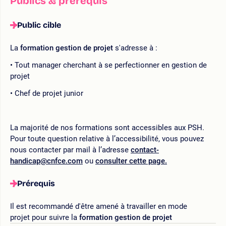
Publics & prérequis
Public cible
La
formation gestion de projet
s'adresse à :
Tout manager cherchant à se perfectionner en gestion de
projet
Chef de projet junior
La majorité de nos formations sont accessibles aux PSH.
Pour toute question relative à l’accessibilité, vous pouvez
nous contacter par mail à l’adresse
contact-
handicap@cnfce.com
ou
consulter cette page.
Prérequis
Il est recommandé d'être amené à travailler en mode
projet pour suivre la
formation gestion de projet