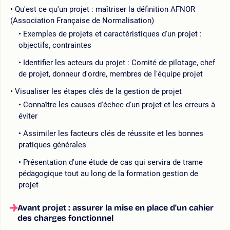
Qu'est ce qu'un projet : maîtriser la définition AFNOR
(Association Française de Normalisation)
Exemples de projets et caractéristiques d'un projet :
objectifs, contraintes
Identifier les acteurs du projet : Comité de pilotage, chef
de projet, donneur d'ordre, membres de l'équipe projet
Visualiser les étapes clés de la gestion de projet
Connaître les causes d'échec d'un projet et les erreurs à
éviter
Assimiler les facteurs clés de réussite et les bonnes
pratiques générales
Présentation d'une étude de cas qui servira de trame
pédagogique tout au long de la formation gestion de
projet
Avant projet : assurer la mise en place d'un cahier
des charges fonctionnel