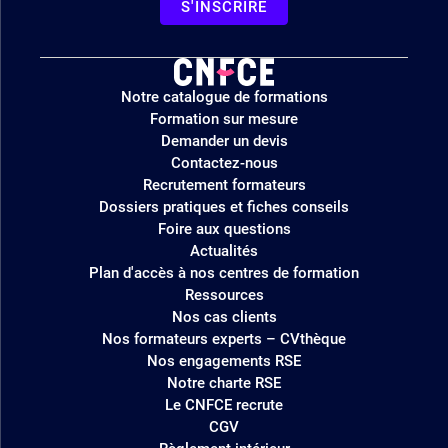
S'INSCRIRE
Logo
Notre catalogue de formations
site
Formation sur mesure
Demander un devis
Contactez-nous
Recrutement formateurs
Dossiers pratiques et fiches conseils
Foire aux questions
Actualités
Plan d'accès à nos centres de formation
Ressources
Nos cas clients
Nos formateurs experts – CVthèque
Nos engagements RSE
Notre charte RSE
Le CNFCE recrute
CGV