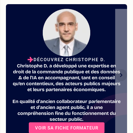
DÉCOUVREZ CHRISTOPHE D.
Christophe D. a développé une expertise en
droit de la commande publique et des données
& de l'IA en accompagnant, tant en conseil
qu’en contentieux, des acteurs publics majeurs
et leurs partenaires économiques.
En qualité d'ancien collaborateur parlementaire
et d'ancien agent public, il a une
compréhension fine du fonctionnement du
secteur public.
VOIR SA FICHE FORMATEUR