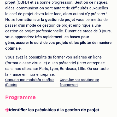
projet (CQFD) et sa bonne progression. Gestion de risques,
aléas, communication sont autant de difficultés auxquelles
le chef de projet devra faire face, alors autant s'y préparer !
Notre
formation sur la gestion de projet
vous permettra de
passer d'un mode de gestion de projet empirique à une
gestion de projet professionnelle. Durant ce stage de 3 jours,
vous apprendrez très rapidement les bases pour
gérer, assurer le suivi de vos projets et les piloter de manière
optimale
.
Vous avez la possibilité de former vos salariés en ligne
(format classe virtuelle) ou en présentiel (inter entreprise
dans nos sites, sur Paris, Lyon, Bordeaux, Lille. Ou sur toute
la France en intra entreprise.
Consulter nos modalités et délais
Consulter nos solutions de
d'accès
financement
Programme
Identifier les préalables à la gestion de projet