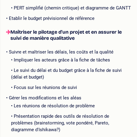
PERT simplifié (chemin critique) et diagramme de GANTT
Etablir le budget prévisionnel de référence
Maîtriser le pilotage d'un projet et en assurer le
suivi de manière qualitative
Suivre et maîtriser les délais, les coûts et la qualité
Impliquer les acteurs grâce à la fiche de tâches
Le suivi du délai et du budget grâce à la fiche de suivi
(délai et budget)
Focus sur les réunions de suivi
Gérer les modifications et les aléas
Les réunions de résolution de problème
Présentation rapide des outils de résolution de
problèmes (brainstorming, vote pondéré, Pareto,
diagramme d'Ishikawa?)