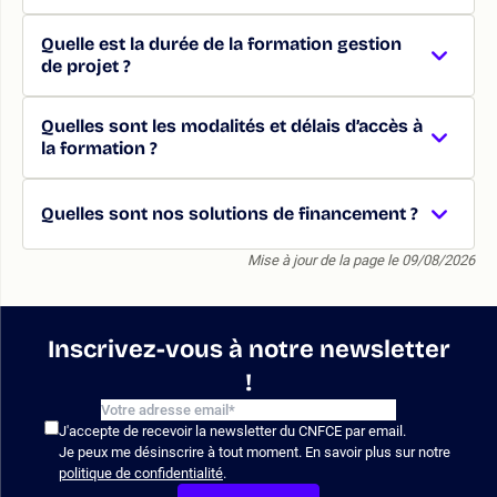
Quelle est la durée de la formation gestion
de projet ?
Quelles sont les modalités et délais d’accès à
la formation ?
Quelles sont nos solutions de financement ?
Mise à jour de la page le 09/08/2026
Inscrivez-vous à notre newsletter
!
J'accepte de recevoir la newsletter du CNFCE par email.
Je peux me désinscrire à tout moment. En savoir plus sur notre
politique de confidentialité
.