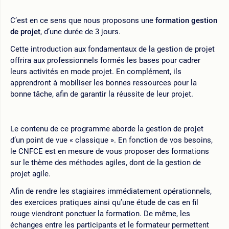
C’est en ce sens que nous proposons une
formation gestion
de projet
, d’une durée de 3 jours.
Cette introduction aux fondamentaux de la gestion de projet
offrira aux professionnels formés les bases pour cadrer
leurs activités en mode projet. En complément, ils
apprendront à mobiliser les bonnes ressources pour la
bonne tâche, afin de garantir la réussite de leur projet.
Le contenu de ce programme aborde la gestion de projet
d’un point de vue « classique ». En fonction de vos besoins,
le CNFCE est en mesure de vous proposer des formations
sur le thème des méthodes agiles, dont de la gestion de
projet agile.
Afin de rendre les stagiaires immédiatement opérationnels,
des exercices pratiques ainsi qu’une étude de cas en fil
rouge viendront ponctuer la formation. De même, les
échanges entre les participants et le formateur permettent