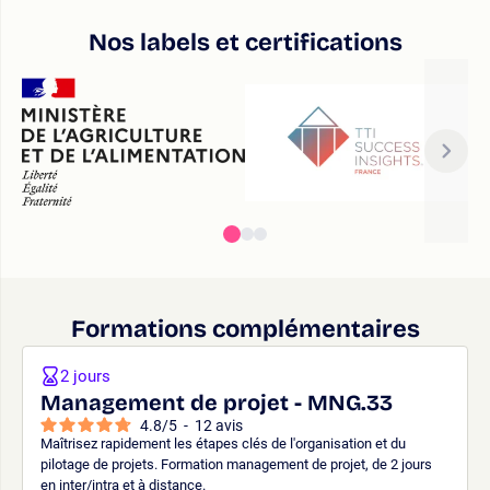
Nos labels et certifications
Formations complémentaires
2 jours
Management de projet - MNG.33
4.8
/
5
-
12
avis
Maîtrisez rapidement les étapes clés de l'organisation et du
pilotage de projets. Formation management de projet, de 2 jours
en inter/intra et à distance.