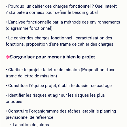
Pourquoi un cahier des charges fonctionnel ? Quel intérêt
? «La bête à cornes» pour définir le besoin global
L'analyse fonctionnelle par la méthode des environnements
(diagramme fonctionnel)
Le cahier des charges fonctionnel : caractérisation des
fonctions, proposition d'une trame de cahier des charges
S'organiser pour mener à bien le projet
Clarifier le projet : la lettre de mission (Proposition d'une
trame de lettre de mission)
Constituer l'équipe projet, établir le dossier de cadrage
Identifier les risques et agir sur les risques les plus
critiques
Construire l'organigramme des tâches, établir le planning
prévisionnel de référence
La notion de jalons