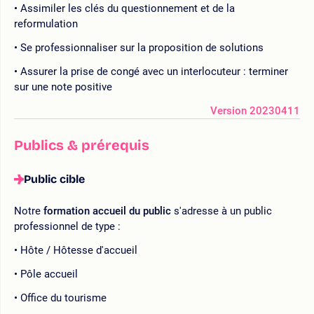
Assimiler les clés du questionnement et de la
reformulation
Se professionnaliser sur la proposition de solutions
Assurer la prise de congé avec un interlocuteur : terminer
sur une note positive
Version 20230411
Publics & prérequis
Public cible
Notre
formation accueil du public
s'adresse à un public
professionnel de type :
Hôte / Hôtesse d'accueil
Pôle accueil
Office du tourisme