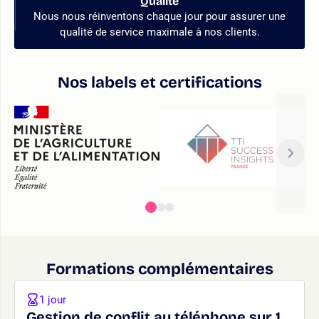
Qualité
Nous nous réinventons chaque jour pour assurer une
qualité de service maximale à nos clients.
Nos labels et certifications
Formations complémentaires
1 jour
Gestion de conflit au téléphone sur 1