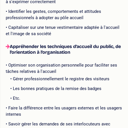
à s'exprimer correctement
Identifier les gestes, comportements et attitudes
professionnels à adopter au pôle accueil
Capitaliser sur une tenue vestimentaire adaptée à l'accueil
et l'image de sa société
Appréhender les techniques d’accueil du public, de
l’orientation à l’organisation
Optimiser son organisation personnelle pour faciliter ses
tâches relatives à l'accueil
Gérer professionnellement le registre des visiteurs
Les bonnes pratiques de la remise des badges
Etc.
Faire la différence entre les usagers externes et les usagers
internes
Savoir gérer les demandes de ses interlocuteurs avec