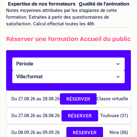
Expertise de nos formateurs
Qualité de l'animation
Notes moyennes attribuées par les stagiaires de cette
formation. Extraites à partir des questionnaires de
satisfaction. Calcul effectué toutes les 48h.
Réserver une formation Accueil du public
Période
Ville/format
Du 27.08.26 au 28.08.26
Classe virtuelle
RÉSERVER
Du 27.08.26 au 28.08.26
Toulouse (31)
RÉSERVER
Du 08.09.26 au 09.09.26
Nice (06)
RÉSERVER