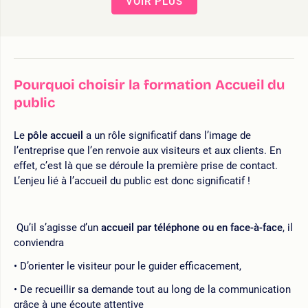
VOIR PLUS
Pourquoi choisir la formation Accueil du
public
Le
pôle accueil
a un rôle significatif dans l’image de
l’entreprise que l’en renvoie aux visiteurs et aux clients. En
effet, c’est là que se déroule la première prise de contact.
L’enjeu lié à l’accueil du public est donc significatif !
Qu’il s’agisse d’un
accueil par téléphone ou en face-à-face
, il
conviendra
D’orienter le visiteur pour le guider efficacement,
De recueillir sa demande tout au long de la communication
grâce à une écoute attentive