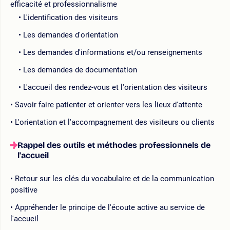
efficacité et professionnalisme
L'identification des visiteurs
Les demandes d'orientation
Les demandes d'informations et/ou renseignements
Les demandes de documentation
L'accueil des rendez-vous et l'orientation des visiteurs
Savoir faire patienter et orienter vers les lieux d'attente
L'orientation et l'accompagnement des visiteurs ou clients
Rappel des outils et méthodes professionnels de
l'accueil
Retour sur les clés du vocabulaire et de la communication
positive
Appréhender le principe de l'écoute active au service de
l'accueil