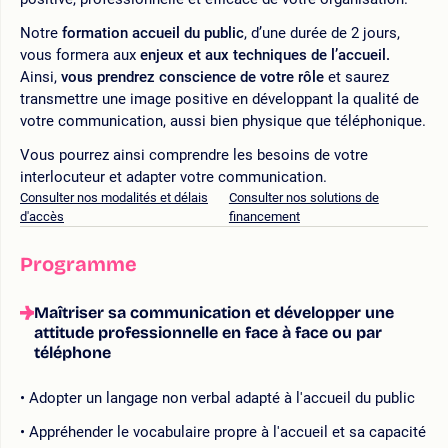
Notre
formation accueil du public
, d’une durée de 2 jours,
vous formera aux
enjeux et aux techniques de l’accueil.
Ainsi,
vous prendrez conscience de votre rôle
et saurez
transmettre une image positive en développant la qualité de
votre communication, aussi bien physique que téléphonique.
Vous pourrez ainsi comprendre les besoins de votre
interlocuteur et adapter votre communication.
Consulter nos modalités et délais
Consulter nos solutions de
d'accès
financement
Programme
Maîtriser sa communication et développer une
attitude professionnelle en face à face ou par
téléphone
Adopter un langage non verbal adapté à l'accueil du public
Appréhender le vocabulaire propre à l'accueil et sa capacité