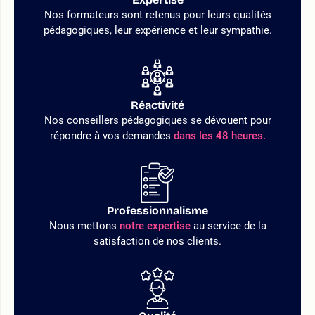
Nos formateurs sont retenus pour leurs qualités
pédagogiques, leur expérience et leur sympathie.
Réactivité
Nos conseillers pédagogiques se dévouent pour
répondre à vos demandes
dans les 48 heures.
Professionnalisme
Nous mettons
notre expertise
au service de la
satisfaction de nos clients.