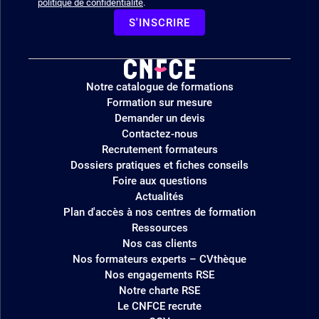
politique de confidentialité
.
S'INSCRIRE
Logo
Notre catalogue de formations
site
Formation sur mesure
Demander un devis
Contactez-nous
Recrutement formateurs
Dossiers pratiques et fiches conseils
Foire aux questions
Actualités
Plan d'accès à nos centres de formation
Ressources
Nos cas clients
Nos formateurs experts – CVthèque
Nos engagements RSE
Notre charte RSE
Le CNFCE recrute