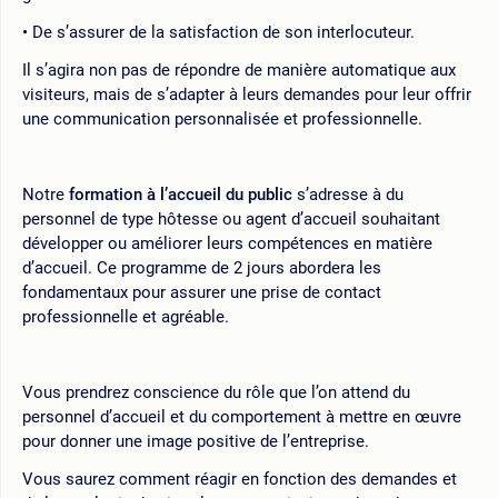
De s’assurer de la satisfaction de son interlocuteur.
Il s’agira non pas de répondre de manière automatique aux
visiteurs, mais de s’adapter à leurs demandes pour leur offrir
une communication personnalisée et professionnelle.
Notre
formation à l’accueil du public
s’adresse à du
personnel de type hôtesse ou agent d’accueil souhaitant
développer ou améliorer leurs compétences en matière
d’accueil. Ce programme de 2 jours abordera les
fondamentaux pour assurer une prise de contact
professionnelle et agréable.
Vous prendrez conscience du rôle que l’on attend du
personnel d’accueil et du comportement à mettre en œuvre
pour donner une image positive de l’entreprise.
Vous saurez comment réagir en fonction des demandes et