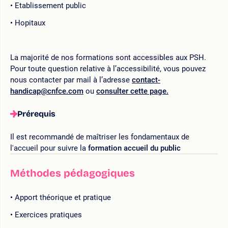
Etablissement public
Hopitaux
La majorité de nos formations sont accessibles aux PSH.
Pour toute question relative à l’accessibilité, vous pouvez
nous contacter par mail à l’adresse
contact-
handicap@cnfce.com
ou
consulter cette page.
Prérequis
Il est recommandé de maîtriser les fondamentaux de
l'accueil pour suivre la
formation accueil du public
Méthodes pédagogiques
Apport théorique et pratique
Exercices pratiques