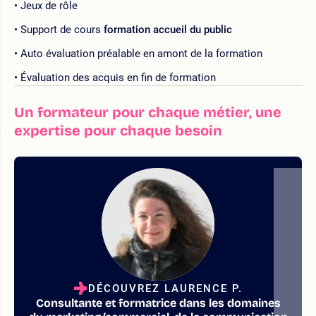
Jeux de rôle
Support de cours
formation accueil du public
Auto évaluation préalable en amont de la formation
Évaluation des acquis en fin de formation
Un formateur pour chaque métier, une
expertise pour chaque besoin
DÉCOUVREZ LAURENCE P.
Consultante et formatrice dans les domaines