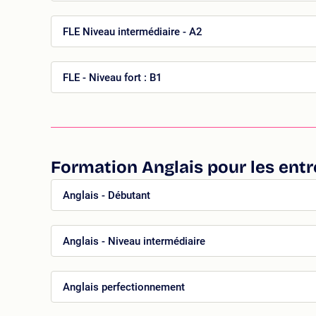
FLE Niveau intermédiaire - A2
FLE - Niveau fort : B1
Formation Anglais pour les entr
Anglais - Débutant
Anglais - Niveau intermédiaire
Anglais perfectionnement