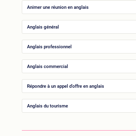
Animer une réunion en anglais
Anglais général
Anglais professionnel
Anglais commercial
Répondre à un appel d'offre en anglais
Anglais du tourisme