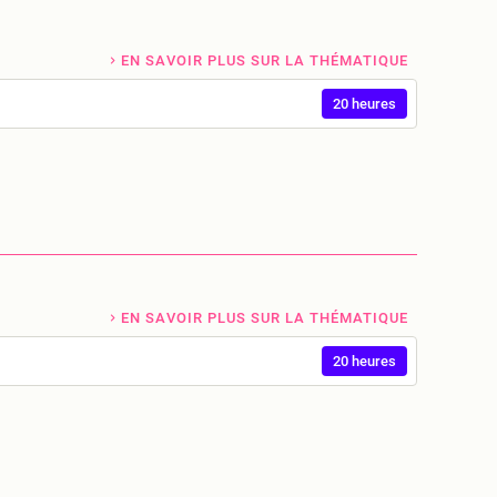
EN SAVOIR PLUS SUR LA THÉMATIQUE
20 heures
EN SAVOIR PLUS SUR LA THÉMATIQUE
20 heures