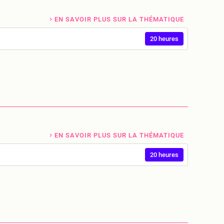
EN SAVOIR PLUS SUR LA THÉMATIQUE
20 heures
EN SAVOIR PLUS SUR LA THÉMATIQUE
20 heures