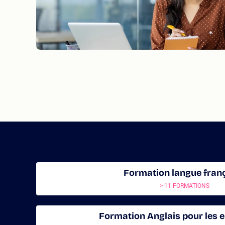
Formation langue fran
> 11 FORMATIONS
Formation Anglais pour les e