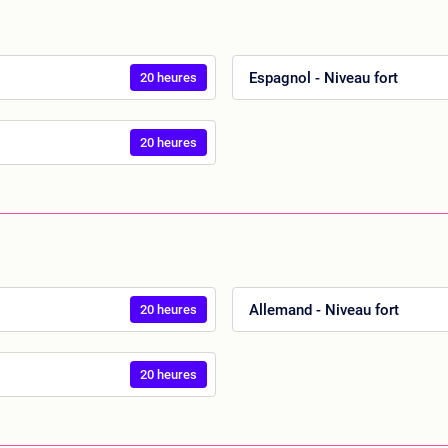
Espagnol - Niveau fort
20 heures
20 heures
Allemand - Niveau fort
20 heures
20 heures