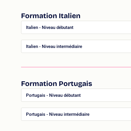
Formation Italien
Italien - Niveau débutant
Italien - Niveau intermédiaire
Formation Portugais
Portugais - Niveau débutant
Portugais - Niveau intermédiaire