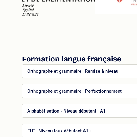
Formation langue française
Orthographe et grammaire : Remise à niveau
Orthographe et grammaire : Perfectionnement
Alphabétisation - Niveau débutant : A1
FLE - Niveau faux débutant A1+