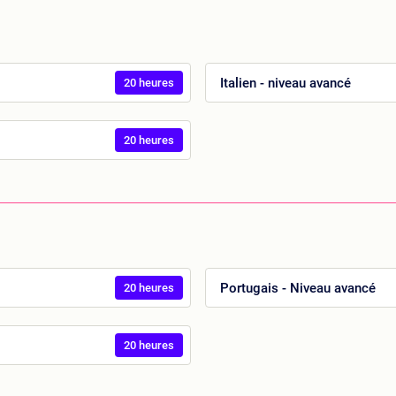
Italien - niveau avancé
20 heures
20 heures
Portugais - Niveau avancé
20 heures
20 heures