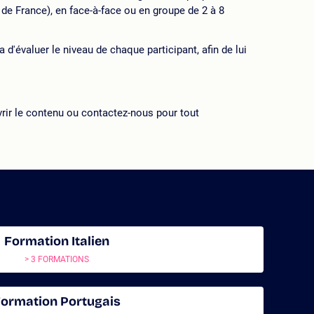
 de France), en face-à-face ou en groupe de 2 à 8
d'évaluer le niveau de chaque participant, afin de lui
rir le contenu ou contactez-nous pour tout
Formation Italien
> 3 FORMATIONS
ormation Portugais