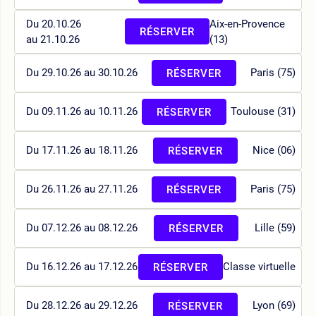
Du 20.10.26
Aix-en-Provence
RÉSERVER
au 21.10.26
(13)
Du 29.10.26 au 30.10.26
Paris (75)
RÉSERVER
Du 09.11.26 au 10.11.26
Toulouse (31)
RÉSERVER
Du 17.11.26 au 18.11.26
Nice (06)
RÉSERVER
Du 26.11.26 au 27.11.26
Paris (75)
RÉSERVER
Du 07.12.26 au 08.12.26
Lille (59)
RÉSERVER
Du 16.12.26 au 17.12.26
Classe virtuelle
RÉSERVER
Du 28.12.26 au 29.12.26
Lyon (69)
RÉSERVER