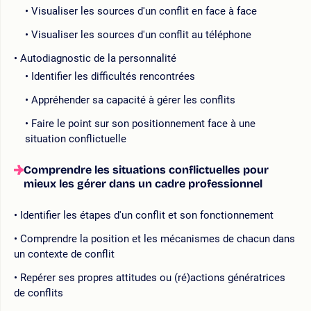
Visualiser les sources d'un conflit en face à face
Visualiser les sources d'un conflit au téléphone
Autodiagnostic de la personnalité
Identifier les difficultés rencontrées
Appréhender sa capacité à gérer les conflits
Faire le point sur son positionnement face à une
situation conflictuelle
Comprendre les situations conflictuelles pour
mieux les gérer dans un cadre professionnel
Identifier les étapes d'un conflit et son fonctionnement
Comprendre la position et les mécanismes de chacun dans
un contexte de conflit
Repérer ses propres attitudes ou (ré)actions génératrices
de conflits