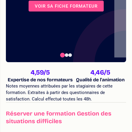
VOIR SA FICHE FORMATEUR
4,59
/5
4,46
/5
Expertise de nos formateurs
Qualité de l'animation
Notes moyennes attribuées par les stagiaires de cette
formation. Extraites à partir des questionnaires de
satisfaction. Calcul effectué toutes les 48h.
Réserver une formation Gestion des
situations difficiles