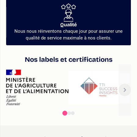
Qualité
Nous nous réinventons chaque jour pour assurer une
qualité de service maximale à nos clients.
Nos labels et certifications