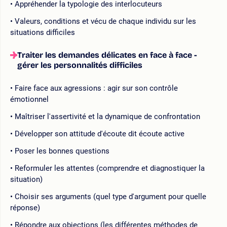
Appréhender la typologie des interlocuteurs
Valeurs, conditions et vécu de chaque individu sur les
situations difficiles
Traiter les demandes délicates en face à face -
gérer les personnalités difficiles
Faire face aux agressions : agir sur son contrôle
émotionnel
Maîtriser l'assertivité et la dynamique de confrontation
Développer son attitude d'écoute dit écoute active
Poser les bonnes questions
Reformuler les attentes (comprendre et diagnostiquer la
situation)
Choisir ses arguments (quel type d'argument pour quelle
réponse)
Répondre aux objections (les différentes méthodes de