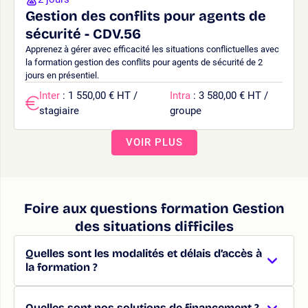
Gestion des conflits pour agents de
sécurité - CDV.56
Apprenez à gérer avec efficacité les situations conflictuelles avec
la formation gestion des conflits pour agents de sécurité de 2
jours en présentiel.
Inter
: 1 550,00 € HT /
Intra
: 3 580,00 € HT /
stagiaire
groupe
VOIR PLUS
Foire aux questions formation Gestion
des situations difficiles
Quelles sont les modalités et délais d’accès à
la formation ?
Quelles sont nos solutions de financement ?