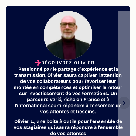
DÉCOUVREZ OLIVIER L.
Passionné par le partage d'expérience et la
transmission, Olivier saura captiver l'attention
de vos collaborateurs pour favoriser leur
montée en compétences et optimiser le retour
sur investissement de vos formations. Un
parcours varié, riche en France et à
l'international saura répondre à l'ensemble de
vos attentes et besoins.
Olivier L., une boite à outils pour l'ensemble de
vos stagiaires qui saura répondre à l'ensemble
de vos attentes