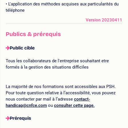
L'application des méthodes acquises aux particularités du
téléphone
Version 20230411
Publics & prérequis
Public cible
Tous les collaborateurs de l'entreprise souhaitant etre
formés à la gestion des situations difficiles
La majorité de nos formations sont accessibles aux PSH.
Pour toute question relative à l’accessibilité, vous pouvez
nous contacter par mail à l’adresse
contact-
handicap@cnfce.com
ou
consulter cette page.
Prérequis