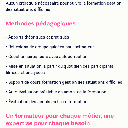
Aucun prérequis nécessaire pour suivre la
formation gestion
des situations difficiles
Méthodes pédagogiques
Apports théoriques et pratiques
Réflexions de groupe guidées par l'animateur
Questionnaires-tests avec autocorrection
Mise en situation, à partir du quotidien des participants,
filmées et analysées
Support de cours
formation gestion des situations difficiles
Auto évaluation préalable en amont de la formation
Évaluation des acquis en fin de formation
Un formateur pour chaque métier, une
expertise pour chaque besoin