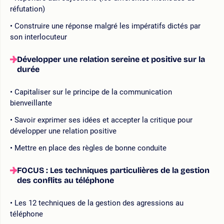
réfutation)
Construire une réponse malgré les impératifs dictés par
son interlocuteur
Développer une relation sereine et positive sur la
durée
Capitaliser sur le principe de la communication
bienveillante
Savoir exprimer ses idées et accepter la critique pour
développer une relation positive
Mettre en place des règles de bonne conduite
FOCUS : Les techniques particulières de la gestion
des conflits au téléphone
Les 12 techniques de la gestion des agressions au
téléphone