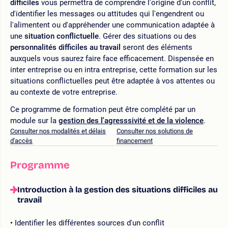
difficiles
vous permettra de comprendre l'origine d'un conflit,
d'identifier les messages ou attitudes qui l'engendrent ou
l'alimentent ou d'appréhender une communication adaptée à
une
situation conflictuelle
. Gérer des situations ou des
personnalités difficiles au travail
seront des éléments
auxquels vous saurez faire face efficacement. Dispensée en
inter entreprise ou en intra entreprise, cette formation sur les
situations conflictuelles peut être adaptée à vos attentes ou
au contexte de votre entreprise.
Ce programme de formation peut être complété par un
module sur la
gestion des l'agresssivité et de la violence
.
Consulter nos modalités et délais
Consulter nos solutions de
d'accès
financement
Programme
Introduction à la gestion des situations difficiles au
travail
Identifier les différentes sources d'un conflit