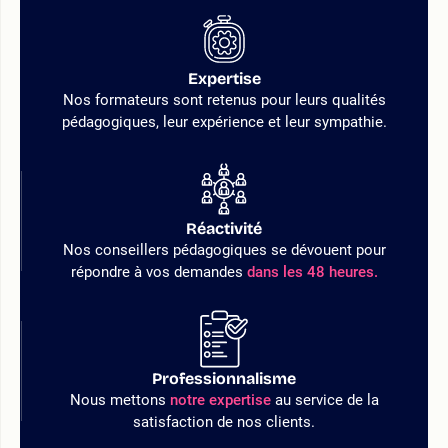
Expertise
Nos formateurs sont retenus pour leurs qualités
pédagogiques, leur expérience et leur sympathie.
Réactivité
Nos conseillers pédagogiques se dévouent pour
répondre à vos demandes
dans les 48 heures.
Professionnalisme
Nous mettons
notre expertise
au service de la
satisfaction de nos clients.