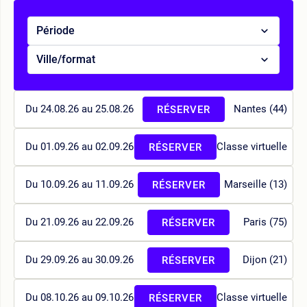
Période
Ville/format
Du 24.08.26 au 25.08.26
Nantes (44)
RÉSERVER
Du 01.09.26 au 02.09.26
Classe virtuelle
RÉSERVER
Du 10.09.26 au 11.09.26
Marseille (13)
RÉSERVER
Du 21.09.26 au 22.09.26
Paris (75)
RÉSERVER
Du 29.09.26 au 30.09.26
Dijon (21)
RÉSERVER
Du 08.10.26 au 09.10.26
Classe virtuelle
RÉSERVER