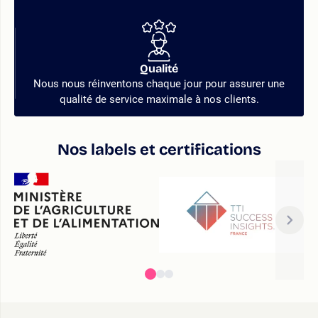
Qualité
Nous nous réinventons chaque jour pour assurer une
qualité de service maximale à nos clients.
Nos labels et certifications