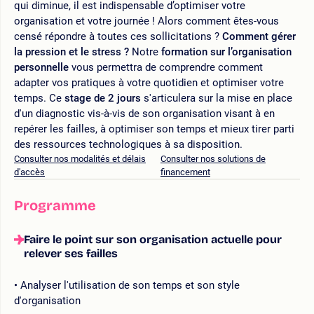
qui diminue, il est indispensable d’optimiser votre
organisation et votre journée ! Alors comment êtes-vous
censé répondre à toutes ces sollicitations ?
Comment gérer
la pression et le stress ?
Notre
formation sur l’organisation
personnelle
vous permettra de comprendre comment
adapter vos pratiques à votre quotidien et optimiser votre
temps. Ce
stage de 2 jours
s'articulera sur la mise en place
d'un diagnostic vis-à-vis de son organisation visant à en
repérer les failles, à optimiser son temps et mieux tirer parti
des ressources technologiques à sa disposition.
Consulter nos modalités et délais
Consulter nos solutions de
d'accès
financement
Programme
Faire le point sur son organisation actuelle pour
relever ses failles
Analyser l'utilisation de son temps et son style
d'organisation