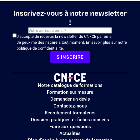
Inscrivez-vous à notre newsletter
!
J'accepte de recevoir la newsletter du CNFCE par email.
Je peux me désinscrire à tout moment. En savoir plus sur notre
politique de confidentialité
.
S'INSCRIRE
Logo
Notre catalogue de formations
site
Formation sur mesure
Demander un devis
Contactez-nous
Recrutement formateurs
Dossiers pratiques et fiches conseils
Foire aux questions
Actualités