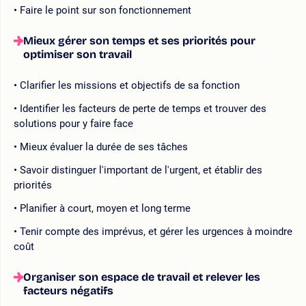
Faire le point sur son fonctionnement
Mieux gérer son temps et ses priorités pour
optimiser son travail
Clarifier les missions et objectifs de sa fonction
Identifier les facteurs de perte de temps et trouver des
solutions pour y faire face
Mieux évaluer la durée de ses tâches
Savoir distinguer l'important de l'urgent, et établir des
priorités
Planifier à court, moyen et long terme
Tenir compte des imprévus, et gérer les urgences à moindre
coût
Organiser son espace de travail et relever les
facteurs négatifs