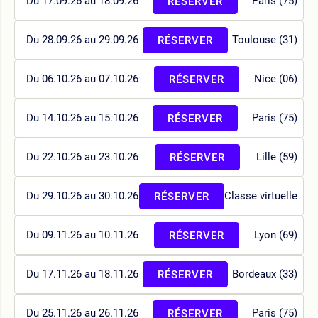
Du 17.09.26 au 18.09.26
Paris (75)
RÉSERVER
Du 28.09.26 au 29.09.26
Toulouse (31)
RÉSERVER
Du 06.10.26 au 07.10.26
Nice (06)
RÉSERVER
Du 14.10.26 au 15.10.26
Paris (75)
RÉSERVER
Du 22.10.26 au 23.10.26
Lille (59)
RÉSERVER
Du 29.10.26 au 30.10.26
Classe virtuelle
RÉSERVER
Du 09.11.26 au 10.11.26
Lyon (69)
RÉSERVER
Du 17.11.26 au 18.11.26
Bordeaux (33)
RÉSERVER
Du 25.11.26 au 26.11.26
Paris (75)
RÉSERVER