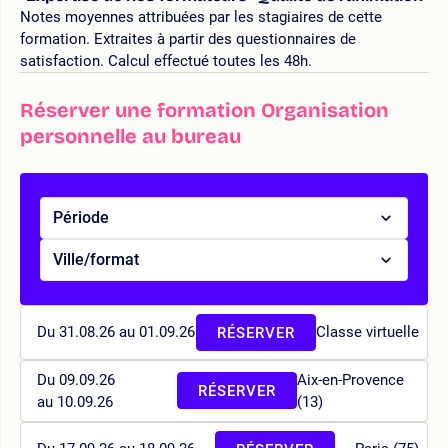
Notes moyennes attribuées par les stagiaires de cette
formation. Extraites à partir des questionnaires de
satisfaction. Calcul effectué toutes les 48h.
Réserver une formation Organisation
personnelle au bureau
Période
Ville/format
Du 31.08.26 au 01.09.26
Classe virtuelle
RÉSERVER
Du 09.09.26
Aix-en-Provence
RÉSERVER
au 10.09.26
(13)