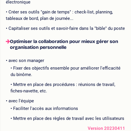
électronique
Créer ses outils "gain de temps" : check-list, planning,
tableaux de bord, plan de journée...
Capitaliser ses outils et savoir-faire dans la "bible" du poste
Optimiser la collaboration pour mieux gérer son
organisation personnelle
avec son manager
Fixer des objectifs ensemble pour améliorer l'efficacité
du binôme.
Mettre en place des procédures : réunions de travail,
fiches-navette, etc.
avec l'équipe
Faciliter l'accès aux informations
Mettre en place des règles de travail avec les utilisateurs
Version 20230411