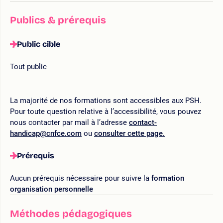
Publics & prérequis
Public cible
Tout public
La majorité de nos formations sont accessibles aux PSH.
Pour toute question relative à l’accessibilité, vous pouvez
nous contacter par mail à l’adresse
contact-
handicap@cnfce.com
ou
consulter cette page.
Prérequis
Aucun prérequis nécessaire pour suivre la
formation
organisation personnelle
Méthodes pédagogiques