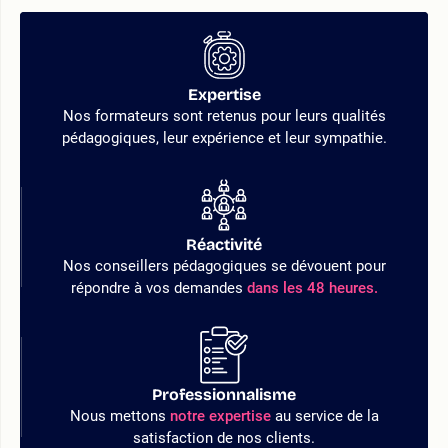
Expertise
Nos formateurs sont retenus pour leurs qualités
pédagogiques, leur expérience et leur sympathie.
Réactivité
Nos conseillers pédagogiques se dévouent pour
répondre à vos demandes
dans les 48 heures.
Professionnalisme
Nous mettons
notre expertise
au service de la
satisfaction de nos clients.