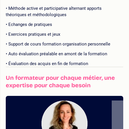
Méthode active et participative alternant apports
théoriques et méthodologiques
Echanges de pratiques
Exercices pratiques et jeux
Support de cours formation organisation personnelle
Auto évaluation préalable en amont de la formation
Évaluation des acquis en fin de formation
Un formateur pour chaque métier, une
expertise pour chaque besoin