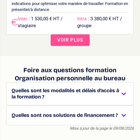
indications pour optimiser votre manière de travailler. Formation en
présentiel/à distance.
Inter
: 1 530,00 € HT /
Intra
: 3 380,00 € HT /
stagiaire
groupe
VOIR PLUS
Foire aux questions formation
Organisation personnelle au bureau
Quelles sont les modalités et délais d’accès à
la formation ?
Quelles sont nos solutions de financement ?
Mise à jour de la page le 09/08/2026