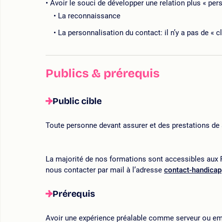
Avoir le souci de développer une relation plus « per
La reconnaissance
La personnalisation du contact: il n’y a pas de « c
Publics & prérequis
Public cible
Toute personne devant assurer et des prestations de 
La majorité de nos formations sont accessibles aux P
nous contacter par mail à l’adresse
contact-handica
Prérequis
Avoir une expérience préalable comme serveur ou em