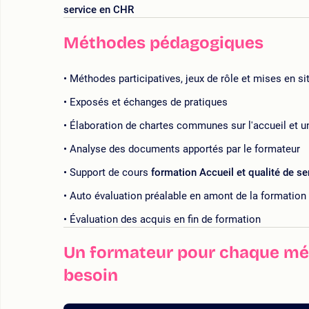
service en CHR
Méthodes pédagogiques
Méthodes participatives, jeux de rôle et mises en si
Exposés et échanges de pratiques
Élaboration de chartes communes sur l'accueil et u
Analyse des documents apportés par le formateur
Support de cours
formation Accueil et qualité de s
Auto évaluation préalable en amont de la formation
Évaluation des acquis en fin de formation
Un formateur pour chaque mét
besoin