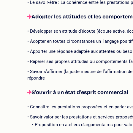
Le savoir-être : La cohérence entre les prestations 
Adopter les attitudes et les comporte
Développer son attitude d’écoute (écoute active, éc
Adopter en toutes circonstances un langage positif 
Apporter une réponse adaptée aux attentes ou beso
Repérer ses propres attitudes ou comportements fa
Savoir s’affirmer (la juste mesure de l’affirmation de 
répondre
S’ouvrir à un état d’esprit commercial
Connaître les prestations proposées et en parler a
Savoir valoriser les prestations et services proposé
Proposition en ateliers d’argumentaires pour valor