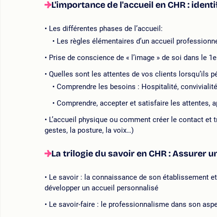
L'importance de l'accueil en CHR : iden
Les différentes phases de l’accueil:
Les règles élémentaires d’un accueil professionne
Prise de conscience de « l’image » de soi dans le 1e
Quelles sont les attentes de vos clients lorsqu’ils 
Comprendre les besoins : Hospitalité, convivialité,
Comprendre, accepter et satisfaire les attentes, a
L’accueil physique ou comment créer le contact et tr
gestes, la posture, la voix…)
La trilogie du savoir en CHR : Assurer u
Le savoir : la connaissance de son établissement e
développer un accueil personnalisé
Le savoir-faire : le professionnalisme dans son asp