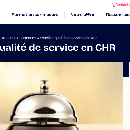
Contact
Formation sur mesure
Notre offre
Ressource
 - tourisme
Formation Accueil et qualité de service en CHR
ualité de service en CHR