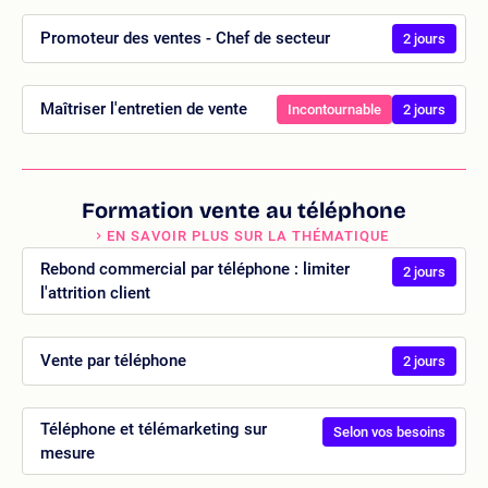
Promoteur des ventes - Chef de secteur
2 jours
Maîtriser l'entretien de vente
Incontournable
2 jours
Formation vente au téléphone
EN SAVOIR PLUS SUR LA THÉMATIQUE
Rebond commercial par téléphone : limiter
2 jours
l'attrition client
Vente par téléphone
2 jours
Téléphone et télémarketing sur
Selon vos besoins
mesure