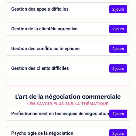
Gestion des appels difficiles
2 jours
Gestion de la clientèle agressive
2 jours
Gestion des conflits au téléphone
2 jours
Gestion des clients difficiles
2 jours
L'art de la négociation commerciale
EN SAVOIR PLUS SUR LA THÉMATIQUE
Perfectionnement en techniques de négociation
2 jours
Psychologie de la négociation
2 jours