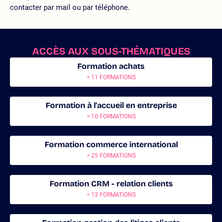
contacter par mail ou par téléphone.
ACCÈS AUX SOUS-THÉMATIQUES
Formation achats
> 11 FORMATIONS
Formation à l'accueil en entreprise
> 10 FORMATIONS
Formation commerce international
> 25 FORMATIONS
Formation CRM - relation clients
> 13 FORMATIONS