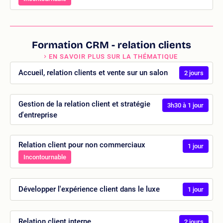
Formation CRM - relation clients
EN SAVOIR PLUS SUR LA THÉMATIQUE
Accueil, relation clients et vente sur un salon
2 jours
Gestion de la relation client et stratégie
3h30 à 1 jour
d'entreprise
Relation client pour non commerciaux
1 jour
Incontournable
Développer l'expérience client dans le luxe
1 jour
Relation client interne
2 jours