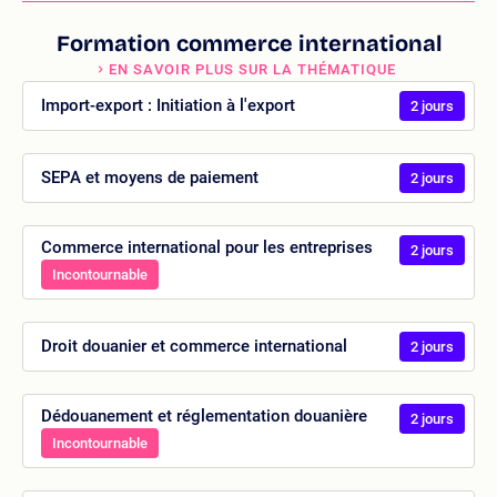
Formation commerce international
EN SAVOIR PLUS SUR LA THÉMATIQUE
Import-export : Initiation à l'export
2 jours
SEPA et moyens de paiement
2 jours
Commerce international pour les entreprises
2 jours
Incontournable
Droit douanier et commerce international
2 jours
Dédouanement et réglementation douanière
2 jours
Incontournable