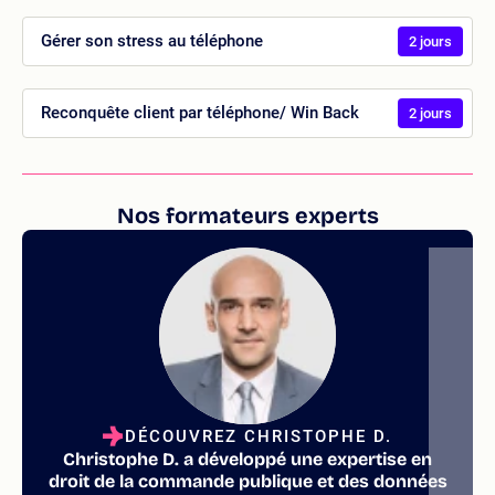
Gérer son stress au téléphone
2 jours
Reconquête client par téléphone/ Win Back
2 jours
Nos formateurs experts
DÉCOUVREZ CHRISTOPHE D.
Christophe D. a développé une expertise en
droit de la commande publique et des données