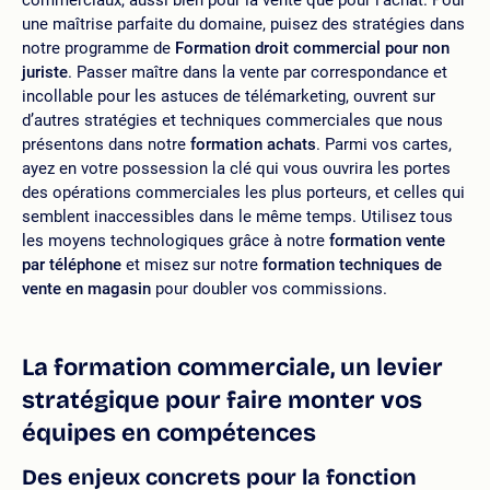
une maîtrise parfaite du domaine, puisez des stratégies dans
notre programme de
Formation droit commercial pour non
juriste
. Passer maître dans la vente par correspondance et
incollable pour les astuces de télémarketing, ouvrent sur
d’autres stratégies et techniques commerciales que nous
présentons dans notre
formation achats
. Parmi vos cartes,
ayez en votre possession la clé qui vous ouvrira les portes
des opérations commerciales les plus porteurs, et celles qui
semblent inaccessibles dans le même temps. Utilisez tous
les moyens technologiques grâce à notre
formation vente
par téléphone
et misez sur notre
formation techniques de
vente en magasin
pour doubler vos commissions.
La formation commerciale, un levier
stratégique pour faire monter vos
équipes en compétences
Des enjeux concrets pour la fonction