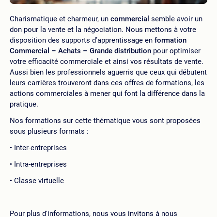
Charismatique et charmeur, un
commercial
semble avoir un
don pour la vente et la négociation. Nous mettons à votre
disposition des supports d’apprentissage en
formation
Commercial – Achats – Grande distribution
pour optimiser
votre efficacité commerciale et ainsi vos résultats de vente.
Aussi bien les professionnels aguerris que ceux qui débutent
leurs carrières trouveront dans ces offres de formations, les
actions commerciales à mener qui font la différence dans la
pratique.
Nos formations sur cette thématique vous sont proposées
sous plusieurs formats :
Inter-entreprises
Intra-entreprises
Classe virtuelle
Pour plus d'informations, nous vous invitons à nous