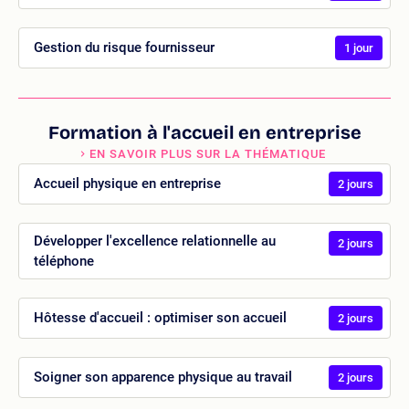
Gestion du risque fournisseur
1 jour
Formation à l'accueil en entreprise
EN SAVOIR PLUS SUR LA THÉMATIQUE
Accueil physique en entreprise
2 jours
Développer l'excellence relationnelle au
2 jours
téléphone
Hôtesse d'accueil : optimiser son accueil
2 jours
Soigner son apparence physique au travail
2 jours