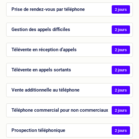
Prise de rendez-vous par téléphone
2 jours
Gestion des appels difficiles
2 jours
Télévente en réception d’appels
2 jours
Télévente en appels sortants
2 jours
Vente additionnelle au téléphone
2 jours
Téléphone commercial pour non commerciaux
2 jours
Prospection téléphonique
2 jours