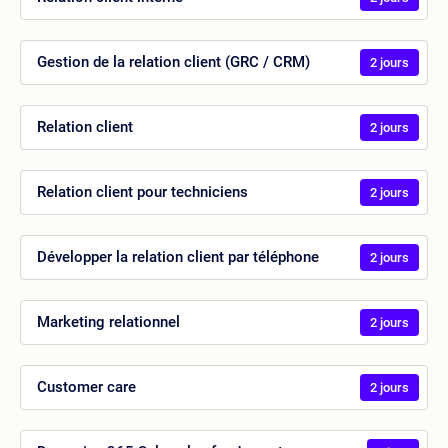
Gestion de la relation client (GRC / CRM)
2 jours
Relation client
2 jours
Relation client pour techniciens
2 jours
Développer la relation client par téléphone
2 jours
Marketing relationnel
2 jours
Customer care
2 jours