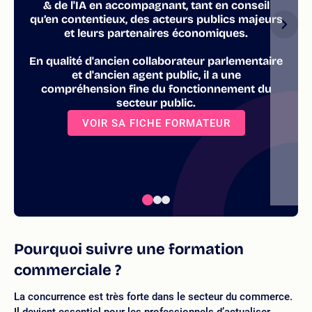
& de l'IA en accompagnant, tant en conseil
qu’en contentieux, des acteurs publics majeurs
et leurs partenaires économiques.
En qualité d'ancien collaborateur parlementaire
et d'ancien agent public, il a une
compréhension fine du fonctionnement du
secteur public.
VOIR SA FICHE FORMATEUR
Pourquoi suivre une formation
commerciale ?
La concurrence est très forte dans le secteur du commerce.
Il devient essentiel pour les professionnels d’actualiser