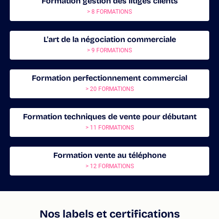
Formation gestion des litiges clients
> 8 FORMATIONS
L'art de la négociation commerciale
> 9 FORMATIONS
Formation perfectionnement commercial
> 20 FORMATIONS
Formation techniques de vente pour débutant
> 11 FORMATIONS
Formation vente au téléphone
> 12 FORMATIONS
Nos labels et certifications