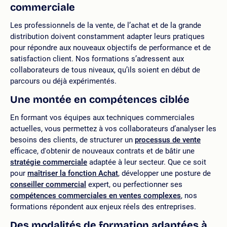
commerciale
Les professionnels de la vente, de l’achat et de la grande
distribution doivent constamment adapter leurs pratiques
pour répondre aux nouveaux objectifs de performance et de
satisfaction client. Nos formations s’adressent aux
collaborateurs de tous niveaux, qu’ils soient en début de
parcours ou déjà expérimentés.
Une montée en compétences ciblée
En formant vos équipes aux techniques commerciales
actuelles, vous permettez à vos collaborateurs d’analyser les
besoins des clients, de structurer un
processus de vente
efficace, d'obtenir de nouveaux contrats et de bâtir une
stratégie commerciale
adaptée à leur secteur. Que ce soit
pour
maîtriser la fonction Achat
, développer une posture de
conseiller commercial
expert, ou perfectionner ses
compétences commerciales
en
ventes complexes
, nos
formations répondent aux enjeux réels des entreprises.
Des modalités de formation adaptées à