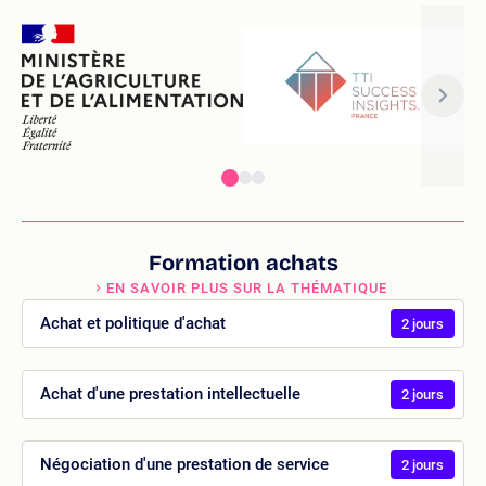
Formation achats
EN SAVOIR PLUS SUR LA THÉMATIQUE
Achat et politique d'achat
2 jours
Achat d'une prestation intellectuelle
2 jours
Négociation d'une prestation de service
2 jours