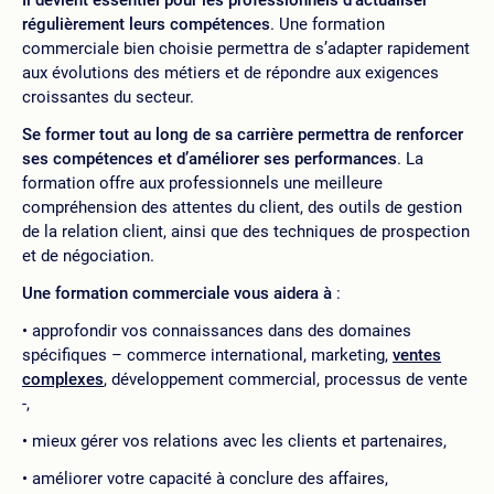
régulièrement leurs compétences
. Une formation
commerciale bien choisie permettra de s’adapter rapidement
aux évolutions des métiers et de répondre aux exigences
croissantes du secteur.
Se former tout au long de sa carrière permettra de renforcer
ses compétences et d’améliorer ses performances
. La
formation offre aux professionnels une meilleure
compréhension des attentes du client, des outils de gestion
de la relation client, ainsi que des techniques de prospection
et de négociation.
Une formation commerciale vous aidera à
:
approfondir vos connaissances dans des domaines
spécifiques – commerce international, marketing,
ventes
complexes
, développement commercial, processus de vente
-,
mieux gérer vos relations avec les clients et partenaires,
améliorer votre capacité à conclure des affaires,