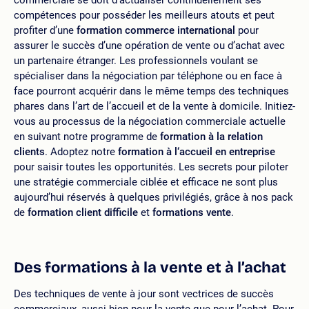
compétences pour posséder les meilleurs atouts et peut
profiter d’une
formation commerce international
pour
assurer le succès d’une opération de vente ou d’achat avec
un partenaire étranger. Les professionnels voulant se
spécialiser dans la négociation par téléphone ou en face à
face pourront acquérir dans le même temps des techniques
phares dans l’art de l’accueil et de la vente à domicile. Initiez-
vous au processus de la négociation commerciale actuelle
en suivant notre programme de
formation à la relation
clients
. Adoptez notre
formation à l‘accueil en entreprise
pour saisir toutes les opportunités. Les secrets pour piloter
une stratégie commerciale ciblée et efficace ne sont plus
aujourd’hui réservés à quelques privilégiés, grâce à nos pack
de
formation client difficile
et
formations vente
.
Des formations à la vente et à l’achat
Des techniques de vente à jour sont vectrices de succès
commerciaux, aussi bien pour la vente que pour l’achat. Pour