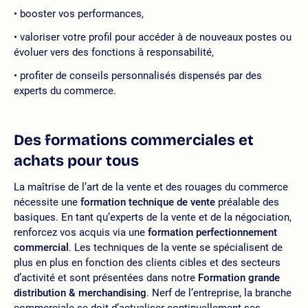
booster vos performances,
valoriser votre profil pour accéder à de nouveaux postes ou
évoluer vers des fonctions à responsabilité,
profiter de conseils personnalisés dispensés par des
experts du commerce.
Des formations commerciales et
achats pour tous
La maîtrise de l’art de la vente et des rouages du commerce
nécessite une
formation technique de vente
préalable des
basiques. En tant qu’experts de la vente et de la négociation,
renforcez vos acquis via une
formation perfectionnement
commercial
. Les techniques de la vente se spécialisent de
plus en plus en fonction des clients cibles et des secteurs
d’activité et sont présentées dans notre
Formation grande
distribution & merchandising
. Nerf de l’entreprise, la branche
commerciale se doit d’actualiser continuellement ses