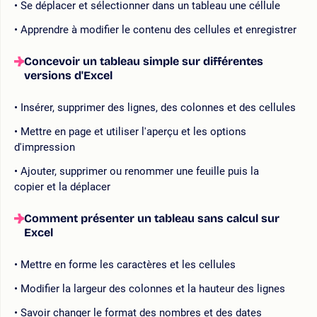
Se déplacer et sélectionner dans un tableau une céllule
Apprendre à modifier le contenu des cellules et enregistrer
Concevoir un tableau simple sur différentes
versions d'Excel
Insérer, supprimer des lignes, des colonnes et des cellules
Mettre en page et utiliser l'aperçu et les options
d'impression
Ajouter, supprimer ou renommer une feuille puis la
copier et la déplacer
Comment présenter un tableau sans calcul sur
Excel
Mettre en forme les caractères et les cellules
Modifier la largeur des colonnes et la hauteur des lignes
Savoir changer le format des nombres et des dates