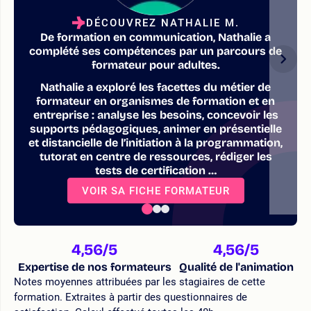
DÉCOUVREZ NATHALIE M.
De formation en communication, Nathalie a
complété ses compétences par un parcours de
formateur pour adultes.
Nathalie a exploré les facettes du métier de
formateur en organismes de formation et en
entreprise : analyse les besoins, concevoir les
supports pédagogiques, animer en présentielle
et distancielle de l’initiation à la programmation,
tutorat en centre de ressources, rédiger les
tests de certification …
VOIR SA FICHE FORMATEUR
4,56
/5
4,56
/5
Expertise de nos formateurs
Qualité de l'animation
Notes moyennes attribuées par les stagiaires de cette
formation. Extraites à partir des questionnaires de