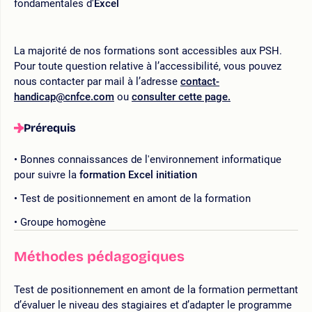
fondamentales d'
Excel
La majorité de nos formations sont accessibles aux PSH.
Pour toute question relative à l’accessibilité, vous pouvez
nous contacter par mail à l’adresse
contact-
handicap@cnfce.com
ou
consulter cette page.
Prérequis
Bonnes connaissances de l'environnement informatique
pour suivre la
formation Excel initiation
Test de positionnement en amont de la formation
Groupe homogène
Méthodes pédagogiques
Test de positionnement en amont de la formation permettant
d’évaluer le niveau des stagiaires et d’adapter le programme