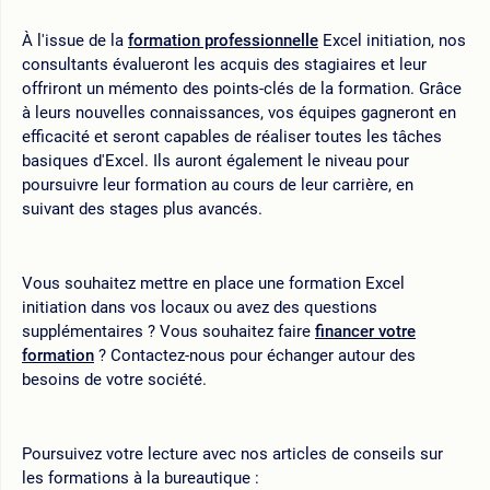
À l'issue de la
formation professionnelle
Excel initiation, nos
consultants évalueront les acquis des stagiaires et leur
offriront un mémento des points-clés de la formation. Grâce
à leurs nouvelles connaissances, vos équipes gagneront en
efficacité et seront capables de réaliser toutes les tâches
basiques d'Excel. Ils auront également le niveau pour
poursuivre leur formation au cours de leur carrière, en
suivant des stages plus avancés.
Vous souhaitez mettre en place une formation Excel
initiation dans vos locaux ou avez des questions
supplémentaires ? Vous souhaitez faire
financer votre
formation
? Contactez-nous pour échanger autour des
besoins de votre société.
Poursuivez votre lecture avec nos articles de conseils sur
les formations à la bureautique :