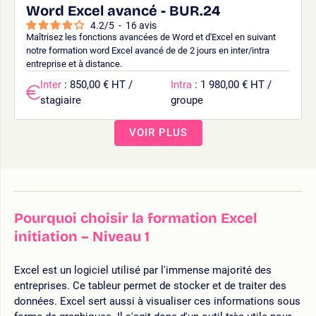
Word Excel avancé - BUR.24
4.2
/
5
-
16
avis
Maîtrisez les fonctions avancées de Word et d'Excel en suivant
notre formation word Excel avancé de de 2 jours en inter/intra
entreprise et à distance.
Inter
: 850,00 € HT /
Intra
: 1 980,00 € HT /
stagiaire
groupe
VOIR PLUS
Pourquoi choisir la formation Excel
initiation – Niveau 1
Excel est un logiciel utilisé par l'immense majorité des
entreprises. Ce tableur permet de stocker et de traiter des
données. Excel sert aussi à visualiser ces informations sous