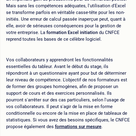
Mais sans les compétences adéquates, l'utilisation d'Excel
se transforme parfois en véritable casse-tête pour les non-
initiés. Une erreur de calcul passée inaperçue peut, quant à
elle, avoir de sérieuses conséquences pour la gestion de
votre entreprise. La
formation Excel initiation
du CNFCE
reprend toutes les bases de ce célèbre logiciel.
Vos collaborateurs y apprendront les fonctionnalités
essentielles du tableur. Avant le début du stage, ils
répondront à un questionnaire ayant pour but de déterminer
leur niveau de compétence. L'objectif de nos formateurs est
de former des groupes homogènes, afin de proposer un
support de cours et des exercices personnalisés. Ils
pourront s'arrêter sur des cas particuliers, selon l'usage de
vos collaborateurs. Il peut s'agir de la mise en forme
conditionnelle ou encore de la mise en place de tableaux de
statistiques. Si vous avez des besoins spécifiques, le CNFCE
propose également des
formations sur mesure
.