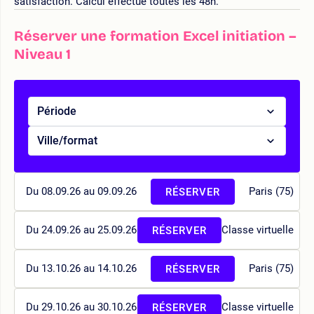
satisfaction. Calcul effectué toutes les 48h.
Réserver une formation Excel initiation –
Niveau 1
Période
Ville/format
Du 08.09.26 au 09.09.26
Paris (75)
RÉSERVER
Du 24.09.26 au 25.09.26
Classe virtuelle
RÉSERVER
Du 13.10.26 au 14.10.26
Paris (75)
RÉSERVER
Du 29.10.26 au 30.10.26
Classe virtuelle
RÉSERVER