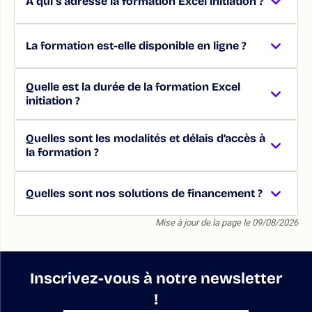
À qui s'adresse la formation Excel initiation ?
La formation est-elle disponible en ligne ?
Quelle est la durée de la formation Excel
initiation ?
Quelles sont les modalités et délais d’accès à
la formation ?
Quelles sont nos solutions de financement ?
Mise à jour de la page le 09/08/2026
Inscrivez-vous à notre newsletter
!