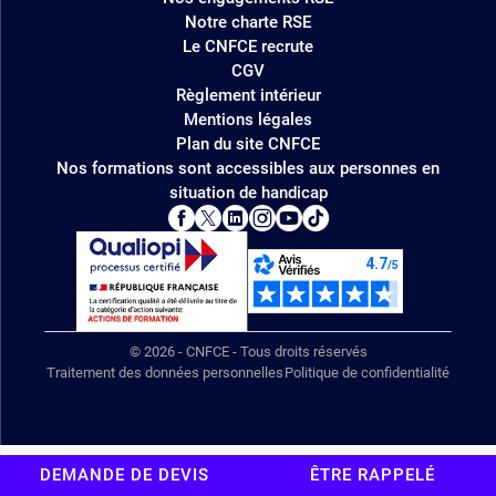
Notre charte RSE
Le CNFCE recrute
CGV
Règlement intérieur
Mentions légales
Plan du site CNFCE
Nos formations sont accessibles aux personnes en
situation de handicap
© 2026 - CNFCE - Tous droits réservés
Traitement des données personnelles
Politique de confidentialité
DEMANDE DE DEVIS
ÊTRE RAPPELÉ