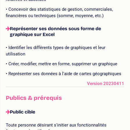
Concevoir des statistiques de gestion, commerciales,
financières ou techniques (somme, moyenne, etc.)
Représenter ses données sous forme de
graphique sur Excel
Identifier les différents types de graphiques et leur
utilisation
Créer, modifier, mettre en forme, supprimer un graphique
Représenter ses données à l'aide de cartes géographiques
Version 20230411
Publics & prérequis
Public cible
Toute personne désirant s'initier aux fonctionnalités