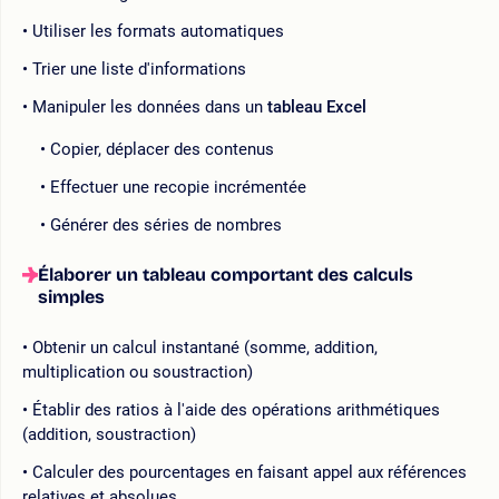
Utiliser les formats automatiques
Trier une liste d'informations
Manipuler les données dans un
tableau Excel
Copier, déplacer des contenus
Effectuer une recopie incrémentée
Générer des séries de nombres
Élaborer un tableau comportant des calculs
simples
Obtenir un calcul instantané (somme, addition,
multiplication ou soustraction)
Établir des ratios à l'aide des opérations arithmétiques
(addition, soustraction)
Calculer des pourcentages en faisant appel aux références
relatives et absolues