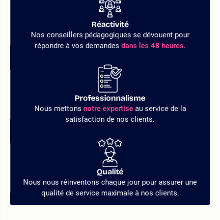
Réactivité
Nos conseillers pédagogiques se dévouent pour
répondre à vos demandes
dans les 48 heures.
Professionnalisme
Nous mettons
notre expertise
au service de la
satisfaction de nos clients.
Qualité
Nous nous réinventons chaque jour pour assurer une
qualité de service maximale à nos clients.