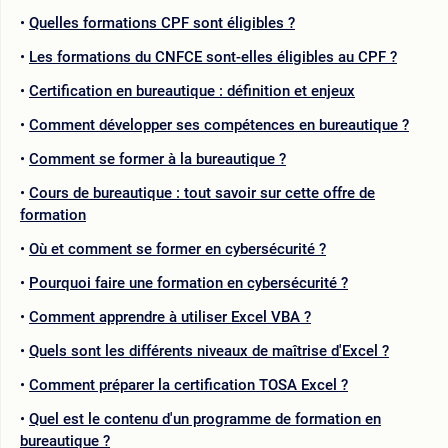
Quelles formations CPF sont éligibles ?
Les formations du CNFCE sont-elles éligibles au CPF ?
Certification en bureautique : définition et enjeux
Comment développer ses compétences en bureautique ?
Comment se former à la bureautique ?
Cours de bureautique : tout savoir sur cette offre de
formation
Où et comment se former en cybersécurité ?
Pourquoi faire une formation en cybersécurité ?
Comment apprendre à utiliser Excel VBA ?
Quels sont les différents niveaux de maîtrise d'Excel ?
Comment préparer la certification TOSA Excel ?
Quel est le contenu d'un programme de formation en
bureautique ?