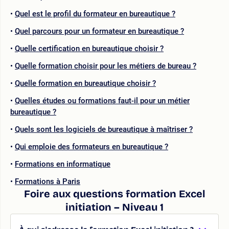
Quel est le profil du formateur en bureautique ?
Quel parcours pour un formateur en bureautique ?
Quelle certification en bureautique choisir ?
Quelle formation choisir pour les métiers de bureau ?
Quelle formation en bureautique choisir ?
Quelles études ou formations faut-il pour un métier
bureautique ?
Quels sont les logiciels de bureautique à maîtriser ?
Qui emploie des formateurs en bureautique ?
Formations en informatique
Formations à Paris
Foire aux questions formation Excel
initiation – Niveau 1