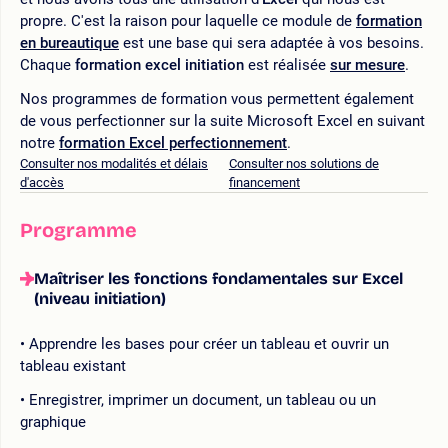
propre. C'est la raison pour laquelle ce module de
formation
en bureautique
est une base qui sera adaptée à vos besoins.
Chaque
formation excel initiation
est réalisée
sur mesure
.
Nos programmes de formation vous permettent également
de vous perfectionner sur la suite Microsoft Excel en suivant
notre
formation Excel perfectionnement
.
Consulter nos modalités et délais
Consulter nos solutions de
d'accès
financement
Programme
Maîtriser les fonctions fondamentales sur Excel
(niveau initiation)
Apprendre les bases pour créer un tableau et ouvrir un
tableau existant
Enregistrer, imprimer un document, un tableau ou un
graphique