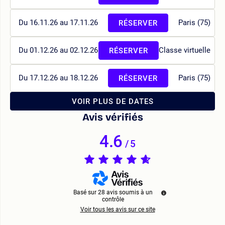
Du 16.11.26 au 17.11.26
Paris (75)
RÉSERVER
Du 01.12.26 au 02.12.26
Classe virtuelle
RÉSERVER
Du 17.12.26 au 18.12.26
Paris (75)
RÉSERVER
VOIR PLUS DE DATES
Avis vérifiés
4.6
/
5
Basé sur
28
avis soumis à un
contrôle
Voir tous les avis sur ce site