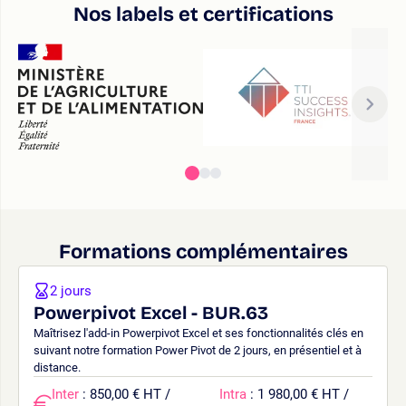
Nos labels et certifications
Formations complémentaires
2 jours
Powerpivot Excel - BUR.63
Maîtrisez l'add-in Powerpivot Excel et ses fonctionnalités clés en
suivant notre formation Power Pivot de 2 jours, en présentiel et à
distance.
Inter
: 850,00 € HT /
Intra
: 1 980,00 € HT /