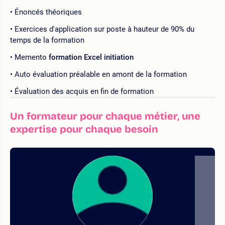
Énoncés théoriques
Exercices d'application sur poste à hauteur de 90% du
temps de la formation
Memento
formation Excel initiation
Auto évaluation préalable en amont de la formation
Évaluation des acquis en fin de formation
Un formateur pour chaque métier, une
expertise pour chaque besoin