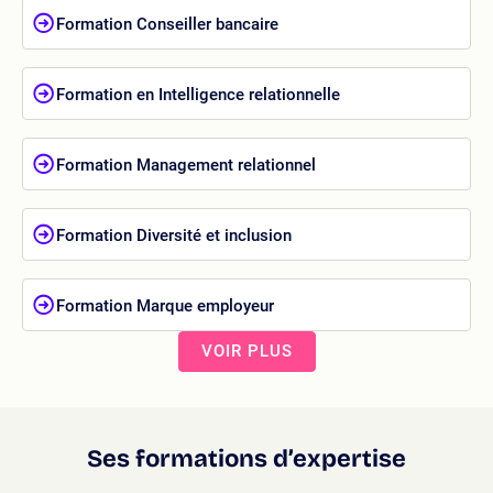
Formation Conseiller bancaire
Formation en Intelligence relationnelle
Formation Management relationnel
Formation Diversité et inclusion
Formation Marque employeur
VOIR PLUS
Ses formations d’expertise