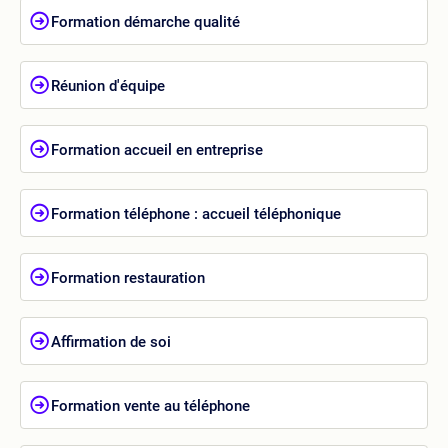
Formation démarche qualité
Réunion d'équipe
Formation accueil en entreprise
Formation téléphone : accueil téléphonique
Formation restauration
Affirmation de soi
Formation vente au téléphone