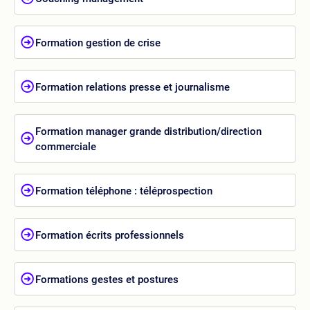
Formation gestion de crise
Formation relations presse et journalisme
Formation manager grande distribution/direction
commerciale
Formation téléphone : téléprospection
Formation écrits professionnels
Formations gestes et postures