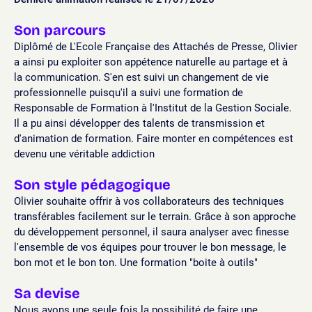
Son parcours
Diplômé de L'Ecole Française des Attachés de Presse, Olivier
a ainsi pu exploiter son appétence naturelle au partage et à
la communication. S'en est suivi un changement de vie
professionnelle puisqu'il a suivi une formation de
Responsable de Formation à l'Institut de la Gestion Sociale.
Il a pu ainsi développer des talents de transmission et
d'animation de formation. Faire monter en compétences est
devenu une véritable addiction
Son style pédagogique
Olivier souhaite offrir à vos collaborateurs des techniques
transférables facilement sur le terrain. Grâce à son approche
du développement personnel, il saura analyser avec finesse
l'ensemble de vos équipes pour trouver le bon message, le
bon mot et le bon ton. Une formation "boite à outils"
Sa devise
Nous avons une seule fois la possibilité de faire une