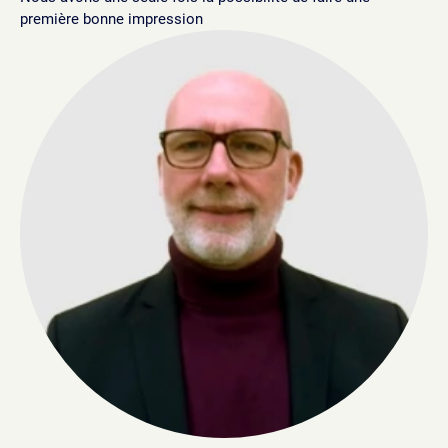
première bonne impression