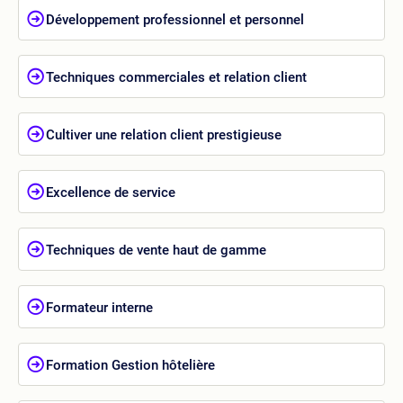
Développement professionnel et personnel
Techniques commerciales et relation client
Cultiver une relation client prestigieuse
Excellence de service
Techniques de vente haut de gamme
Formateur interne
Formation Gestion hôtelière