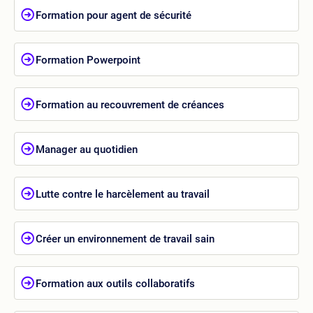
Formation pour agent de sécurité
Formation Powerpoint
Formation au recouvrement de créances
Manager au quotidien
Lutte contre le harcèlement au travail
Créer un environnement de travail sain
Formation aux outils collaboratifs