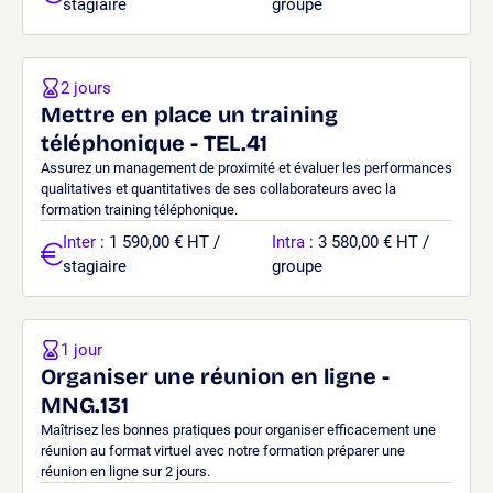
stagiaire
groupe
2 jours
Mettre en place un training
téléphonique - TEL.41
Assurez un management de proximité et évaluer les performances
qualitatives et quantitatives de ses collaborateurs avec la
formation training téléphonique.
Inter
: 1 590,00 € HT /
Intra
: 3 580,00 € HT /
stagiaire
groupe
1 jour
Organiser une réunion en ligne -
MNG.131
Maîtrisez les bonnes pratiques pour organiser efficacement une
réunion au format virtuel avec notre formation préparer une
réunion en ligne sur 2 jours.