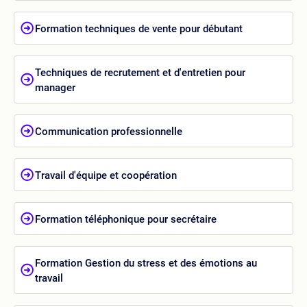
Formation techniques de vente pour débutant
Techniques de recrutement et d'entretien pour
manager
Communication professionnelle
Travail d'équipe et coopération
Formation téléphonique pour secrétaire
Formation Gestion du stress et des émotions au
travail