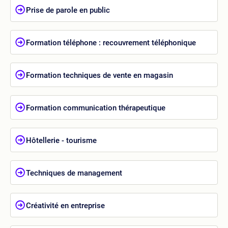
Prise de parole en public
Formation téléphone : recouvrement téléphonique
Formation techniques de vente en magasin
Formation communication thérapeutique
Hôtellerie - tourisme
Techniques de management
Créativité en entreprise