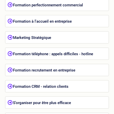
Formation perfectionnement commercial
Formation à l'accueil en entreprise
Marketing Stratégique
Formation téléphone : appels difficiles - hotline
Formation recrutement en entreprise
Formation CRM - relation clients
S'organiser pour être plus efficace