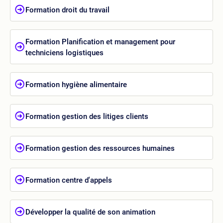
Formation droit du travail
Formation Planification et management pour
techniciens logistiques
Formation hygiène alimentaire
Formation gestion des litiges clients
Formation gestion des ressources humaines
Formation centre d'appels
Développer la qualité de son animation