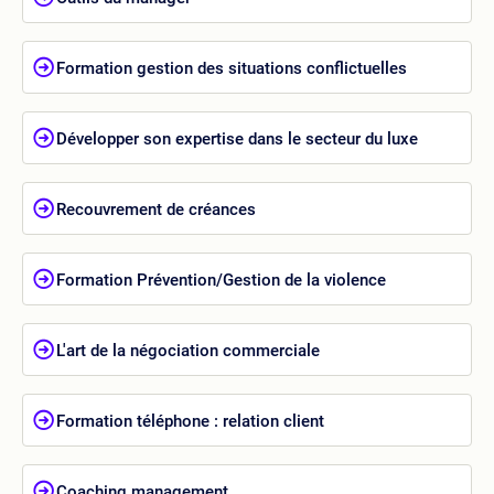
Formation gestion des situations conflictuelles
Développer son expertise dans le secteur du luxe
Recouvrement de créances
Formation Prévention/Gestion de la violence
L'art de la négociation commerciale
Formation téléphone : relation client
Coaching management