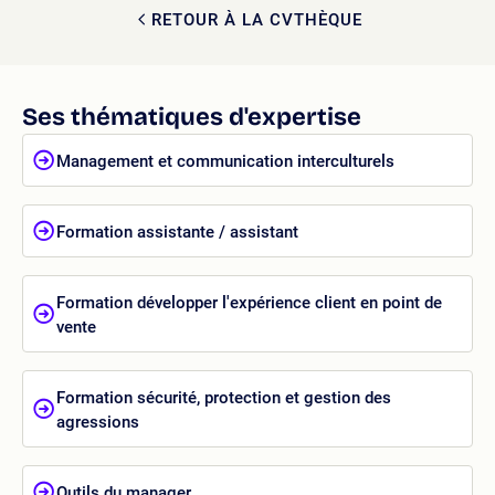
RETOUR À LA CVTHÈQUE
Ses thématiques d'expertise
Management et communication interculturels
Formation assistante / assistant
Formation développer l'expérience client en point de
vente
Formation sécurité, protection et gestion des
agressions
Outils du manager