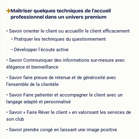
Maîtriser quelques techniques de l'accueil
professionnel dans un univers premium
Savoir orienter le client ou accueillir le client efficacement
Pratiquer les techniques du questionnement
Développer l'écoute active
Savoir Communiquer des informations sur-mesure avec
élégance et bienveillance
Savoir faire preuve de retenue et de générosité avec
l’ensemble de la clientèle
Savoir Faire patienter et accompagner le client avec un
langage adapté et personnalisé
Savoir « Faire Rêver le client » en valorisant les services de
son club
Savoir prendre congé en laissant une image positive