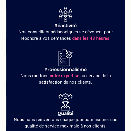
Réactivité
Nos conseillers pédagogiques se dévouent pour
répondre à vos demandes
dans les 48 heures.
Professionnalisme
Nous mettons
notre expertise
au service de la
satisfaction de nos clients.
Qualité
Nous nous réinventons chaque jour pour assurer une
qualité de service maximale à nos clients.