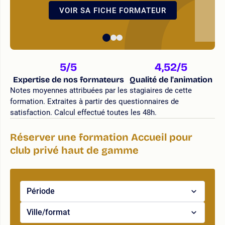
VOIR SA FICHE FORMATEUR
5
/5
4,52
/5
Expertise de nos formateurs
Qualité de l'animation
Notes moyennes attribuées par les stagiaires de cette
formation. Extraites à partir des questionnaires de
satisfaction. Calcul effectué toutes les 48h.
Réserver une formation Accueil pour
club privé haut de gamme
Période
Ville/format