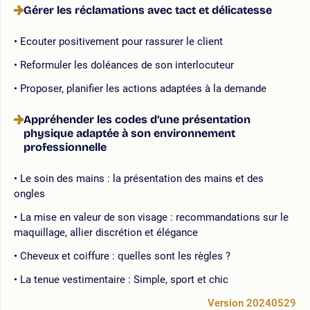
Gérer les réclamations avec tact et délicatesse
Ecouter positivement pour rassurer le client
Reformuler les doléances de son interlocuteur
Proposer, planifier les actions adaptées à la demande
Appréhender les codes d’une présentation
physique adaptée à son environnement
professionnelle
Le soin des mains : la présentation des mains et des
ongles
La mise en valeur de son visage : recommandations sur le
maquillage, allier discrétion et élégance
Cheveux et coiffure : quelles sont les règles ?
La tenue vestimentaire : Simple, sport et chic
Version 20240529