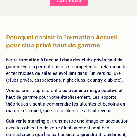
VOIR PLUS
Pourquoi choisir la formation Accueil
pour club privé haut de gamme
Notre
formation à l’accueil dans des clubs privés haut de
gamme
vise à perfectionner les compétences relationnelles
et techniques de salariés évoluant dans l’univers du luxe
(clubs privés, associations, night clubs, country club etc).
Vos salariés apprendront à
cultiver une image positive
et
haut de gamme pour votre établissement. Les apports
théoriques visent à comprendre les attentes et besoins en
matière d’accueil, face à une clientèle à haut revenu.
Cultiver le standing
et transmettre une image en adéquation
avec les objectifs de votre établissement sont des
compétences que les participants apprendront rapidement,