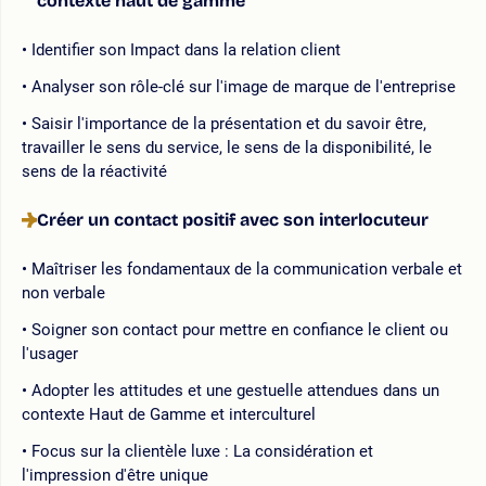
contexte haut de gamme
Identifier son Impact dans la relation client
Analyser son rôle-clé sur l'image de marque de l'entreprise
Saisir l'importance de la présentation et du savoir être,
travailler le sens du service, le sens de la disponibilité, le
sens de la réactivité
Créer un contact positif avec son interlocuteur
Maîtriser les fondamentaux de la communication verbale et
non verbale
Soigner son contact pour mettre en confiance le client ou
l'usager
Adopter les attitudes et une gestuelle attendues dans un
contexte Haut de Gamme et interculturel
Focus sur la clientèle luxe : La considération et
l'impression d'être unique