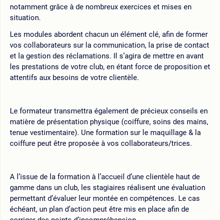
notamment grâce à de nombreux exercices et mises en
situation.
Les modules abordent chacun un élément clé, afin de former
vos collaborateurs sur la communication, la prise de contact
et la gestion des réclamations. Il s’agira de mettre en avant
les prestations de votre club, en étant force de proposition et
attentifs aux besoins de votre clientèle.
Le formateur transmettra également de précieux conseils en
matière de présentation physique (coiffure, soins des mains,
tenue vestimentaire). Une formation sur le maquillage & la
coiffure peut être proposée à vos collaborateurs/trices.
A l’issue de la formation à l’accueil d’une clientèle haut de
gamme dans un club, les stagiaires réalisent une évaluation
permettant d’évaluer leur montée en compétences. Le cas
échéant, un plan d’action peut être mis en place afin de
corriger des points d’incompréhension.