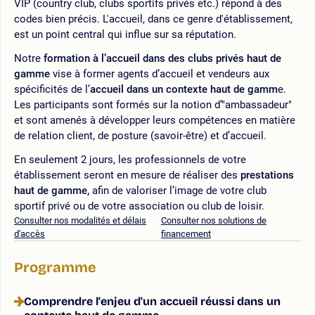
VIP (country club, clubs sportifs privés etc.) répond à des
codes bien précis. L'accueil, dans ce genre d'établissement,
est un point central qui influe sur sa réputation.
Notre
formation à l’accueil dans des clubs privés haut de
gamme
vise à former agents d’accueil et vendeurs aux
spécificités de l’
accueil dans un contexte haut de gamm
e.
Les participants sont formés sur la notion d’"ambassadeur"
et sont amenés à développer leurs compétences en matière
de relation client, de posture (savoir-être) et d’accueil.
En seulement 2 jours, les professionnels de votre
établissement seront en mesure de réaliser des
prestations
haut de gamme,
afin de valoriser l’image de votre club
sportif privé ou de votre association ou club de loisir.
Consulter nos modalités et délais
Consulter nos solutions de
d'accès
financement
Programme
Comprendre l'enjeu d'un accueil réussi dans un