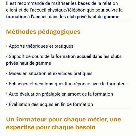
Il est recommandé de maîtriser les bases de la relation
client et de l'accueil physique/téléphonique pour suivre la
formation à l'accueil dans les club privé haut de gamme
Méthodes pédagogiques
Apports théoriques et pratiques
Support de cours de la
formation accueil dans les clubs
privés haut de gamme
Mises en situation et exercices pratiques
Echanges et sessions question-réponse avec le formateur
Auto évaluation préalable en amont de la formation
Évaluation des acquis en fin de formation
Un formateur pour chaque métier, une
expertise pour chaque besoin