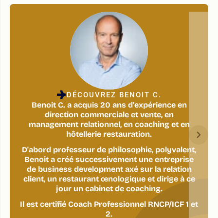
DÉCOUVREZ BENOIT C.
Benoit C. a acquis 20 ans d'expérience en
direction commerciale et vente, en
management relationnel, en coaching et en
hôtellerie restauration.
D'abord professeur de philosophie, polyvalent,
Benoit a créé successivement une entreprise
de business development axé sur la relation
client, un restaurant œnologique et dirige à ce
jour un cabinet de coaching.
Il est certifié Coach Professionnel RNCP/ICF 1 et
2.