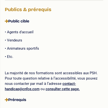
Publics & prérequis
Public cible
Agents d'accueil
Vendeurs
Animateurs sportifs
Etc.
La majorité de nos formations sont accessibles aux PSH.
Pour toute question relative à l’accessibilité, vous pouvez
nous contacter par mail à l’adresse
contact-
handicap@cnfce.com
ou
consulter cette page.
Prérequis