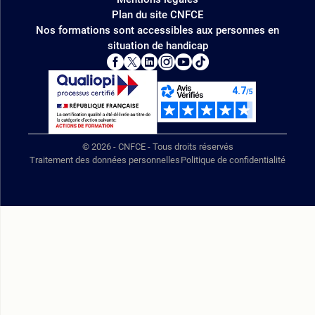
Plan du site CNFCE
Nos formations sont accessibles aux personnes en
situation de handicap
© 2026 - CNFCE - Tous droits réservés
Traitement des données personnelles
Politique de confidentialité