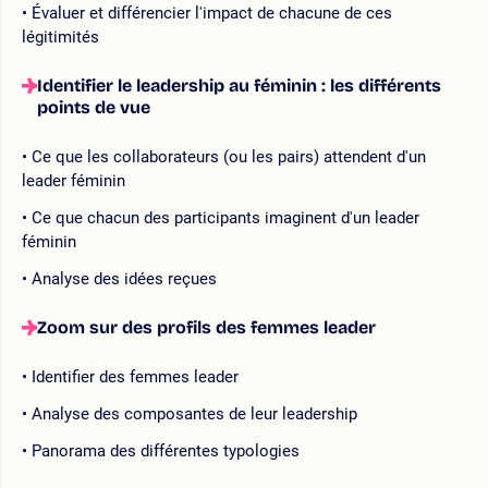
Évaluer et différencier l'impact de chacune de ces
légitimités
Identifier le leadership au féminin : les différents
points de vue
Ce que les collaborateurs (ou les pairs) attendent d'un
leader féminin
Ce que chacun des participants imaginent d'un leader
féminin
Analyse des idées reçues
Zoom sur des profils des femmes leader
Identifier des femmes leader
Analyse des composantes de leur leadership
Panorama des différentes typologies