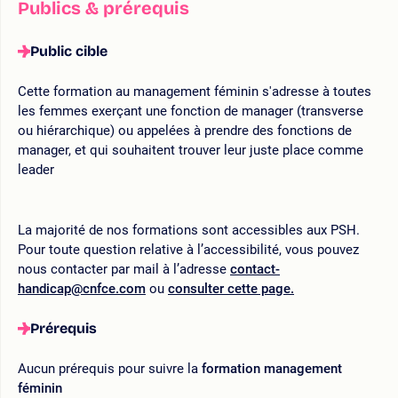
Publics & prérequis
Public cible
Cette formation au management féminin s'adresse à toutes
les femmes exerçant une fonction de manager (transverse
ou hiérarchique) ou appelées à prendre des fonctions de
manager, et qui souhaitent trouver leur juste place comme
leader
La majorité de nos formations sont accessibles aux PSH.
Pour toute question relative à l’accessibilité, vous pouvez
nous contacter par mail à l’adresse
contact-
handicap@cnfce.com
ou
consulter cette page.
Prérequis
Aucun prérequis pour suivre la
formation management
féminin