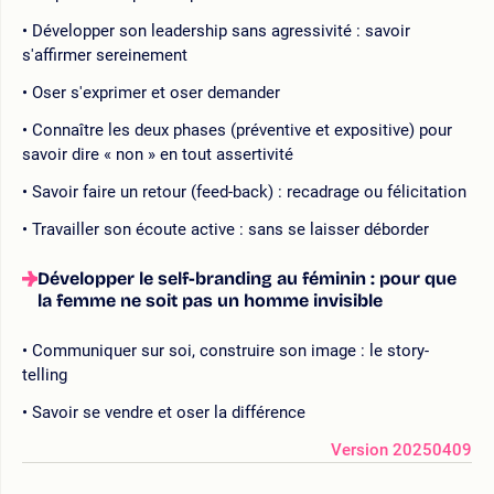
Développer son leadership sans agressivité : savoir
s'affirmer sereinement
Oser s'exprimer et oser demander
Connaître les deux phases (préventive et expositive) pour
savoir dire « non » en tout assertivité
Savoir faire un retour (feed-back) : recadrage ou félicitation
Travailler son écoute active : sans se laisser déborder
Développer le self-branding au féminin : pour que
la femme ne soit pas un homme invisible
Communiquer sur soi, construire son image : le story-
telling
Savoir se vendre et oser la différence
Version 20250409