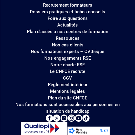
Recrutement formateurs
Dossiers pratiques et fiches conseils
Foire aux questions
Actualités
Plan d'accès à nos centres de formation
Ressources
Nos cas clients
Nos formateurs experts – CVthèque
Nos engagements RSE
Notre charte RSE
Le CNFCE recrute
CGV
Règlement intérieur
Mentions légales
Plan du site CNFCE
Nos formations sont accessibles aux personnes en
situation de handicap