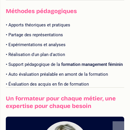
Méthodes pédagogiques
Apports théoriques et pratiques
Partage des représentations
Expérimentations et analyses
Réalisation d'un plan d'action
Support pédagogique de la
formation management féminin
Auto évaluation préalable en amont de la formation
Évaluation des acquis en fin de formation
Un formateur pour chaque métier, une
expertise pour chaque besoin