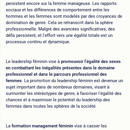
persistent encore sur la femme manageuse. Les rapports
sociaux et les différences de comportement entre les
hommes et les femmes sont modelés par des croyances de
domination de genre. Cela se retranscrit dans la sphère
professionnelle. Malgré des avancées significatives, des
défis persistent, et l'effort vers une égalité totale est un
processus continu et dynamique.
Le leadership féminin vise à
promouvoir l'égalité des sexes
en combattant les inégalités présentes dans le domaine
professionnel et dans le parcours professionnel des
femmes
. La promotion du leadership féminin est devenue un
sujet important dans de nombreux domaines, visant à
surmonter les stéréotypes de genre, à favoriser l'égalité des
chances et à maximiser le potentiel du leadership des
femmes dans toutes les sphères de la société.
La
formation management féminin
vise à casser les