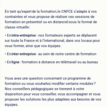
En tant qu’expert de la formation, le CNFCE s’adapte à vos
contraintes et vous propose de réaliser ces sessions de
formation en présentiel ou en distanciel sous le format de
classe virtuelle :
En
intra-entreprise
: nos formateurs experts se déplacent
sur toute la France et à l’international, dans vos locaux pour
vous former, ainsi que vos équipes.
En
inter-entreprise
: au sein de notre centre de formation
En
ligne
: formation à distance en télétravail ou au bureau
Vous avez une question concernant ce programme de
formation ou vous souhaitez modifier certains modules ?
Nos conseillers pédagogiques se tiennent à votre
disposition pour vous conseiller, vous accompagner et vous
proposer les solutions les plus adaptées aux besoins de vos
équipes.