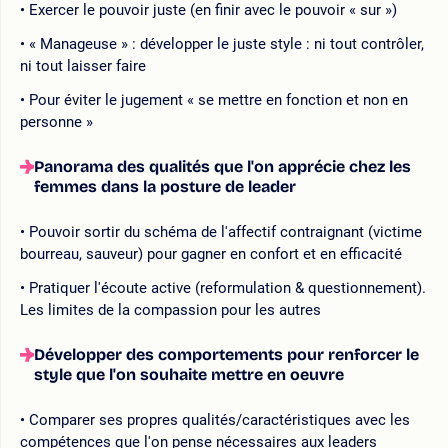
Exercer le pouvoir juste (en finir avec le pouvoir « sur »)
« Manageuse » : développer le juste style : ni tout contrôler,
ni tout laisser faire
Pour éviter le jugement « se mettre en fonction et non en
personne »
Panorama des qualités que l'on apprécie chez les
femmes dans la posture de leader
Pouvoir sortir du schéma de l'affectif contraignant (victime
bourreau, sauveur) pour gagner en confort et en efficacité
Pratiquer l'écoute active (reformulation & questionnement).
Les limites de la compassion pour les autres
Développer des comportements pour renforcer le
style que l'on souhaite mettre en oeuvre
Comparer ses propres qualités/caractéristiques avec les
compétences que l'on pense nécessaires aux leaders