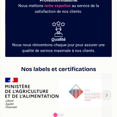
Professionnalisme
Nous mettons
notre expertise
au service de la
satisfaction de nos clients.
Qualité
Nous nous réinventons chaque jour pour assurer une
qualité de service maximale à nos clients.
Nos labels et certifications