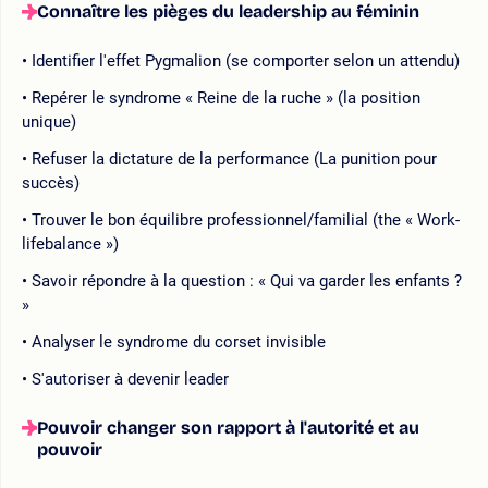
Connaître les pièges du leadership au féminin
Identifier l'effet Pygmalion (se comporter selon un attendu)
Repérer le syndrome « Reine de la ruche » (la position
unique)
Refuser la dictature de la performance (La punition pour
succès)
Trouver le bon équilibre professionnel/familial (the « Work-
lifebalance »)
Savoir répondre à la question : « Qui va garder les enfants ?
»
Analyser le syndrome du corset invisible
S'autoriser à devenir leader
Pouvoir changer son rapport à l'autorité et au
pouvoir