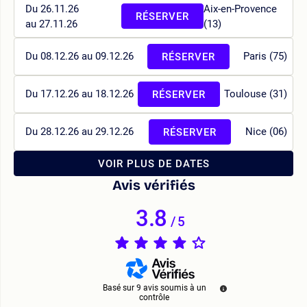
Du 26.11.26
Aix-en-Provence
RÉSERVER
au 27.11.26
(13)
Du 08.12.26 au 09.12.26
Paris (75)
RÉSERVER
Du 17.12.26 au 18.12.26
Toulouse (31)
RÉSERVER
Du 28.12.26 au 29.12.26
Nice (06)
RÉSERVER
VOIR PLUS DE DATES
Avis vérifiés
3.8
/
5
Basé sur
9
avis soumis à un
contrôle