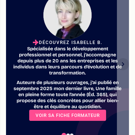
DÉCOUVREZ ISABELLE B.
Spécialisée dans le développement
professionnel et personnel, j’accompagne
depuis plus de 20 ans les entreprises et les
individus dans leurs parcours d’évolution et de
transformation.
Auteure de plusieurs ouvrages, j’ai publié en
septembre 2025 mon dernier livre, Une famille
en pleine forme toute l’année (Éd. 365), qui
propose des clés concrètes pour allier bien-
être et équilibre au quotidien.
VOIR SA FICHE FORMATEUR