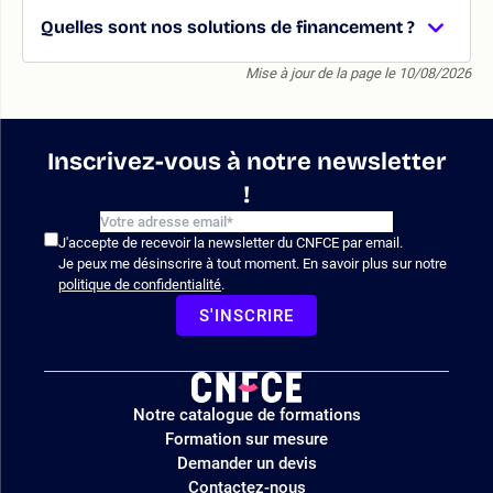
Quelles sont nos solutions de financement ?
Mise à jour de la page le 10/08/2026
Inscrivez-vous à notre newsletter
!
J'accepte de recevoir la newsletter du CNFCE par email.
Je peux me désinscrire à tout moment. En savoir plus sur notre
politique de confidentialité
.
S'INSCRIRE
Logo
Notre catalogue de formations
site
Formation sur mesure
Demander un devis
Contactez-nous