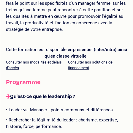
fera le point sur les spécificités d'un manager femme, sur les
freins qu'une femme peut rencontrer à cette position et sur
les qualités à mettre en œuvre pour promouvoir l'égalité au
travail, la productivité et l'action en cohérence avec la
stratégie de votre entreprise.
Cette formation est disponible
en présentiel (inter/intra) ainsi
qu'en classe virtuelle.
Consulter nos modalités et délais
Consulter nos solutions de
d'accès
financement
Programme
Qu'est-ce que le leadership ?
Leader vs. Manager : points communs et différences
Rechercher la légitimité du leader : charisme, expertise,
histoire, force, performance.