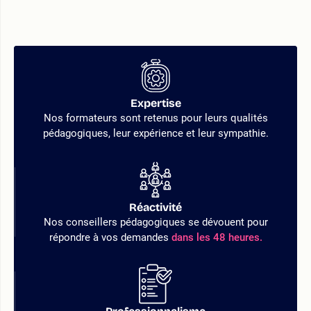
Expertise
Nos formateurs sont retenus pour leurs qualités
pédagogiques, leur expérience et leur sympathie.
Réactivité
Nos conseillers pédagogiques se dévouent pour
répondre à vos demandes
dans les 48 heures.