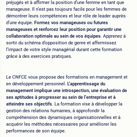
préjugés et à affirmer la position d’une femme en tant que
manageuse. Il n’est pas toujours facile pour les femmes de
démontrer leurs compétences et leur rôle de leader auprès
d’une équipe.
Formez vos manageuses ou futures
manageuses et renforcez leur position pour garantir une
collaboration optimale au sein de vos équipes
. Apprenez à
sortir du schéma d’opposition de genre et affermissez
l’impact de votre style managérial durant cette formation
grâce à des exercices pratiques.
Le CNFCE vous propose des formations en management et
en développement personnel.
L'apprentissage du
management implique une introspection, une évaluation de
ses aptitudes à progresser au sein de l'entreprise et à
atteindre ses objectifs
. La formation vise à développer la
gestion des relations humaines, à approfondir la
compréhension des dynamiques organisationnelles et à
acquérir les méthodes nécessaires pour améliorer les
performances de son équipe.