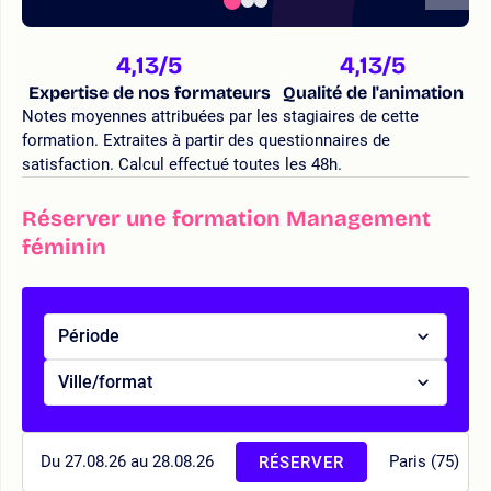
4,13
/5
4,13
/5
Expertise de nos formateurs
Qualité de l'animation
Notes moyennes attribuées par les stagiaires de cette
formation. Extraites à partir des questionnaires de
satisfaction. Calcul effectué toutes les 48h.
Réserver une formation Management
féminin
Période
Ville/format
Du 27.08.26 au 28.08.26
Paris (75)
RÉSERVER