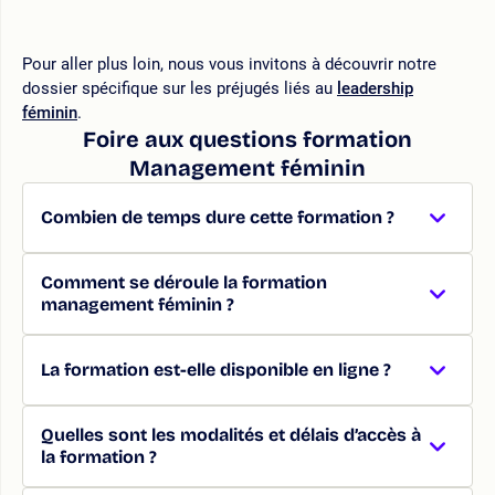
Pour aller plus loin, nous vous invitons à découvrir notre
dossier spécifique sur les préjugés liés au
leadership
féminin
.
Foire aux questions formation
Management féminin
Combien de temps dure cette formation ?
Comment se déroule la formation
management féminin ?
La formation est-elle disponible en ligne ?
Quelles sont les modalités et délais d’accès à
la formation ?