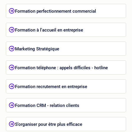
Formation perfectionnement commercial
Formation à l'accueil en entreprise
Marketing Stratégique
Formation téléphone : appels difficiles - hotline
Formation recrutement en entreprise
Formation CRM - relation clients
S'organiser pour être plus efficace