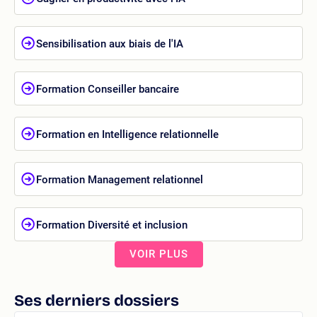
Sensibilisation aux biais de l'IA
Formation Conseiller bancaire
Formation en Intelligence relationnelle
Formation Management relationnel
Formation Diversité et inclusion
VOIR PLUS
Ses derniers dossiers