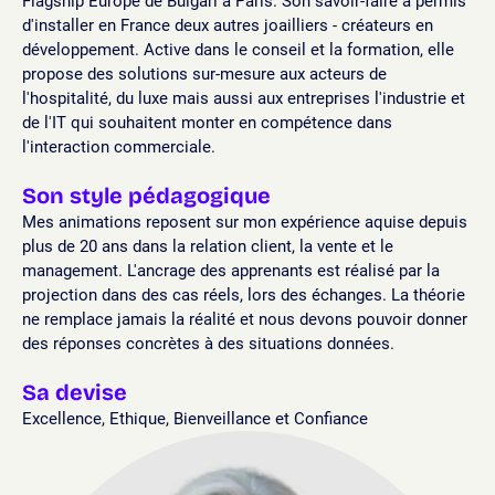
Flagship Europe de Bulgari à Paris. Son savoir-faire a permis
d'installer en France deux autres joailliers - créateurs en
développement. Active dans le conseil et la formation, elle
propose des solutions sur-mesure aux acteurs de
l'hospitalité, du luxe mais aussi aux entreprises l'industrie et
de l'IT qui souhaitent monter en compétence dans
l'interaction commerciale.
Son style pédagogique
Mes animations reposent sur mon expérience aquise depuis
plus de 20 ans dans la relation client, la vente et le
management. L'ancrage des apprenants est réalisé par la
projection dans des cas réels, lors des échanges. La théorie
ne remplace jamais la réalité et nous devons pouvoir donner
des réponses concrètes à des situations données.
Sa devise
Excellence, Ethique, Bienveillance et Confiance