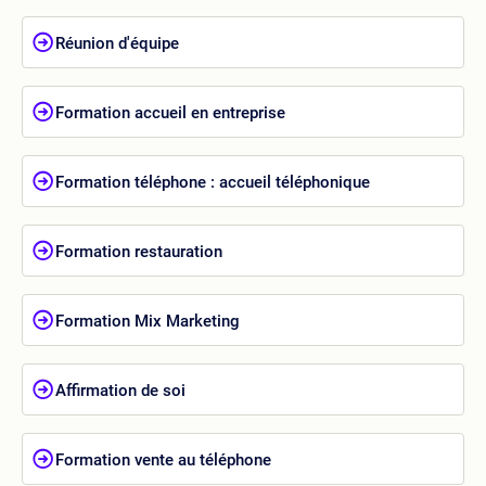
Réunion d'équipe
Formation accueil en entreprise
Formation téléphone : accueil téléphonique
Formation restauration
Formation Mix Marketing
Affirmation de soi
Formation vente au téléphone