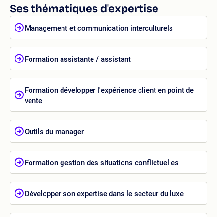
Ses thématiques d'expertise
Management et communication interculturels
Formation assistante / assistant
Formation développer l'expérience client en point de
vente
Outils du manager
Formation gestion des situations conflictuelles
Développer son expertise dans le secteur du luxe