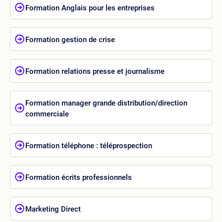
Formation Anglais pour les entreprises
Formation gestion de crise
Formation relations presse et journalisme
Formation manager grande distribution/direction
commerciale
Formation téléphone : téléprospection
Formation écrits professionnels
Marketing Direct