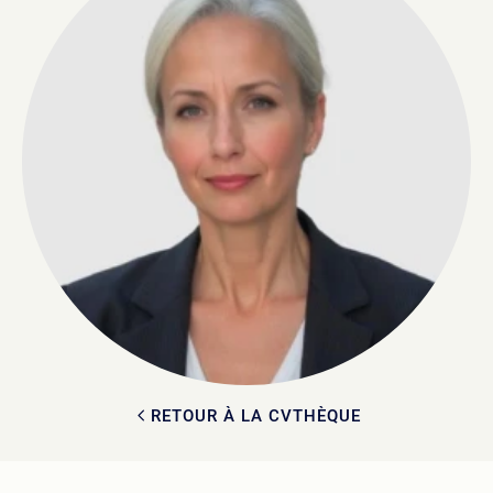
RETOUR À LA CVTHÈQUE