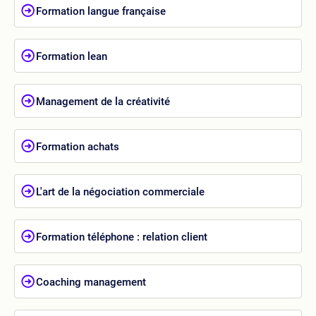
Formation langue française
Formation lean
Management de la créativité
Formation achats
L'art de la négociation commerciale
Formation téléphone : relation client
Coaching management