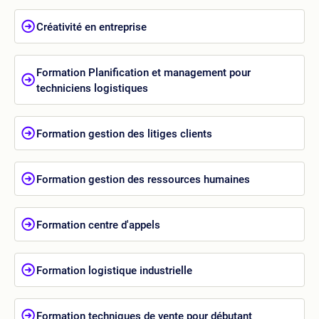
Créativité en entreprise
Formation Planification et management pour
techniciens logistiques
Formation gestion des litiges clients
Formation gestion des ressources humaines
Formation centre d'appels
Formation logistique industrielle
Formation techniques de vente pour débutant