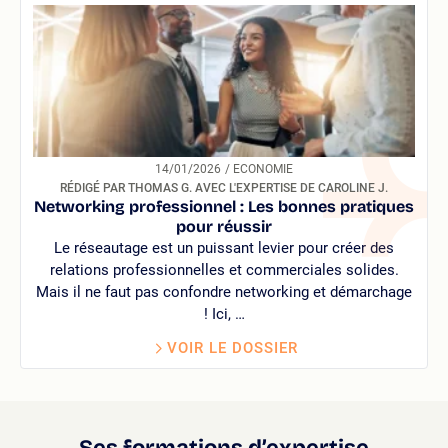
14/01/2026
/ ECONOMIE
RÉDIGÉ PAR THOMAS G. AVEC L'EXPERTISE DE CAROLINE J.
Networking professionnel : Les bonnes pratiques
pour réussir
Le réseautage est un puissant levier pour créer des
relations professionnelles et commerciales solides.
Mais il ne faut pas confondre networking et démarchage
! Ici, …
VOIR LE DOSSIER