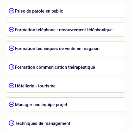
Prise de parole en public
Formation téléphone : recouvrement téléphonique
Formation techniques de vente en magasin
Formation communication thérapeutique
Hôtellerie - tourisme
Manager une équipe projet
Techniques de management