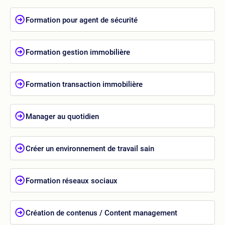
Formation pour agent de sécurité
Formation gestion immobilière
Formation transaction immobilière
Manager au quotidien
Créer un environnement de travail sain
Formation réseaux sociaux
Création de contenus / Content management