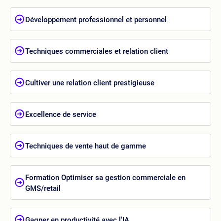
Développement professionnel et personnel
Techniques commerciales et relation client
Cultiver une relation client prestigieuse
Excellence de service
Techniques de vente haut de gamme
Formation Optimiser sa gestion commerciale en
GMS/retail
Gagner en productivité avec l'IA