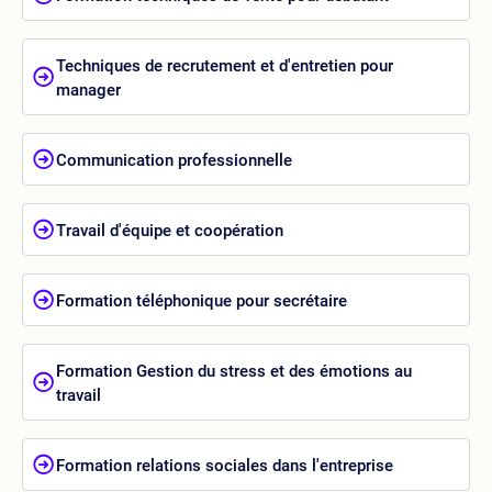
Techniques de recrutement et d'entretien pour
manager
Communication professionnelle
Travail d'équipe et coopération
Formation téléphonique pour secrétaire
Formation Gestion du stress et des émotions au
travail
Formation relations sociales dans l'entreprise