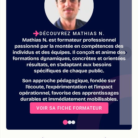
DÉCOUVREZ MATHIAS N.
Mathias N. est formateur professionnel
passionné par la montée en compétences des
individus et des équipes. Il conçoit et anime des
formations dynamiques, concrètes et orientées
résultats, en s’adaptant aux besoins
spécifiques de chaque public.
Son approche pédagogique, fondée sur
l’écoute, l’expérimentation et l’impact
opérationnel, favorise des apprentissages
durables et immédiatement mobilisables.
VOIR SA FICHE FORMATEUR