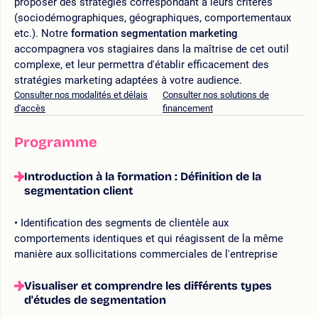
proposer des stratégies correspondant à leurs critères
(sociodémographiques, géographiques, comportementaux
etc.). Notre
formation segmentation marketing
accompagnera vos stagiaires dans la maîtrise de cet outil
complexe, et leur permettra d'établir efficacement des
stratégies marketing adaptées à votre audience.
Consulter nos modalités et délais
Consulter nos solutions de
d'accès
financement
Programme
Introduction à la formation : Définition de la
segmentation client
Identification des segments de clientèle aux
comportements identiques et qui réagissent de la même
manière aux sollicitations commerciales de l'entreprise
Visualiser et comprendre les différents types
d'études de segmentation