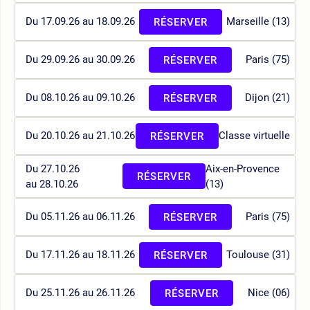
Du 17.09.26 au 18.09.26
Marseille (13)
RÉSERVER
Du 29.09.26 au 30.09.26
Paris (75)
RÉSERVER
Du 08.10.26 au 09.10.26
Dijon (21)
RÉSERVER
Du 20.10.26 au 21.10.26
Classe virtuelle
RÉSERVER
Du 27.10.26
Aix-en-Provence
RÉSERVER
au 28.10.26
(13)
Du 05.11.26 au 06.11.26
Paris (75)
RÉSERVER
Du 17.11.26 au 18.11.26
Toulouse (31)
RÉSERVER
Du 25.11.26 au 26.11.26
Nice (06)
RÉSERVER