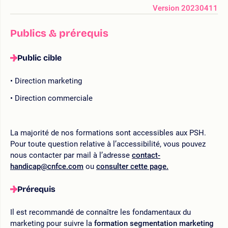
Version 20230411
Publics & prérequis
Public cible
Direction marketing
Direction commerciale
La majorité de nos formations sont accessibles aux PSH.
Pour toute question relative à l’accessibilité, vous pouvez
nous contacter par mail à l’adresse
contact-
handicap@cnfce.com
ou
consulter cette page.
Prérequis
Il est recommandé de connaître les fondamentaux du
marketing pour suivre la
formation segmentation marketing