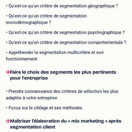
Qu'est-ce qu'un critère de segmentation géographique ?
Qu'est-ce qu'un critère de segmentation
sociodémographique ?
Qu'est-ce qu'un critère de segmentation psychographique ?
Qu'est-ce qu'un critère de segmentation comportementale ?
Appréhender la segmentation multicritère et son
fonctionnement
Faire le choix des segments les plus pertinents
pour l'entreprise
Prendre connaissance des critères de sélection les plus
adaptés à votre entreprise
Focus sur le ciblage et ses méthodes
Maîtriser l'élaboration du « mix marketing » après
segmentation client