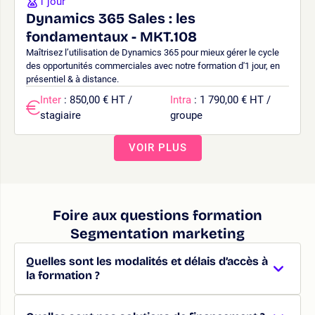
1 jour
Dynamics 365 Sales : les
fondamentaux - MKT.108
Maîtrisez l’utilisation de Dynamics 365 pour mieux gérer le cycle
des opportunités commerciales avec notre formation d'1 jour, en
présentiel & à distance.
Inter
: 850,00 € HT /
Intra
: 1 790,00 € HT /
stagiaire
groupe
VOIR PLUS
Foire aux questions formation
Segmentation marketing
Quelles sont les modalités et délais d’accès à
la formation ?