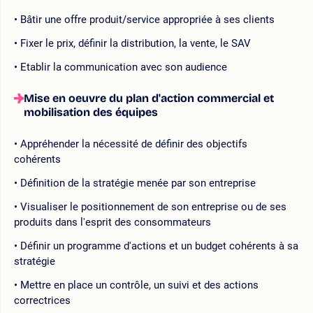
Bâtir une offre produit/service appropriée à ses clients
Fixer le prix, définir la distribution, la vente, le SAV
Etablir la communication avec son audience
Mise en oeuvre du plan d'action commercial et
mobilisation des équipes
Appréhender la nécessité de définir des objectifs
cohérents
Définition de la stratégie menée par son entreprise
Visualiser le positionnement de son entreprise ou de ses
produits dans l'esprit des consommateurs
Définir un programme d'actions et un budget cohérents à sa
stratégie
Mettre en place un contrôle, un suivi et des actions
correctrices