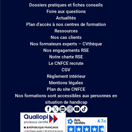
Dossiers pratiques et fiches conseils
Foire aux questions
Actualités
Plan d'accès à nos centres de formation
Ressources
Nos cas clients
Nos formateurs experts – CVthèque
Nos engagements RSE
Notre charte RSE
Le CNFCE recrute
CGV
Règlement intérieur
Mentions légales
Plan du site CNFCE
Nos formations sont accessibles aux personnes en
situation de handicap