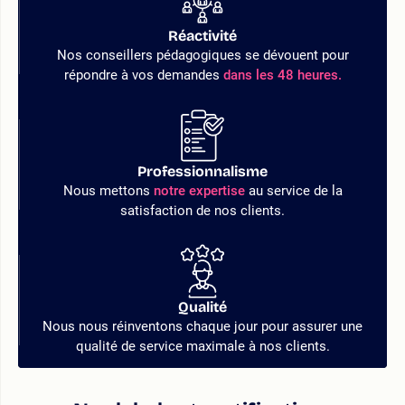
Réactivité
Nos conseillers pédagogiques se dévouent pour
répondre à vos demandes
dans les 48 heures.
Professionnalisme
Nous mettons
notre expertise
au service de la
satisfaction de nos clients.
Qualité
Nous nous réinventons chaque jour pour assurer une
qualité de service maximale à nos clients.