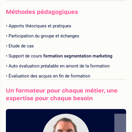
Méthodes pédagogiques
Apports théoriques et pratiques
Participation du groupe et échanges
Etude de cas
Support de cours
formation segmentation marketing
Auto évaluation préalable en amont de la formation
Évaluation des acquis en fin de formation
Un formateur pour chaque métier, une
expertise pour chaque besoin