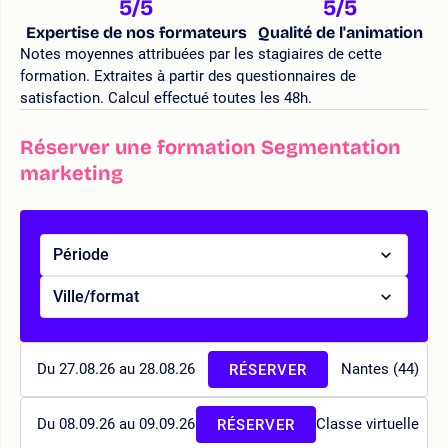
5
/5
5
/5
Expertise de nos formateurs
Qualité de l'animation
Notes moyennes attribuées par les stagiaires de cette
formation. Extraites à partir des questionnaires de
satisfaction. Calcul effectué toutes les 48h.
Réserver une formation Segmentation
marketing
Période
Ville/format
Du 27.08.26 au 28.08.26
Nantes (44)
RÉSERVER
Du 08.09.26 au 09.09.26
Classe virtuelle
RÉSERVER