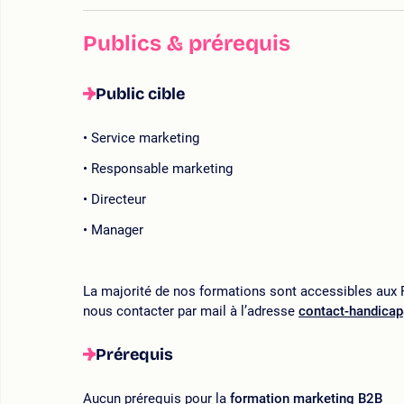
Publics & prérequis
Public cible
Service marketing
Responsable marketing
Directeur
Manager
La majorité de nos formations sont accessibles aux P
nous contacter par mail à l’adresse
contact-handica
Prérequis
Aucun prérequis pour la
formation marketing B2B