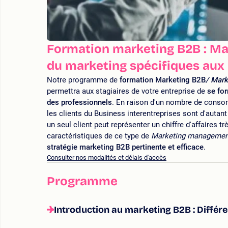
Formation marketing B2B : Maî
du marketing spécifiques aux 
Notre programme de
formation Marketing B2B
/ Mark
permettra aux stagiaires de votre entreprise de
se for
des professionnels
. En raison d'un nombre de consom
les clients du Business interentreprises sont d'autant 
un seul client peut représenter un chiffre d'affaires 
caractéristiques de ce type de
Marketing manageme
stratégie marketing B2B pertinente et efficace
.
Consulter nos modalités et délais d'accès
Programme
Introduction au marketing B2B : Différen