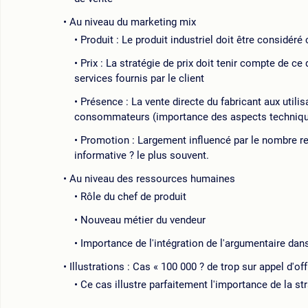
Au niveau du marketing mix
Produit : Le produit industriel doit être considé
Prix : La stratégie de prix doit tenir compte de c
services fournis par le client
Présence : La vente directe du fabricant aux util
consommateurs (importance des aspects techniqu
Promotion : Largement influencé par le nombre re
informative ? le plus souvent.
Au niveau des ressources humaines
Rôle du chef de produit
Nouveau métier du vendeur
Importance de l'intégration de l'argumentaire dan
Illustrations : Cas « 100 000 ? de trop sur appel d'off
Ce cas illustre parfaitement l'importance de la st