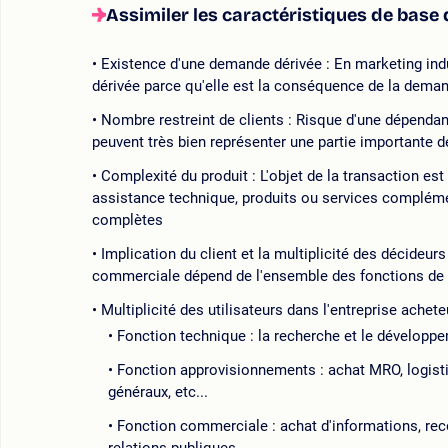
Assimiler les caractéristiques de base 
Existence d'une demande dérivée : En marketing ind
dérivée parce qu'elle est la conséquence de la deman
Nombre restreint de clients : Risque d'une dépendanc
peuvent très bien représenter une partie importante de
Complexité du produit : L'objet de la transaction est 
assistance technique, produits ou services complém
complètes
Implication du client et la multiplicité des décideurs
commerciale dépend de l'ensemble des fonctions de l
Multiplicité des utilisateurs dans l'entreprise achete
Fonction technique : la recherche et le développem
Fonction approvisionnements : achat MRO, logisti
généraux, etc...
Fonction commerciale : achat d'informations, reco