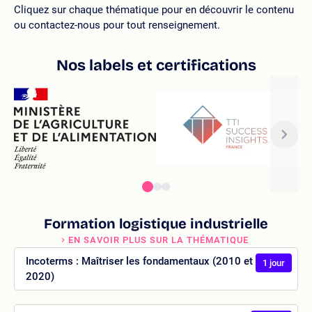
Cliquez sur chaque thématique pour en découvrir le contenu
ou contactez-nous pour tout renseignement.
Nos labels et certifications
Formation logistique industrielle
EN SAVOIR PLUS SUR LA THÉMATIQUE
Incoterms : Maîtriser les fondamentaux (2010 et
1 jour
2020)