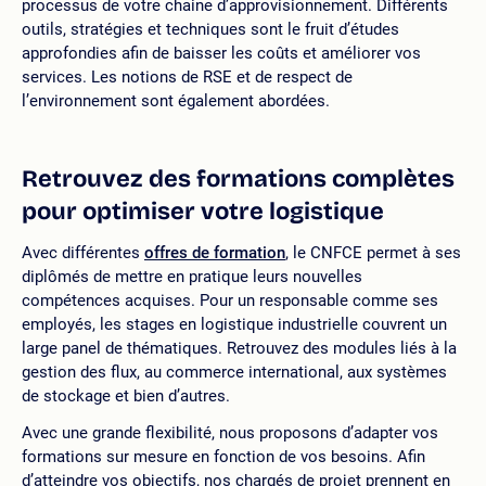
processus de votre chaine d’approvisionnement. Différents
outils, stratégies et techniques sont le fruit d’études
approfondies afin de baisser les coûts et améliorer vos
services. Les notions de RSE et de respect de
l’environnement sont également abordées.
Retrouvez des formations complètes
pour optimiser votre logistique
Avec différentes
offres de formation
, le CNFCE permet à ses
diplômés de mettre en pratique leurs nouvelles
compétences acquises. Pour un responsable comme ses
employés, les stages en logistique industrielle couvrent un
large panel de thématiques. Retrouvez des modules liés à la
gestion des flux, au commerce international, aux systèmes
de stockage et bien d’autres.
Avec une grande flexibilité, nous proposons d’adapter vos
formations sur mesure en fonction de vos besoins. Afin
d’atteindre vos objectifs, nos chargés de projet prennent en