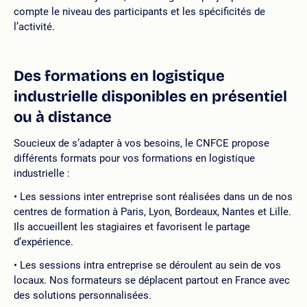
compte le niveau des participants et les spécificités de
l’activité.
Des formations en logistique
industrielle disponibles en présentiel
ou à distance
Soucieux de s’adapter à vos besoins, le CNFCE propose
différents formats pour vos formations en logistique
industrielle :
Les sessions inter entreprise sont réalisées dans un de nos
centres de formation à Paris, Lyon, Bordeaux, Nantes et Lille.
Ils accueillent les stagiaires et favorisent le partage
d’expérience.
Les sessions intra entreprise se déroulent au sein de vos
locaux. Nos formateurs se déplacent partout en France avec
des solutions personnalisées.