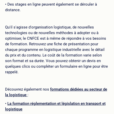
Des stages en ligne peuvent également se dérouler à
distance.
Qu'il s'agisse d'organisation logistique, de nouvelles
technologies ou de nouvelles méthodes à adopter ou à
optimiser, le CNFCE est à même de répondre à vos besoins
de formation. Retrouvez une fiche de présentation pour
chaque programme en logistique industrielle avec le détail
du prix et du contenu. Le coût de la formation varie selon
son format et sa durée. Vous pouvez obtenir un devis en
quelques clics ou compléter un formulaire en ligne pour être
rappelé.
Découvrez également nos
formations dédiées au secteur de
la logistique
:
La formation réglementation et législation en transport et
logistique