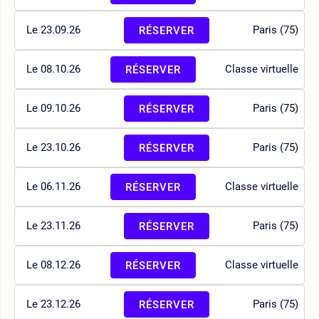
Le 23.09.26
Paris (75)
RÉSERVER
Le 08.10.26
Classe virtuelle
RÉSERVER
Le 09.10.26
Paris (75)
RÉSERVER
Le 23.10.26
Paris (75)
RÉSERVER
Le 06.11.26
Classe virtuelle
RÉSERVER
Le 23.11.26
Paris (75)
RÉSERVER
Le 08.12.26
Classe virtuelle
RÉSERVER
Le 23.12.26
Paris (75)
RÉSERVER