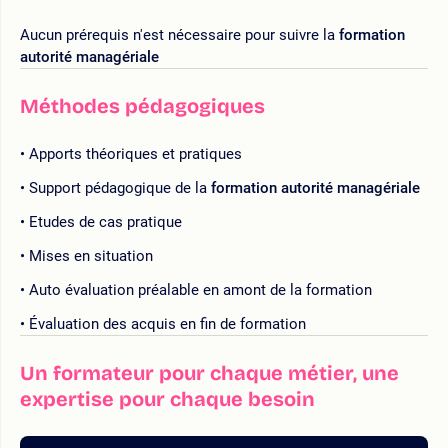
Aucun prérequis n'est nécessaire pour suivre la
formation
autorité managériale
Méthodes pédagogiques
Apports théoriques et pratiques
Support pédagogique de la
formation autorité managériale
Etudes de cas pratique
Mises en situation
Auto évaluation préalable en amont de la formation
Évaluation des acquis en fin de formation
Un formateur pour chaque métier, une
expertise pour chaque besoin