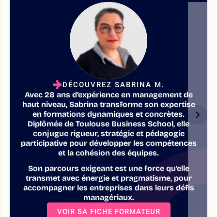
DÉCOUVREZ SABRINA M.
Avec 28 ans d’expérience en management de
haut niveau, Sabrina transforme son expertise
en formations dynamiques et concrètes.
Diplômée de Toulouse Business School, elle
conjugue rigueur, stratégie et pédagogie
participative pour développer les compétences
et la cohésion des équipes.
Son parcours exigeant est une force qu’elle
transmet avec énergie et pragmatisme, pour
accompagner les entreprises dans leurs défis
managériaux.
VOIR SA FICHE FORMATEUR