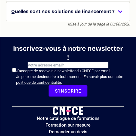
Quelles sont nos solutions de financement ?
Mise à jour de la page le 08/08/2026
Inscrivez-vous à notre newsletter
!
J'accepte de recevoir la newsletter du CNFCE par email.
Je peux me désinscrire à tout moment. En savoir plus sur notre
politique de confidentialité
.
S'INSCRIRE
Logo
Notre catalogue de formations
site
Formation sur mesure
Demander un devis