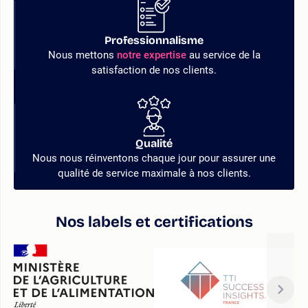
Professionnalisme
Nous mettons
notre expertise
au service de la
satisfaction de nos clients.
Qualité
Nous nous réinventons chaque jour pour assurer une
qualité de service maximale à nos clients.
Nos labels et certifications