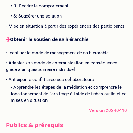
D
: Décrire le comportement
S
: Suggérer une solution
Mise en situation à partir des expériences des participants
Obtenir le soutien de sa hiérarchie
Identifier le mode de management de sa hiérarchie
Adapter son mode de communication en conséquence
grâce à un questionnaire individuel
Anticiper le conflit avec ses collaborateurs
Apprendre les étapes de la médiation et comprendre le
fonctionnement de l’arbitrage à l'aide de fiches outils et de
mises en situation
Version 20240410
Publics & prérequis