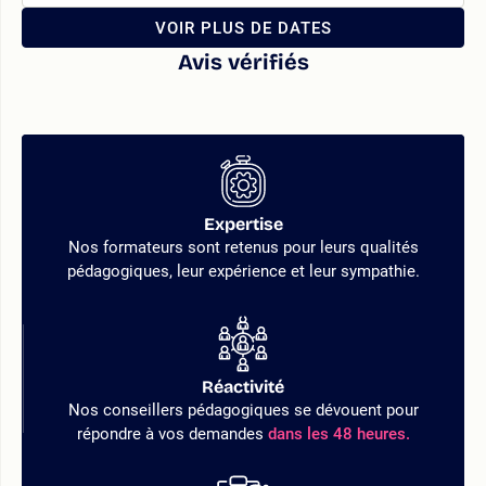
VOIR PLUS DE DATES
Avis vérifiés
Expertise
Nos formateurs sont retenus pour leurs qualités
pédagogiques, leur expérience et leur sympathie.
Réactivité
Nos conseillers pédagogiques se dévouent pour
répondre à vos demandes
dans les 48 heures.