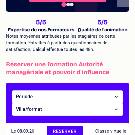
5
/5
5
/5
Expertise de nos formateurs
Qualité de l'animation
Notes moyennes attribuées par les stagiaires de cette
formation. Extraites à partir des questionnaires de
satisfaction. Calcul effectué toutes les 48h.
Réserver une formation Autorité
managériale et pouvoir d'influence
Période
Ville/format
Le 08.09.26
Classe virtuelle
RÉSERVER