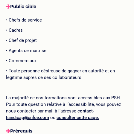
Public cible
Chefs de service
Cadres
Chef de projet
Agents de maîtrise
Commerciaux
Toute personne désireuse de gagner en autorité et en
légitimé auprès de ses collaborateurs
La majorité de nos formations sont accessibles aux PSH.
Pour toute question relative à l’accessibilité, vous pouvez
nous contacter par mail à l’adresse
contact-
handicap@cnfce.com
ou
consulter cette page.
Prérequis