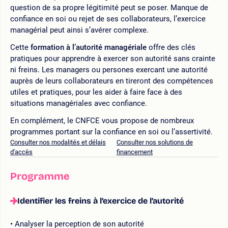
question de sa propre légitimité peut se poser. Manque de
confiance en soi ou rejet de ses collaborateurs, l’exercice
managérial peut ainsi s’avérer complexe.
Cette
formation à l’autorité managériale
offre des clés
pratiques pour apprendre à exercer son autorité sans crainte
ni freins. Les managers ou persones exercant une autorité
auprès de leurs collaborateurs en tireront des compétences
utiles et pratiques, pour les aider à faire face à des
situations managériales avec confiance.
En complément, le CNFCE vous propose de nombreux
programmes portant sur la confiance en soi ou l’assertivité.
Consulter nos modalités et délais
Consulter nos solutions de
d'accès
financement
Programme
Identifier les freins à l’exercice de l’autorité
Analyser la perception de son autorité