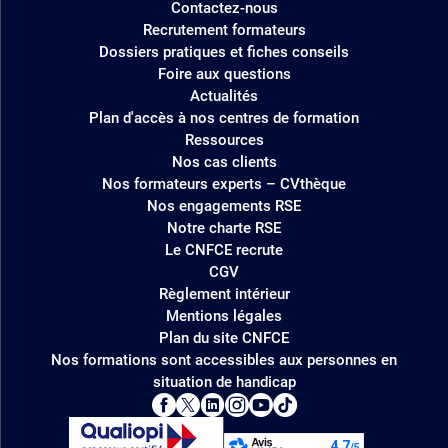
Contactez-nous
Recrutement formateurs
Dossiers pratiques et fiches conseils
Foire aux questions
Actualités
Plan d'accès à nos centres de formation
Ressources
Nos cas clients
Nos formateurs experts – CVthèque
Nos engagements RSE
Notre charte RSE
Le CNFCE recrute
CGV
Règlement intérieur
Mentions légales
Plan du site CNFCE
Nos formations sont accessibles aux personnes en
situation de handicap