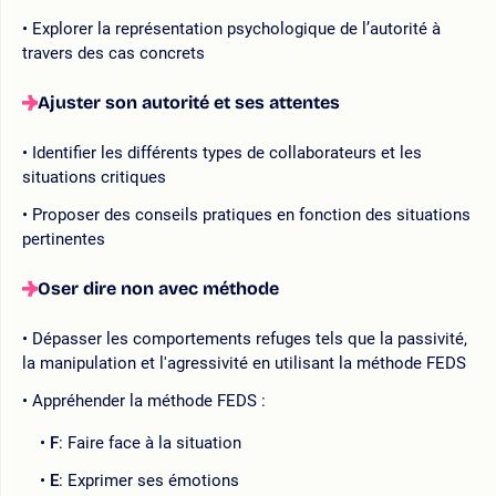
Explorer la représentation psychologique de l’autorité à
travers des cas concrets
Ajuster son autorité et ses attentes
Identifier les différents types de collaborateurs et les
situations critiques
Proposer des conseils pratiques en fonction des situations
pertinentes
Oser dire non avec méthode
Dépasser les comportements refuges tels que la passivité,
la manipulation et l'agressivité en utilisant la méthode FEDS
Appréhender la méthode FEDS :
F
: Faire face à la situation
E
: Exprimer ses émotions