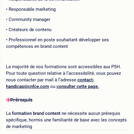
Responsable marketing
Community manager
Créateurs de contenu
Professionnel en poste souhaitant développer ses
compétences en brand content
La majorité de nos formations sont accessibles aux PSH.
Pour toute question relative à l’accessibilité, vous pouvez
nous contacter par mail à l’adresse
contact-
handicap@cnfce.com
ou
consulter cette page.
Prérequis
La
formation brand content
ne nécessite aucun prérequis
spécifique, hormis une familiarité de base avec les concepts
de marketing