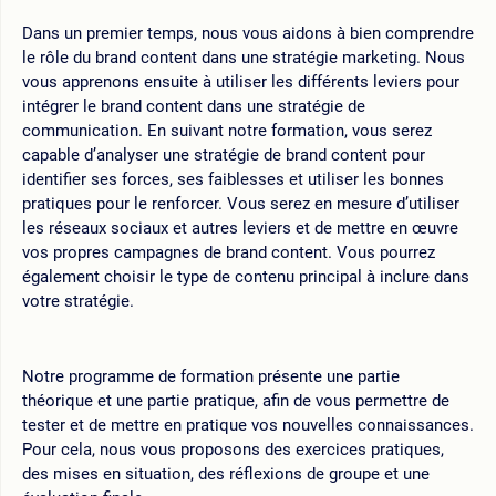
Dans un premier temps, nous vous aidons à bien comprendre
le rôle du brand content dans une stratégie marketing. Nous
vous apprenons ensuite à utiliser les différents leviers pour
intégrer le brand content dans une stratégie de
communication. En suivant notre formation, vous serez
capable d’analyser une stratégie de brand content pour
identifier ses forces, ses faiblesses et utiliser les bonnes
pratiques pour le renforcer. Vous serez en mesure d’utiliser
les réseaux sociaux et autres leviers et de mettre en œuvre
vos propres campagnes de brand content. Vous pourrez
également choisir le type de contenu principal à inclure dans
votre stratégie.
Notre programme de formation présente une partie
théorique et une partie pratique, afin de vous permettre de
tester et de mettre en pratique vos nouvelles connaissances.
Pour cela, nous vous proposons des exercices pratiques,
des mises en situation, des réflexions de groupe et une