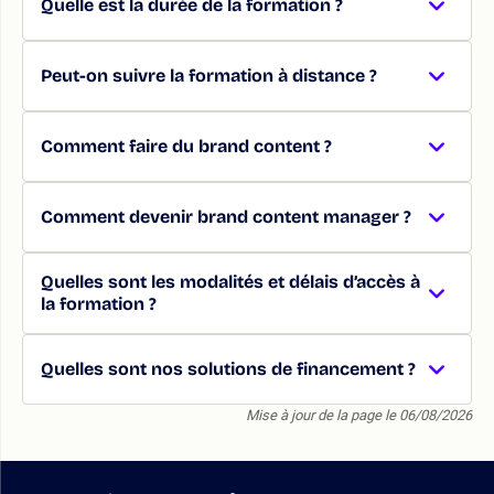
Quelle est la durée de la formation ?
Peut-on suivre la formation à distance ?
Comment faire du brand content ?
Comment devenir brand content manager ?
Quelles sont les modalités et délais d’accès à
la formation ?
Quelles sont nos solutions de financement ?
Mise à jour de la page le 06/08/2026