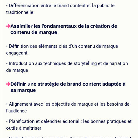
Différenciation entre le brand content et la publicité
traditionnelle
Assimiler les fondamentaux de la création de
contenu de marque
Définition des éléments clés d'un contenu de marque
engageant
Introduction aux techniques de storytelling et de narration
de marque
Définir une stratégie de brand content adaptée à
sa marque
Alignement avec les objectifs de marque et les besoins de
l'audience
Planification et calendrier éditorial : les bonnes pratiques et
outils à maîtriser