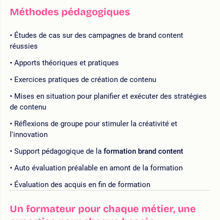
Méthodes pédagogiques
Études de cas sur des campagnes de brand content
réussies
Apports théoriques et pratiques
Exercices pratiques de création de contenu
Mises en situation pour planifier et exécuter des stratégies
de contenu
Réflexions de groupe pour stimuler la créativité et
l'innovation
Support pédagogique de la
formation brand content
Auto évaluation préalable en amont de la formation
Évaluation des acquis en fin de formation
Un formateur pour chaque métier, une