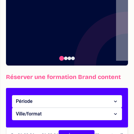
Réserver une formation Brand content
Période
Ville/format