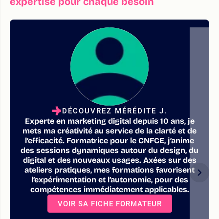
expertise pour chaque besoin
DÉCOUVREZ MÉRÉDITE J.
Experte en marketing digital depuis 10 ans, je
mets ma créativité au service de la clarté et de
l’efficacité. Formatrice pour le CNFCE, j’anime
des sessions dynamiques autour du design, du
digital et des nouveaux usages. Axées sur des
ateliers pratiques, mes formations favorisent
l’expérimentation et l’autonomie, pour des
compétences immédiatement applicables.
VOIR SA FICHE FORMATEUR