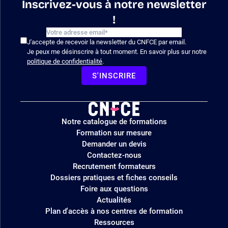
Inscrivez-vous à notre newsletter
!
J'accepte de recevoir la newsletter du CNFCE par email.
Je peux me désinscrire à tout moment. En savoir plus sur notre
politique de confidentialité
.
S'INSCRIRE
Logo
Notre catalogue de formations
site
Formation sur mesure
Demander un devis
Contactez-nous
Recrutement formateurs
Dossiers pratiques et fiches conseils
Foire aux questions
Actualités
Plan d'accès à nos centres de formation
Ressources