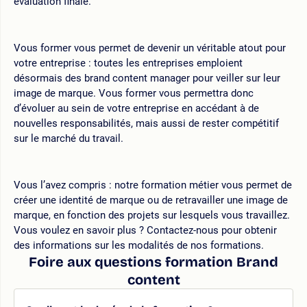
évaluation finale.
Vous former vous permet de devenir un véritable atout pour
votre entreprise : toutes les entreprises emploient
désormais des brand content manager pour veiller sur leur
image de marque. Vous former vous permettra donc
d’évoluer au sein de votre entreprise en accédant à de
nouvelles responsabilités, mais aussi de rester compétitif
sur le marché du travail.
Vous l’avez compris : notre formation métier vous permet de
créer une identité de marque ou de retravailler une image de
marque, en fonction des projets sur lesquels vous travaillez.
Vous voulez en savoir plus ? Contactez-nous pour obtenir
des informations sur les modalités de nos formations.
Foire aux questions formation Brand
content