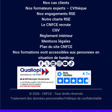
Nos cas clients
Nos formateurs experts – CVthèque
Nos engagements RSE
Notre charte RSE
Le CNFCE recrute
CGV
Règlement intérieur
Mentions légales
Plan du site CNFCE
Nos formations sont accessibles aux personnes en
situation de handicap
© 2026 - CNFCE - Tous droits réservés
Traitement des données personnelles
Politique de confidentialité