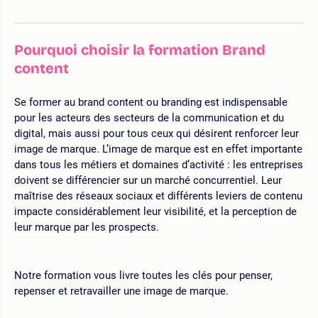
Pourquoi choisir la formation Brand
content
Se former au brand content ou branding est indispensable
pour les acteurs des secteurs de la communication et du
digital, mais aussi pour tous ceux qui désirent renforcer leur
image de marque. L’image de marque est en effet importante
dans tous les métiers et domaines d’activité : les entreprises
doivent se différencier sur un marché concurrentiel. Leur
maîtrise des réseaux sociaux et différents leviers de contenu
impacte considérablement leur visibilité, et la perception de
leur marque par les prospects.
Notre formation vous livre toutes les clés pour penser,
repenser et retravailler une image de marque.