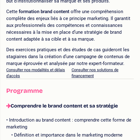
but d’institutionnaliser sa marque et ses produits.
Cette
formation brand content
offre une compréhension
complète des enjeux liés à ce principe marketing. Il garantit
aux professionnels des compétences et connaissances
nécessaires à la mise en place d’une stratégie de brand
content adaptée à sa cible et à sa marque.
Des exercices pratiques et des études de cas guideront les
stagiaires dans la création d’une campagne de contenus de
marque éprouvée et analysée par notre expert-formateur.
Consulter nos modalités et délais
Consulter nos solutions de
d'accès
financement
Programme
Comprendre le brand content et sa stratégie
Introduction au brand content : comprendre cette forme de
marketing
Définition et importance dans le marketing moderne