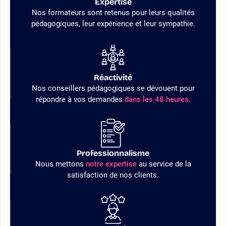
Expertise
Nos formateurs sont retenus pour leurs qualités
pédagogiques, leur expérience et leur sympathie.
Réactivité
Nos conseillers pédagogiques se dévouent pour
répondre à vos demandes
dans les 48 heures.
Professionnalisme
Nous mettons
notre expertise
au service de la
satisfaction de nos clients.