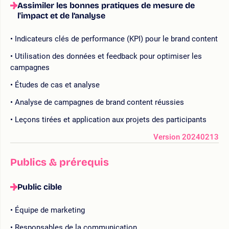
Assimiler les bonnes pratiques de mesure de
l'impact et de l’analyse
Indicateurs clés de performance (KPI) pour le brand content
Utilisation des données et feedback pour optimiser les
campagnes
Études de cas et analyse
Analyse de campagnes de brand content réussies
Leçons tirées et application aux projets des participants
Version 20240213
Publics & prérequis
Public cible
Équipe de marketing
Responsables de la communication