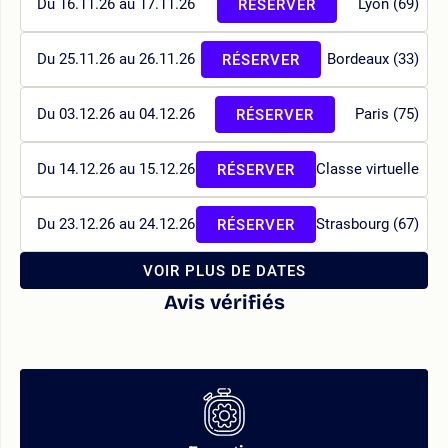
Du 16.11.26 au 17.11.26
Lyon (69)
RÉSERVER
Du 25.11.26 au 26.11.26
Bordeaux (33)
RÉSERVER
Du 03.12.26 au 04.12.26
Paris (75)
RÉSERVER
Du 14.12.26 au 15.12.26
Classe virtuelle
RÉSERVER
Du 23.12.26 au 24.12.26
Strasbourg (67)
RÉSERVER
VOIR PLUS DE DATES
Avis vérifiés