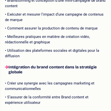
Brainstorming et conception d'une mini-campagne de brand
content
Exécuter et mesurer l'impact d’une campagne de contenus
de marque
Comment assurer la production de contenu de marque
Meilleures pratiques en matière de création vidéo,
rédactionnelle et graphique
Utilisation des plateformes sociales et digitales pour la
diffusion
Intégration du brand content dans la stratégie
globale
Créer une synergie avec les campagnes marketing et
communicationnelles
S’assurer de la conformité entre Brand content et
expérience utilisateur