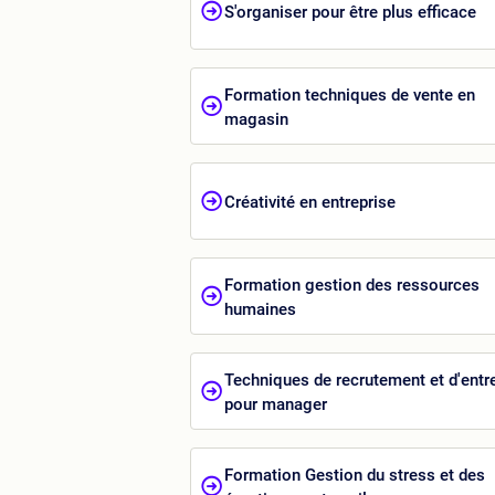
S'organiser pour être plus efficace
Formation techniques de vente en
magasin
Créativité en entreprise
Formation gestion des ressources
humaines
Techniques de recrutement et d'entr
pour manager
Formation Gestion du stress et des