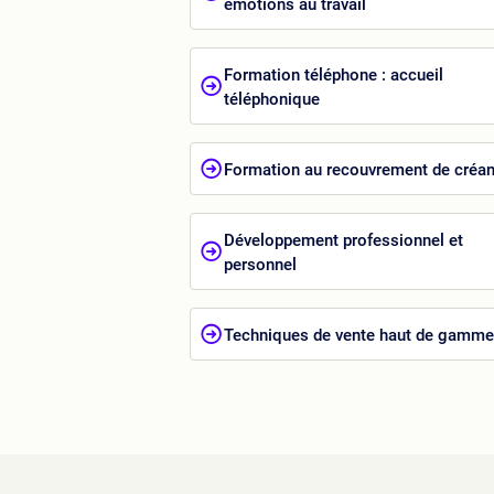
émotions au travail
Formation téléphone : accueil
téléphonique
Formation au recouvrement de créa
Développement professionnel et
personnel
Techniques de vente haut de gamme