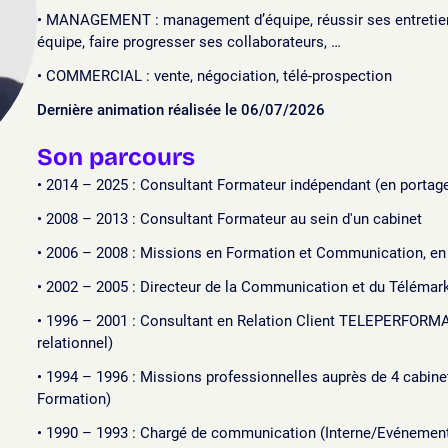
MANAGEMENT : management d’équipe, réussir ses entretie
équipe, faire progresser ses collaborateurs, …
COMMERCIAL : vente, négociation, télé-prospection
Dernière animation réalisée le 06/07/2026
Son parcours
2014 – 2025 : Consultant Formateur indépendant (en portage
2008 – 2013 : Consultant Formateur au sein d'un cabinet
2006 – 2008 : Missions en Formation et Communication, en 
2002 – 2005 : Directeur de la Communication et du Télémark
1996 – 2001 : Consultant en Relation Client TELEPERFORM
relationnel)
1994 – 1996 : Missions professionnelles auprès de 4 cabin
Formation)
1990 – 1993 : Chargé de communication (Interne/Evénemen