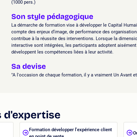
(1000 pers.)
Son style pédagogique
La démarche de formation vise à développer le Capital Humain 
compte des enjeux d’image, de performance des organisations 
contribue à la réussite des interventions. Lorsque la dimensi
interactive sont intégrées, les participants adoptent aisémen
développent les compétences liées à leur activité.
Sa devise
"A l'occasion de chaque formation, il y a vraiment Un Avant et
 d'expertise
Formation développer l'expérience client
O
en point de vente