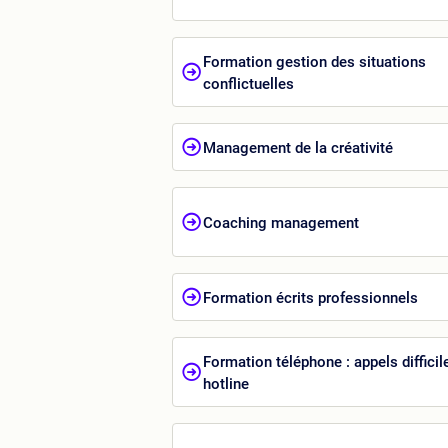
Formation gestion des situations
conflictuelles
Management de la créativité
Coaching management
Formation écrits professionnels
Formation téléphone : appels difficil
hotline