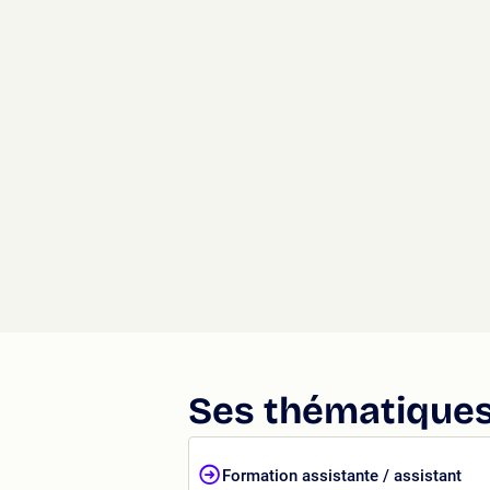
Ses thématiques
Formation assistante / assistant