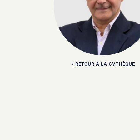
RETOUR À LA CVTHÈQUE